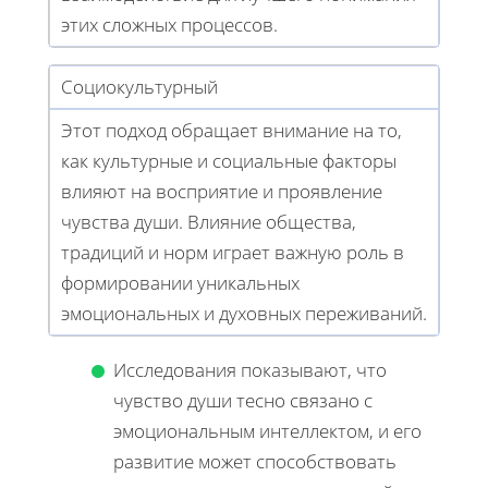
этих сложных процессов.
Социокультурный
Этот подход обращает внимание на то,
как культурные и социальные факторы
влияют на восприятие и проявление
чувства души. Влияние общества,
традиций и норм играет важную роль в
формировании уникальных
эмоциональных и духовных переживаний.
Исследования показывают, что
чувство души тесно связано с
эмоциональным интеллектом, и его
развитие может способствовать