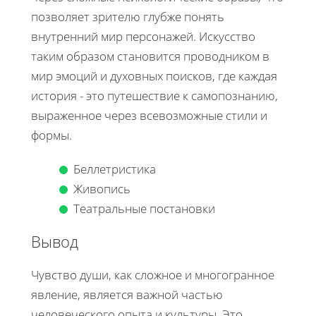
позволяет зрителю глубже понять
внутренний мир персонажей. Искусство
таким образом становится проводником в
мир эмоций и духовных поисков, где каждая
история - это путешествие к самопознанию,
выраженное через всевозможные стили и
формы.
Беллетристика
Живопись
Театральные постановки
Вывод
Чувство души, как сложное и многогранное
явление, является важной частью
человеческого опыта и культуры. Это