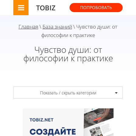
TOBIZ
ПОПРОБОВАТЬ
Главная
\
База знаний
\ Чувство души: от
философии к практике
Чувство души: от
философии к практике
Показать / скрыть категории