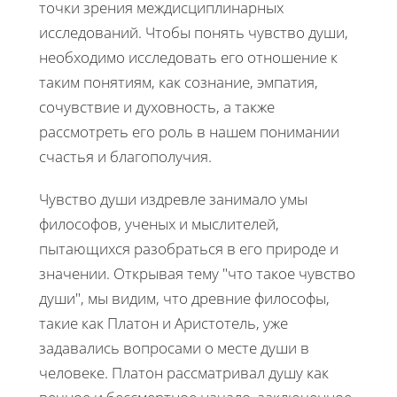
точки зрения междисциплинарных
исследований. Чтобы понять чувство души,
необходимо исследовать его отношение к
таким понятиям, как сознание, эмпатия,
сочувствие и духовность, а также
рассмотреть его роль в нашем понимании
счастья и благополучия.
Чувство души издревле занимало умы
философов, ученых и мыслителей,
пытающихся разобраться в его природе и
значении. Открывая тему "что такое чувство
души", мы видим, что древние философы,
такие как Платон и Аристотель, уже
задавались вопросами о месте души в
человеке. Платон рассматривал душу как