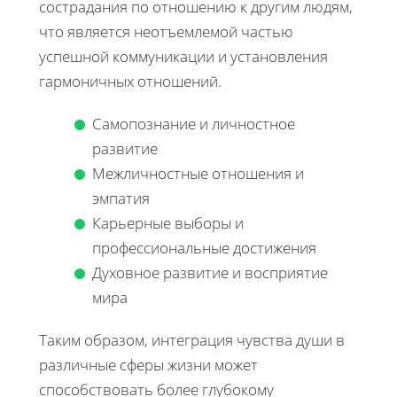
сострадания по отношению к другим людям,
что является неотъемлемой частью
успешной коммуникации и установления
гармоничных отношений.
Самопознание и личностное
развитие
Межличностные отношения и
эмпатия
Карьерные выборы и
профессиональные достижения
Духовное развитие и восприятие
мира
Таким образом, интеграция чувства души в
различные сферы жизни может
способствовать более глубокому