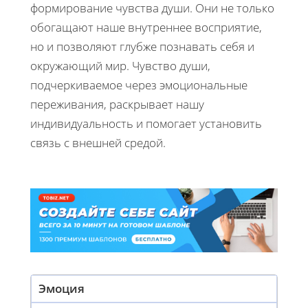
формирование чувства души. Они не только
обогащают наше внутреннее восприятие,
но и позволяют глубже познавать себя и
окружающий мир. Чувство души,
подчеркиваемое через эмоциональные
переживания, раскрывает нашу
индивидуальность и помогает установить
связь с внешней средой.
Эмоция