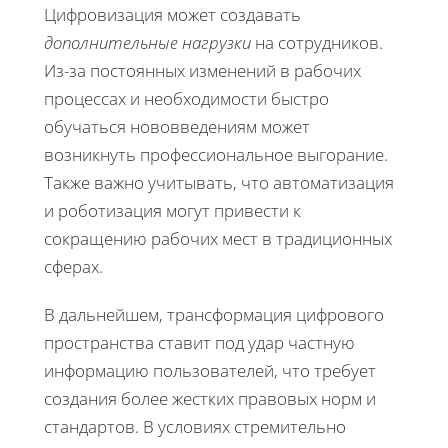
Цифровизация может создавать
дополнительные нагрузки
на сотрудников.
Из-за постоянных изменений в рабочих
процессах и необходимости быстро
обучаться нововведениям может
возникнуть профессиональное выгорание.
Также важно учитывать, что автоматизация
и роботизация могут привести к
сокращению рабочих мест в традиционных
сферах.
В дальнейшем, трансформация цифрового
пространства ставит под удар частную
информацию пользователей, что требует
создания более жестких правовых норм и
стандартов. В условиях стремительно