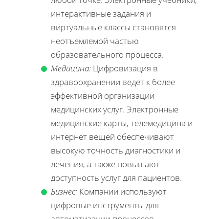
интерактивные задания и
виртуальные классы становятся
неотъемлемой частью
образовательного процесса.
Медицина:
Цифровизация в
здравоохранении ведет к более
эффективной организации
медицинских услуг. Электронные
медицинские карты, телемедицина и
интернет вещей обеспечивают
высокую точность диагностики и
лечения, а также повышают
доступность услуг для пациентов.
Бизнес:
Компании используют
цифровые инструменты для
автоматизации процессов,