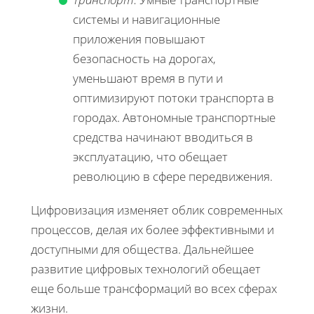
системы и навигационные
приложения повышают
безопасность на дорогах,
уменьшают время в пути и
оптимизируют потоки транспорта в
городах. Автономные транспортные
средства начинают вводиться в
эксплуатацию, что обещает
революцию в сфере передвижения.
Цифровизация изменяет облик современных
процессов, делая их более эффективными и
доступными для общества. Дальнейшее
развитие цифровых технологий обещает
еще больше трансформаций во всех сферах
жизни.