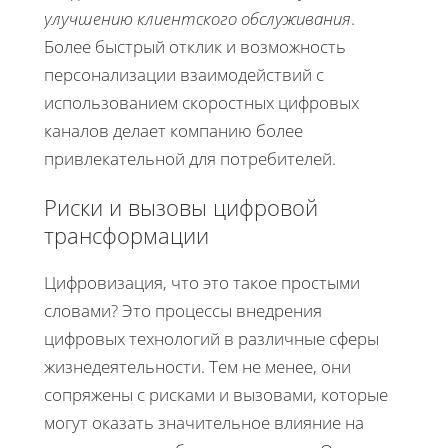
улучшению клиентского обслуживания
.
Более быстрый отклик и возможность
персонализации взаимодействий с
использованием скоростных цифровых
каналов делает компанию более
привлекательной для потребителей.
Риски и вызовы цифровой
трансформации
Цифровизация, что это такое простыми
словами? Это процессы внедрения
цифровых технологий в различные сферы
жизнедеятельности. Тем не менее, они
сопряжены с рисками и вызовами, которые
могут оказать значительное влияние на