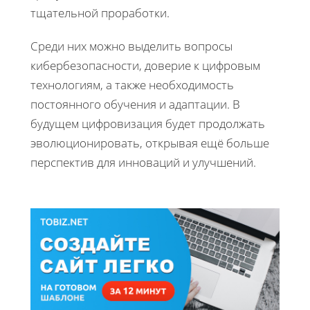
тщательной проработки.
Среди них можно выделить вопросы
кибербезопасности, доверие к цифровым
технологиям, а также необходимость
постоянного обучения и адаптации. В
будущем цифровизация будет продолжать
эволюционировать, открывая ещё больше
перспектив для инноваций и улучшений.