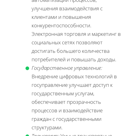
улучшения взаимодействия с
клиентами и повышения
конкурентоспособности.
Электронная торговля и маркетинг в
социальных сетях позволяют
достигать большего количества
потребителей и повышать доходы.
Государственное управление:
Внедрение цифровых технологий в
госуправление улучшает доступ к
государственным услугам,
обеспечивает прозрачность
процессов и взаимодействие
граждан с государственными
структурами.
Транспорт:
Умные транспортные