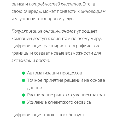
рынка и
потребностей клиентов
. Это, в
свою очередь, может привести к
инновациям
и улучшению товаров и услуг.
Популяризация онлайн-каналов
упрощает
компании доступ к клиентам по всему миру.
Цифровизация расширяет географические
границы и создает новые возможности для
экспансии
и
роста
.
Автоматизация процессов
Точное принятие решений на основе
данных
Расширение рынка с сужением затрат
Усиление клиентского сервиса
Цифровизация также способствует