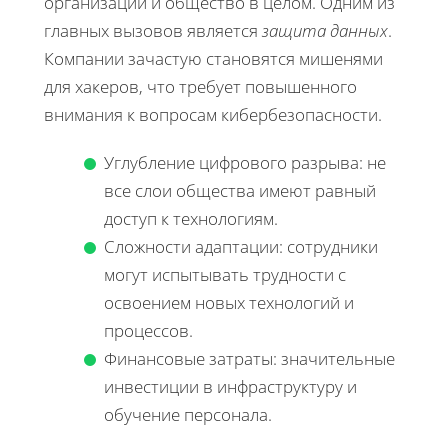
организации и общество в целом. Одним из
главных вызовов является
защита данных
.
Компании зачастую становятся мишенями
для хакеров, что требует повышенного
внимания к вопросам кибербезопасности.
Углубление цифрового разрыва: не
все слои общества имеют равный
доступ к технологиям.
Сложности адаптации: сотрудники
могут испытывать трудности с
освоением новых технологий и
процессов.
Финансовые затраты: значительные
инвестиции в инфраструктуру и
обучение персонала.