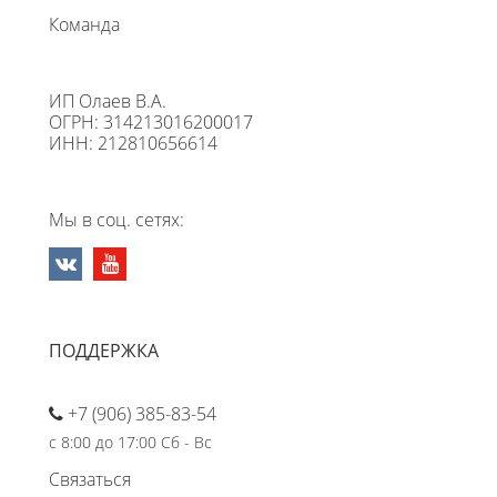
Команда
ИП Олаев В.А.
ОГРН: 314213016200017
ИНН: 212810656614
Мы в соц. сетях:
ПОДДЕРЖКА
+7 (906) 385-83-54
с 8:00 до 17:00 Сб - Вс
Связаться