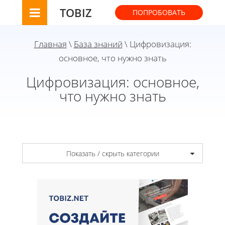
TOBIZ
ПОПРОБОВАТЬ
Главная
\
База знаний
\ Цифровизация:
основное, что нужно знать
Цифровизация: основное,
что нужно знать
Показать / скрыть категории