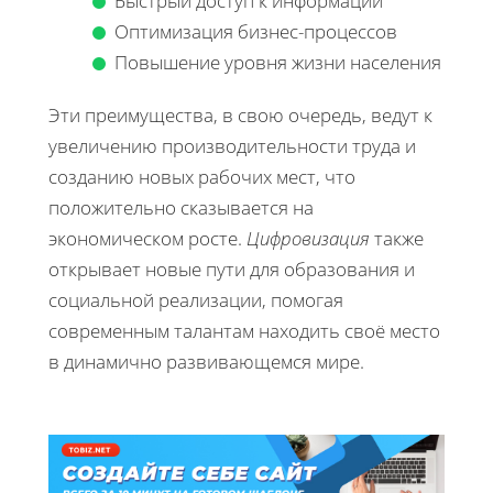
Быстрый доступ к информации
Оптимизация бизнес-процессов
Повышение уровня жизни населения
Эти преимущества, в свою очередь, ведут к
увеличению производительности труда и
созданию новых рабочих мест, что
положительно сказывается на
экономическом росте.
Цифровизация
также
открывает новые пути для образования и
социальной реализации, помогая
современным талантам находить своё место
в динамично развивающемся мире.