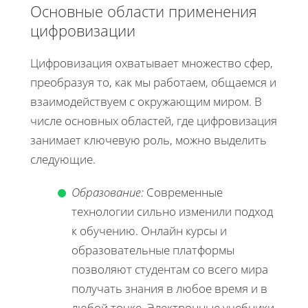
Основные области применения
цифровизации
Цифровизация охватывает множество сфер,
преобразуя то, как мы работаем, общаемся и
взаимодействуем с окружающим миром. В
числе основных областей, где цифровизация
занимает ключевую роль, можно выделить
следующие.
Образование:
Современные
технологии сильно изменили подход
к обучению. Онлайн курсы и
образовательные платформы
позволяют студентам со всего мира
получать знания в любое время и в
любой точке. Электронные учебники,