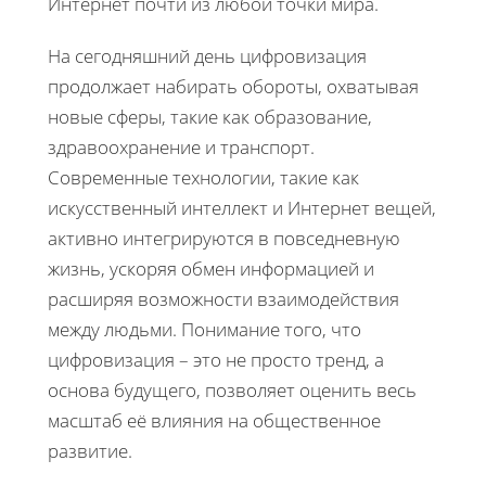
Интернет почти из любой точки мира.
На сегодняшний день цифровизация
продолжает набирать обороты, охватывая
новые сферы, такие как образование,
здравоохранение и транспорт.
Современные технологии, такие как
искусственный интеллект и Интернет вещей,
активно интегрируются в повседневную
жизнь, ускоряя обмен информацией и
расширяя возможности взаимодействия
между людьми. Понимание того, что
цифровизация – это не просто тренд, а
основа будущего, позволяет оценить весь
масштаб её влияния на общественное
развитие.