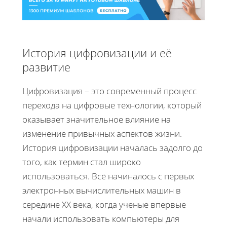
История цифровизации и её
развитие
Цифровизация – это современный процесс
перехода на цифровые технологии, который
оказывает значительное влияние на
изменение привычных аспектов жизни.
История цифровизации началась задолго до
того, как термин стал широко
использоваться. Всё начиналось с первых
электронных вычислительных машин в
середине XX века, когда ученые впервые
начали использовать компьютеры для