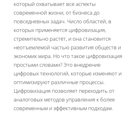
который охватывает все аспекты
современной жизни, от бизнеса до
повседневных задач. Число областей, в
которых применяется цифровизация,
стремительно растёт, и она становится
неотъемлемой частью развития обществ и
экономик мира. Но что такое цифровизация
простыми словами? Это внедрение
цифровых технологий, которые изменяют и
оптимизируют различные процессы.
Цифровизация позволяет переходить от
аналоговых методов управления к более
современным и эффективным подходам.