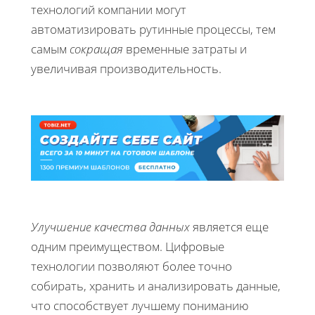
технологий компании могут
автоматизировать рутинные процессы, тем
самым
сокращая
временные затраты и
увеличивая производительность.
Улучшение качества данных
является еще
одним преимуществом. Цифровые
технологии позволяют более точно
собирать, хранить и анализировать данные,
что способствует лучшему пониманию