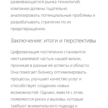
развивающегося рынка технологий,
компании должны тщательно
анализировать потенциальные проблемы и
разрабатывать стратегии по их
предотвращению.
Заключение: итоги и перспективы
Цифровизация постепенно становится
неотъемлемой частью нашей жизни,
проникая в разные её аспекты и области.
Она помогает бизнесу оптимизировать
процессы, улучшает качество услуг и
способствует созданию новых
возможностей. Однако, вместе с этим,
появляются риски и вызовы, которые
требуют внимательного подхода и