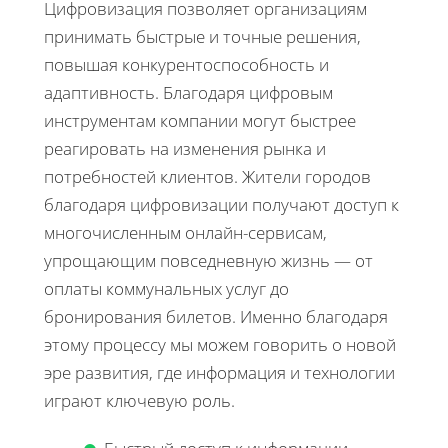
Цифровизация позволяет организациям
принимать быстрые и точные решения,
повышая конкурентоспособность и
адаптивность. Благодаря цифровым
инструментам компании могут быстрее
реагировать на изменения рынка и
потребностей клиентов. Жители городов
благодаря цифровизации получают доступ к
многочисленным онлайн-сервисам,
упрощающим повседневную жизнь — от
оплаты коммунальных услуг до
бронирования билетов. Именно благодаря
этому процессу мы можем говорить о новой
эре развития, где информация и технологии
играют ключевую роль.