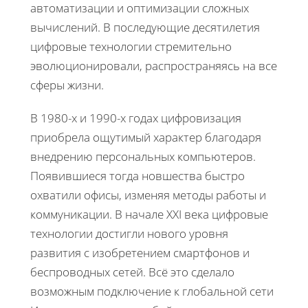
автоматизации и оптимизации сложных
вычислений. В последующие десятилетия
цифровые технологии стремительно
эволюционировали, распространяясь на все
сферы жизни.
В 1980-х и 1990-х годах цифровизация
приобрела ощутимый характер благодаря
внедрению персональных компьютеров.
Появившиеся тогда новшества быстро
охватили офисы, изменяя методы работы и
коммуникации. В начале XXI века цифровые
технологии достигли нового уровня
развития с изобретением смартфонов и
беспроводных сетей. Всё это сделало
возможным подключение к глобальной сети