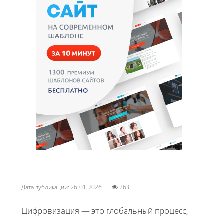
Дата публикации: 26-01-2026
263
Цифровизация — это глобальный процесс,