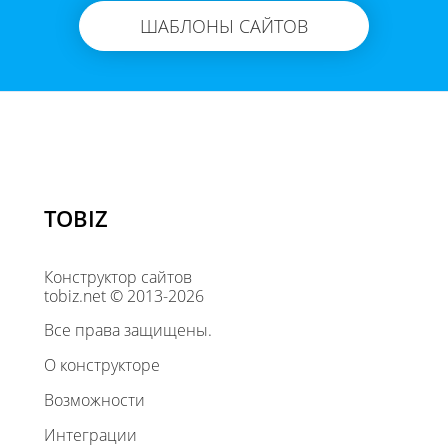
ШАБЛОНЫ САЙТОВ
TOBIZ
Конструктор сайтов
tobiz.net © 2013-2026
Все права защищены.
О конструкторе
Возможности
Интеграции