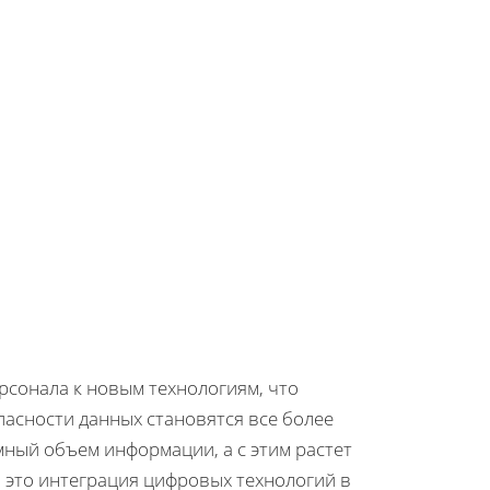
рсонала к новым технологиям, что
асности данных становятся все более
ный объем информации, а с этим растет
 это интеграция цифровых технологий в