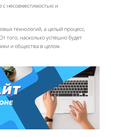
е с несовместимостью и
овых технологий, а целый процесс,
От того, насколько успешно будет
ики и общества в целом.