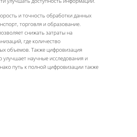
ти улучшать доступность информации.
корость и точность обработки данных
нспорт, торговля и образование.
озволяет снижать затраты на
низаций, где количество
ых объемов. Также цифровизация
о улучшает научные исследования и
нако путь к полной цифровизации также