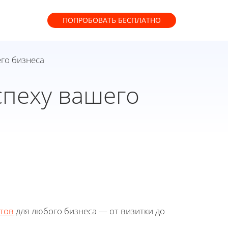
ПОПРОБОВАТЬ
БЕСПЛАТНО
его бизнеса
спеху вашего
тов
для любого бизнеса — от визитки до