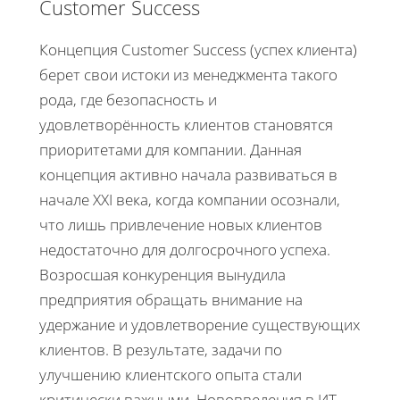
Customer Success
Концепция Customer Success (успех клиента)
берет свои истоки из менеджмента такого
рода, где безопасность и
удовлетворённость клиентов становятся
приоритетами для компании. Данная
концепция активно начала развиваться в
начале XXI века, когда компании осознали,
что лишь привлечение новых клиентов
недостаточно для долгосрочного успеха.
Возросшая конкуренция вынудила
предприятия обращать внимание на
удержание и удовлетворение существующих
клиентов. В результате, задачи по
улучшению клиентского опыта стали
критически важными. Нововведения в ИТ-