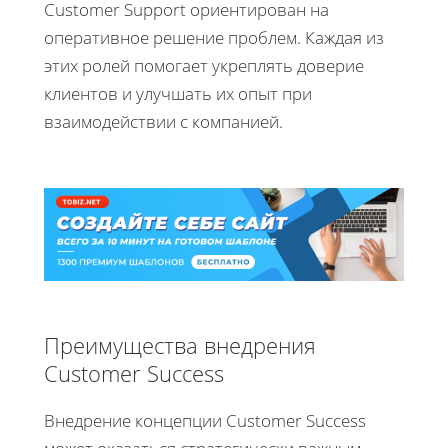
Customer Support ориентирован на
оперативное решение проблем. Каждая из
этих ролей помогает укреплять доверие
клиентов и улучшать их опыт при
взаимодействии с компанией.
Преимущества внедрения
Customer Success
Внедрение концепции Customer Success