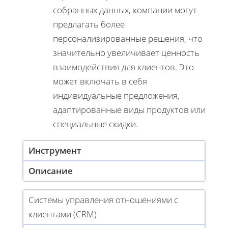
собранных данных, компании могут
предлагать более
персонализированные решения, что
значительно увеличивает ценность
взаимодействия для клиентов. Это
может включать в себя
индивидуальные предложения,
адаптированные виды продуктов или
специальные скидки.
Инструмент
Описание
Системы управления отношениями с
клиентами (CRM)