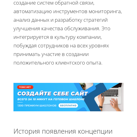
создание систем обратной связи,
автоматизацию инструментов мониторинга,
анализ данных и разработку стратегий
улучшения качества обслуживания. Это
интегрируется в культуру компании,
побуждая сотрудников на всех уровнях
принимать участие в создании
положительного клиентского опыта.
История появления концепции