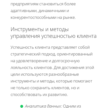
предприятиям становиться более
адаптивными, динамичными и
конкурентоспособными на рынке.
Инструменты и методы
управления успешностью клиента
Успешность клиента представляет собой
стратегический подход, ориентированный
на удовлетворение и долгосрочную
лояльность клиентов. Для достижения этой
цели используются разнообразные
инструменты и методы, которые помогают
не только сохранить клиентов, но и
способствовать их развитию.
Аналитика данных:
Одним из