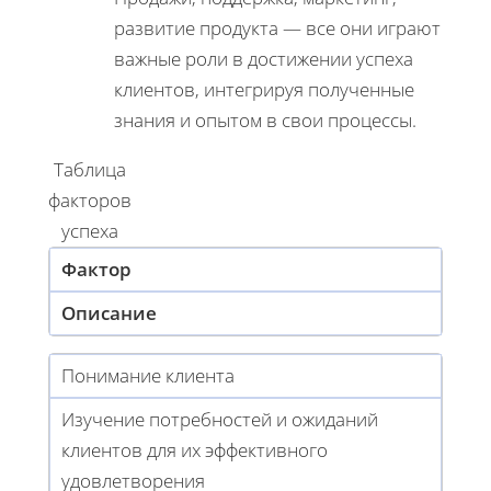
развитие продукта — все они играют
важные роли в достижении успеха
клиентов, интегрируя полученные
знания и опытом в свои процессы.
Таблица
факторов
успеха
Фактор
Описание
Понимание клиента
Изучение потребностей и ожиданий
клиентов для их эффективного
удовлетворения