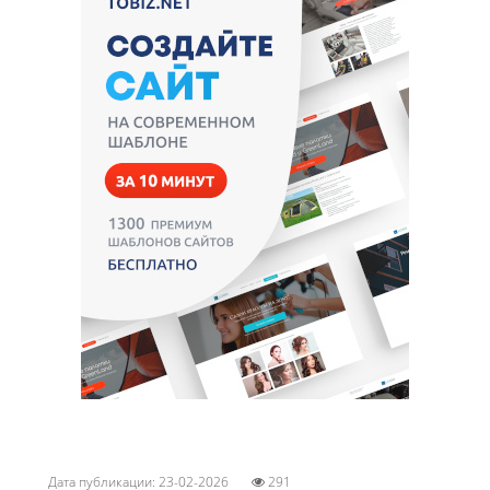
Дата публикации: 23-02-2026
291