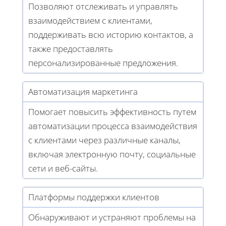
Позволяют отслеживать и управлять
взаимодействием с клиентами,
поддерживать всю историю контактов, а
также предоставлять
персонализированные предложения.
Автоматизация маркетинга
Помогает повысить эффективность путем
автоматизации процесса взаимодействия
с клиентами через различные каналы,
включая электронную почту, социальные
сети и веб-сайты.
Платформы поддержки клиентов
Обнаруживают и устраняют проблемы на