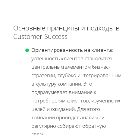
Основные принципы и подходы в
Customer Success
Ориентированность на клиента
:
успешность клиентов становится
центральным элементом бизнес-
стратегии, глубоко интегрированным
в культуру компании. Это
подразумевает внимание к
потребностям клиентов, изучение их
целей и ожиданий. Для этого
компании проводят анализы и
регулярно собирают обратную
связь.