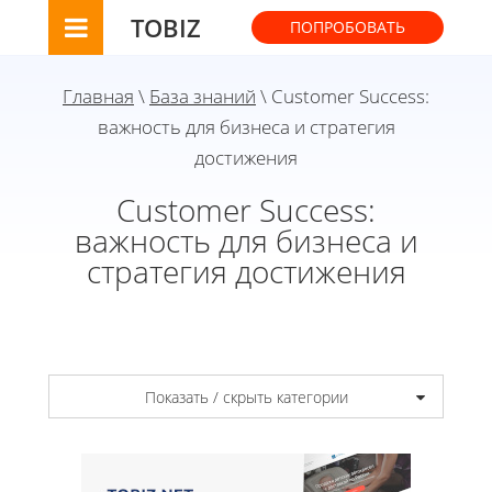
TOBIZ
ПОПРОБОВАТЬ
Главная
\
База знаний
\ Customer Success:
важность для бизнеса и стратегия
достижения
Customer Success:
важность для бизнеса и
стратегия достижения
Показать / скрыть категории