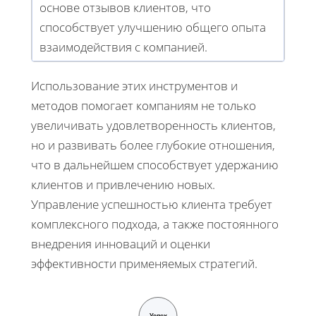
основе отзывов клиентов, что
способствует улучшению общего опыта
взаимодействия с компанией.
Использование этих инструментов и
методов помогает компаниям не только
увеличивать удовлетворенность клиентов,
но и развивать более глубокие отношения,
что в дальнейшем способствует удержанию
клиентов и привлечению новых.
Управление успешностью клиента требует
комплексного подхода, а также постоянного
внедрения инноваций и оценки
эффективности применяемых стратегий.