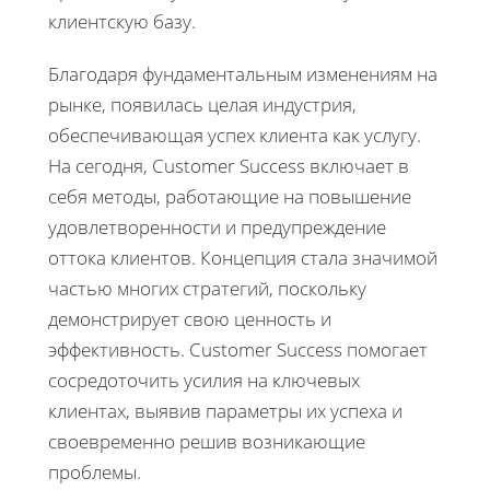
клиентскую базу.
Благодаря фундаментальным изменениям на
рынке, появилась целая индустрия,
обеспечивающая успех клиента как услугу.
На сегодня, Customer Success включает в
себя методы, работающие на повышение
удовлетворенности и предупреждение
оттока клиентов. Концепция стала значимой
частью многих стратегий, поскольку
демонстрирует свою ценность и
эффективность. Customer Success помогает
сосредоточить усилия на ключевых
клиентах, выявив параметры их успеха и
своевременно решив возникающие
проблемы.