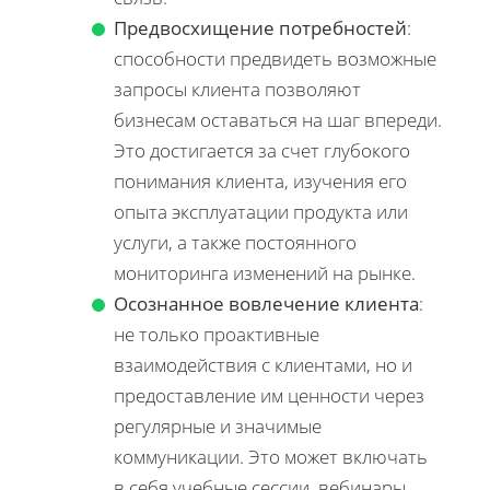
Предвосхищение потребностей
:
способности предвидеть возможные
запросы клиента позволяют
бизнесам оставаться на шаг впереди.
Это достигается за счет глубокого
понимания клиента, изучения его
опыта эксплуатации продукта или
услуги, а также постоянного
мониторинга изменений на рынке.
Осознанное вовлечение клиента
:
не только проактивные
взаимодействия с клиентами, но и
предоставление им ценности через
регулярные и значимые
коммуникации. Это может включать
в себя учебные сессии, вебинары,