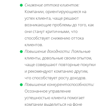
Снижение оттока клиентов:
Компании, ориентирующиеся на
успех клиента, чаще решают
возникающие проблемы до того, как
они станут критичными, что
способствует снижению оттока
клиентов.
Повышение доходности:
Лояльные
клиенты, довольные своим опытом,
чаще совершают повторные покупки
и рекомендуют компанию другим,
что способствует росту доходов.
Повышение конкурентоспособности:
Осознанное управление
успешностью клиента помогает
компании выделиться на фоне