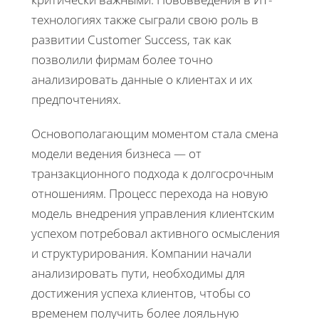
технологиях также сыграли свою роль в
развитии Customer Success, так как
позволили фирмам более точно
анализировать данные о клиентах и их
предпочтениях.
Основополагающим моментом стала смена
модели ведения бизнеса — от
транзакционного подхода к долгосрочным
отношениям. Процесс перехода на новую
модель внедрения управления клиентским
успехом потребовал активного осмысления
и структурирования. Компании начали
анализировать пути, необходимы для
достижения успеха клиентов, чтобы со
временем получить более лояльную