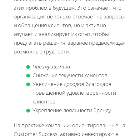
этих проблем в будущем. Это означает, что
организация не только отвечает на запросы
и обращения клиентов, но и активно
изучает и анализирует их опыт, чтобы
предлагать решения, заранее предвосхищая
возможные трудности.
Преимущества
Снижение текучести клиентов
Увеличение доходов благодаря
повышенной удовлетворенности
клиентов
Укрепление лояльности бренду
На практике компании, ориентированные на
Customer Success, активно инвестируют в