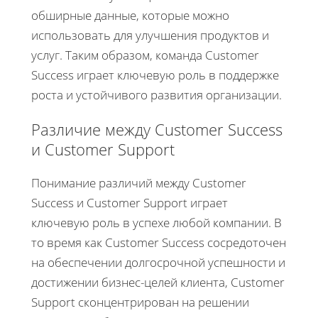
обширные данные, которые можно
использовать для улучшения продуктов и
услуг. Таким образом, команда Customer
Success играет ключевую роль в поддержке
роста и устойчивого развития организации.
Различие между Customer Success
и Customer Support
Понимание различий между Customer
Success и Customer Support играет
ключевую роль в успехе любой компании. В
то время как Customer Success сосредоточен
на обеспечении долгосрочной успешности и
достижении бизнес-целей клиента, Customer
Support сконцентрирован на решении