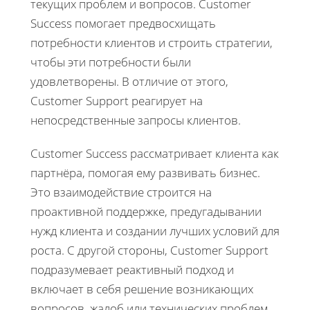
текущих проблем и вопросов. Customer
Success помогает предвосхищать
потребности клиентов и строить стратегии,
чтобы эти потребности были
удовлетворены. В отличие от этого,
Customer Support реагирует на
непосредственные запросы клиентов.
Customer Success рассматривает клиента как
партнёра, помогая ему развивать бизнес.
Это взаимодействие строится на
проактивной поддержке, предугадывании
нужд клиента и создании лучших условий для
роста. С другой стороны, Customer Support
подразумевает реактивный подход и
включает в себя решение возникающих
вопросов, жалоб или технических проблем.