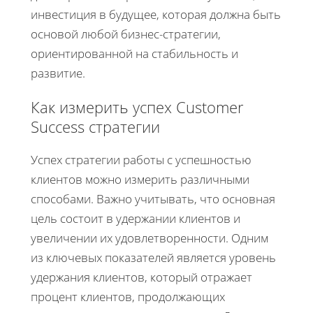
инвестиция в будущее, которая должна быть
основой любой бизнес-стратегии,
ориентированной на стабильность и
развитие.
Как измерить успех Customer
Success стратегии
Успех стратегии работы с успешностью
клиентов можно измерить различными
способами. Важно учитывать, что основная
цель состоит в удержании клиентов и
увеличении их удовлетворенности. Одним
из ключевых показателей является уровень
удержания клиентов, который отражает
процент клиентов, продолжающих