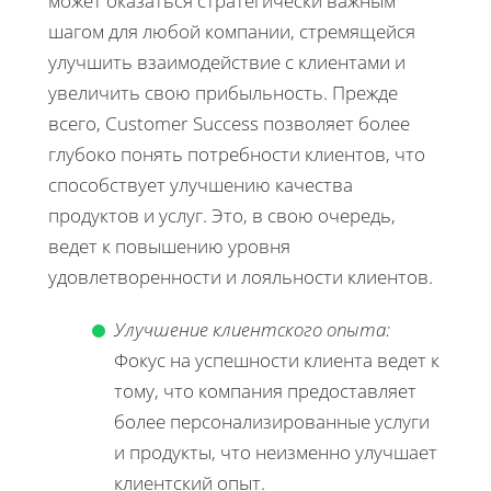
может оказаться стратегически важным
шагом для любой компании, стремящейся
улучшить взаимодействие с клиентами и
увеличить свою прибыльность. Прежде
всего, Customer Success позволяет более
глубоко понять потребности клиентов, что
способствует улучшению качества
продуктов и услуг. Это, в свою очередь,
ведет к повышению уровня
удовлетворенности и лояльности клиентов.
Улучшение клиентского опыта:
Фокус на успешности клиента ведет к
тому, что компания предоставляет
более персонализированные услуги
и продукты, что неизменно улучшает
клиентский опыт.