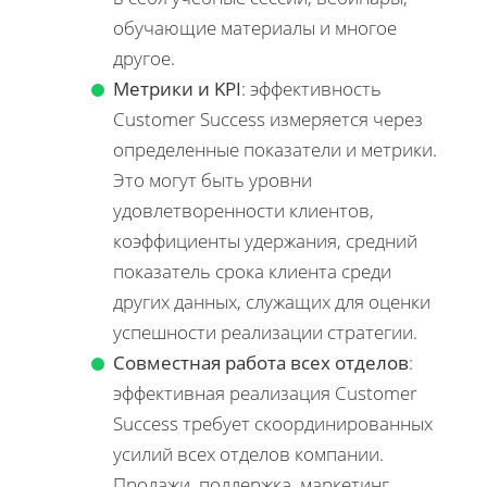
обучающие материалы и многое
другое.
Метрики и KPI
: эффективность
Customer Success измеряется через
определенные показатели и метрики.
Это могут быть уровни
удовлетворенности клиентов,
коэффициенты удержания, средний
показатель срока клиента среди
других данных, служащих для оценки
успешности реализации стратегии.
Совместная работа всех отделов
:
эффективная реализация Customer
Success требует скоординированных
усилий всех отделов компании.
Продажи, поддержка, маркетинг,