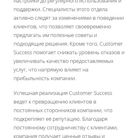
настройки до регулярного использования и
поддержки. Специалисты этого отдела
активно следят за изменениями в поведении
клиентов, что позволяет своевременно
предлагать им полезные советы и
подходящие решения. Кроме того, Customer
Success помогает снижать уровень отказов и
увеличивать качество предоставляемых
услуг, что напрямую влияет на
прибыльность компании.
Успешная реализация Customer Success
ведет к превращению клиентов в
постоянных сторонников компании, что
подкрепляет её репутацию. Благодаря
постоянному сотрудничеству с клиентами,
компания получает ценные отзывы и