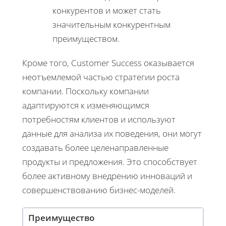
конкурентов и может стать
значительным конкурентным
преимуществом.
Кроме того, Customer Success оказывается
неотъемлемой частью стратегии роста
компании. Поскольку компании
адаптируются к изменяющимся
потребностям клиентов и используют
данные для анализа их поведения, они могут
создавать более целенаправленные
продукты и предложения. Это способствует
более активному внедрению инноваций и
совершенствованию бизнес-моделей.
Преимущество