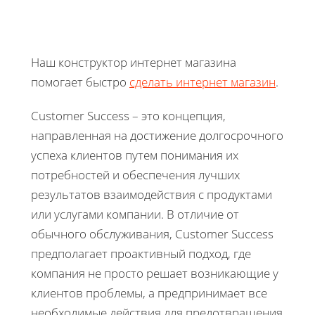
Наш конструктор интернет магазина
помогает быстро
сделать интернет магазин
.
Customer Success – это концепция,
направленная на достижение долгосрочного
успеха клиентов путем понимания их
потребностей и обеспечения лучших
результатов взаимодействия с продуктами
или услугами компании. В отличие от
обычного обслуживания, Customer Success
предполагает проактивный подход, где
компания не просто решает возникающие у
клиентов проблемы, а предпринимает все
необходимые действия для предотвращения