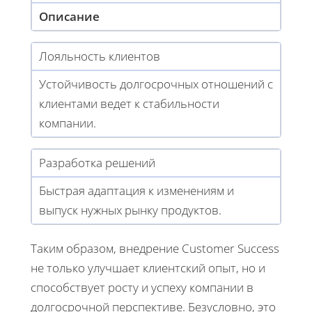
Описание
Лояльность клиентов
Устойчивость долгосрочных отношений с
клиентами ведет к стабильности
компании.
Разработка решений
Быстрая адаптация к изменениям и
выпуск нужных рынку продуктов.
Таким образом, внедрение Customer Success
не только улучшает клиентский опыт, но и
способствует росту и успеху компании в
долгосрочной перспективе. Безусловно, это