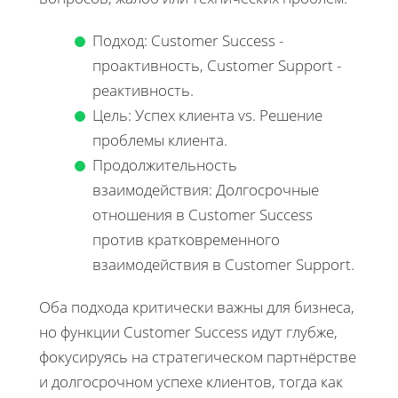
Подход: Customer Success -
проактивность, Customer Support -
реактивность.
Цель: Успех клиента vs. Решение
проблемы клиента.
Продолжительность
взаимодействия: Долгосрочные
отношения в Customer Success
против кратковременного
взаимодействия в Customer Support.
Оба подхода критически важны для бизнеса,
но функции Customer Success идут глубже,
фокусируясь на стратегическом партнёрстве
и долгосрочном успехе клиентов, тогда как