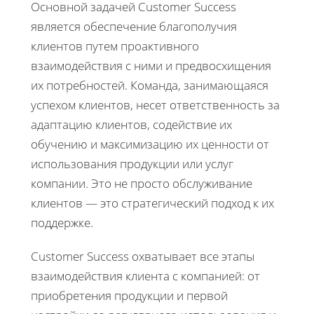
Основной задачей Customer Success
является обеспечение благополучия
клиентов путем проактивного
взаимодействия с ними и предвосхищения
их потребностей. Команда, занимающаяся
успехом клиентов, несет ответственность за
адаптацию клиентов, содействие их
обучению и максимизацию их ценности от
использования продукции или услуг
компании. Это не просто обслуживание
клиентов — это стратегический подход к их
поддержке.
Customer Success охватывает все этапы
взаимодействия клиента с компанией: от
приобретения продукции и первой