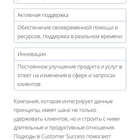
Активная поддержка
Обеспечение своевременной помощи и
ресурсов, поддержка в реальном времени
Инновации
Постоянное улучшение продукта и услуг в
ответ на изменения в сфере и запросах
клиентов
Компания, которая интегрирует данные
принципы, имеет шанс не только
удерживать клиентов, но и строить с ними
длительные и продуктивные отношения.
Подходы в Customer Success помогают