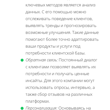
ключевых методов является анализ
данных. С его помощью можно
отслеживать поведение клиентов,
выявлять тренды и прогнозировать
возможные улучшения. Такие данные
помогают более точно адаптировать
ваши продукты и услуги под
потребности клиентской базы.
Обратная связь:
Постоянный диалог
с клиентами позволяет выявлять их
потребности и получать ценные
инсайты. Для этого компании могут
использовать опросы, интервью, а
также сбор отзывов на различных
платформах.
Персонализация:
Основываясь на