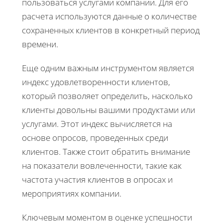
пользоваться услугами компании. Для его
расчета используются данные о количестве
сохраненных клиентов в конкретный период
времени.
Еще одним важным инструментом является
индекс удовлетворенности клиентов,
который позволяет определить, насколько
клиенты довольны вашими продуктами или
услугами. Этот индекс вычисляется на
основе опросов, проведенных среди
клиентов. Также стоит обратить внимание
на показатели вовлеченности, такие как
частота участия клиентов в опросах и
мероприятиях компании.
Ключевым моментом в оценке успешности