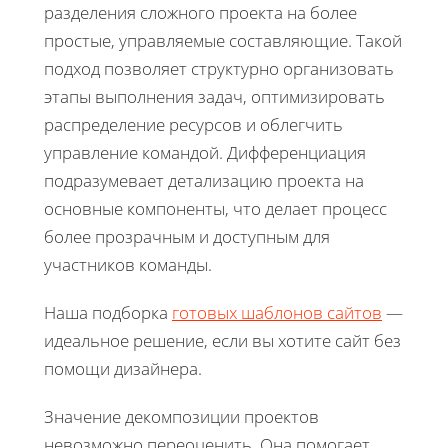
разделения сложного проекта на более
простые, управляемые составляющие. Такой
подход позволяет структурно организовать
этапы выполнения задач, оптимизировать
распределение ресурсов и облегчить
управление командой. Дифференциация
подразумевает детализацию проекта на
основные компоненты, что делает процесс
более прозрачным и доступным для
участников команды.
Наша подборка
готовых шаблонов сайтов
—
идеальное решение, если вы хотите сайт без
помощи дизайнера.
Значение декомпозиции проектов
невозможно переоценить. Она помогает