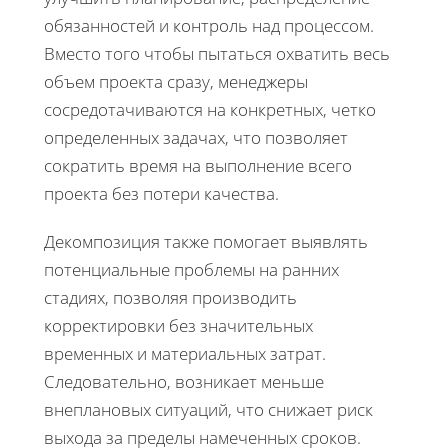
обязанностей и контроль над процессом.
Вместо того чтобы пытаться охватить весь
объем проекта сразу, менеджеры
сосредотачиваются на конкретных, четко
определенных задачах, что позволяет
сократить время на выполнение всего
проекта без потери качества.
Декомпозиция также помогает выявлять
потенциальные проблемы на ранних
стадиях, позволяя производить
корректировки без значительных
временных и материальных затрат.
Следовательно, возникает меньше
внеплановых ситуаций, что снижает риск
выхода за пределы намеченных сроков.