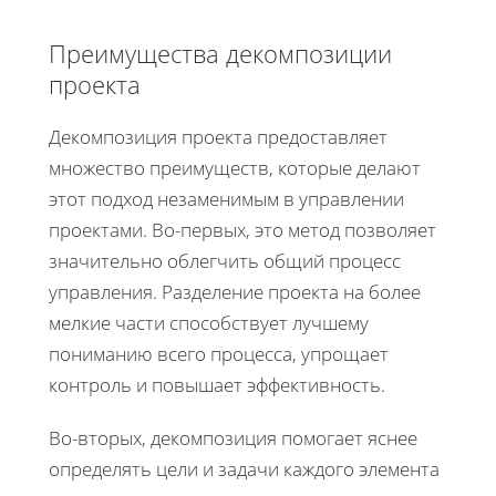
Преимущества декомпозиции
проекта
Декомпозиция проекта предоставляет
множество преимуществ, которые делают
этот подход незаменимым в управлении
проектами. Во-первых, это метод позволяет
значительно облегчить общий процесс
управления. Разделение проекта на более
мелкие части способствует лучшему
пониманию всего процесса, упрощает
контроль и повышает эффективность.
Во-вторых, декомпозиция помогает яснее
определять цели и задачи каждого элемента