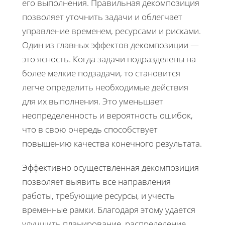
его выполнения. Правильная декомпозиция
позволяет уточнить задачи и облегчает
управление временем, ресурсами и рисками.
Один из главных эффектов декомпозиции —
это ясность. Когда задачи подразделены на
более мелкие подзадачи, то становится
легче определить необходимые действия
для их выполнения. Это уменьшает
неопределенность и вероятность ошибок,
что в свою очередь способствует
повышению качества конечного результата.
Эффективно осуществленная декомпозиция
позволяет выявить все направления
работы, требующие ресурсы, и учесть
временные рамки. Благодаря этому удается
улучшить планирование, распределение