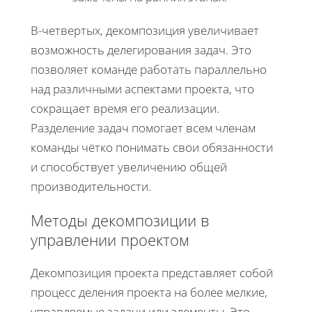
В-четвертых, декомпозиция увеличивает
возможность делегирования задач. Это
позволяет команде работать параллельно
над различными аспектами проекта, что
сокращает время его реализации.
Разделение задач помогает всем членам
команды чётко понимать свои обязанности
и способствует увеличению общей
производительности.
Методы декомпозиции в
управлении проектом
Декомпозиция проекта представляет собой
процесс деления проекта на более мелкие,
управляемые задачи или элементы. Это