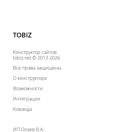
TOBIZ
Конструктор сайтов
tobiz.net © 2013-2026
Все права защищены.
О конструкторе
Возможности
Интеграции
Команда
ИП Олаев В.А.