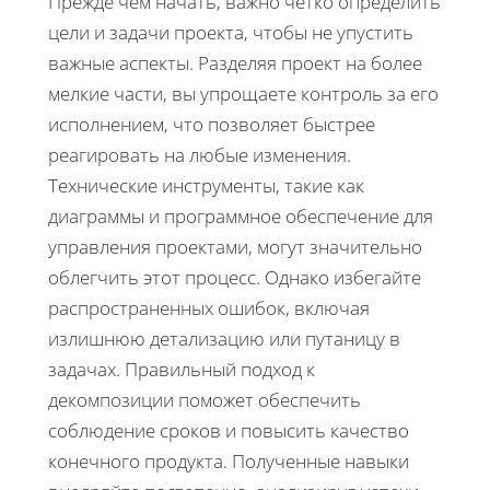
Прежде чем начать, важно четко определить
цели и задачи проекта, чтобы не упустить
важные аспекты. Разделяя проект на более
мелкие части, вы упрощаете контроль за его
исполнением, что позволяет быстрее
реагировать на любые изменения.
Технические инструменты, такие как
диаграммы и программное обеспечение для
управления проектами, могут значительно
облегчить этот процесс. Однако избегайте
распространенных ошибок, включая
излишнюю детализацию или путаницу в
задачах. Правильный подход к
декомпозиции поможет обеспечить
соблюдение сроков и повысить качество
конечного продукта. Полученные навыки