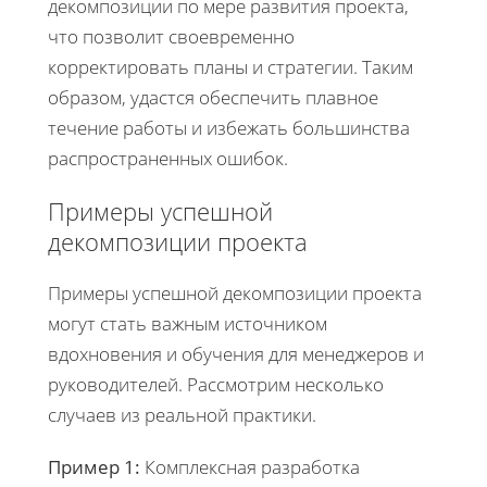
декомпозиции по мере развития проекта,
что позволит своевременно
корректировать планы и стратегии. Таким
образом, удастся обеспечить плавное
течение работы и избежать большинства
распространенных ошибок.
Примеры успешной
декомпозиции проекта
Примеры успешной декомпозиции проекта
могут стать важным источником
вдохновения и обучения для менеджеров и
руководителей. Рассмотрим несколько
случаев из реальной практики.
Пример 1:
Комплексная разработка