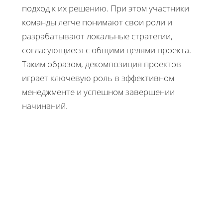
подход к их решению. При этом участники
команды легче понимают свои роли и
разрабатывают локальные стратегии,
согласующиеся с общими целями проекта.
Таким образом, декомпозиция проектов
играет ключевую роль в эффективном
менеджменте и успешном завершении
начинаний.