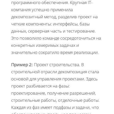
программного обеспечения. Крупная IT-
компания успешно применила
декомпозитный метод, разделив проект на
четкие компоненты: интерфейсы, базы
данных, серверная часть и тестирование.
Это позволило команде сосредоточиться на
конкретных измеримых задачах и
значительно сократило время реализации.
Пример 2:
Проект строительства. В
строительной отрасли декомпозиция стала
основой для управления проектами. Здесь
проект разбивается на фазы:
проектирование, получение разрешений,
строительные работы, отделочные работы.
Каждая из фаз имеет подфазы и задачи, что