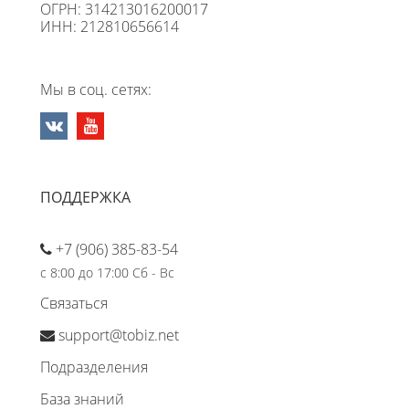
ОГРН: 314213016200017
ИНН: 212810656614
Мы в соц. сетях:
ПОДДЕРЖКА
+7 (906) 385-83-54
с 8:00 до 17:00 Сб - Вс
Связаться
support@tobiz.net
Подразделения
База знаний