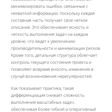
минимизировать ошибки, связанные с
нехваткой информации, поскольку каждая
составная часть получает свое четкое
описание. Это обеспечивает ясность и
четкость выполнения задач на каждом
уровне, что ведет к увеличению
производительности и минимизации рисков.
Кроме того, детальная структура облегчает
контроль текущего состояния проекта и
позволяет вовремя вносить изменения в
случай возникновения нерегулярностей.
Как показывает практика, такая
дифференциация снижает сложность
выполнения масштабных задач,
обеспечивая более гибкий и оперативный