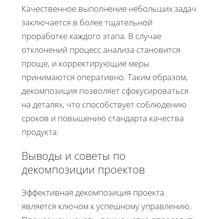
Качественное выполнение небольших задач
заключается в более тщательной
проработке каждого этапа. В случае
отклонений процесс анализа становится
проще, и корректирующие меры
принимаются оперативно. Таким образом,
декомпозиция позволяет сфокусироваться
на деталях, что способствует соблюдению
сроков и повышению стандарта качества
продукта.
Выводы и советы по
декомпозиции проектов
Эффективная декомпозиция проекта
является ключом к успешному управлению.