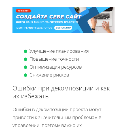
Улучшение планирования
Повышение точности
Оптимизация ресурсов
Снижение рисков
Ошибки при декомпозиции и как
их избежать
Ошибки в декомпозиции проекта могут
привести к значительным проблемам в
управлении, поэтому важно их