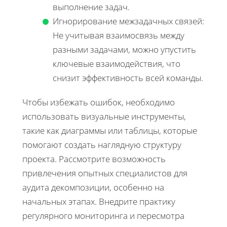
выполнение задач.
Игнорирование межзадачных связей:
Не учитывая взаимосвязь между
разными задачами, можно упустить
ключевые взаимодействия, что
снизит эффективность всей команды.
Чтобы избежать ошибок, необходимо
использовать визуальные инструменты,
такие как диаграммы или таблицы, которые
помогают создать наглядную структуру
проекта. Рассмотрите возможность
привлечения опытных специалистов для
аудита декомпозиции, особенно на
начальных этапах. Внедрите практику
регулярного мониторинга и пересмотра