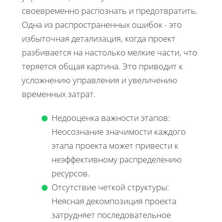
своевременно распознать и предотвратить.
Одна из распространенных ошибок - это
избыточная детализация, когда проект
разбивается на настолько мелкие части, что
теряется общая картина. Это приводит к
усложнению управления и увеличению
временных затрат.
Недооценка важности этапов:
Неосознание значимости каждого
этапа проекта может привести к
неэффективному распределению
ресурсов.
Отсутствие четкой структуры:
Неясная декомпозиция проекта
затрудняет последовательное