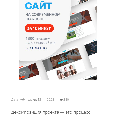
Дата публикации: 13-11-2025
280
Декомпозиция проекта — это процесс