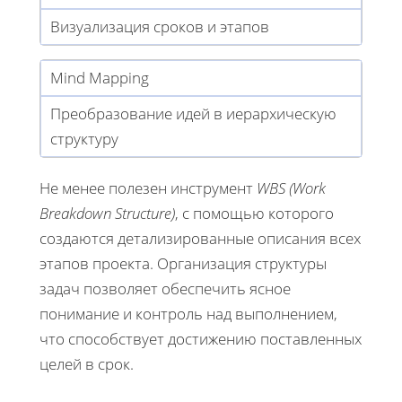
Визуализация сроков и этапов
Mind Mapping
Преобразование идей в иерархическую
структуру
Не менее полезен инструмент
WBS (Work
Breakdown Structure)
, с помощью которого
создаются детализированные описания всех
этапов проекта. Организация структуры
задач позволяет обеспечить ясное
понимание и контроль над выполнением,
что способствует достижению поставленных
целей в срок.