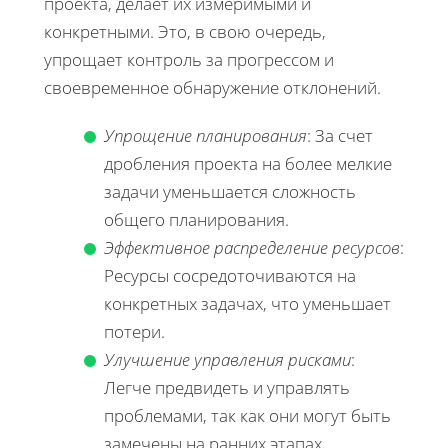
проекта, делает их измеримыми и
конкретными. Это, в свою очередь,
упрощает контроль за прогрессом и
своевременное обнаружение отклонений.
Упрощение планирования
: За счет
дробления проекта на более мелкие
задачи уменьшается сложность
общего планирования.
Эффективное распределение ресурсов
:
Ресурсы сосредоточиваются на
конкретных задачах, что уменьшает
потери.
Улучшение управления рисками
:
Легче предвидеть и управлять
проблемами, так как они могут быть
замечены на ранних этапах.