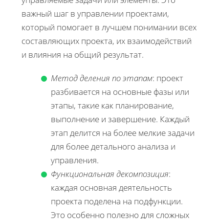
важный шаг в управлении проектами,
который помогает в лучшем понимании всех
составляющих проекта, их взаимодействий
и влияния на общий результат.
Метод деления по этапам
: проект
разбивается на основные фазы или
этапы, такие как планирование,
выполнение и завершение. Каждый
этап делится на более мелкие задачи
для более детального анализа и
управления.
Функциональная декомпозиция
:
каждая основная деятельность
проекта поделена на подфункции.
Это особенно полезно для сложных