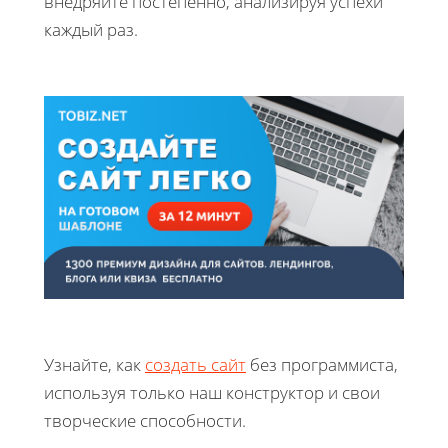
внедряйте постепенно, анализируя успехи
каждый раз.
Узнайте, как
создать сайт
без программиста,
используя только наш конструктор и свои
творческие способности.