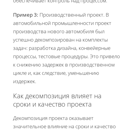
обеспечивает контроль над процессом.
Пример 3:
Производственный проект. В
автомобильной промышленности проект
производства нового автомобиля был
успешно декомпозирован на комплекты
задач: разработка дизайна, конвейерные
процессы, тестовые процедуры. Это привело
к снижению задержек в производственном
цикле и, как следствие, уменьшению
издержек.
Как декомпозиция влияет на
сроки и качество проекта
Декомпозиция проекта оказывает
значительное влияние на сроки и качество