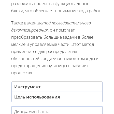
разложить проект на функциональные
блоки, что облегчает понимание хода работ.
Также важен
метод последовательного
декомпозирования
, он помогает
преобразовать большие задачи в более
мелкие и управляемые части. Этот метод
применяется для распределения
обязанностей среди участников команды и
предотвращения путаницы в рабочих
процессах.
Инструмент
Цель использования
Диаграммы Ганта