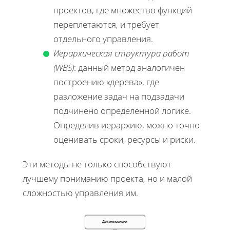
проектов, где множество функций
переплетаются, и требует
отдельного управления.
Иерархическая структура работ
(WBS)
: данный метод аналогичен
построению «дерева», где
разложение задач на подзадачи
подчинено определенной логике.
Определив иерархию, можно точно
оценивать сроки, ресурсы и риски.
Эти методы не только способствуют
лучшему пониманию проекта, но и малой
сложностью управления им.
Декомпозиция