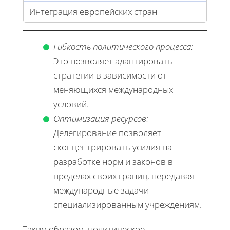
Интеграция европейских стран
Гибкость политического процесса:
Это позволяет адаптировать
стратегии в зависимости от
меняющихся международных
условий.
Оптимизация ресурсов:
Делегирование позволяет
сконцентрировать усилия на
разработке норм и законов в
пределах своих границ, передавая
международные задачи
специализированным учреждениям.
Таким образом, политическое