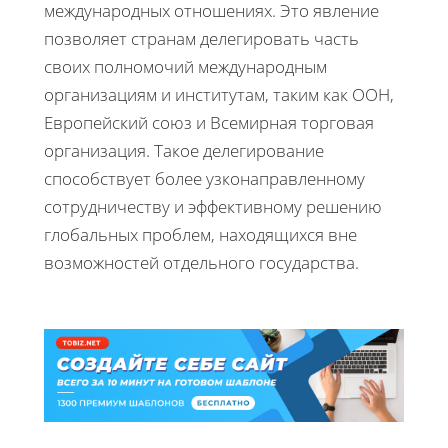
международных отношениях. Это явление
позволяет странам делегировать часть
своих полномочий международным
организациям и институтам, таким как ООН,
Европейский союз и Всемирная торговая
организация. Такое делегирование
способствует более узконаправленному
сотрудничеству и эффективному решению
глобальных проблем, находящихся вне
возможностей отдельного государства.