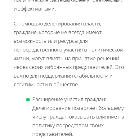
и эффективными.
С помощью делегирования власти,
граждане, которые не всегда имеют
возможность или ресурсы для
непосредственного участия в политической
жизни, могут влиять на принятие решений
через своих избранных представителей. Это
важно для поддержания стабильности и
легитимности в обществе.
Расширение участия граждан:
Делегирование позволяет большему
числу граждан оказывать влияние на
политику посредством своих
представителей.