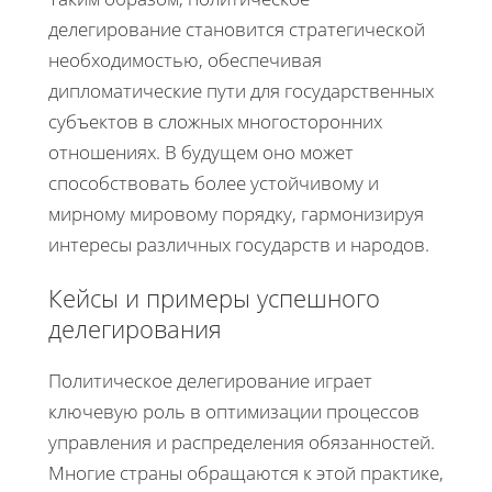
делегирование становится стратегической
необходимостью, обеспечивая
дипломатические пути для государственных
субъектов в сложных многосторонних
отношениях. В будущем оно может
способствовать более устойчивому и
мирному мировому порядку, гармонизируя
интересы различных государств и народов.
Кейсы и примеры успешного
делегирования
Политическое делегирование играет
ключевую роль в оптимизации процессов
управления и распределения обязанностей.
Многие страны обращаются к этой практике,