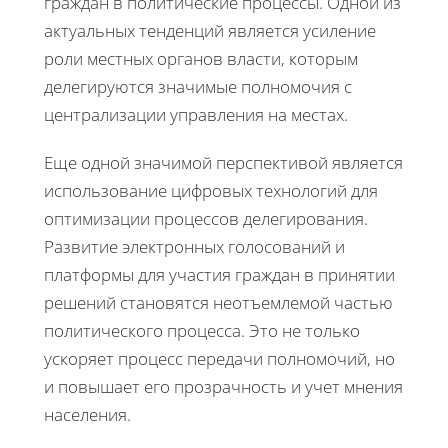
граждан в политические процессы. Одной из
актуальных тенденций является усиление
роли местных органов власти, которым
делегируются значимые полномочия с
централизации управления на местах.
Еще одной значимой перспективой является
использование цифровых технологий для
оптимизации процессов делегирования.
Развитие электронных голосований и
платформы для участия граждан в принятии
решений становятся неотъемлемой частью
политического процесса. Это не только
ускоряет процесс передачи полномочий, но
и повышает его прозрачность и учет мнения
населения.