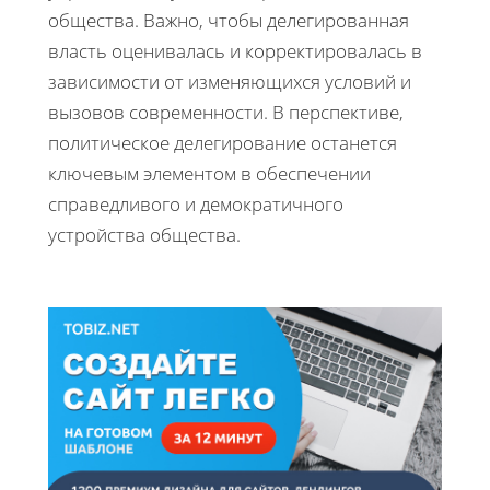
общества. Важно, чтобы делегированная
власть оценивалась и корректировалась в
зависимости от изменяющихся условий и
вызовов современности. В перспективе,
политическое делегирование останется
ключевым элементом в обеспечении
справедливого и демократичного
устройства общества.