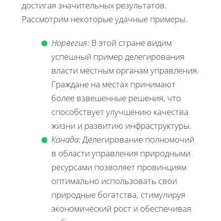
достигая значительных результатов.
Рассмотрим некоторые удачные примеры.
Норвегия:
В этой стране видим
успешный пример делегирования
власти местным органам управления.
Граждане на местах принимают
более взвешенные решения, что
способствует улучшению качества
жизни и развитию инфраструктуры.
Канада:
Делегирование полномочий
в области управления природными
ресурсами позволяет провинциям
оптимально использовать свои
природные богатства, стимулируя
экономический рост и обеспечивая