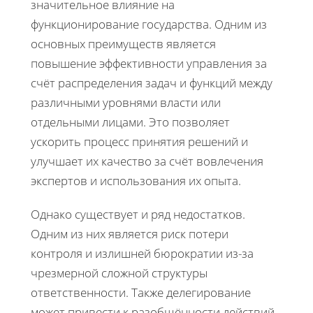
значительное влияние на
функционирование государства. Одним из
основных преимуществ является
повышение эффективности управления за
счёт распределения задач и функций между
различными уровнями власти или
отдельными лицами. Это позволяет
ускорить процесс принятия решений и
улучшает их качество за счёт вовлечения
экспертов и использования их опыта.
Однако существует и ряд недостатков.
Одним из них является риск потери
контроля и излишней бюрократии из-за
чрезмерной сложной структуры
ответственности. Также делегирование
может привести к разобщённости действий