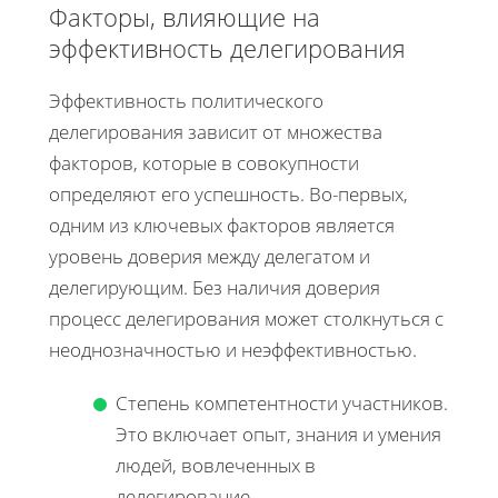
Факторы, влияющие на
эффективность делегирования
Эффективность политического
делегирования зависит от множества
факторов, которые в совокупности
определяют его успешность. Во-первых,
одним из ключевых факторов является
уровень доверия между делегатом и
делегирующим. Без наличия доверия
процесс делегирования может столкнуться с
неоднозначностью и неэффективностью.
Степень компетентности участников.
Это включает опыт, знания и умения
людей, вовлеченных в
делегирование.