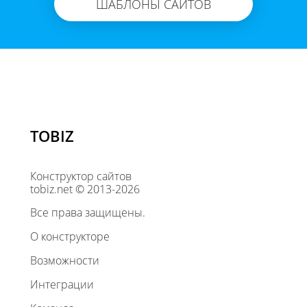
ШАБЛОНЫ САЙТОВ
TOBIZ
Конструктор сайтов
tobiz.net © 2013-2026
Все права защищены.
О конструкторе
Возможности
Интеграции