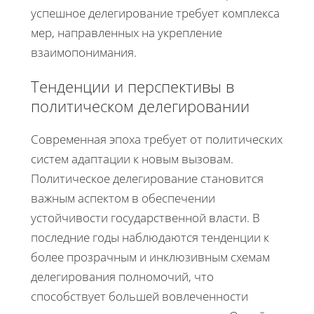
успешное делегирование требует комплекса
мер, направленных на укрепление
взаимопонимания.
Тенденции и перспективы в
политическом делегировании
Современная эпоха требует от политических
систем адаптации к новым вызовам.
Политическое делегирование становится
важным аспектом в обеспечении
устойчивости государственной власти. В
последние годы наблюдаются тенденции к
более прозрачным и инклюзивным схемам
делегирования полномочий, что
способствует большей вовлеченности