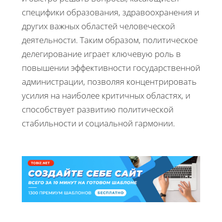
специфики образования, здравоохранения и
других важных областей человеческой
деятельности. Таким образом, политическое
делегирование играет ключевую роль в
повышении эффективности государственной
администрации, позволяя концентрировать
усилия на наиболее критичных областях, и
способствует развитию политической
стабильности и социальной гармонии.