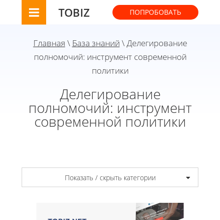
TOBIZ
ПОПРОБОВАТЬ
Главная
\
База знаний
\ Делегирование
полномочий: инструмент современной
политики
Делегирование
полномочий: инструмент
современной политики
Показать / скрыть категории