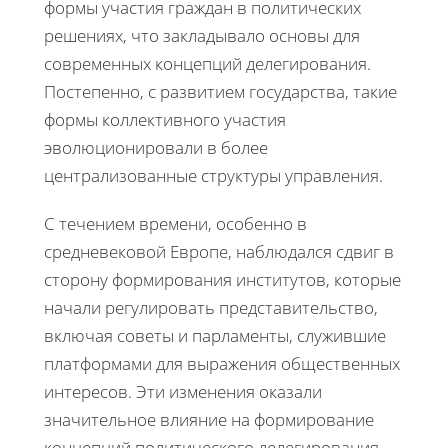
формы участия граждан в политических
решениях, что закладывало основы для
современных концепций делегирования.
Постепенно, с развитием государства, такие
формы коллективного участия
эволюционировали в более
централизованные структуры управления.
С течением времени, особенно в
средневековой Европе, наблюдался сдвиг в
сторону формирования институтов, которые
начали регулировать представительство,
включая советы и парламенты, служившие
платформами для выражения общественных
интересов. Эти изменения оказали
значительное влияние на формирование
концепций политического делегирования,