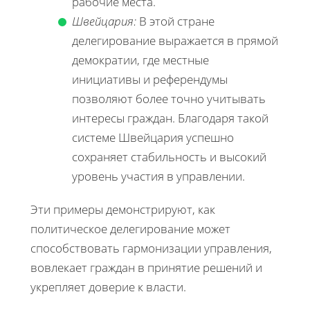
рабочие места.
Швейцария:
В этой стране
делегирование выражается в прямой
демократии, где местные
инициативы и референдумы
позволяют более точно учитывать
интересы граждан. Благодаря такой
системе Швейцария успешно
сохраняет стабильность и высокий
уровень участия в управлении.
Эти примеры демонстрируют, как
политическое делегирование может
способствовать гармонизации управления,
вовлекает граждан в принятие решений и
укрепляет доверие к власти.