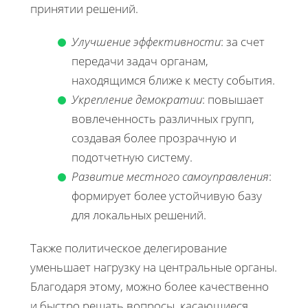
принятии решений.
Улучшение эффективности
: за счет
передачи задач органам,
находящимся ближе к месту события.
Укрепление демократии
: повышает
вовлеченность различных групп,
создавая более прозрачную и
подотчетную систему.
Развитие местного самоуправления
:
формирует более устойчивую базу
для локальных решений.
Также политическое делегирование
уменьшает нагрузку на центральные органы.
Благодаря этому, можно более качественно
и быстро решать вопросы, касающиеся