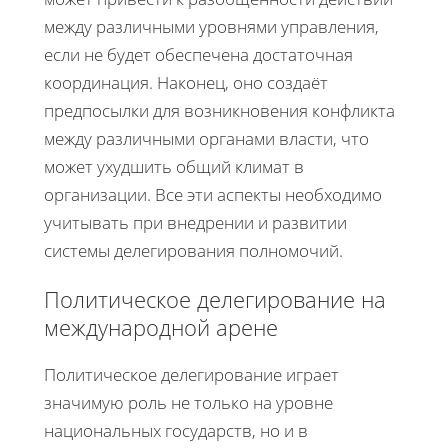
между различными уровнями управления,
если не будет обеспечена достаточная
координация. Наконец, оно создаёт
предпосылки для возникновения конфликта
между различными органами власти, что
может ухудшить общий климат в
организации. Все эти аспекты необходимо
учитывать при внедрении и развитии
системы делегирования полномочий.
Политическое делегирование на
международной арене
Политическое делегирование играет
значимую роль не только на уровне
национальных государств, но и в