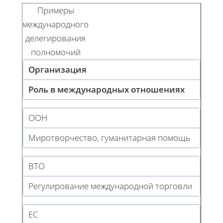
Примеры
международного
делегирования
полномочий
Организация
Роль в международных отношениях
ООН
Миротворчество, гуманитарная помощь
ВТО
Регулирование международной торговли
ЕС