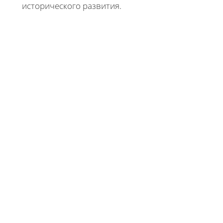
исторического развития.