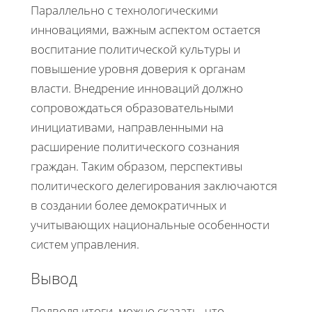
Параллельно с технологическими
инновациями, важным аспектом остается
воспитание политической культуры и
повышение уровня доверия к органам
власти. Внедрение инноваций должно
сопровождаться образовательными
инициативами, направленными на
расширение политического сознания
граждан. Таким образом, перспективы
политического делегирования заключаются
в создании более демократичных и
учитывающих национальные особенности
систем управления.
Вывод
Подводя итоги, можно сказать, что