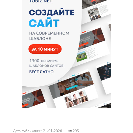
Дата публикации: 21-01-2026
295