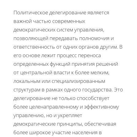
Политическое делегирование является
важной частью современных
демократических систем управления,
позволяющей передавать полномочия и
ответственность от одних органов другим. В
его основе лежит процесс переноса
определенных функций принятия решений
от центральной власти к более мелким,
локальным или специализированным
структурам в рамках одного государства. Это
делегирование не только способствует
более целенаправленному и эффективному
управлению, но и укрепляет
демократические принципы, обеспечивая
более широкое участие населения в