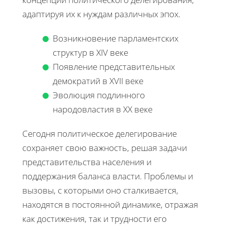
адаптируя их к нуждам различных эпох.
Возникновение парламентских
структур в XIV веке
Появление представительных
демократий в XVII веке
Эволюция подлинного
народовластия в XX веке
Сегодня политическое делегирование
сохраняет свою важность, решая задачи
представительства населения и
поддержания баланса власти. Проблемы и
вызовы, с которыми оно сталкивается,
находятся в постоянной динамике, отражая
как достижения, так и трудности его