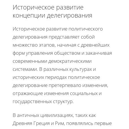
Историческое развитие
концепции делегирования
Историческое развитие политического
делегирования представляет собой
множество этапов, начиная с древнейших
форм управления обществом и заканчивая
современными демократическими
системами. В различных культурах и
исторических периодах политическое
делегирование претерпевало изменения,
отражающие изменения социальных и
государственных структур.
В античных цивилизациях, таких как
Древняя Греция и Рим, появлялись первые