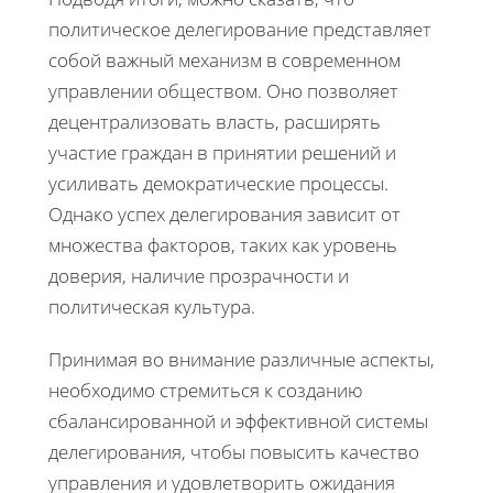
политическое делегирование представляет
собой важный механизм в современном
управлении обществом. Оно позволяет
децентрализовать власть, расширять
участие граждан в принятии решений и
усиливать демократические процессы.
Однако успех делегирования зависит от
множества факторов, таких как уровень
доверия, наличие прозрачности и
политическая культура.
Принимая во внимание различные аспекты,
необходимо стремиться к созданию
сбалансированной и эффективной системы
делегирования, чтобы повысить качество
управления и удовлетворить ожидания