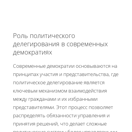
Роль политического
делегирования в современных
демократиях
Современные демократии основываются на
принципах участия и представительства, где
политическое делегирование является
ключевым механизмом взаимодействия
между гражданами и их избранными
представителями. Этот процесс позволяет
распределять обязанности управления и
принятия решений, что делает сложные
политические системы более управляемыми