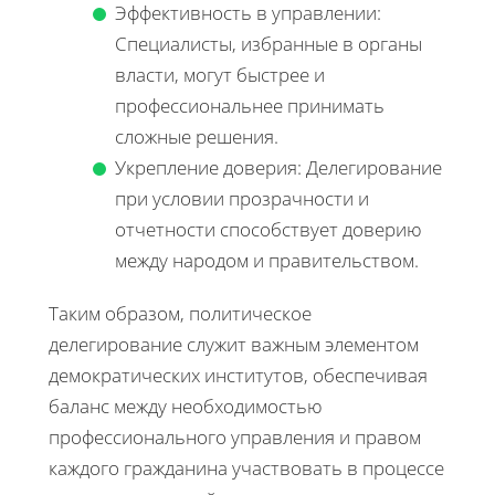
Эффективность в управлении:
Специалисты, избранные в органы
власти, могут быстрее и
профессиональнее принимать
сложные решения.
Укрепление доверия: Делегирование
при условии прозрачности и
отчетности способствует доверию
между народом и правительством.
Таким образом, политическое
делегирование служит важным элементом
демократических институтов, обеспечивая
баланс между необходимостью
профессионального управления и правом
каждого гражданина участвовать в процессе