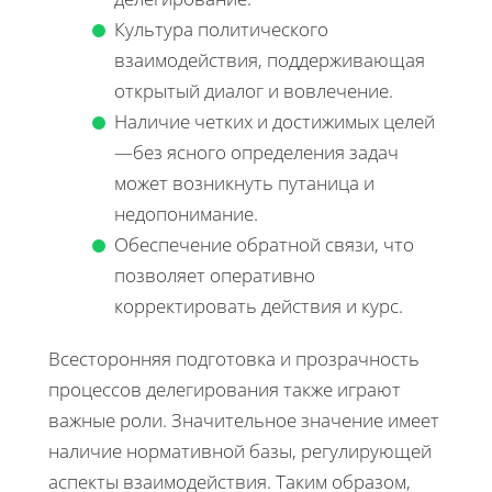
Культура политического
взаимодействия, поддерживающая
открытый диалог и вовлечение.
Наличие четких и достижимых целей
—без ясного определения задач
может возникнуть путаница и
недопонимание.
Обеспечение обратной связи, что
позволяет оперативно
корректировать действия и курс.
Всесторонняя подготовка и прозрачность
процессов делегирования также играют
важные роли. Значительное значение имеет
наличие нормативной базы, регулирующей
аспекты взаимодействия. Таким образом,