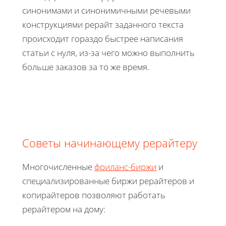
синонимами и синонимичными речевыми
конструкциями рерайт заданного текста
происходит гораздо быстрее написания
статьи с нуля, из-за чего можно выполнить
больше заказов за то же время.
Советы начинающему рерайтеру
Многочисленные
фриланс-биржи
и
специализированные биржи рерайтеров и
копирайтеров позволяют работать
рерайтером на дому: