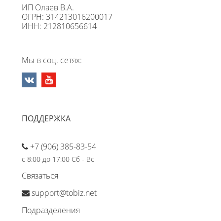
ИП Олаев В.А.
ОГРН: 314213016200017
ИНН: 212810656614
Мы в соц. сетях:
ПОДДЕРЖКА
+7 (906) 385-83-54
с 8:00 до 17:00 Сб - Вс
Связаться
support@tobiz.net
Подразделения