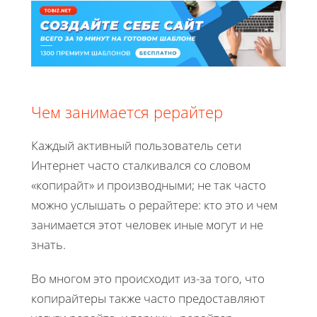
Чем занимается рерайтер
Каждый активный пользователь сети
Интернет часто сталкивался со словом
«копирайт» и производными; не так часто
можно услышать о рерайтере: кто это и чем
занимается этот человек иные могут и не
знать.
Во многом это происходит из-за того, что
копирайтеры также часто предоставляют