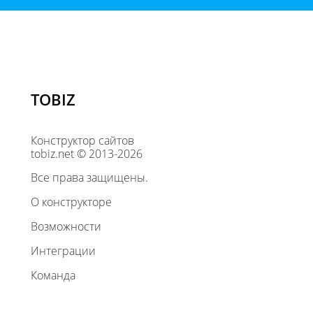
TOBIZ
Конструктор сайтов
tobiz.net © 2013-2026
Все права защищены.
О конструкторе
Возможности
Интеграции
Команда