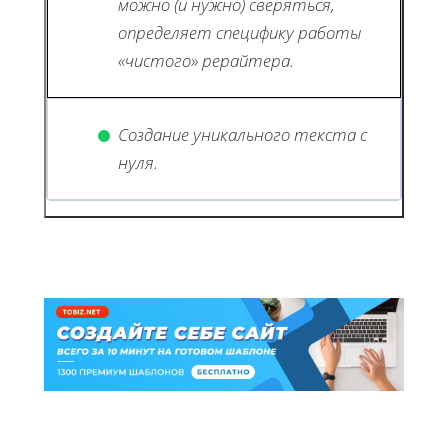
можно (и нужно) сверяться,
определяет специфику работы
«чистого» рерайтера.
Создание уникального текста с
нуля.