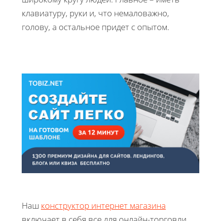
клавиатуру, руки и, что немаловажно,
голову, а остальное придет с опытом.
Наш
конструктор интернет магазина
включает в себя все для онлайн-торговли.