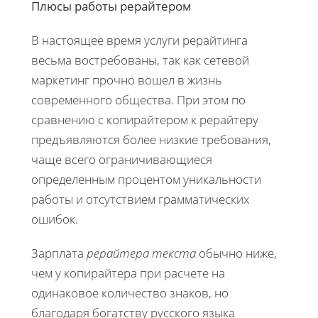
Плюсы работы рерайтером
В настоящее время услуги рерайтинга
весьма востребованы, так как сетевой
маркетинг прочно вошел в жизнь
современного общества. При этом по
сравнению с копирайтером к рерайтеру
предъявляются более низкие требования,
чаще всего ограничивающиеся
определенным процентом уникальности
работы и отсутствием грамматических
ошибок.
Зарплата
рерайтера текста
обычно ниже,
чем у копирайтера при расчете на
одинаковое количество знаков, но
благодаря богатству русского языка