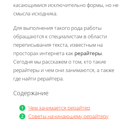
касающимися исключительно формы, но не
смысла исходника.
Для выполнения такого рода работы
обращаются к специалистам в области
переписывания текста, известным на
просторах интернета как
рерайтеры
.
Сегодня мы расскажем о том, кто такие
рерайтеры и чем они занимаются, а также
где найти рерайтера.
Содержание
Чем занимается рерайтер
Советы начинающему рерайтеру