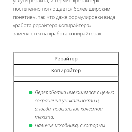
услуги рерайта, и термин «рерайтер»
постепенно поглощается более широким
понятием, так что даже формулировки вида
«работа рерайтера-копирайтера»
заменяются на «работа копирайтера».
Рерайтер
Копирайтер
Переработка имеющегося с целью
сохранения уникальности и,
иногда, повышения качества
текста.
Наличие исходника, с которым