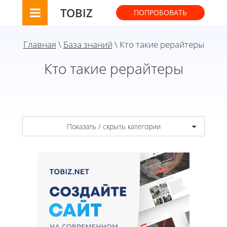
TOBIZ
ПОПРОБОВАТЬ
Главная
\
База знаний
\ Кто такие рерайтеры
Кто такие рерайтеры
Показать / скрыть категории