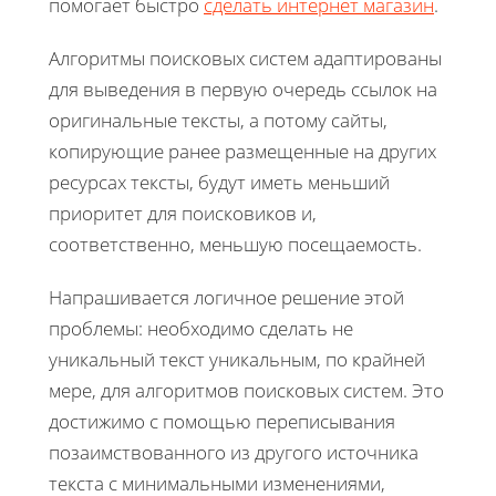
помогает быстро
сделать интернет магазин
.
Алгоритмы поисковых систем адаптированы
для выведения в первую очередь ссылок на
оригинальные тексты, а потому сайты,
копирующие ранее размещенные на других
ресурсах тексты, будут иметь меньший
приоритет для поисковиков и,
соответственно, меньшую посещаемость.
Напрашивается логичное решение этой
проблемы: необходимо сделать не
уникальный текст уникальным, по крайней
мере, для алгоритмов поисковых систем. Это
достижимо с помощью переписывания
позаимствованного из другого источника
текста с минимальными изменениями,