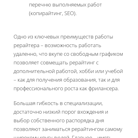
перечню выполняемых работ
(копирайтинг, SEO).
Одно из ключевых преимуществ работы
рерайтера – возможность работать
удаленно, что вкупе со свободным графиком
позволяет совмещать рерайтинг с
дополнительной работой, хобби или учебой
– как для получения образования, так и для
профессионального роста как фрилансера.
Большая гибкость в специализации,
достаточно низкий порог вхождения и
выбор собственного распорядка дня
позволяют заниматься рерайтингом самому
широкому кругу людей. Главное – иметь