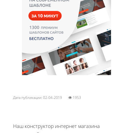
Дата публикации: 02-04-2019
1953
Наш конструктор интернет магазина