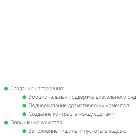
Создание настроения:
Эмоциональная поддержка визуального ряд
Подчеркивание драматических моментов.
Создание контраста между сценами.
Повышение качества:
Заполнение тишины и пустоты в кадрах.