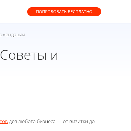
ПОПРОБОВАТЬ
БЕСПЛАТНО
комендации
 Советы и
тов
для любого бизнеса — от визитки до