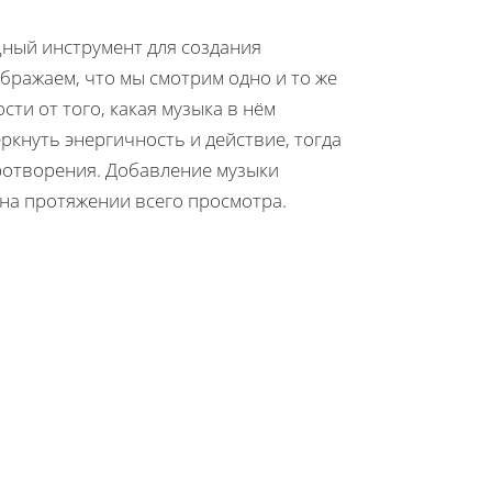
ощный инструмент для создания
бражаем, что мы смотрим одно и то же
сти от того, какая музыка в нём
ркнуть энергичность и действие, тогда
ротворения. Добавление музыки
на протяжении всего просмотра.