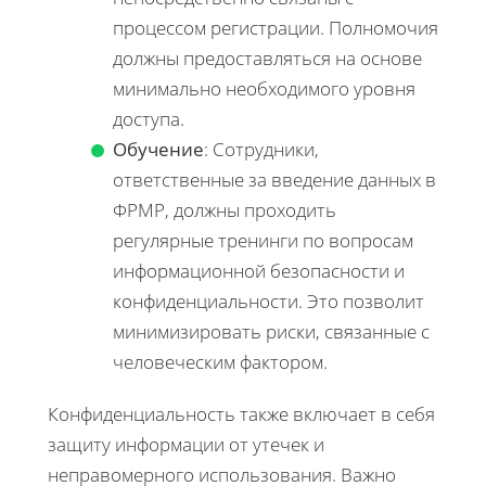
процессом регистрации. Полномочия
должны предоставляться на основе
минимально необходимого уровня
доступа.
Обучение
: Сотрудники,
ответственные за введение данных в
ФРМР, должны проходить
регулярные тренинги по вопросам
информационной безопасности и
конфиденциальности. Это позволит
минимизировать риски, связанные с
человеческим фактором.
Конфиденциальность также включает в себя
защиту информации от утечек и
неправомерного использования. Важно