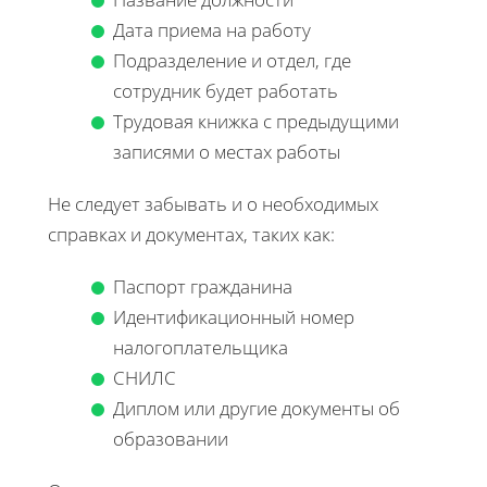
Дата приема на работу
Подразделение и отдел, где
сотрудник будет работать
Трудовая книжка с предыдущими
записями о местах работы
Не следует забывать и о необходимых
справках и документах, таких как:
Паспорт гражданина
Идентификационный номер
налогоплательщика
СНИЛС
Диплом или другие документы об
образовании