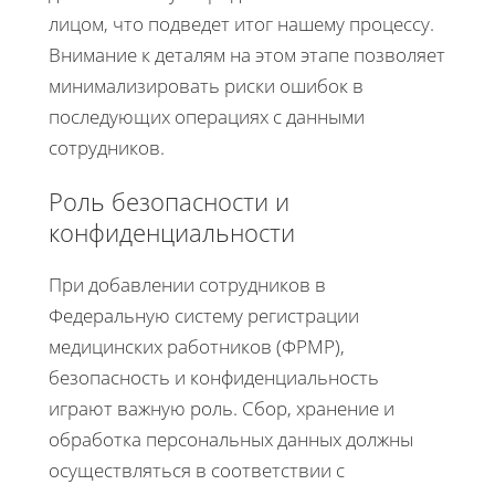
лицом, что подведет итог нашему процессу.
Внимание к деталям на этом этапе позволяет
минимализировать риски ошибок в
последующих операциях с данными
сотрудников.
Роль безопасности и
конфиденциальности
При добавлении сотрудников в
Федеральную систему регистрации
медицинских работников (ФРМР),
безопасность и конфиденциальность
играют важную роль. Сбор, хранение и
обработка персональных данных должны
осуществляться в соответствии с