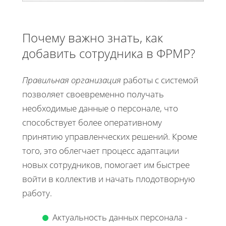
Почему важно знать, как
добавить сотрудника в ФРМР?
Правильная организация
работы с системой
позволяет своевременно получать
необходимые данные о персонале, что
способствует более оперативному
принятию управленческих решений. Кроме
того, это облегчает процесс адаптации
новых сотрудников, помогает им быстрее
войти в коллектив и начать плодотворную
работу.
Актуальность данных персонала -