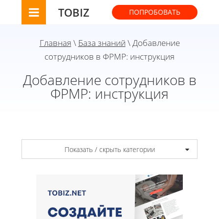
TOBIZ
ПОПРОБОВАТЬ
Главная
\
База знаний
\ Добавление
сотрудников в ФРМР: инструкция
Добавление сотрудников в
ФРМР: инструкция
Показать / скрыть категории