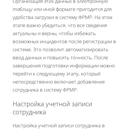
Организация этих данных в
электронную
таблицу
или иной формате пригодится для
удобства загрузки в систему ФРМР. На этом
этапе важно убедиться, что все сведения
актуальны и верны, чтобы избежать
возможных инцидентов после регистрации в
системе. Это позволит автоматизировать
ввод данных и повысить точность. После
завершения подготовки информации можно
перейти к следующему этапу, который
непосредственно включает добавление
сотрудника в систему ФРМР.
Настройка учетной записи
сотрудника
Настройка учетной записи сотрудника в