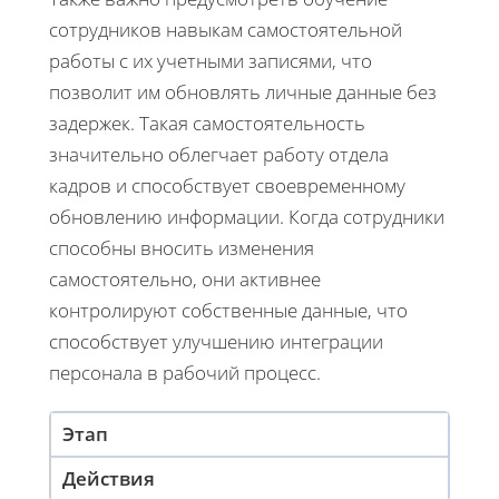
сотрудников навыкам самостоятельной
работы с их учетными записями, что
позволит им обновлять личные данные без
задержек. Такая самостоятельность
значительно облегчает работу отдела
кадров и способствует своевременному
обновлению информации. Когда сотрудники
способны вносить изменения
самостоятельно, они активнее
контролируют собственные данные, что
способствует улучшению интеграции
персонала в рабочий процесс.
Этап
Действия