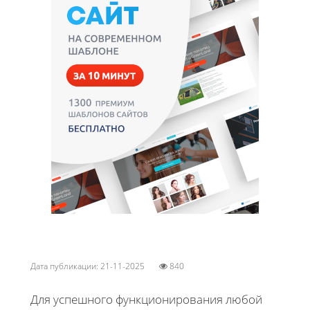
Дата публикации: 21-11-2025
840
Для успешного функционирования любой