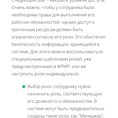
Очень важно, чтобы у сотрудника были
необходимы права для выполнения его
рабочих обязанностей, однако доступ к
критичным ресурсам должен быть
ограничен согласно его роли. Это обеспечит
безопасность информации, хранящейся в
системе. Для этого можно воспользоваться
специальными шаблонами ролей, уже
предусмотренными в ФРМР, или же
настроить роли индивидуально.
Выбор роли:
сотруднику нужно
назначить роль, соответствующую
его должности и обязанностям. В
системе могут быть предварительно
созданы такие роли, как "Менеджер",