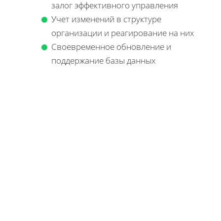
залог эффективного управления
Учет изменений в структуре
организации и реагирование на них
Своевременное обновление и
поддержание базы данных