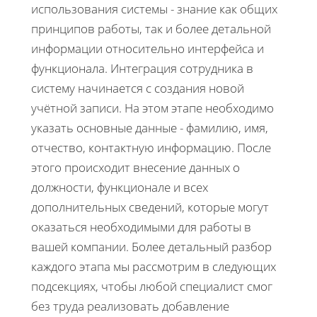
использования системы - знание как общих
принципов работы, так и более детальной
информации относительно интерфейса и
функционала. Интеграция сотрудника в
систему начинается с создания новой
учётной записи. На этом этапе необходимо
указать основные данные - фамилию, имя,
отчество, контактную информацию. После
этого происходит внесение данных о
должности, функционале и всех
дополнительных сведений, которые могут
оказаться необходимыми для работы в
вашей компании. Более детальный разбор
каждого этапа мы рассмотрим в следующих
подсекциях, чтобы любой специалист смог
без труда реализовать добавление