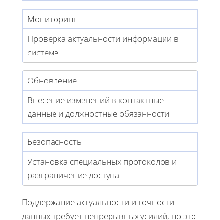
Мониторинг
Проверка актуальности информации в
системе
Обновление
Внесение изменений в контактные
данные и должностные обязанности
Безопасность
Установка специальных протоколов и
разграничение доступа
Поддержание актуальности и точности
данных требует непрерывных усилий, но это