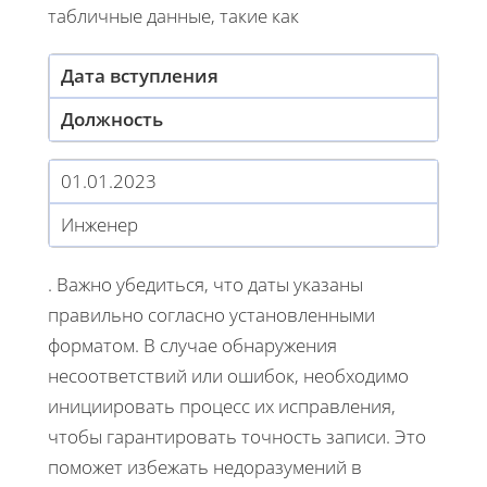
табличные данные, такие как
Дата вступления
Должность
01.01.2023
Инженер
. Важно убедиться, что даты указаны
правильно согласно установленными
форматом. В случае обнаружения
несоответствий или ошибок, необходимо
инициировать процесс их исправления,
чтобы гарантировать точность записи. Это
поможет избежать недоразумений в