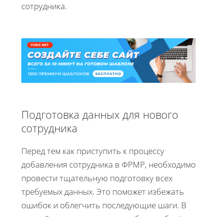
сотрудника.
Подготовка данных для нового
сотрудника
Перед тем как приступить к процессу
добавления сотрудника в ФРМР, необходимо
провести тщательную подготовку всех
требуемых данных. Это поможет избежать
ошибок и облегчить последующие шаги. В