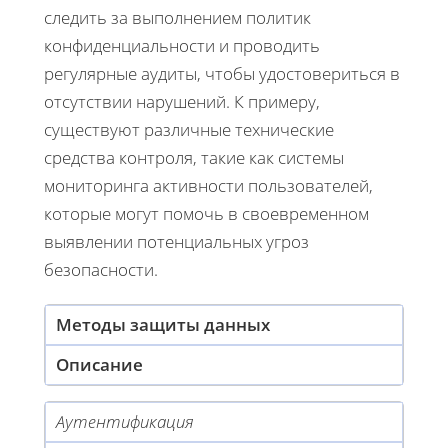
следить за выполнением политик
конфиденциальности и проводить
регулярные аудиты, чтобы удостовериться в
отсутствии нарушений. К примеру,
существуют различные технические
средства контроля, такие как системы
мониторинга активности пользователей,
которые могут помочь в своевременном
выявлении потенциальных угроз
безопасности.
Методы защиты данных
Описание
Аутентификация