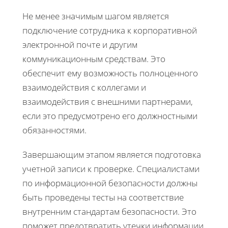
Не менее значимым шагом является
подключение сотрудника к корпоративной
электронной почте и другим
коммуникационным средствам. Это
обеспечит ему возможность полноценного
взаимодействия с коллегами и
взаимодействия с внешними партнерами,
если это предусмотрено его должностными
обязанностями.
Завершающим этапом является подготовка
учетной записи к проверке. Специалистами
по информационной безопасности должны
быть проведены тесты на соответствие
внутренним стандартам безопасности. Это
поможет предотвратить утечки информации