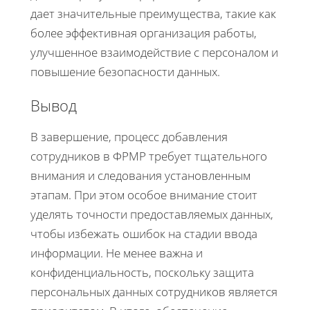
дает значительные преимущества, такие как
более эффективная организация работы,
улучшенное взаимодействие с персоналом и
повышение безопасности данных.
Вывод
В завершение, процесс добавления
сотрудников в ФРМР требует тщательного
внимания и следования установленным
этапам. При этом особое внимание стоит
уделять точности предоставляемых данных,
чтобы избежать ошибок на стадии ввода
информации. Не менее важна и
конфиденциальность, поскольку защита
персональных данных сотрудников является