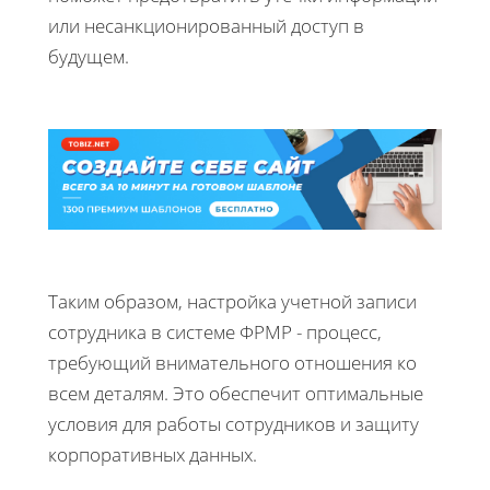
или несанкционированный доступ в
будущем.
Таким образом, настройка учетной записи
сотрудника в системе ФРМР - процесс,
требующий внимательного отношения ко
всем деталям. Это обеспечит оптимальные
условия для работы сотрудников и защиту
корпоративных данных.