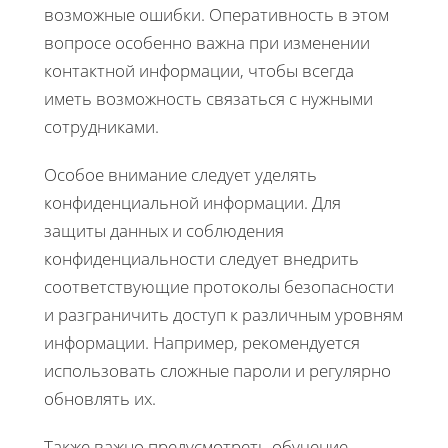
возможные ошибки. Оперативность в этом
вопросе особенно важна при изменении
контактной информации, чтобы всегда
иметь возможность связаться с нужными
сотрудниками.
Особое внимание следует уделять
конфиденциальной информации. Для
защиты данных и соблюдения
конфиденциальности следует внедрить
соответствующие протоколы безопасности
и разграничить доступ к различным уровням
информации. Например, рекомендуется
использовать сложные пароли и регулярно
обновлять их.
Также важно предусмотреть обучение