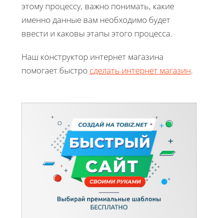
этому процессу, важно понимать, какие
именно данные вам необходимо будет
ввести и каковы этапы этого процесса.
Наш конструктор интернет магазина
помогает быстро
сделать интернет магазин
.