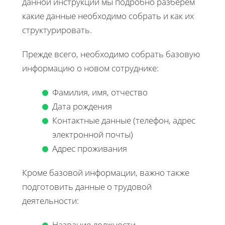
данной инструкции мы подробно разберём
какие данные необходимо собрать и как их
структурировать.
Прежде всего, необходимо собрать базовую
информацию о новом сотруднике:
Фамилия, имя, отчество
Дата рождения
Контактные данные (телефон, адрес
электронной почты)
Адрес проживания
Кроме базовой информации, важно также
подготовить данные о трудовой
деятельности:
Название должности