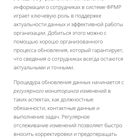
информации о сотрудниках в системе ФРМР
играет ключевую роль в поддержке
актуальности данных и эффективной работы
организации. Добиться этого можно с
помощью хорошо организованного
процесса обновления, который гарантирует,
что сведения о сотрудниках всегда остаются
актуальными и точными.
Процедура обновления данных начинается с
регулярного мониторинга
изменений в
таких аспектах, как должностные
обязанности, контактные данные и
выполнение задач. Регулярное
отслеживание изменений позволяет быстро
вносить корректировки и предотвращать