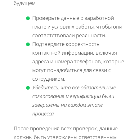
будущем.
Проверьте данные о заработной
плате и условиях работы, чтобы они
соответствовали реальности.
Подтвердите корректность
контактной информации, включая
адреса и номера телефонов, которые
могут понадобиться для связи с
сотрудником.
Убедитесь, что все обязательные
согласования и верификации были
завершены на каждом этапе
процесса.
После проведения всех проверок, данные
должны быть утверждены ответственным