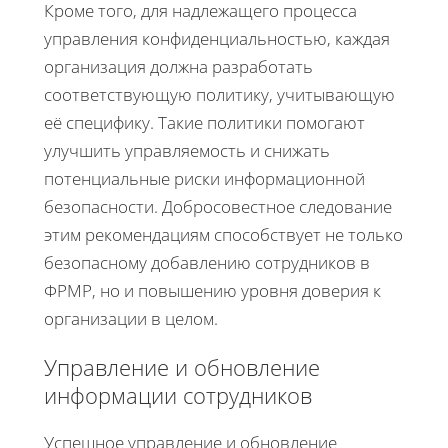
Кроме того, для надлежащего процесса
управления конфиденциальностью, каждая
организация должна разработать
соответствующую политику, учитывающую
её специфику. Такие политики помогают
улучшить управляемость и снижать
потенциальные риски информационной
безопасности. Добросовестное следование
этим рекомендациям способствует не только
безопасному добавлению сотрудников в
ФРМР, но и повышению уровня доверия к
организации в целом.
Управление и обновление
информации сотрудников
Успешное управление и обновление