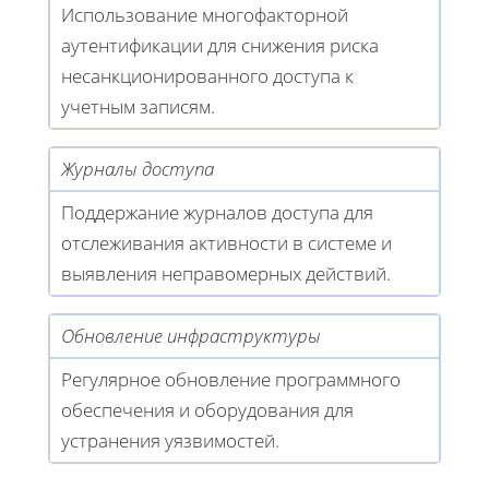
Использование многофакторной
аутентификации для снижения риска
несанкционированного доступа к
учетным записям.
Журналы доступа
Поддержание журналов доступа для
отслеживания активности в системе и
выявления неправомерных действий.
Обновление инфраструктуры
Регулярное обновление программного
обеспечения и оборудования для
устранения уязвимостей.