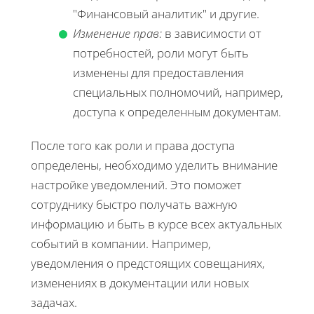
"Финансовый аналитик" и другие.
Изменение прав:
в зависимости от
потребностей, роли могут быть
изменены для предоставления
специальных полномочий, например,
доступа к определенным документам.
После того как роли и права доступа
определены, необходимо уделить внимание
настройке уведомлений. Это поможет
сотруднику быстро получать важную
информацию и быть в курсе всех актуальных
событий в компании. Например,
уведомления о предстоящих совещаниях,
изменениях в документации или новых
задачах.