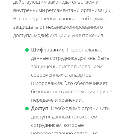
действующим законодательством и
внутренними регламентами организации.
Все передаваемые данные необходимо
защищать от несанкционированного
доступа, модификации и уничтожения.
Шифрование
: Персональные
данные сотрудника должны быть
защищены с использованием
современных стандартов
шифрования. Это обеспечивает
безопасность информации при её
передаче и хранении.
Доступ
: Необходимо ограничить
доступ к данным только тем
сотрудникам, которые
непосредственно связаны с