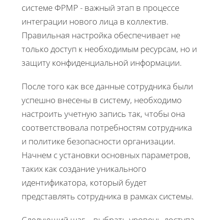
системе ФРМР - важный этап в процессе
интеграции нового лица в коллектив.
Правильная настройка обеспечивает не
только доступ к необходимым ресурсам, но и
защиту конфиденциальной информации.
После того как все данные сотрудника были
успешно внесены в систему, необходимо
настроить учетную запись так, чтобы она
соответствовала потребностям сотрудника
и политике безопасности организации.
Начнем с установки основных параметров,
таких как создание уникального
идентификатора, который будет
представлять сотрудника в рамках системы.
Следующий шаг – выбрать уровень доступа.