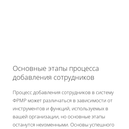
Основные этапы процесса
добавления сотрудников
Процесс добавления сотрудников в систему
ФРМР может различаться в зависимости от
инструментов и функций, используемых в
вашей организации, но основные этапы
останутся неизменными. Основы успешного