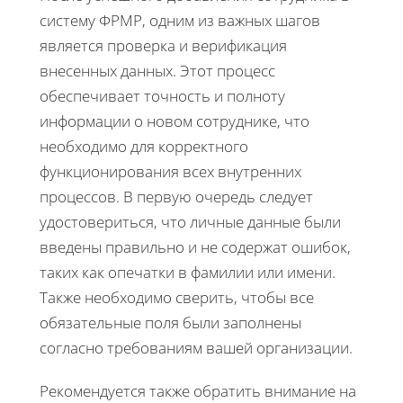
систему ФРМР, одним из важных шагов
является проверка и верификация
внесенных данных. Этот процесс
обеспечивает точность и полноту
информации о новом сотруднике, что
необходимо для корректного
функционирования всех внутренних
процессов. В первую очередь следует
удостовериться, что личные данные были
введены правильно и не содержат ошибок,
таких как опечатки в фамилии или имени.
Также необходимо сверить, чтобы все
обязательные поля были заполнены
согласно требованиям вашей организации.
Рекомендуется также обратить внимание на