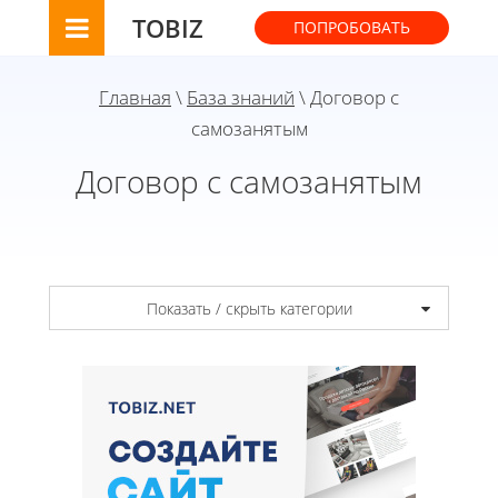
TOBIZ
ПОПРОБОВАТЬ
Главная
\
База знаний
\ Договор с
самозанятым
Договор с самозанятым
Показать / скрыть категории