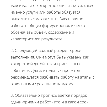
максимально конкретно описывается, какие
именно услуги или работы обязуется
выполнить самозанятый. Здесь важно
избегать общих формулировок и четко
обозначать объем, содержание и
характеристики результата.
2. Следующий важный раздел - сроки
выполнения. Они могут быть указаны как
конкретной датой, так и привязаны к
событиям. Для длительных проектов
рекомендуется разбивать работу на этапы с
отдельными сроками по каждому.
3. Обязательно прописывается порядок
сдачи-приемки работ - кто и в какой срок