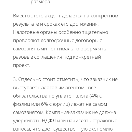
размера.
Вместо этого акцент делается на конкретном
результате и сроках его достижения.
Налоговые органы особенно тщательно
проверяют долгосрочные договоры с
самозанятыми - оптимально оформлять
разовые соглашения под конкретный
проект.
3. Отдельно стоит отметить, что заказчик не
выступает налоговым агентом - все
обязательства по уплате налога (4% с
физлиц или 6% с юрлиц) лежат на самом
самозанятом. Компания-заказчик не должна
удерживать НДФЛ или начислять страховые
взносы, что дает существенную экономию