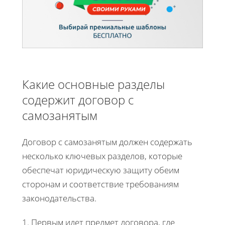
Какие основные разделы
содержит договор с
самозанятым
Договор с самозанятым должен содержать
несколько ключевых разделов, которые
обеспечат юридическую защиту обеим
сторонам и соответствие требованиям
законодательства.
1. Первым идет предмет договора, где