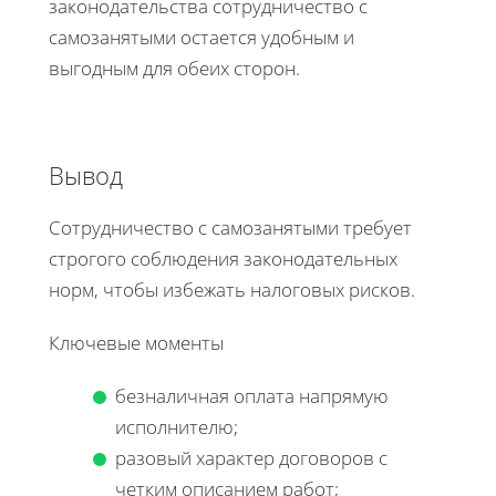
законодательства сотрудничество с
самозанятыми остается удобным и
выгодным для обеих сторон.
Вывод
Сотрудничество с самозанятыми требует
строгого соблюдения законодательных
норм, чтобы избежать налоговых рисков.
Ключевые моменты
безналичная оплата напрямую
исполнителю;
разовый характер договоров с
четким описанием работ;