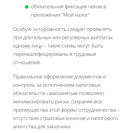
обязательная фиксация чеков в
приложении "Мой налог".
Особую осторожность следует проявлять
при длительных или регулярных выплатах
одному лицу – такие схемы могут быть
переквалифицированы в трудовые
отношения.
Правильное оформление документов и
контроль за исполнением налоговых
обязательств самозанятым позволяют
минимизировать риски, сохраняя все
преимущества этой формы сотрудничества –
отсутствие страховых взносов и налогового
агентства для заказчика.