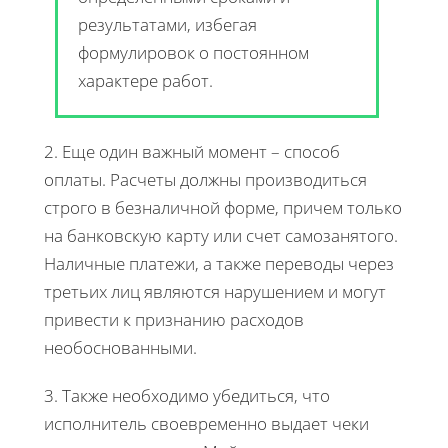
результатами, избегая
формулировок о постоянном
характере работ.
2. Еще один важный момент – способ
оплаты. Расчеты должны производиться
строго в безналичной форме, причем только
на банковскую карту или счет самозанятого.
Наличные платежи, а также переводы через
третьих лиц являются нарушением и могут
привести к признанию расходов
необоснованными.
3. Также необходимо убедиться, что
исполнитель своевременно выдает чеки