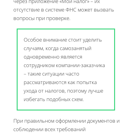
через приложение «Мой налог» – их
отсутствие в системе ФНС может вызвать
вопросы при проверке.
Особое внимание стоит уделить
случаям, когда самозанятый
одновременно является
сотрудником компании-заказчика
– такие ситуации часто
рассматриваются как попытка
ухода от налогов, поэтому лучше
избегать подобных схем.
При правильном оформлении документов и
соблюдении всех требований