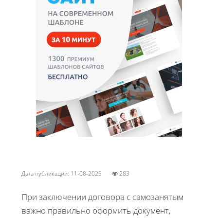
Дата публикации: 11-08-2025
283
При заключении договора с самозанятым
важно правильно оформить документ,