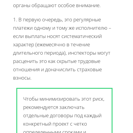
органы обращают особое внимание.
1. В первую очередь, это регулярные
платежи одному и тому же исполнителю –
если выплаты носят систематический
характер (ежемесячно в течение
длительного периода), инспекторы могут
расценить это как скрытые трудовые
отношения и доначислить страховые
взносы.
Чтобы минимизировать этот риск,
рекомендуется заключать
отдельные договоры под каждый
конкретный проект с четко
определенными сроками и