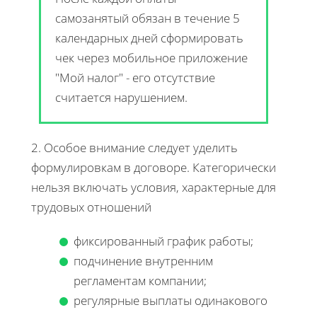
самозанятый обязан в течение 5
календарных дней сформировать
чек через мобильное приложение
"Мой налог" - его отсутствие
считается нарушением.
2. Особое внимание следует уделить
формулировкам в договоре. Категорически
нельзя включать условия, характерные для
трудовых отношений
фиксированный график работы;
подчинение внутренним
регламентам компании;
регулярные выплаты одинакового