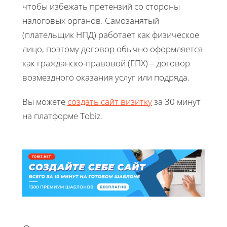
чтобы избежать претензий со стороны
налоговых органов. Самозанятый
(плательщик НПД) работает как физическое
лицо, поэтому договор обычно оформляется
как гражданско-правовой (ГПХ) – договор
возмездного оказания услуг или подряда.
Вы можете
создать сайт визитку
за 30 минут
на платформе Tobiz.