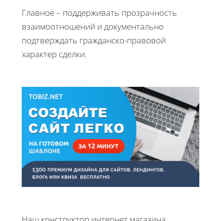
Главное – поддерживать прозрачность
взаимоотношений и документально
подтверждать гражданско-правовой
характер сделки.
Наш конструктор интернет магазина