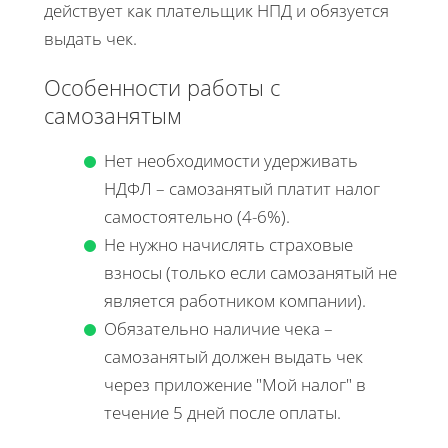
действует как плательщик НПД и обязуется
выдать чек.
Особенности работы с
самозанятым
Нет необходимости удерживать
НДФЛ – самозанятый платит налог
самостоятельно (4-6%).
Не нужно начислять страховые
взносы (только если самозанятый не
является работником компании).
Обязательно наличие чека –
самозанятый должен выдать чек
через приложение "Мой налог" в
течение 5 дней после оплаты.