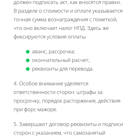
должен подписать акт, как вносятся правки.
В разделе о стоимости и оплате указывается
точная сумма вознаграждения с пометкой,
что оно включает налог НПД. Здесь же
фиксируются условия оплаты
аванс, рассрочка;
окончательный расчет;
реквизиты для перевода.
4. Особое внимание уделяется
ответственности сторон: штрафы за
просрочку, порядок расторжения, действия
при форс-мажоре.
5. Завершают договор реквизиты и подписи
сторон с указанием, что самозанятый