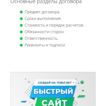
Основные разделы договора
Предмет договора.
Сроки выполнения.
Стоимость и порядок расчетов.
Обязанности сторон.
Ответственность.
Реквизиты и подписи.