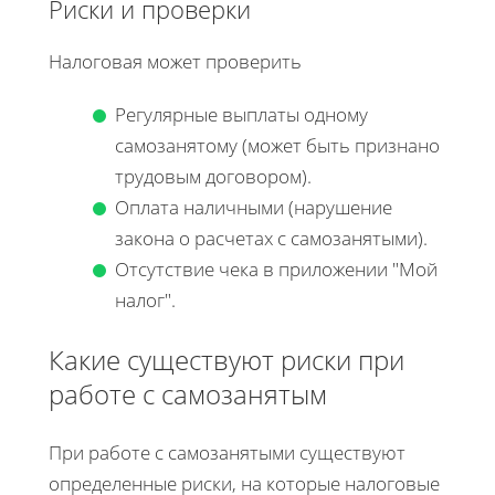
Риски и проверки
Налоговая может проверить
Регулярные выплаты одному
самозанятому (может быть признано
трудовым договором).
Оплата наличными (нарушение
закона о расчетах с самозанятыми).
Отсутствие чека в приложении "Мой
налог".
Какие существуют риски при
работе с самозанятым
При работе с самозанятыми существуют
определенные риски, на которые налоговые