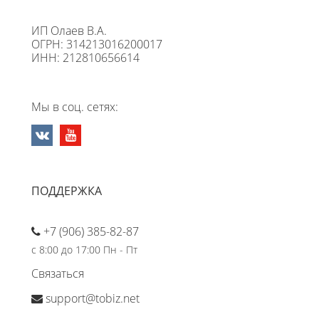
ИП Олаев В.А.
ОГРН: 314213016200017
ИНН: 212810656614
Мы в соц. сетях:
ПОДДЕРЖКА
+7 (906) 385-82-87
с 8:00 до 17:00 Пн - Пт
Связаться
support@tobiz.net