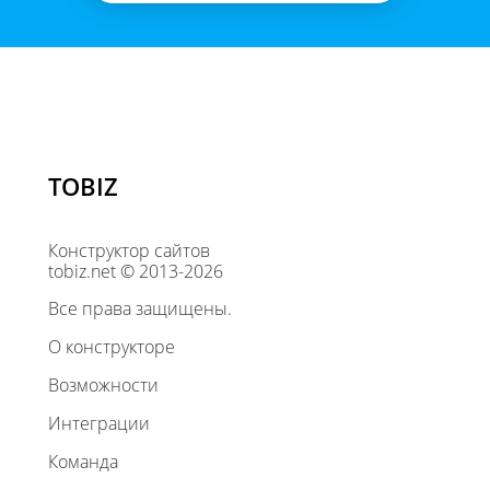
TOBIZ
Конструктор сайтов
tobiz.net © 2013-2026
Все права защищены.
О конструкторе
Возможности
Интеграции
Команда