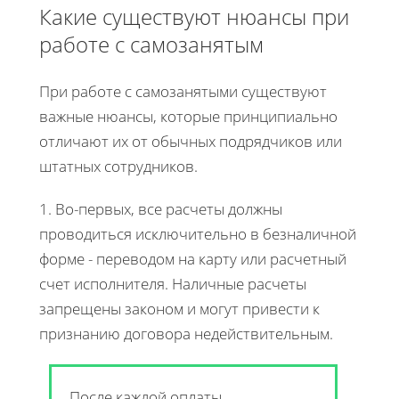
Какие существуют нюансы при
работе с самозанятым
При работе с самозанятыми существуют
важные нюансы, которые принципиально
отличают их от обычных подрядчиков или
штатных сотрудников.
1. Во-первых, все расчеты должны
проводиться исключительно в безналичной
форме - переводом на карту или расчетный
счет исполнителя. Наличные расчеты
запрещены законом и могут привести к
признанию договора недействительным.
После каждой оплаты