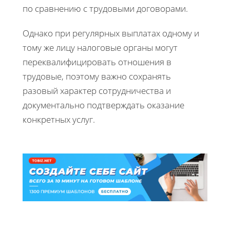
по сравнению с трудовыми договорами.
Однако при регулярных выплатах одному и
тому же лицу налоговые органы могут
переквалифицировать отношения в
трудовые, поэтому важно сохранять
разовый характер сотрудничества и
документально подтверждать оказание
конкретных услуг.