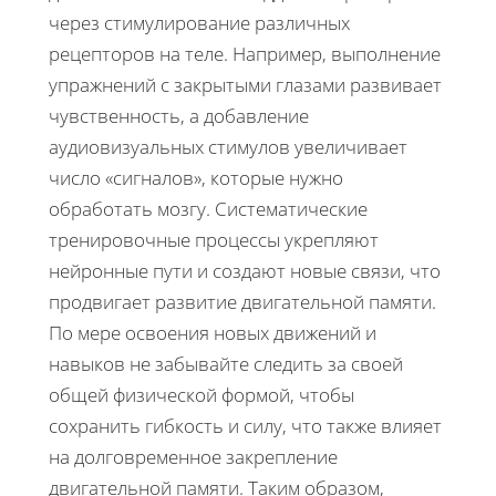
через стимулирование различных
рецепторов на теле. Например, выполнение
упражнений с закрытыми глазами развивает
чувственность, а добавление
аудиовизуальных стимулов увеличивает
число «сигналов», которые нужно
обработать мозгу. Систематические
тренировочные процессы укрепляют
нейронные пути и создают новые связи, что
продвигает развитие двигательной памяти.
По мере освоения новых движений и
навыков не забывайте следить за своей
общей физической формой, чтобы
сохранить гибкость и силу, что также влияет
на долговременное закрепление
двигательной памяти. Таким образом,