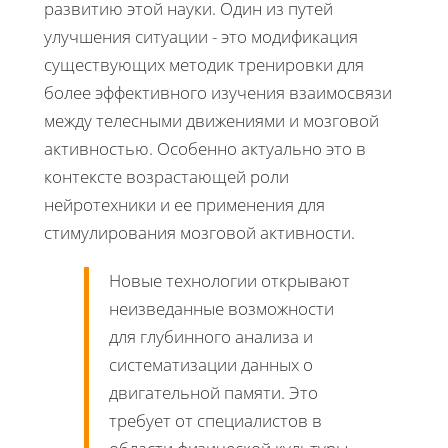
развитию этой науки. Один из путей
улучшения ситуации - это модификация
существующих методик тренировки для
более эффективного изучения взаимосвязи
между телесными движениями и мозговой
активностью. Особенно актуально это в
контексте возрастающей роли
нейротехники и ее применения для
стимулирования мозговой активности.
Новые технологии открывают
неизведанные возможности
для глубинного анализа и
систематизации данных о
двигательной памяти. Это
требует от специалистов в