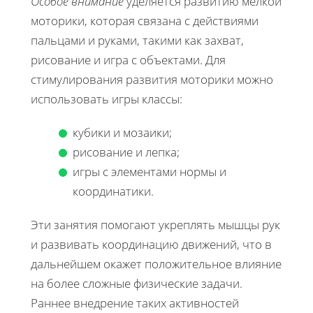
Особое внимание
уделяется развитию мелкой
моторики, которая связана с действиями
пальцами и руками, такими как захват,
рисование и игра с объектами. Для
стимулирования развития моторики можно
использовать игры классы:
кубики и мозаики;
рисование и лепка;
игры с элементами нормы и
координатики.
Эти занятия помогают укреплять мышцы рук
и развивать координацию движений, что в
дальнейшем окажет положительное влияние
на более сложные физические задачи.
Раннее внедрение таких активностей