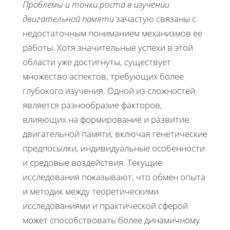
Проблемы и точки роста в изучении
двигательной памяти
зачастую связаны с
недостаточным пониманием механизмов ее
работы. Хотя значительные успехи в этой
области уже достигнуты, существует
множество аспектов, требующих более
глубокого изучения. Одной из сложностей
является разнообразие факторов,
влияющих на формирование и развитие
двигательной памяти, включая генетические
предпосылки, индивидуальные особенности
и средовые воздействия. Текущие
исследования показывают, что обмен опыта
и методик между теоретическими
исследованиями и практической сферой
может способствовать более динамичному