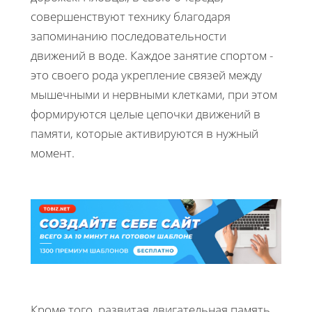
совершенствуют технику благодаря
запоминанию последовательности
движений в воде. Каждое занятие спортом -
это своего рода укрепление связей между
мышечными и нервными клетками, при этом
формируются целые цепочки движений в
памяти, которые активируются в нужный
момент.
Кроме того, развитая двигательная память