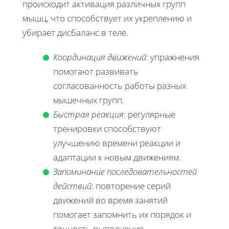
происходит активация различных групп
мышц, что способствует их укреплению и
убирает дисбаланс в теле.
Координация движений
: упражнения
помогают развивать
согласованность работы разных
мышечных групп.
Быстрая реакция
: регулярные
тренировки способствуют
улучшению времени реакции и
адаптации к новым движениям.
Запоминание последовательностей
действий
: повторение серий
движений во время занятий
помогает запомнить их порядок и
точность выполнения.