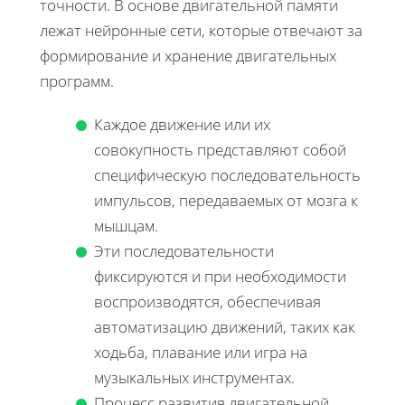
точности. В основе двигательной памяти
лежат нейронные сети, которые отвечают за
формирование и хранение двигательных
программ.
Каждое движение или их
совокупность представляют собой
специфическую последовательность
импульсов, передаваемых от мозга к
мышцам.
Эти последовательности
фиксируются и при необходимости
воспроизводятся, обеспечивая
автоматизацию движений, таких как
ходьба, плавание или игра на
музыкальных инструментах.
Процесс развития двигательной