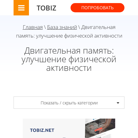
TOBIZ
ПОПРОБОВАТЬ
Главная
\
База знаний
\ Двигательная
память: улучшение физической активности
Двигательная память:
улучшение физической
активности
Показать / скрыть категории