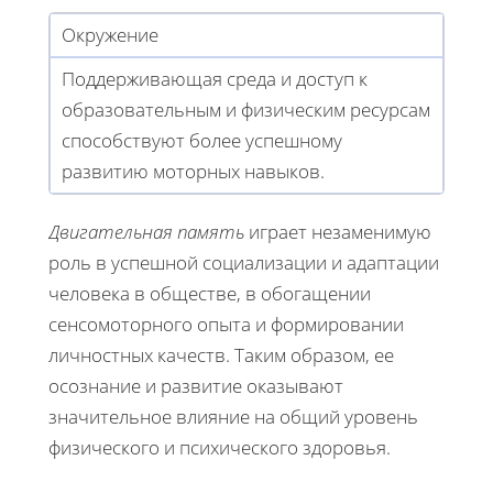
Окружение
Поддерживающая среда и доступ к
образовательным и физическим ресурсам
способствуют более успешному
развитию моторных навыков.
Двигательная память
играет незаменимую
роль в успешной социализации и адаптации
человека в обществе, в обогащении
сенсомоторного опыта и формировании
личностных качеств. Таким образом, ее
осознание и развитие оказывают
значительное влияние на общий уровень
физического и психического здоровья.