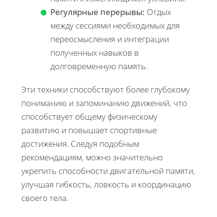
Регулярные перерывы:
Отдых
между сессиями необходимых для
переосмысления и интеграции
полученных навыков в
долговременную память.
Эти техники способствуют более глубокому
пониманию и запоминанию движений, что
способствует общему физическому
развитию и повышает спортивные
достижения. Следуя подобным
рекомендациям, можно значительно
укрепить способности двигательной памяти,
улучшая гибкость, ловкость и координацию
своего тела.