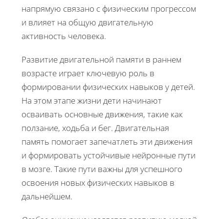
напрямую связано с физическим прогрессом
и влияет на общую двигательную
активность человека.
Развитие двигательной памяти в раннем
возрасте играет ключевую роль в
формировании физических навыков у детей.
На этом этапе жизни дети начинают
осваивать основные движения, такие как
ползание, ходьба и бег. Двигательная
память помогает запечатлеть эти движения
и формировать устойчивые нейронные пути
в мозге. Такие пути важны для успешного
освоения новых физических навыков в
дальнейшем.