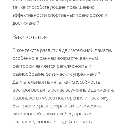
также способствующие повышению
эффективности спортивных тренировок и
достижений.
Заключение
В контексте развития двигательной памяти,
особенно в раннем возрасте, важным
фактором является регулярность и
разнообразие физических упражнений.
Двигательная память, как способность
воспроизводить ранее заученные движения,
развивается через повторение и практику.
Включение разнообразных физических
активностей, таких как бег, прыжки,
плавание, помогает задействовать