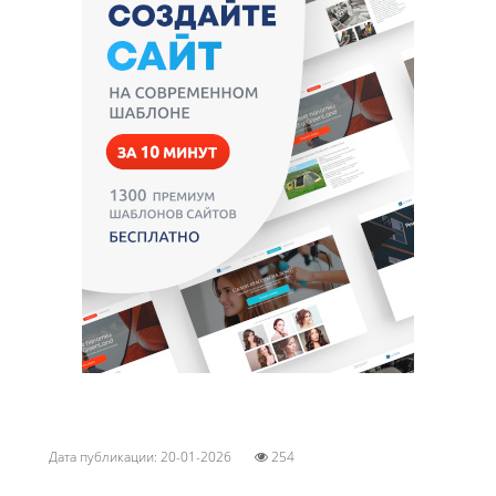
Дата публикации: 20-01-2026
254