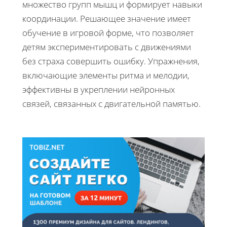
множество групп мышц и формирует навыки
координации. Решающее значение имеет
обучение в игровой форме, что позволяет
детям экспериментировать с движениями
без страха совершить ошибку. Упражнения,
включающие элементы ритма и мелодии,
эффективны в укреплении нейронных
связей, связанных с двигательной памятью.