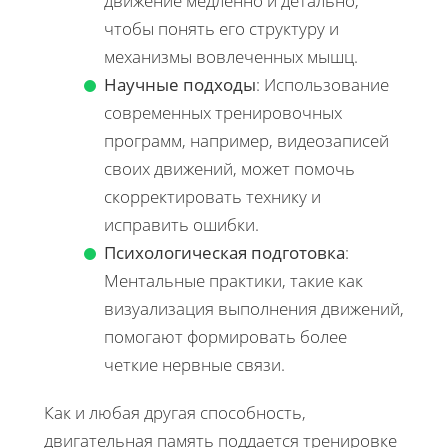
движение медленно и детально,
чтобы понять его структуру и
механизмы вовлеченных мышц.
Научные подходы
: Использование
современных тренировочных
программ, например, видеозаписей
своих движений, может помочь
скорректировать технику и
исправить ошибки.
Психологическая подготовка
:
Ментальные практики, такие как
визуализация выполнения движений,
помогают формировать более
четкие нервные связи.
Как и любая другая способность,
двигательная память поддается тренировке