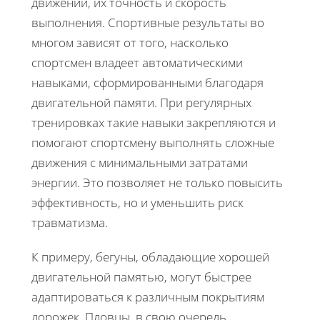
движений, их точность и скорость
выполнения. Спортивные результаты во
многом зависят от того, насколько
спортсмен владеет автоматическими
навыками, сформированными благодаря
двигательной памяти. При регулярных
тренировках такие навыки закрепляются и
помогают спортсмену выполнять сложные
движения с минимальными затратами
энергии. Это позволяет не только повысить
эффективность, но и уменьшить риск
травматизма.
К примеру, бегуны, обладающие хорошей
двигательной памятью, могут быстрее
адаптироваться к различным покрытиям
дорожек. Пловцы, в свою очередь,