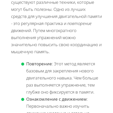
существуют различные техники, которые
могут быть полезны. Одно из лучших
средств для улучшения двигательной памяти
- это регулярная практика и
повторение
движений. Путем многократного
выполнения упражнений можно
значительно повысить свою координацию и
мышечную память.
Повторение
: Этот метод является
базовым для закрепления нового
двигательного навыка. Чем больше
раз выполняется упражнение, тем
глубже оно фиксируется в памяти.
Ознакомление с движением
:
Первоначально важно изучить