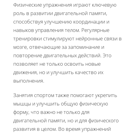
Физические упражнения играют ключевую
роль в развитии двигательной памяти,
способствуя улучшению координации и
навыков управления телом. Регулярные
тренировки стимулируют нейронные связи в
мозге, отвечающие за запоминание и
повторение двигательных действий. Это
позволяет не только освоить новые
движения, но и улучшить качество их
выполнения.
Занятия спортом также помогают укрепить
мышцы и улучшить общую физическую
форму, что важно не только для
двигательной памяти, но и для физического
развития в целом. Во время упражнений