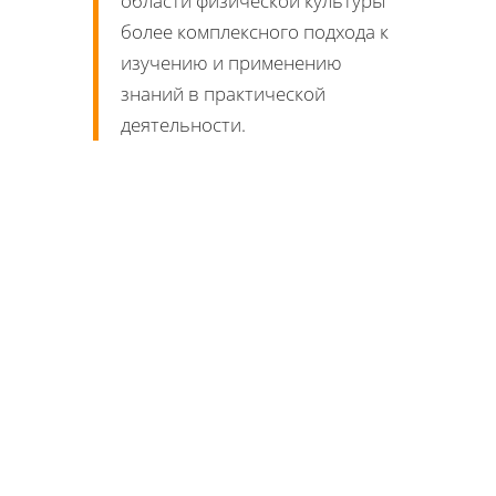
области физической культуры
более комплексного подхода к
изучению и применению
знаний в практической
деятельности.