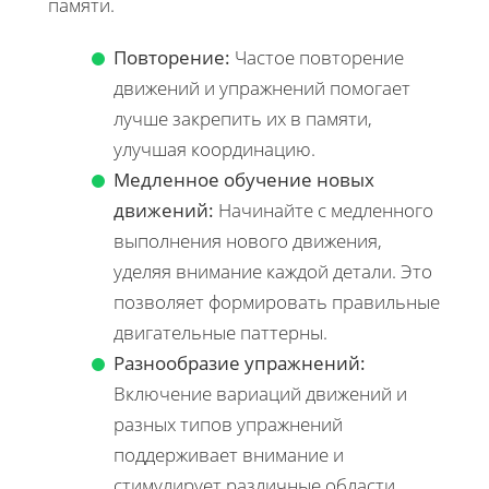
памяти.
Повторение:
Частое повторение
движений и упражнений помогает
лучше закрепить их в памяти,
улучшая координацию.
Медленное обучение новых
движений:
Начинайте с медленного
выполнения нового движения,
уделяя внимание каждой детали. Это
позволяет формировать правильные
двигательные паттерны.
Разнообразие упражнений:
Включение вариаций движений и
разных типов упражнений
поддерживает внимание и
стимулирует различные области