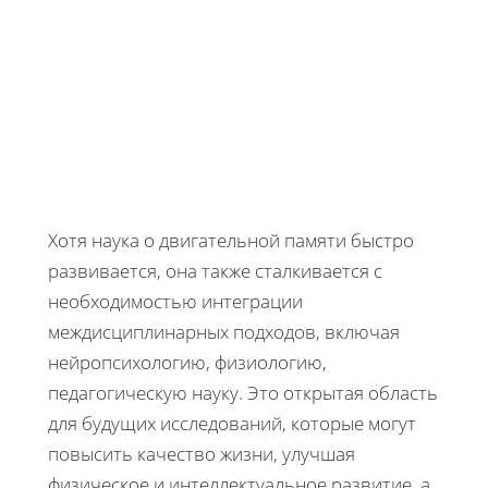
Хотя наука о двигательной памяти быстро
развивается, она также сталкивается с
необходимостью интеграции
междисциплинарных подходов, включая
нейропсихологию, физиологию,
педагогическую науку. Это открытая область
для будущих исследований, которые могут
повысить качество жизни, улучшая
физическое и интеллектуальное развитие, а