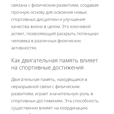
связана с физическим развитием, создавая
прочную основу для освоения новых
спортивных дисциплин и улучшения
качества жизни в целом. Это ключевой
аспект, позволяющий раскрыть потенциал
человека в различных физических
активностях.
Как двигательная память влияет
на спортивные достижения
Двигательная память, находящаяся в
неразрывной связи с физическим
развитием, играет значительную роль в
спортивных достижениях. Эта способность
существенно влияет на координацию