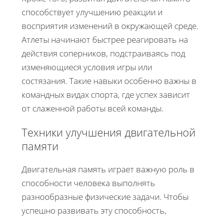
способствует улучшению реакции и
восприятия изменений в окружающей среде.
Атлеты начинают быстрее реагировать на
действия соперников, подстраиваясь под
изменяющиеся условия игры или
состязания. Такие навыки особенно важны в
командных видах спорта, где успех зависит
от слаженной работы всей команды.
Техники улучшения двигательной
памяти
Двигательная память играет важную роль в
способности человека выполнять
разнообразные физические задачи. Чтобы
успешно развивать эту способность,