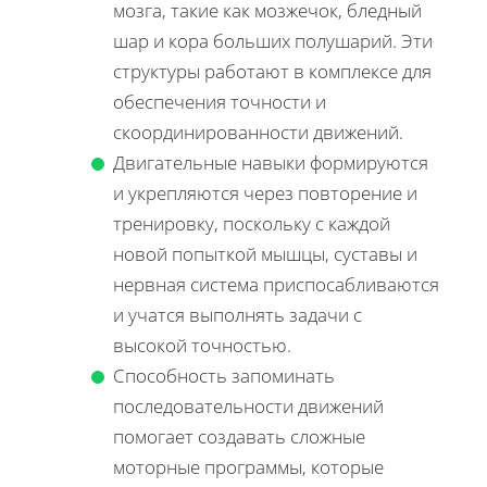
мозга, такие как мозжечок, бледный
шар и кора больших полушарий. Эти
структуры работают в комплексе для
обеспечения точности и
скоординированности движений.
Двигательные навыки формируются
и укрепляются через повторение и
тренировку, поскольку с каждой
новой попыткой мышцы, суставы и
нервная система приспосабливаются
и учатся выполнять задачи с
высокой точностью.
Способность запоминать
последовательности движений
помогает создавать сложные
моторные программы, которые