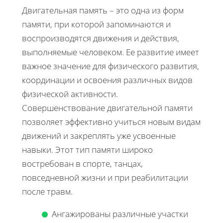
Двигательная память – это одна из форм
памяти, при которой запоминаются и
воспроизводятся движения и действия,
выполняемые человеком. Ее развитие имеет
важное значение для физического развития,
координации и освоения различных видов
физической активности.
Совершенствование двигательной памяти
позволяет эффективно учиться новым видам
движений и закреплять уже усвоенные
навыки. Этот тип памяти широко
востребован в спорте, танцах,
повседневной жизни и при реабилитации
после травм.
Ангажированы различные участки