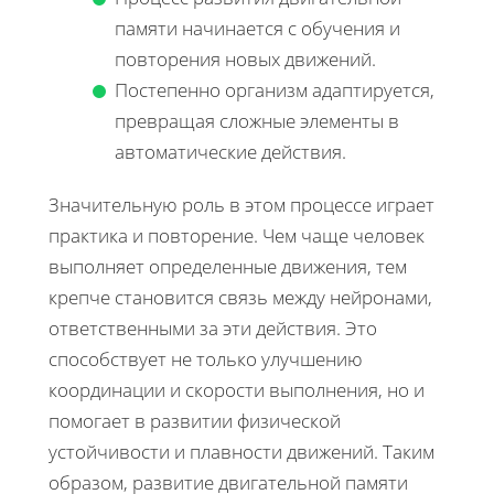
памяти начинается с обучения и
повторения новых движений.
Постепенно организм адаптируется,
превращая сложные элементы в
автоматические действия.
Значительную роль в этом процессе играет
практика и повторение. Чем чаще человек
выполняет определенные движения, тем
крепче становится связь между нейронами,
ответственными за эти действия. Это
способствует не только улучшению
координации и скорости выполнения, но и
помогает в развитии физической
устойчивости и плавности движений. Таким
образом, развитие двигательной памяти