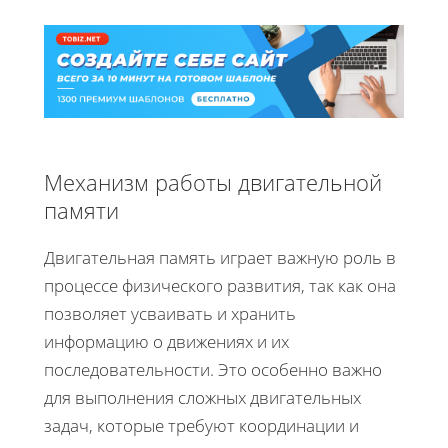
Механизм работы двигательной
памяти
Двигательная память играет важную роль в
процессе физического развития, так как она
позволяет усваивать и хранить
информацию о движениях и их
последовательности. Это особенно важно
для выполнения сложных двигательных
задач, которые требуют координации и