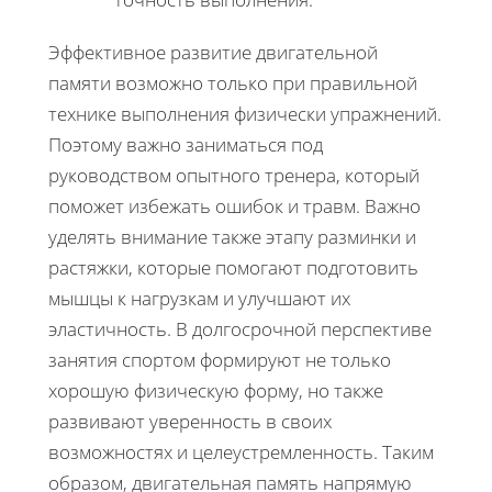
Эффективное развитие двигательной
памяти возможно только при правильной
технике выполнения физически упражнений.
Поэтому важно заниматься под
руководством опытного тренера, который
поможет избежать ошибок и травм. Важно
уделять внимание также этапу разминки и
растяжки, которые помогают подготовить
мышцы к нагрузкам и улучшают их
эластичность. В долгосрочной перспективе
занятия спортом формируют не только
хорошую физическую форму, но также
развивают уверенность в своих
возможностях и целеустремленность. Таким
образом, двигательная память напрямую