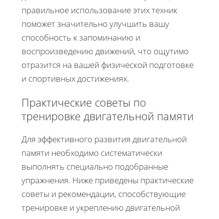
правильное использование этих техник
поможет значительно улучшить вашу
способность к запоминанию и
воспроизведению движений, что ощутимо
отразится на вашей физической подготовке
и спортивных достижениях.
Практические советы по
тренировке двигательной памяти
Для эффективного развития двигательной
памяти необходимо систематически
выполнять специально подобранные
упражнения. Ниже приведены практические
советы и рекомендации, способствующие
тренировке и укреплению двигательной