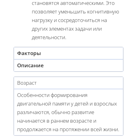
становятся автоматическими. Это
позволяет уменьшить когнитивную
нагрузку и сосредоточиться на
других элементах задачи или
деятельности.
Факторы
Описание
Возраст
Особенности формирования
двигательной памяти у детей и взрослых
различаются, обычно развитие
начинается в раннем возрасте и
продолжается на протяжении всей жизни.