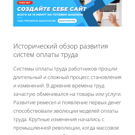
Исторический обзор развития
систем оплаты труда
Системы оплаты труда работников прошли
длительный и сложный процесс становления
и изменений. В древние времена труд
зачастую обменивался на товары или услуги.
Развитие ремесел и появление первых денег
способствовали эволюции моделей оплаты
труда. Крупные изменения начались с
промышленной революции, когда массовое