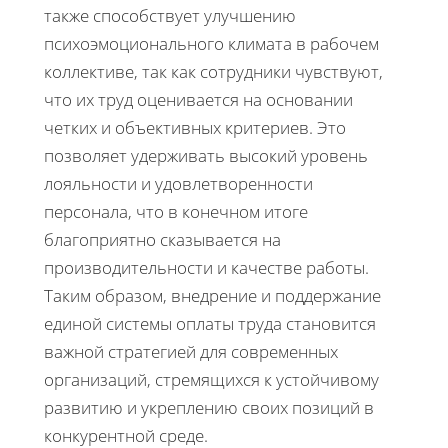
также способствует улучшению
психоэмоционального климата в рабочем
коллективе, так как сотрудники чувствуют,
что их труд оценивается на основании
четких и объективных критериев. Это
позволяет удерживать высокий уровень
лояльности и удовлетворенности
персонала, что в конечном итоге
благоприятно сказывается на
производительности и качестве работы.
Таким образом, внедрение и поддержание
единой системы оплаты труда становится
важной стратегией для современных
организаций, стремящихся к устойчивому
развитию и укреплению своих позиций в
конкурентной среде.