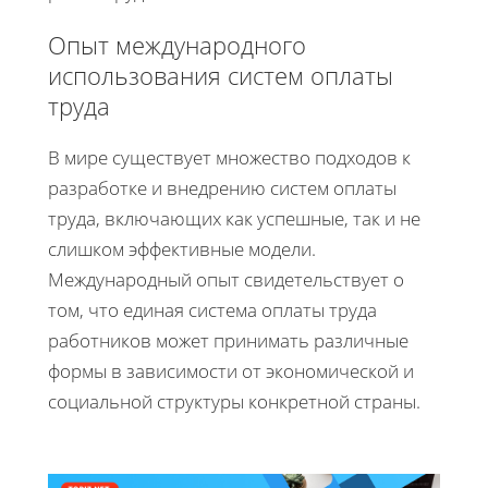
Опыт международного
использования систем оплаты
труда
В мире существует множество подходов к
разработке и внедрению систем оплаты
труда, включающих как успешные, так и не
слишком эффективные модели.
Международный опыт свидетельствует о
том, что единая система оплаты труда
работников может принимать различные
формы в зависимости от экономической и
социальной структуры конкретной страны.