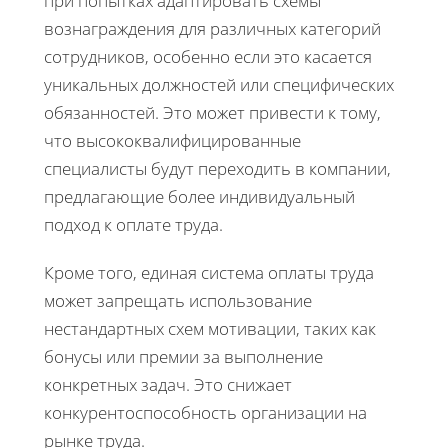
при попытках адаптировать схемы
вознаграждения для различных категорий
сотрудников, особенно если это касается
уникальных должностей или специфических
обязанностей. Это может привести к тому,
что высококвалифицированные
специалисты будут переходить в компании,
предлагающие более индивидуальный
подход к оплате труда.
Кроме того, единая система оплаты труда
может запрещать использование
нестандартных схем мотивации, таких как
бонусы или премии за выполнение
конкретных задач. Это снижает
конкурентоспособность организации на
рынке труда.