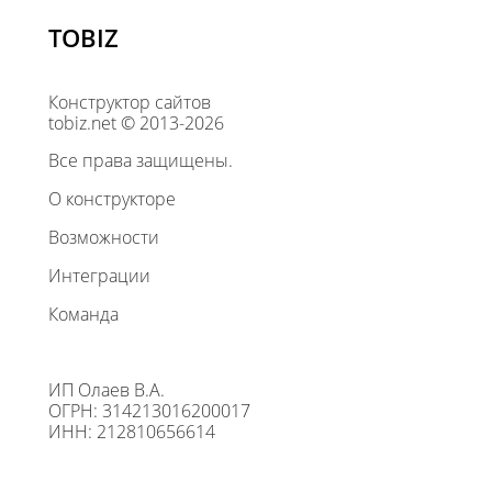
TOBIZ
Конструктор сайтов
tobiz.net © 2013-2026
Все права защищены.
О конструкторе
Возможности
Интеграции
Команда
ИП Олаев В.А.
ОГРН: 314213016200017
ИНН: 212810656614