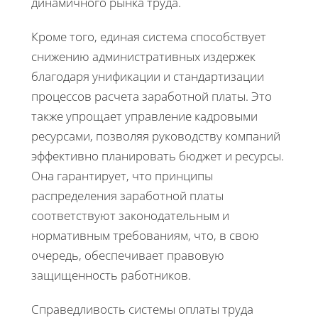
динамичного рынка труда.
Кроме того, единая система способствует
снижению административных издержек
благодаря унификации и стандартизации
процессов расчета заработной платы. Это
также упрощает управление кадровыми
ресурсами, позволяя руководству компаний
эффективно планировать бюджет и ресурсы.
Она гарантирует, что принципы
распределения заработной платы
соответствуют законодательным и
нормативным требованиям, что, в свою
очередь, обеспечивает правовую
защищенность работников.
Справедливость системы оплаты труда