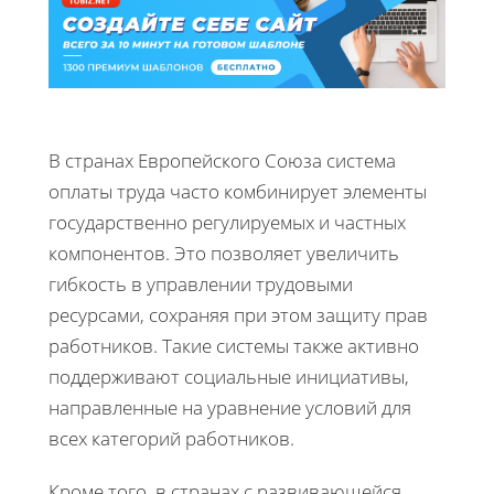
В странах Европейского Союза система
оплаты труда часто комбинирует элементы
государственно регулируемых и частных
компонентов. Это позволяет увеличить
гибкость в управлении трудовыми
ресурсами, сохраняя при этом защиту прав
работников. Такие системы также активно
поддерживают социальные инициативы,
направленные на уравнение условий для
всех категорий работников.
Кроме того, в странах с развивающейся