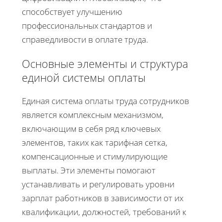
способствует улучшению
профессиональных стандартов и
справедливости в оплате труда.
Основные элементы и структура
единой системы оплаты
Единая система оплаты труда сотрудников
является комплексным механизмом,
включающим в себя ряд ключевых
элементов, таких как тарифная сетка,
компенсационные и стимулирующие
выплаты. Эти элементы помогают
устанавливать и регулировать уровни
зарплат работников в зависимости от их
квалификации, должностей, требований к