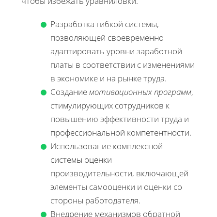
чтобы избежать уравниловки.
Разработка гибкой системы,
позволяющей своевременно
адаптировать уровни заработной
платы в соответствии с изменениями
в экономике и на рынке труда.
Создание
мотивационных программ
,
стимулирующих сотрудников к
повышению эффективности труда и
профессиональной компетентности.
Использование комплексной
системы оценки
производительности, включающей
элементы самооценки и оценки со
стороны работодателя.
Внедрение механизмов обратной