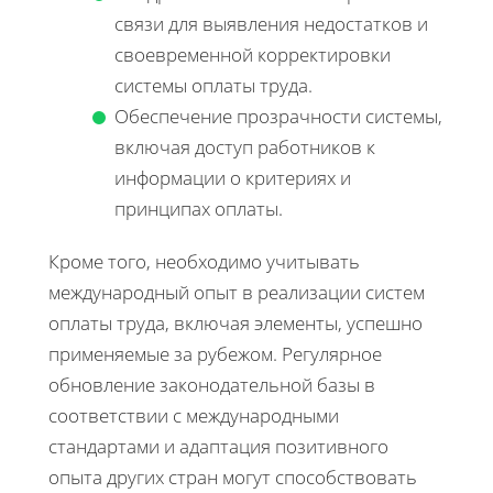
связи для выявления недостатков и
своевременной корректировки
системы оплаты труда.
Обеспечение прозрачности системы,
включая доступ работников к
информации о критериях и
принципах оплаты.
Кроме того, необходимо учитывать
международный опыт в реализации систем
оплаты труда, включая элементы, успешно
применяемые за рубежом. Регулярное
обновление законодательной базы в
соответствии с международными
стандартами и адаптация позитивного
опыта других стран могут способствовать