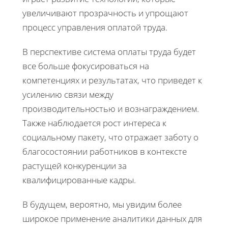
увеличивают прозрачность и упрощают
процесс управления оплатой труда.
В перспективе система оплаты труда будет
все больше фокусироваться на
компетенциях и результатах, что приведет к
усилению связи между
производительностью и вознаграждением.
Также наблюдается рост интереса к
социальному пакету, что отражает заботу о
благосостоянии работников в контексте
растущей конкуренции за
квалифицированные кадры.
В будущем, вероятно, мы увидим более
широкое применение аналитики данных для