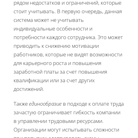
рядом недостатков и ограничений, которые
стоит учитывать. В первую очередь, данная
система может не учитывать
индивидуальные особенности и
потребности каждого сотрудника. Это может
приводить к снижению мотивации
работников, которые не видят возможности
для карьерного роста и повышения
заработной платы за счет повышения
квалификации или за счет других
достижений.
Также
единообразие
в подходе к оплате труда
зачастую ограничивает гибкость компании
в управлении трудовыми ресурсами.
Организации могут испытывать сложности