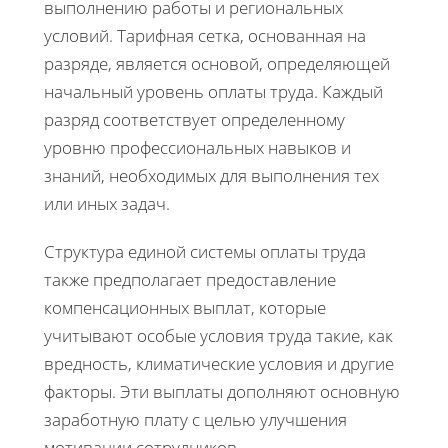
выполнению работы и региональных
условий. Тарифная сетка, основанная на
разряде, является основой, определяющей
начальный уровень оплаты труда. Каждый
разряд соответствует определенному
уровню профессиональных навыков и
знаний, необходимых для выполнения тех
или иных задач.
Структура единой системы оплаты труда
также предполагает предоставление
компенсационных выплат, которые
учитывают особые условия труда такие, как
вредность, климатические условия и другие
факторы. Эти выплаты дополняют основную
заработную плату с целью улучшения
мотивации сотрудников.