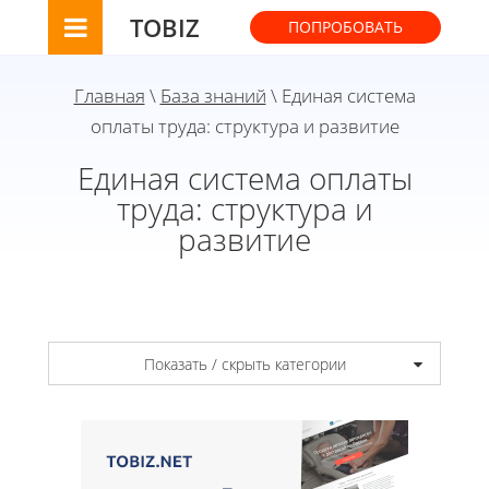
TOBIZ
ПОПРОБОВАТЬ
Главная
\
База знаний
\ Единая система
оплаты труда: структура и развитие
Единая система оплаты
труда: структура и
развитие
Показать / скрыть категории