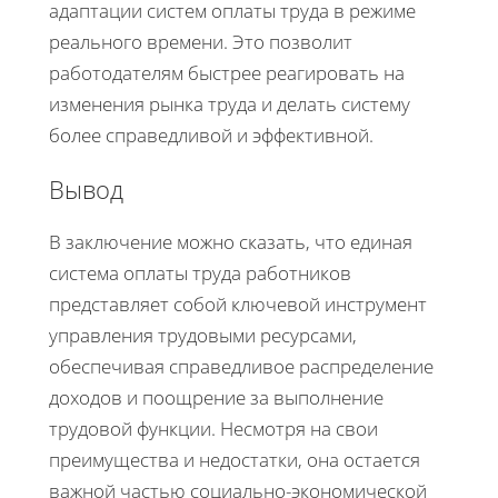
адаптации систем оплаты труда в режиме
реального времени. Это позволит
работодателям быстрее реагировать на
изменения рынка труда и делать систему
более справедливой и эффективной.
Вывод
В заключение можно сказать, что единая
система оплаты труда работников
представляет собой ключевой инструмент
управления трудовыми ресурсами,
обеспечивая справедливое распределение
доходов и поощрение за выполнение
трудовой функции. Несмотря на свои
преимущества и недостатки, она остается
важной частью социально-экономической