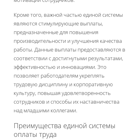
Кроме того, важной частью единой системы
являются стимулирующие выплаты,
предназначенные для повышения
производительности и улучшения качества
работы. Данные выплаты предоставляются в
соответствии с достигнутыми результатами,
эффективностью и инновациями. Это
позволяет работодателям укреплять
трудовую дисциплину и корпоративную
культуру, повышая удовлетворенность
сотрудников и способы их наставничества
над младшими коллегами.
Преимущества единой системы
оплаты труда