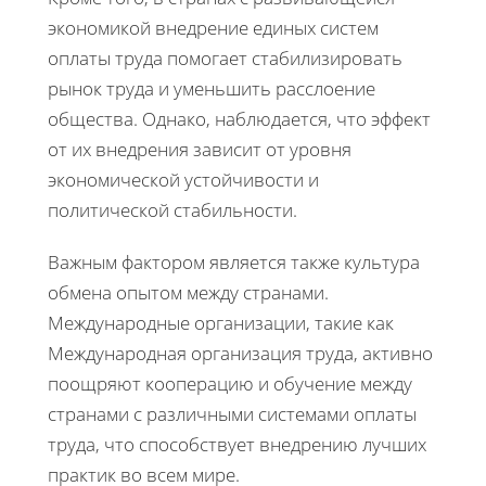
экономикой внедрение единых систем
оплаты труда помогает стабилизировать
рынок труда и уменьшить расслоение
общества. Однако, наблюдается, что эффект
от их внедрения зависит от уровня
экономической устойчивости и
политической стабильности.
Важным фактором является также культура
обмена опытом между странами.
Международные организации, такие как
Международная организация труда, активно
поощряют кооперацию и обучение между
странами с различными системами оплаты
труда, что способствует внедрению лучших
практик во всем мире.