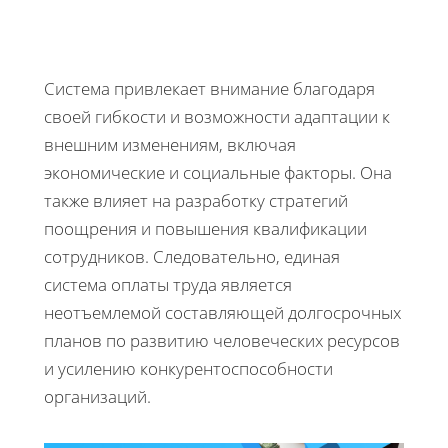
Система привлекает внимание благодаря
своей гибкости и возможности адаптации к
внешним изменениям, включая
экономические и социальные факторы. Она
также влияет на разработку стратегий
поощрения и повышения квалификации
сотрудников. Следовательно, единая
система оплаты труда является
неотъемлемой составляющей долгосрочных
планов по развитию человеческих ресурсов
и усилению конкурентоспособности
организаций.