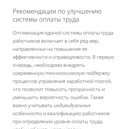
Рекомендации по улучшению
системы оплаты труда
Оптимизация единой системы оплаты труда
работников включает в себя ряд мер,
направленных на повышение ее
эффективности и справедливости. В первую
очередь, необходимо внедрять
современную
технологическую поддержку
процессов управления заработной платой,
что позволит повысить прозрачность и
уменьшить вероятность ошибок. Также
важно учитывать
индивидуальные
особенности
и квалификацию работников
при определении уровня оплаты труда,