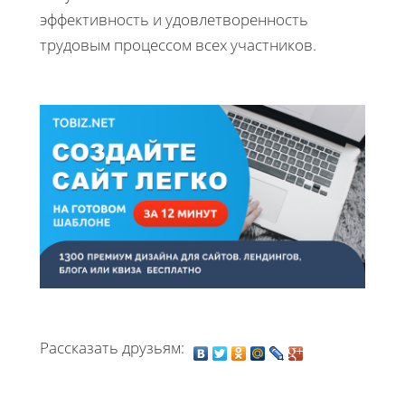
эффективность и удовлетворенность
трудовым процессом всех участников.
Рассказать друзьям: