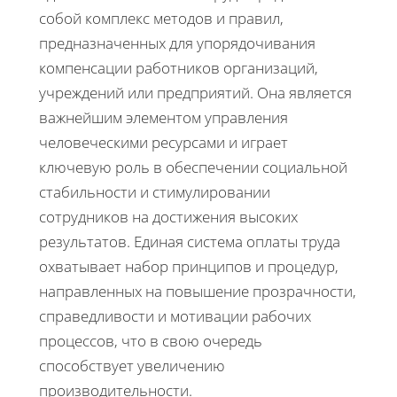
собой комплекс методов и правил,
предназначенных для упорядочивания
компенсации работников организаций,
учреждений или предприятий. Она является
важнейшим элементом управления
человеческими ресурсами и играет
ключевую роль в обеспечении социальной
стабильности и стимулировании
сотрудников на достижения высоких
результатов. Единая система оплаты труда
охватывает набор принципов и процедур,
направленных на повышение прозрачности,
справедливости и мотивации рабочих
процессов, что в свою очередь
способствует увеличению
производительности.