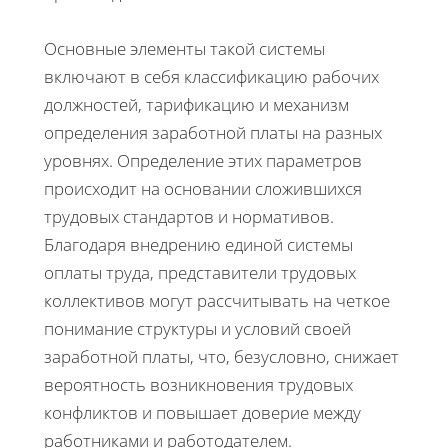
Основные элементы такой системы
включают в себя классификацию рабочих
должностей, тарификацию и механизм
определения заработной платы на разных
уровнях. Определение этих параметров
происходит на основании сложившихся
трудовых стандартов и нормативов.
Благодаря внедрению единой системы
оплаты труда, представители трудовых
коллективов могут рассчитывать на четкое
понимание структуры и условий своей
заработной платы, что, безусловно, снижает
вероятность возникновения трудовых
конфликтов и повышает доверие между
работниками и работодателем.