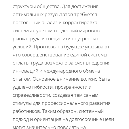
структуры общества. Для достижения
оптимальных результатов требуется
постоянный анализ и корректировка
системы с учетом тенденций мирового
рынка труда и специфики внутренних
условий. Прогнозы на будущее указывают,
что совершенствование единой системы
оплаты труда возможно за счет внедрения
инноваций и международного обмена
опытом. Основное внимание должно быть
уделено гибкости, прозрачности и
справедливости, создавая тем самым
стимулы для профессионального развития
работников. Таким образом, системный
подход и ориентация на долгосрочные цели
могут значительно повлиять на