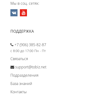
Мы в соц. сетях:
ПОДДЕРЖКА
+7 (906) 385-82-87
с 8:00 до 17:00 Пн - Пт
Связаться
support@tobiz.net
Подразделения
База знаний
Контакты