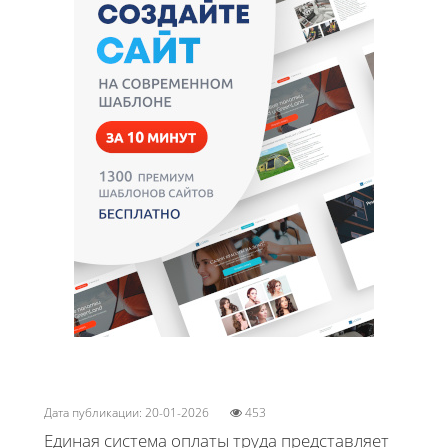
Дата публикации: 20-01-2026
453
Единая система оплаты труда представляет