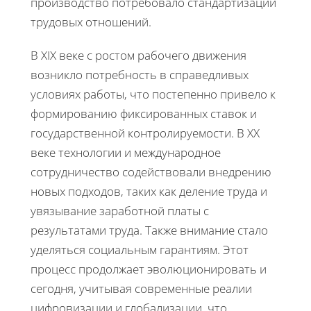
производство потребовало стандартизации
трудовых отношений.
В XIX веке с ростом рабочего движения
возникло потребность в справедливых
условиях работы, что постепенно привело к
формированию фиксированных ставок и
государственной контролируемости. В XX
веке технологии и международное
сотрудничество содействовали внедрению
новых подходов, таких как деление труда и
увязывание заработной платы с
результатами труда. Также внимание стало
уделяться социальным гарантиям. Этот
процесс продолжает эволюционировать и
сегодня, учитывая современные реалии
цифровизации и глобализации, что