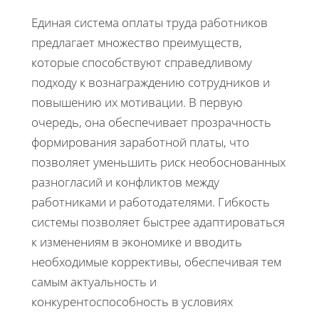
Единая система оплаты труда работников
предлагает множество преимуществ,
которые способствуют справедливому
подходу к вознаграждению сотрудников и
повышению их мотивации. В первую
очередь, она обеспечивает прозрачность
формирования заработной платы, что
позволяет уменьшить риск необоснованных
разногласий и конфликтов между
работниками и работодателями. Гибкость
системы позволяет быстрее адаптироваться
к изменениям в экономике и вводить
необходимые коррективы, обеспечивая тем
самым актуальность и
конкурентоспособность в условиях