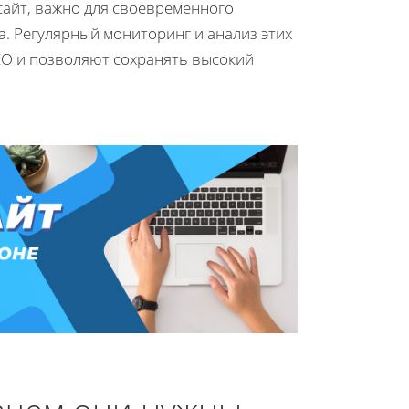
сайт, важно для своевременного
. Регулярный мониторинг и анализ этих
EO и позволяют сохранять высокий