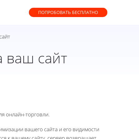
ПОПРОБОВАТЬ
БЕСПЛАТНО
сайт
а ваш сайт
ля онлайн-торговли.
имизации вашего сайта и его видимости
ся к вашему сайту, сервер возвращает