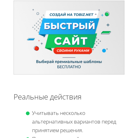
Реальные действия
Учитывать несколько
альтернативных вариантов перед
принятием решения.