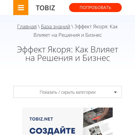
TOBIZ
ПОПРОБОВАТЬ
Главная
\
База знаний
\ Эффект Якоря: Как
Влияет на Решения и Бизнес
Эффект Якоря: Как Влияет
на Решения и Бизнес
Показать / скрыть категории