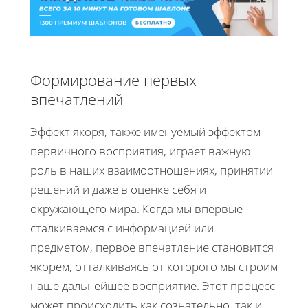
Формирование первых
впечатлений
Эффект якоря, также именуемый эффектом
первичного восприятия, играет важную
роль в наших взаимоотношениях, принятии
решений и даже в оценке себя и
окружающего мира. Когда мы впервые
сталкиваемся с информацией или
предметом, первое впечатление становится
якорем, отталкиваясь от которого мы строим
наше дальнейшее восприятие. Этот процесс
может происходить как сознательно, так и