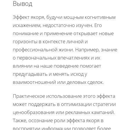
Вывод
Эффект якоря, будучи мощным когнитивным
искажением, недостаточно изучен. Его
понимание и применение открывает новые
горизонты в контексте личной и
профессиональной жизни. Например, знание
о первоначальных впечатлениях и их
влиянии на наше поведение помогает
предугадывать и менять исход у
взаимоотношений или деловых сделок.
Практическое использование этого эффекта
может поддержать в оптимизации стратегии
ценообразования или рекламных кампаний.
Также, осознание роли эффекта якоря в
восприятии информации позволяет более