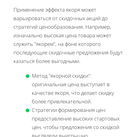
Применение эффекта якоря может
варьироваться от скидочных акций до
стратегий ценообразования. Например,
изначально высокая цена товара может
служить "якорем", на фоне которого
последующие скидочные предложения будут
казаться более выгодными.
Метод "якорной скидки":
оригинальная цена выступает в
качестве якоря, что делает скидку
более привлекательной.
Стратегии формирования цен:
предоставление высоких стартовых
цен, чтобы предложения со скидкой
выглядели выигрышно.