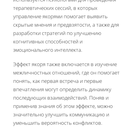
терапевтических сессий, в которых
управление якорями помогает выявить
скрытые мнения и предвзятости, а также для
разработки стратегий по улучшению
когнитивных способностей и
эмоционального интеллекта.
Эффект якоря также включается в изучение
межличностных отношений, где он помогает
понять, как первая встреча и первые
впечатления могут определить динамику
последующих взаимодействий. Поняв и
применив знания об этом эффекте, можно
значительно улучшить коммуникацию и
уменьшить вероятность конфликтов.