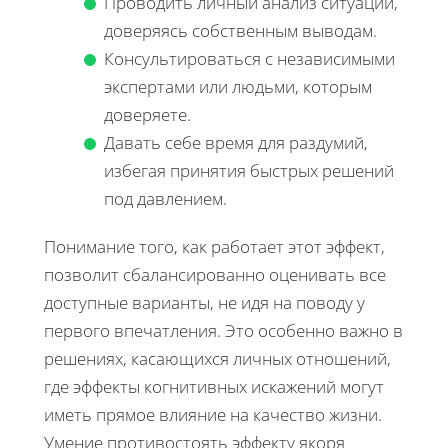
Проводить личный анализ ситуации,
доверяясь собственным выводам.
Консультироваться с независимыми
экспертами или людьми, которым
доверяете.
Давать себе время для раздумий,
избегая принятия быстрых решений
под давлением.
Понимание того, как работает этот эффект,
позволит сбалансированно оценивать все
доступные варианты, не идя на поводу у
первого впечатления. Это особенно важно в
решениях, касающихся личных отношений,
где эффекты когнитивных искажений могут
иметь прямое влияние на качество жизни.
Умение противостоять эффекту якоря