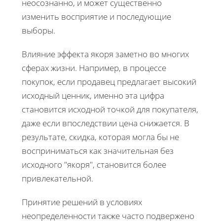
неосознанно, и может существенно
изменить восприятие и последующие
выборы.
Влияние эффекта якоря заметно во многих
сферах жизни. Например, в процессе
покупок, если продавец предлагает высокий
исходный ценник, именно эта цифра
становится исходной точкой для покупателя,
даже если впоследствии цена снижается. В
результате, скидка, которая могла бы не
восприниматься как значительная без
исходного "якоря", становится более
привлекательной.
Принятие решений в условиях
неопределенности также часто подвержено