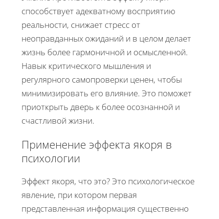
способствует адекватному восприятию
реальности, снижает стресс от
неоправданных ожиданий и в целом делает
жизнь более гармоничной и осмысленной.
Навык критического мышления и
регулярного самопроверки ценен, чтобы
минимизировать его влияние. Это поможет
приоткрыть дверь к более осознанной и
счастливой жизни.
Применение эффекта якоря в
психологии
Эффект якоря, что это? Это психологическое
явление, при котором первая
представленная информация существенно