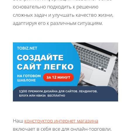
основательно подходить к решению
сложных задач и улучшать качество жизни,
адаптируя его к различным ситуациям.
Наш
конструктор интернет магазина
включает в себя все для онлайн-торговли.