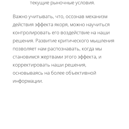
текущие рыночные условия.
Важно учитывать, что, осознав механизм
действия эффекта якоря, можно научиться
контролировать его воздействие на наши
решения. Развитие критического мышления
позволяет нам распознавать, когда мы
становимся жертвами этого эффекта, и
корректировать наши решения,
основываясь на более объективной
информации.