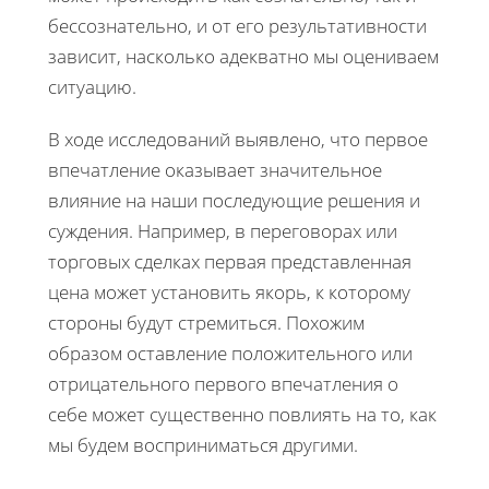
бессознательно, и от его результативности
зависит, насколько адекватно мы оцениваем
ситуацию.
В ходе исследований выявлено, что первое
впечатление оказывает значительное
влияние на наши последующие решения и
суждения. Например, в переговорах или
торговых сделках первая представленная
цена может установить якорь, к которому
стороны будут стремиться. Похожим
образом оставление положительного или
отрицательного первого впечатления о
себе может существенно повлиять на то, как
мы будем восприниматься другими.