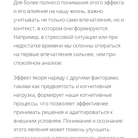
Для более полного понимания этого эффекта
и его влияния на нашу жизнь, важно
учитывать не только сами впечатления, но и
контекст, в котором они формируются.
Например, в стрессовой ситуации или при
недостатке времени мы склонны опираться
на первые впечатления сильнее, чем при
спокойном анализе.
Эффект якоря наряду с другими факторами,
такими как предвзятость и когнитивная
нагрузка, формирует наши когнитивные
процессы, что позволяет эффективнее
принимать решения и адаптироваться к
внешним условиям. Понимание и осознание
этого явления может помочь улучшить
коммуникацию и прогнозировать поведение