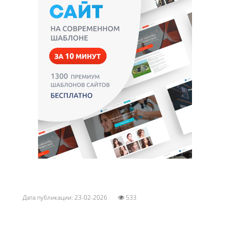
Дата публикации: 23-02-2026
533