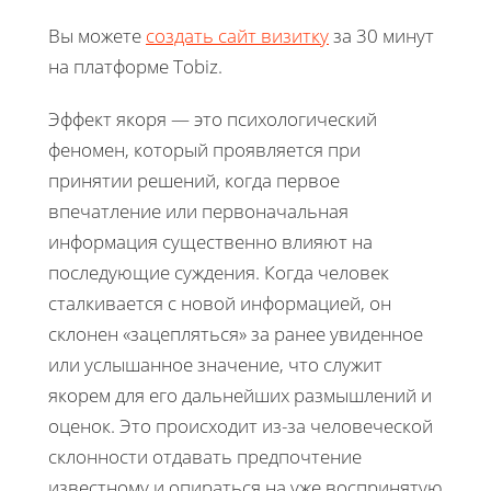
Вы можете
создать сайт визитку
за 30 минут
на платформе Tobiz.
Эффект якоря — это психологический
феномен, который проявляется при
принятии решений, когда первое
впечатление или первоначальная
информация существенно влияют на
последующие суждения. Когда человек
сталкивается с новой информацией, он
склонен «зацепляться» за ранее увиденное
или услышанное значение, что служит
якорем для его дальнейших размышлений и
оценок. Это происходит из-за человеческой
склонности отдавать предпочтение
известному и опираться на уже воспринятую