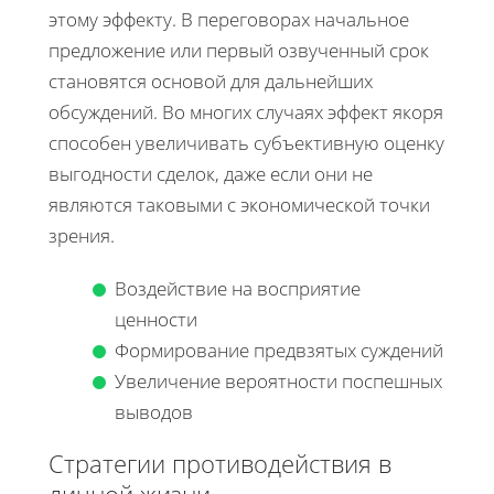
этому эффекту. В переговорах начальное
предложение или первый озвученный срок
становятся основой для дальнейших
обсуждений. Во многих случаях эффект якоря
способен увеличивать субъективную оценку
выгодности сделок, даже если они не
являются таковыми с экономической точки
зрения.
Воздействие на восприятие
ценности
Формирование предвзятых суждений
Увеличение вероятности поспешных
выводов
Стратегии противодействия в
личной жизни