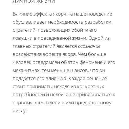
Влияние эффекта якоря на наше поведение
обуславливает необходимость разработки
стратегий, позволяющих обойти его
ловушки в повседневной жизни. Одной из
главных стратегий является
осознание
воздействия эффекта якоря. Чем больше
человек осведомлен об этом феномене и его
механизмах, тем меньше шансов, что он
поддастся его влиянию. Каждое решение
стоит принимать, исходя из конкретных
потребностей и целей, а не привязываться к
первому впечатлению или предложенному
числу.