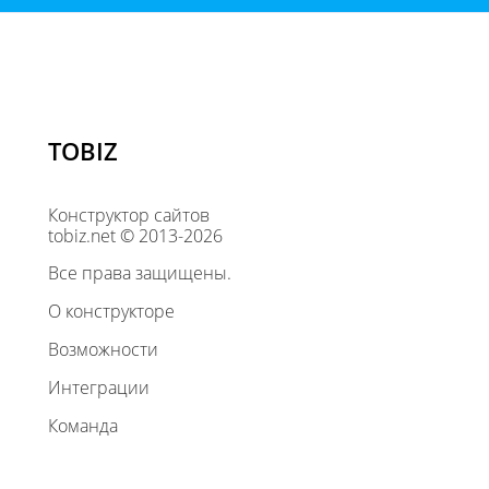
TOBIZ
Конструктор сайтов
tobiz.net © 2013-2026
Все права защищены.
О конструкторе
Возможности
Интеграции
Команда