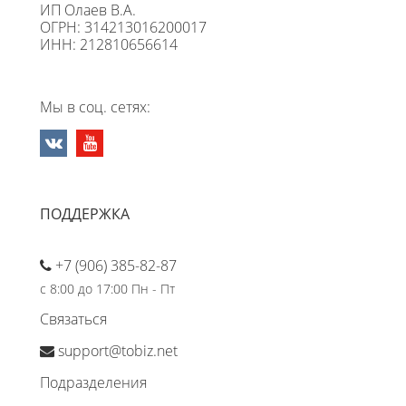
ИП Олаев В.А.
ОГРН: 314213016200017
ИНН: 212810656614
Мы в соц. сетях:
ПОДДЕРЖКА
+7 (906) 385-82-87
с 8:00 до 17:00 Пн - Пт
Связаться
support@tobiz.net
Подразделения