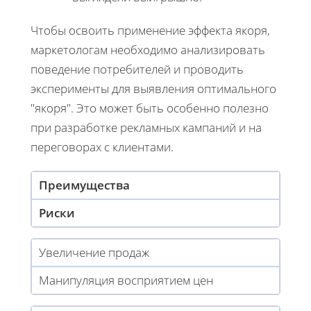
Чтобы освоить применение эффекта якоря,
маркетологам необходимо анализировать
поведение потребителей и проводить
эксперименты для выявления оптимального
"якоря". Это может быть особенно полезно
при разработке рекламных кампаний и на
переговорах с клиентами.
Преимущества
Риски
Увеличение продаж
Манипуляция восприятием цен