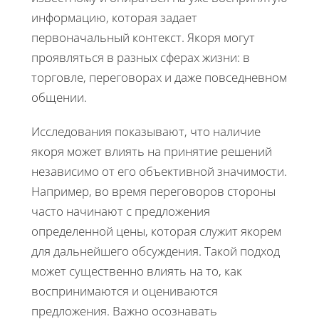
информацию, которая задает
первоначальный контекст. Якоря могут
проявляться в разных сферах жизни: в
торговле, переговорах и даже повседневном
общении.
Исследования показывают, что наличие
якоря может влиять на принятие решений
независимо от его объективной значимости.
Например, во время переговоров стороны
часто начинают с предложения
определенной цены, которая служит якорем
для дальнейшего обсуждения. Такой подход
может существенно влиять на то, как
воспринимаются и оцениваются
предложения. Важно осознавать