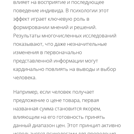
влияет на восприятие и последующее
поведение индивида. В психологии этот
эффект играет ключевую роль в
формировании мнений и решений.
Результаты многочисленных исследований
показывают, что даже незначительные
изменения в первоначально
представленной информации могут
кардинально повлиять на выводы и выбор
человека.
Например, если человек получает
предложение о цене товара, первая
названная сумма становится якорем,
влияющим на его готовность принять
данный диапазон цен. Этот принцип активно
используется психологами для проведения