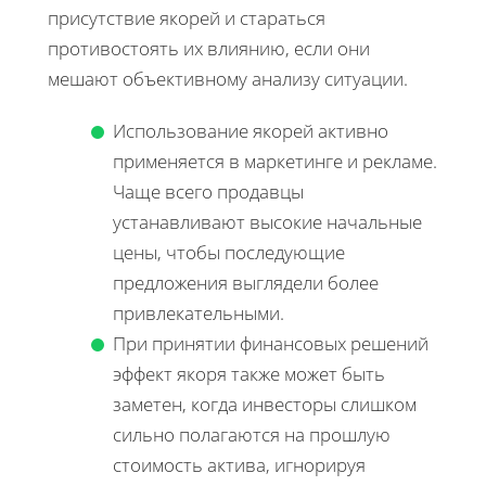
присутствие якорей и стараться
противостоять их влиянию, если они
мешают объективному анализу ситуации.
Использование якорей активно
применяется в маркетинге и рекламе.
Чаще всего продавцы
устанавливают высокие начальные
цены, чтобы последующие
предложения выглядели более
привлекательными.
При принятии финансовых решений
эффект якоря также может быть
заметен, когда инвесторы слишком
сильно полагаются на прошлую
стоимость актива, игнорируя