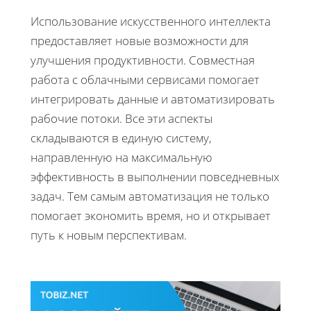
Использование искусственного интеллекта
предоставляет новые возможности для
улучшения продуктивности. Совместная
работа с облачными сервисами помогает
интегрировать данные и автоматизировать
рабочие потоки. Все эти аспекты
складываются в единую систему,
направленную на максимальную
эффективность в выполнении повседневных
задач. Тем самым автоматизация не только
помогает экономить время, но и открывает
путь к новым перспективам.