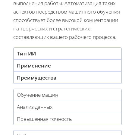
выполнения работы. Автоматизация таких
аспектов посредством машинного обучения
способствует более высокой концентрации
на творческих и стратегических
составляющих вашего рабочего процесса.
Тип ИИ
Применение
Преимущества
Обучение машин
Анализ данных
Повышенная точность