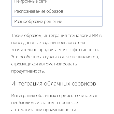
Нейронные сети
Распознавание образов
Разнообразие решений
Таким образом, интеграция технологий ИИ в
повседневные задачи пользователя
значительно продвигает их эффективность.
Это особенно актуально для специалистов,
стремящихся автоматизировать
продуктивность.
Интеграция облачных сервисов
Интеграция облачных сервисов считается
необходимым этапом в процессе
автоматизации продуктивности.