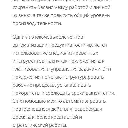
сохранить баланс между работой и личной
жизнью, а также повысить общий уровень
производительности.
Одним из ключевых элементов
автоматизации продуктивности является
использование специализированных
инструментов, таких как приложения для
планирования и управления задачами. Эти
приложения помогают структурировать
рабочие процессы, устанавливать
приоритеты и соблюдать сроки выполнения.
С их помощью можно автоматизировать
повторяющиеся действия, освобождая
время для более креативной и
стратегической работы.