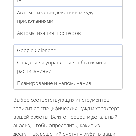
IFTTT
Автоматизация действий между
приложениями
Автоматизация процессов
Google Calendar
Создание и управление событиями и
расписаниями
Планирование и напоминания
Выбор соответствующих инструментов
зависит от специфических нужд и характера
вашей работы. Важно провести детальный
анализ, чтобы определить, какие из
доступных решений смогут углубить ваши