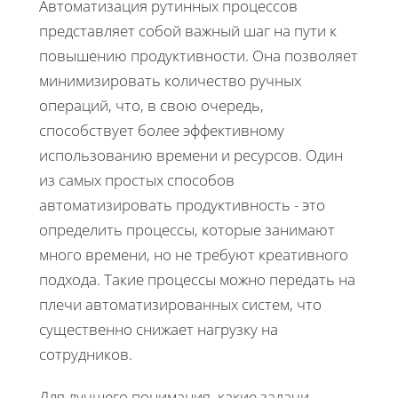
Автоматизация рутинных процессов
представляет собой важный шаг на пути к
повышению продуктивности. Она позволяет
минимизировать количество ручных
операций, что, в свою очередь,
способствует более эффективному
использованию времени и ресурсов. Один
из самых простых способов
автоматизировать продуктивность - это
определить процессы, которые занимают
много времени, но не требуют креативного
подхода. Такие процессы можно передать на
плечи автоматизированных систем, что
существенно снижает нагрузку на
сотрудников.
Для лучшего понимания, какие задачи