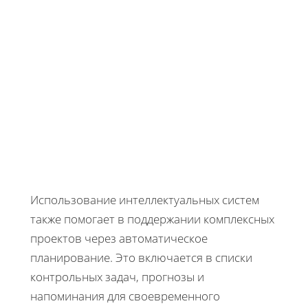
Использование интеллектуальных систем
также помогает в поддержании комплексных
проектов через автоматическое
планирование. Это включается в списки
контрольных задач, прогнозы и
напоминания для своевременного