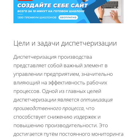
Цели и задачи диспетчеризации
Диспетчеризация производства
представляет собой важный элемент в
управлении предприятием, значительно
влияющий на эффективность рабочих
процессов. Одной из главных целей
диспетчеризации является
оптимизация
производственного процесса
, что
способствует снижению издержек и
повышению производительности. Это
достигается путём постоянного мониторинга