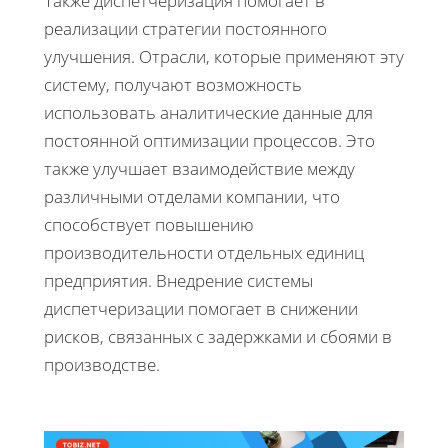
Также диспетчеризация помогает в
реализации стратегии постоянного
улучшения. Отрасли, которые применяют эту
систему, получают возможность
использовать аналитические данные для
постоянной оптимизации процессов. Это
также улучшает взаимодействие между
различными отделами компании, что
способствует повышению
производительности отдельных единиц
предприятия. Внедрение системы
диспетчеризации помогает в снижении
рисков, связанных с задержками и сбоями в
производстве.