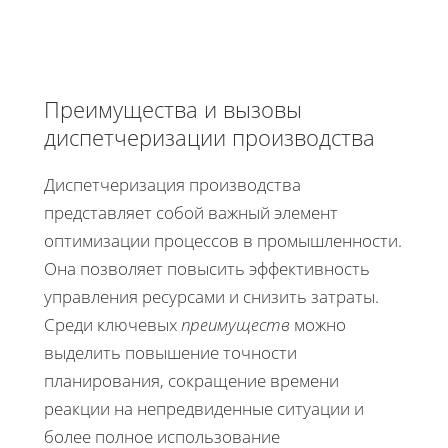
Преимущества и вызовы
диспетчеризации производства
Диспетчеризация производства
представляет собой важный элемент
оптимизации процессов в промышленности.
Она позволяет повысить эффективность
управления ресурсами и снизить затраты.
Среди ключевых
преимуществ
можно
выделить повышение точности
планирования, сокращение времени
реакции на непредвиденные ситуации и
более полное использование