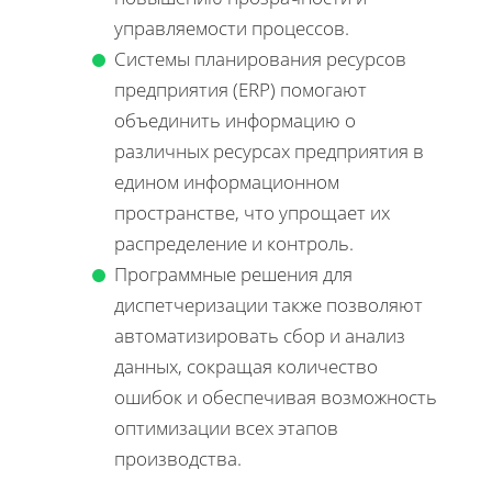
управляемости процессов.
Системы планирования ресурсов
предприятия (ERP) помогают
объединить информацию о
различных ресурсах предприятия в
едином информационном
пространстве, что упрощает их
распределение и контроль.
Программные решения для
диспетчеризации также позволяют
автоматизировать сбор и анализ
данных, сокращая количество
ошибок и обеспечивая возможность
оптимизации всех этапов
производства.