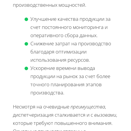
производственных мощностей.
Улучшение качества продукции за
счет постоянного мониторинга и
оперативного сбора данных.
Снижение затрат на производство
благодаря оптимизации
использования ресурсов.
Ускорение времени вывода
продукции на рынок за счет более
точного планирования этапов
производства.
Несмотря на очевидные
преимущества
,
диспетчеризация сталкивается и с
вызовами
,
которые требуют повышенного внимания.