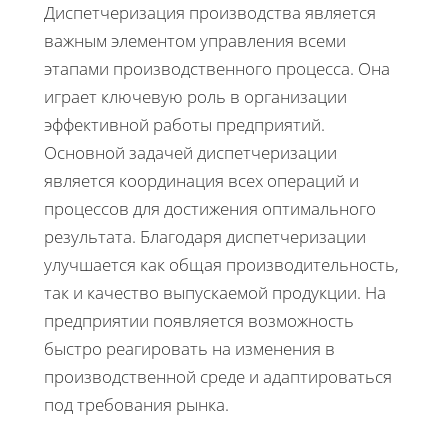
Диспетчеризация производства является
важным элементом управления всеми
этапами производственного процесса. Она
играет ключевую роль в организации
эффективной работы предприятий.
Основной задачей диспетчеризации
является координация всех операций и
процессов для достижения оптимального
результата. Благодаря диспетчеризации
улучшается как общая производительность,
так и качество выпускаемой продукции. На
предприятии появляется возможность
быстро реагировать на изменения в
производственной среде и адаптироваться
под требования рынка.