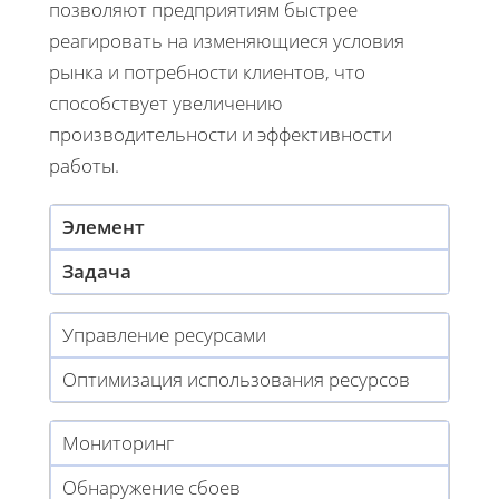
позволяют предприятиям быстрее
реагировать на изменяющиеся условия
рынка и потребности клиентов, что
способствует увеличению
производительности и эффективности
работы.
Элемент
Задача
Управление ресурсами
Оптимизация использования ресурсов
Мониторинг
Обнаружение сбоев