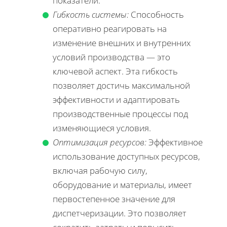
показатели.
Гибкость системы:
Способность
оперативно реагировать на
изменение внешних и внутренних
условий производства — это
ключевой аспект. Эта гибкость
позволяет достичь максимальной
эффективности и адаптировать
производственные процессы под
изменяющиеся условия.
Оптимизация ресурсов:
Эффективное
использование доступных ресурсов,
включая рабочую силу,
оборудование и материалы, имеет
первостепенное значение для
диспетчеризации. Это позволяет