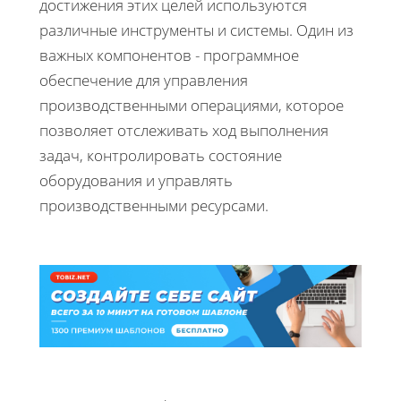
достижения этих целей используются
различные инструменты и системы. Один из
важных компонентов - программное
обеспечение для управления
производственными операциями, которое
позволяет отслеживать ход выполнения
задач, контролировать состояние
оборудования и управлять
производственными ресурсами.