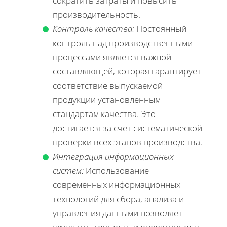
сократить затраты и повысить
производительность.
Контроль качества:
Постоянный
контроль над производственными
процессами является важной
составляющей, которая гарантирует
соответствие выпускаемой
продукции установленным
стандартам качества. Это
достигается за счет систематической
проверки всех этапов производства.
Интеграция информационных
систем:
Использование
современных информационных
технологий для сбора, анализа и
управления данными позволяет