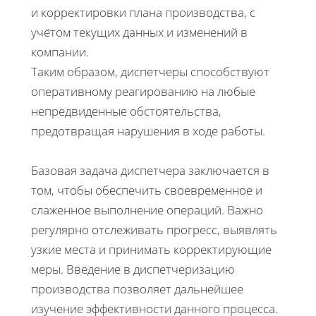
и корректировки плана производства, с
учётом текущих данных и изменений в
компании.
Таким образом, диспетчеры способствуют
оперативному реагированию на любые
непредвиденные обстоятельства,
предотвращая нарушения в ходе работы.
Базовая задача диспетчера заключается в
том, чтобы обеспечить своевременное и
слаженное выполнение операций. Важно
регулярно отслеживать прогресс, выявлять
узкие места и принимать корректирующие
меры. Введение в диспетчеризацию
производства позволяет дальнейшее
изучение эффективности данного процесса.