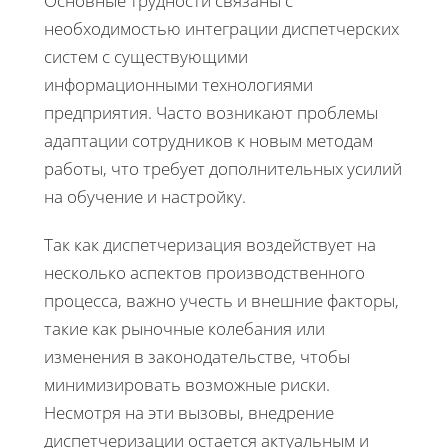
Основные трудности связаны с
необходимостью интеграции диспетчерских
систем с существующими
информационными технологиями
предприятия. Часто возникают проблемы
адаптации сотрудников к новым методам
работы, что требует дополнительных усилий
на обучение и настройку.
Так как диспетчеризация воздействует на
несколько аспектов производственного
процесса, важно учесть и внешние факторы,
такие как рыночные колебания или
изменения в законодательстве, чтобы
минимизировать возможные риски.
Несмотря на эти вызовы, внедрение
диспетчеризации остается актуальным и