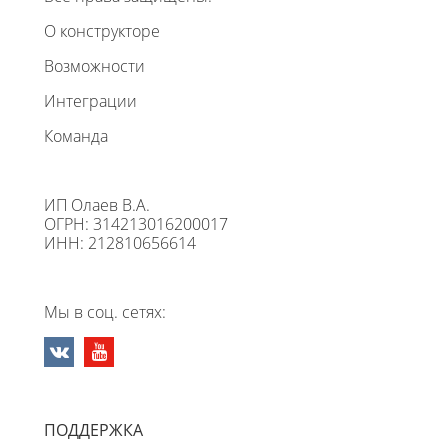
О конструкторе
Возможности
Интеграции
Команда
ИП Олаев В.А.
ОГРН: 314213016200017
ИНН: 212810656614
Мы в соц. сетях:
ПОДДЕРЖКА