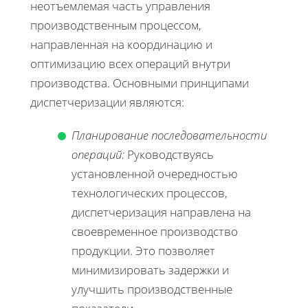
неотъемлемая часть управления
производственным процессом,
направленная на координацию и
оптимизацию всех операций внутри
производства. Основными принципами
диспетчеризации являются:
Планирование последовательности
операций:
Руководствуясь
установленной очередностью
технологических процессов,
диспетчеризация направлена на
своевременное производство
продукции. Это позволяет
минимизировать задержки и
улучшить производственные