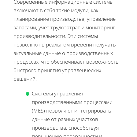
Современные информационные системы
включают в себя такие модули, как
планирование производства, управление
запасами, учет трудозатрат и мониторинг
производительности. Эти системы
позволяют в реальном времени получать
актуальные данные о производственных
процессах, что обеспечивает возможность
быстрого принятия управленческих
решений.
Системы управления
производственными процессами
(MES) позволяют интегрировать
данные от разных участков
производства, способствуя
повышению прозрачности и