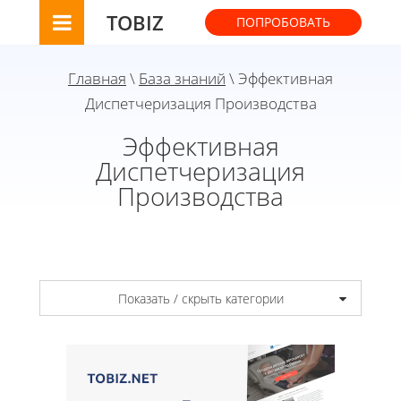
TOBIZ
ПОПРОБОВАТЬ
Главная
\
База знаний
\ Эффективная
Диспетчеризация Производства
Эффективная
Диспетчеризация
Производства
Показать / скрыть категории