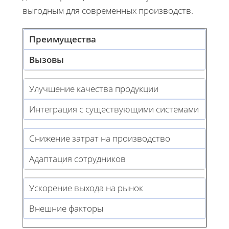
выгодным для современных производств.
Преимущества
Вызовы
Улучшение качества продукции
Интеграция с существующими системами
Снижение затрат на производство
Адаптация сотрудников
Ускорение выхода на рынок
Внешние факторы