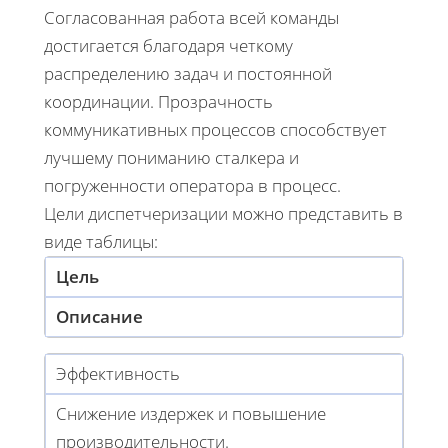
Согласованная работа всей команды
достигается благодаря четкому
распределению задач и постоянной
координации. Прозрачность
коммуникативных процессов способствует
лучшему пониманию сталкера и
погруженности оператора в процесс.
Цели диспетчеризации можно представить в
виде таблицы:
Цель
Описание
Эффективность
Снижение издержек и повышение
производительности.