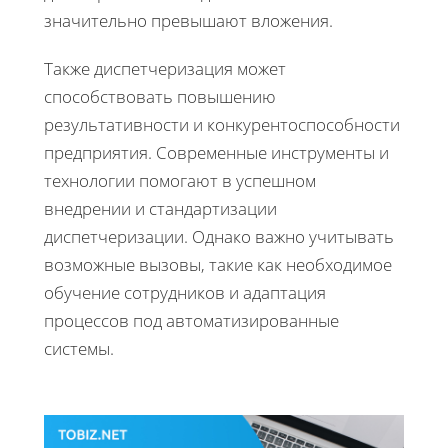
значительно превышают вложения.
Также диспетчеризация может
способствовать повышению
результативности и конкурентоспособности
предприятия. Современные инструменты и
технологии помогают в успешном
внедрении и стандартизации
диспетчеризации. Однако важно учитывать
возможные вызовы, такие как необходимое
обучение сотрудников и адаптация
процессов под автоматизированные
системы.