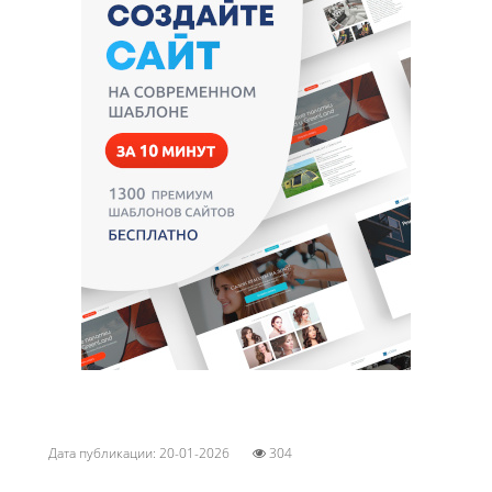
Дата публикации: 20-01-2026
304