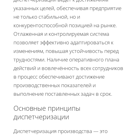
указанных целей, обеспечивая предприятие
не только стабильной, но и
конкурентоспособной позицией на рынке.
Отлаженная и контролируемая система
позволяет эффективно адаптироваться к
изменениям, повышая устойчивость перед
трудностями. Наличие оперативного плана
действий и вовлечённость всех сотрудников
в процесс обеспечивают достижение
производственных показателей и
выполнение поставленных задач в срок.
Основные принципы
диспетчеризации
Диспетчеризация производства — это