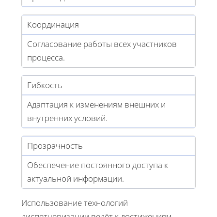
Координация
Согласование работы всех участников
процесса.
Гибкость
Адаптация к изменениям внешних и
внутренних условий.
Прозрачность
Обеспечение постоянного доступа к
актуальной информации.
Использование технологий
диспетчеризации ведёт к достижениям