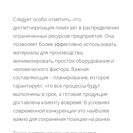
Следует особо отметить, что
диспетчеризация помогает в распределении
ограниченных ресурсов предприятия. Она
позволяет более эффективно использовать
материалы для производства,
минимизировать простои оборудования и
человеческого фактора. Важная
составляющая – планирование, которое
гарантирует, что все процессы будут
выполнены в срок, а готовая продукция
доставлена клиенту вовремя. В условиях
современной конкуренции это наиболее
важно для сохранения позиции на рынке.