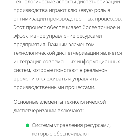
Технологические аспекты диспетчеризации
производства играют ключевую роль в
оптимизации производственных процессов.
Этот процесс обеспечивает более точное и
эффективное управление ресурсами
предприятия. Важным элементом
технологической диспетчеризации является
интеграция современных информационных
систем, которые помогают в реальном
времени отслеживать и управлять
производственными процессами.
Основные элементы технологической
диспетчеризации включают:
Системы управления ресурсами,
которые обеспечивают