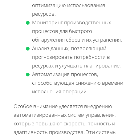
оптимизацию использования
ресурсов.
Мониторинг производственных
процессов для быстрого
обнаружения сбоев и их устранения.
Анализ данных, позволяющий
прогнозировать потребности в
ресурсах и улучшать планирование.
Автоматизация процессов,
способствующая снижению времени
исполнения операций.
Особое внимание уделяется внедрению
автоматизированных систем управления,
которые повышают скорость, точность и
адаптивность производства. Эти системы