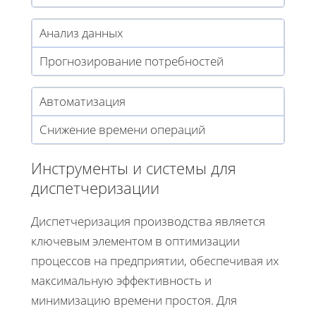
Анализ данных
Прогнозирование потребностей
Автоматизация
Снижение времени операций
Инструменты и системы для
диспетчеризации
Диспетчеризация производства является
ключевым элементом в оптимизации
процессов на предприятии, обеспечивая их
максимальную эффективность и
минимизацию времени простоя. Для