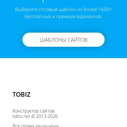
Выберите готовый шаблон из более 1600+
бесплатных и премиум вариантов.
ШАБЛОНЫ САЙТОВ
TOBIZ
Конструктор сайтов
tobiz.net © 2013-2026
Все права защищены.