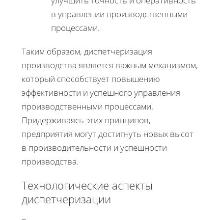
улучшить точность и оперативность
в управлении производственными
процессами.
Таким образом, диспетчеризация
производства является важным механизмом,
который способствует повышению
эффективности и успешного управления
производственными процессами.
Придерживаясь этих принципов,
предприятия могут достигнуть новых высот
в производительности и успешности
производства.
Технологические аспекты
диспетчеризации