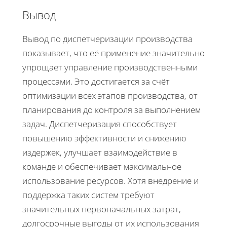
Вывод
Вывод по диспетчеризации производства
показывает, что её применение значительно
упрощает управление производственными
процессами. Это достигается за счёт
оптимизации всех этапов производства, от
планирования до контроля за выполнением
задач. Диспетчеризация способствует
повышению эффективности и снижению
издержек, улучшает взаимодействие в
команде и обеспечивает максимальное
использование ресурсов. Хотя внедрение и
поддержка таких систем требуют
значительных первоначальных затрат,
долгосрочные выгоды от их использования