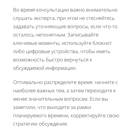
Во время консультации важно внимательно
слушать эксперта, при этом не стесняйтесь
задавать уточняющие вопросы, если что-то
осталось непонятным. Записывайте
ключевые моменты, используйте блокнот
либо цифровые устройства, чтобы иметь
возможность быстро вернуться к
обсуждаемой информации.
Оптимально распределите время: начните с
наиболее важных тем, а затем переходите к
менее значительным вопросам. Если вы
заметили, что выходите за рамки
планируемого времени, корректируйте свою
стратегию обсуждения.