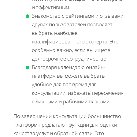
и эффективным.
Знакомство с рейтингами и отзывами
других пользователей позволяет
выбрать наиболее
квалифицированного эксперта. Это
особенно важно, если вы ищете
долгосрочное сотрудничество.
Благодаря календарю онлайн-
платформ вы можете выбрать
удобное для вас время для
консультации, избежать пересечения
с личными и рабочими планами.
По завершении консультации большинство
платформ предлагают функции для оценки
качества услуг и обратной связи. Это