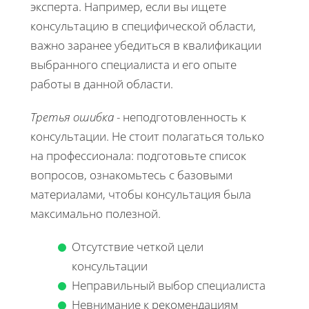
эксперта. Например, если вы ищете
консультацию в специфической области,
важно заранее убедиться в квалификации
выбранного специалиста и его опыте
работы в данной области.
Третья ошибка
- неподготовленность к
консультации. Не стоит полагаться только
на профессионала: подготовьте список
вопросов, ознакомьтесь с базовыми
материалами, чтобы консультация была
максимально полезной.
Отсутствие четкой цели
консультации
Неправильный выбор специалиста
Невнимание к рекомендациям