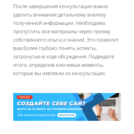
После завершения консультации важно
уделить внимание детальному анализу
полученной информации. Необходимо
пропустить все материалы через призму
собственного опыта и знаний. Это позволит
вам более глубоко понять аспекты,
затронутые в ходе обсуждения. Подведите
итоги, определив ключевые моменты,
которые вы извлекли из консультации.