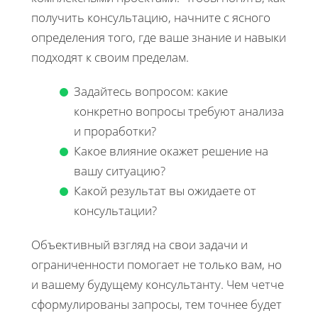
получить консультацию, начните с ясного
определения того, где ваше знание и навыки
подходят к своим пределам.
Задайтесь вопросом: какие
конкретно вопросы требуют анализа
и проработки?
Какое влияние окажет решение на
вашу ситуацию?
Какой результат вы ожидаете от
консультации?
Объективный взгляд на свои задачи и
ограниченности помогает не только вам, но
и вашему будущему консультанту. Чем четче
сформулированы запросы, тем точнее будет