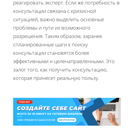
реагировать эксперт. Если же потребность в
консультации связана с кризисной
ситуацией, важно выделить основные
проблемы и пути их возможного
разрешения. Таким образом, заранее
спланированные шаги к поиску
консультации становятся более
эффективными и целенаправленными. Это
залог того, как получить консультацию,
которая принесет реальную пользу.