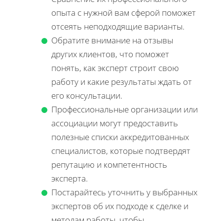
опыта с нужной вам сферой поможет
отсеять неподходящие варианты.
Обратите внимание на отзывы
других клиентов, что поможет
понять, как эксперт строит свою
работу и какие результаты ждать от
его консультации.
Профессиональные организации или
ассоциации могут предоставить
полезные списки аккредитованных
специалистов, которые подтвердят
репутацию и компетентность
эксперта.
Постарайтесь уточнить у выбранных
экспертов об их подходе к сделке и
методам работы, чтобы