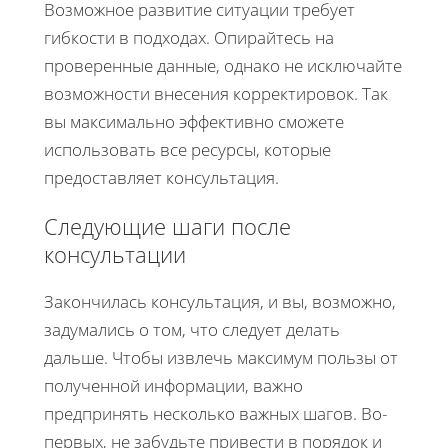
Возможное развитие ситуации требует
гибкости в подходах. Опирайтесь на
проверенные данные, однако не исключайте
возможности внесения корректировок. Так
вы максимально эффективно сможете
использовать все ресурсы, которые
предоставляет консультация.
Следующие шаги после
консультации
Закончилась консультация, и вы, возможно,
задумались о том, что следует делать
дальше. Чтобы извлечь максимум пользы от
полученной информации, важно
предпринять несколько важных шагов. Во-
первых, не забудьте привести в порядок и