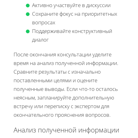
Активно участвуйте в дискуссии
Сохраните фокус на приоритетных
вопросах
Поддерживайте конструктивный
диалог
После окончания консультации уделите
время на анализ полученной информации.
Сравните результаты с изначально
поставленными целями и оцените
полученные выводы. Если что-то осталось
неясным, запланируйте дополнительную
встречу или переписку с экспертом для
окончательного прояснения вопросов.
Анализ полученной информации