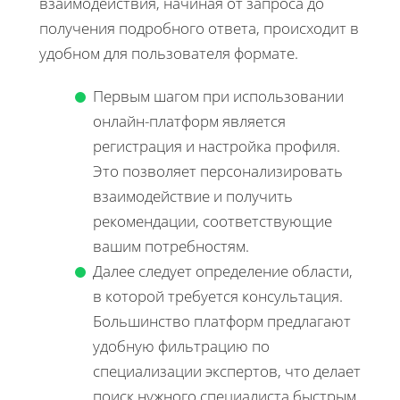
взаимодействия, начиная от запроса до
получения подробного ответа, происходит в
удобном для пользователя формате.
Первым шагом при использовании
онлайн-платформ является
регистрация и настройка профиля.
Это позволяет персонализировать
взаимодействие и получить
рекомендации, соответствующие
вашим потребностям.
Далее следует определение области,
в которой требуется консультация.
Большинство платформ предлагают
удобную фильтрацию по
специализации экспертов, что делает
поиск нужного специалиста быстрым