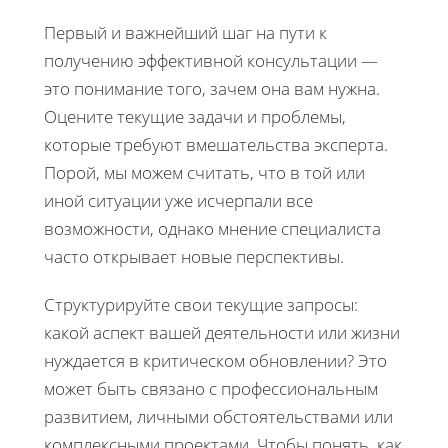
Первый и важнейший шаг на пути к
получению эффективной консультации —
это понимание того, зачем она вам нужна.
Оцените текущие задачи и проблемы,
которые требуют вмешательства эксперта.
Порой, мы можем считать, что в той или
иной ситуации уже исчерпали все
возможности, однако мнение специалиста
часто открывает новые перспективы.
Структурируйте свои текущие запросы:
какой аспект вашей деятельности или жизни
нуждается в критическом обновлении? Это
может быть связано с профессиональным
развитием, личными обстоятельствами или
комплексными проектами. Чтобы понять, как