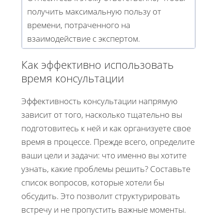
получить максимальную пользу от
времени, потраченного на
взаимодействие с экспертом.
Как эффективно использовать
время консультации
Эффективность консультации напрямую
зависит от того, насколько тщательно вы
подготовитесь к ней и как организуете свое
время в процессе. Прежде всего, определите
ваши цели и задачи: что именно вы хотите
узнать, какие проблемы решить? Составьте
список вопросов, которые хотели бы
обсудить. Это позволит структурировать
встречу и не пропустить важные моменты.