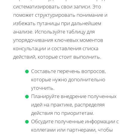
систематизировать свои записи. Это
поможет структурировать понимание и
избежать путаницы при дальнейшем
анализе. Используйте таблицу для
упорядочивания ключевых моментов
консультации и составления списка
действий, которые стоит выполнить.
Составьте перечень вопросов,
которые нужно дополнительно
уточнить.
Планируйте внедрение полученных
идей на практике, распределяя
действия по приоритетам.
Обсудите полученные информации с
коллегами или партнерами, чтобы