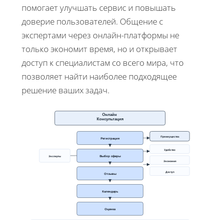
помогает улучшать сервис и повышать
доверие пользователей. Общение с
экспертами через онлайн-платформы не
только экономит время, но и открывает
доступ к специалистам со всего мира, что
позволяет найти наиболее подходящее
решение ваших задач.
Онлайн
Консультация
Преимущества
Регистрация
Удобство
Выбор сферы
Эксперты
Экономия
Доступ
Отзывы
Календарь
Оценка