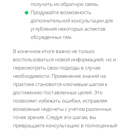
получить их обратную связь.
Продумайте возможность
дополнительной консультации для
углубления некоторых аспектов
обсужденных тем.
В конечном итоге важно не только
воспользоваться новой информацией, но и
пересмотреть свои подходы в случае
необходимости. Применение знаний на
практике становится ключевым шагом к
достижению поставленных целей. Это
позволяет избежать ошибки, исправляя
возможные недочеты с учетом различных
точек зрения. Следуя эти шагам, вы
превращаете консультацию в полноценный