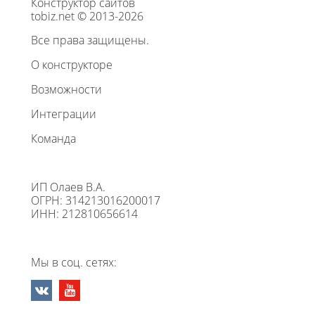
Конструктор сайтов
tobiz.net © 2013-2026
Все права защищены.
О конструкторе
Возможности
Интеграции
Команда
ИП Олаев В.А.
ОГРН: 314213016200017
ИНН: 212810656614
Мы в соц. сетях: