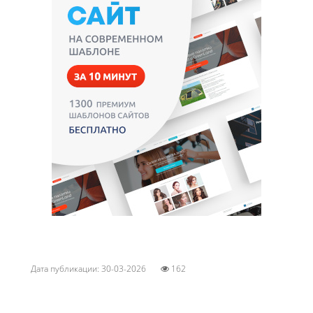
Дата публикации: 30-03-2026
162