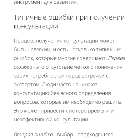
инструмент для развития.
Типичные ошибки при получении
консультации
Процесс получения консультации может
быть нелегким, и есть несколько типичных
ошибок, которые многие совершают.
Первая
ошибка
- это отсутствие четкого понимания
своих потребностей перед встречей с
экспертом. Люди часто начинают
консультацию без ясного определения
вопросов, которые им необходимо решить.
Это может привести к потере времени и
неэффективной консультации.
Вторая ошибка
- выбор неподходящего