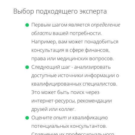
Выбор подходящего эксперта
Первым шагом является
определение
области
вашей потребности.
Например, вам может понадобиться
консультация в сфере финансов,
права или медицинских вопросов.
Следующий шаг - анализировать
доступные источники информации о
квалифицированных специалистов.
Это может быть поиск через
интернет-ресурсы, рекомендации
друзей или коллег.
Оцените
опыт
и квалификацию
потенциальных консультантов.
Сравнение их профессионального