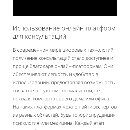
Использование онлайн-платформ
для консультаций
В современном мире цифровых технологий
получение консультаций стало доступнее и
проще благодаря онлайн-платформам. Они
обеспечивают легкость и удобство в
использовании, предоставляя возможность
связаться с нужным специалистом, не
покидая комфорта своего дома или офиса.
На таких платформах можно найти экспертов
из разных областей, будь то юриспруденция,
психология или медицина. Каждый этап