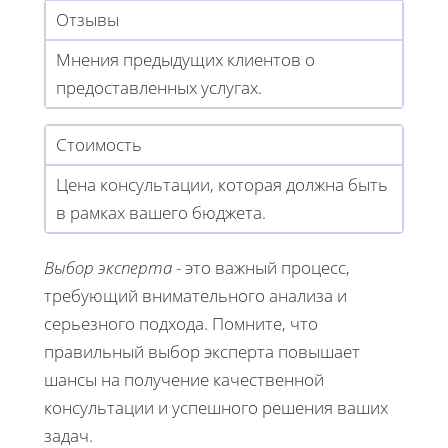
Отзывы
Мнения предыдущих клиентов о
предоставленных услугах.
Стоимость
Цена консультации, которая должна быть
в рамках вашего бюджета.
Выбор эксперта
- это важный процесс,
требующий внимательного анализа и
серьезного подхода. Помните, что
правильный выбор эксперта повышает
шансы на получение качественной
консультации и успешного решения ваших
задач.