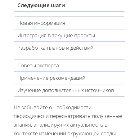
Следующие шаги
Новая информация
Интеграция в текущие проекты
Разработка планов и действий
Советы эксперта
Применение рекомендаций
Изучение дополнительных источников
Не забывайте о необходимости
периодически пересматривать полученные
знания, анализируя их актуальность в
контексте изменений окружающей среды.