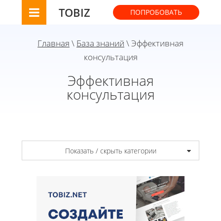
TOBIZ
ПОПРОБОВАТЬ
Главная
\
База знаний
\ Эффективная
консультация
Эффективная
консультация
Показать / скрыть категории