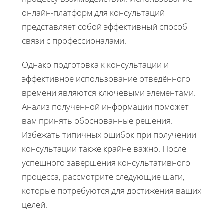
онлайн-платформ для консультаций
представляет собой эффективный способ
связи с профессионалами.
Однако подготовка к консультации и
эффективное использование отведённого
времени являются ключевыми элементами.
Анализ полученной информации поможет
вам принять обоснованные решения.
Избежать типичных ошибок при получении
консультации также крайне важно. После
успешного завершения консультативного
процесса, рассмотрите следующие шаги,
которые потребуются для достижения ваших
целей.