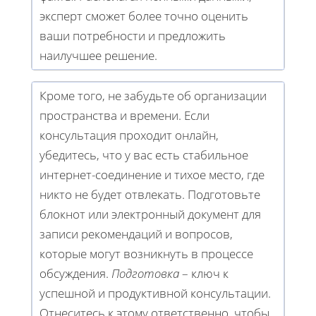
эксперт сможет более точно оценить
ваши потребности и предложить
наилучшее решение.
Кроме того, не забудьте об организации
пространства и времени. Если
консультация проходит онлайн,
убедитесь, что у вас есть стабильное
интернет-соединение и тихое место, где
никто не будет отвлекать. Подготовьте
блокнот или электронный документ для
записи рекомендаций и вопросов,
которые могут возникнуть в процессе
обсуждения.
Подготовка
– ключ к
успешной и продуктивной консультации.
Отнеситесь к этому ответственно, чтобы