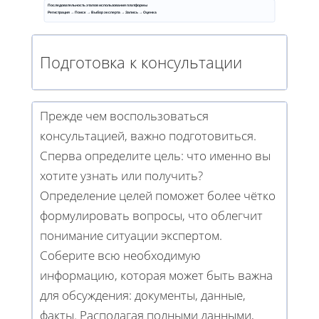
Последовательность этапов использования платформы
Регистрация → Поиск → Выбор эксперта → Запись → Оценка
Подготовка к консультации
Прежде чем воспользоваться
консультацией, важно подготовиться.
Сперва определите цель: что именно вы
хотите узнать или получить?
Определение целей поможет более чётко
формулировать вопросы, что облегчит
понимание ситуации экспертом.
Соберите всю необходимую
информацию, которая может быть важна
для обсуждения: документы, данные,
факты. Располагая полными данными,