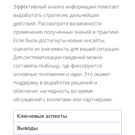
Эффективный анализ информации помогает
выработать стратегию дальнейших
действий. Рассмотрите возможности
применения полученных знаний в практике.
Если были достигнуты новые инсайты,
оцените их значимость для вашей ситуации.
Для систематизации сведений можно
составить
таблицу
, где фиксируются
основные положения и идеи. Это окажет
поддержку в выработке решений и
обеспечит наглядность во время
обсуждений с коллегами или партнерами.
Ключевые аспекты
Выводы