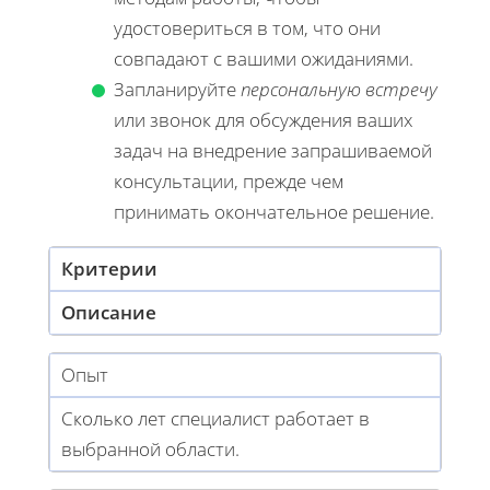
удостовериться в том, что они
совпадают с вашими ожиданиями.
Запланируйте
персональную встречу
или звонок для обсуждения ваших
задач на внедрение запрашиваемой
консультации, прежде чем
принимать окончательное решение.
Критерии
Описание
Опыт
Сколько лет специалист работает в
выбранной области.