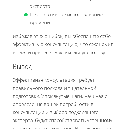
эксперта
Неэффективное использование
времени
Избежав этих ошибок, вы обеспечите себе
эффективную консультацию, что сэкономит
время и принесет максимальную пользу.
Вывод
Эффективная консультация требует
правильного подхода и тщательной
подготовки. Упомянутые шаги, начиная с
определения вашей потребности в
консультации и выбора подходящего
эксперта, будут способствовать успешному
процессу взаимодействия. Использование