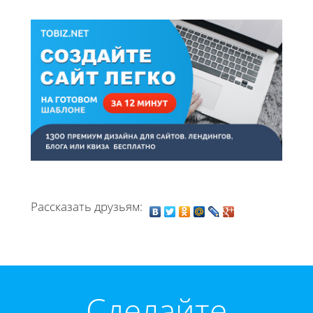
Рассказать друзьям:
Cделайте