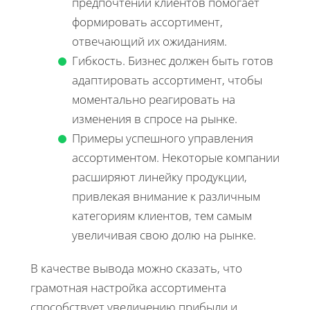
предпочтений клиентов помогает
формировать ассортимент,
отвечающий их ожиданиям.
Гибкость. Бизнес должен быть готов
адаптировать ассортимент, чтобы
моментально реагировать на
изменения в спросе на рынке.
Примеры успешного управления
ассортиментом. Некоторые компании
расширяют линейку продукции,
привлекая внимание к различным
категориям клиентов, тем самым
увеличивая свою долю на рынке.
В качестве вывода можно сказать, что
грамотная настройка ассортимента
способствует увеличению прибыли и