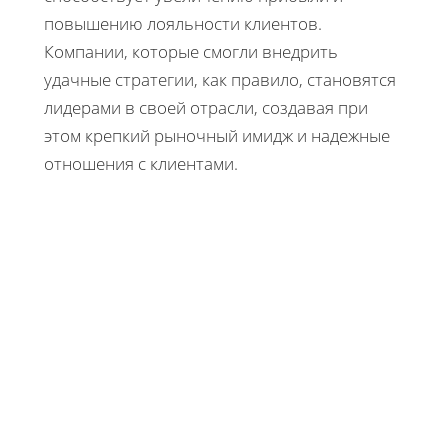
повышению лояльности клиентов.
Компании, которые смогли внедрить
удачные стратегии, как правило, становятся
лидерами в своей отрасли, создавая при
этом крепкий рыночный имидж и надежные
отношения с клиентами.