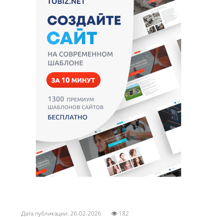
Дата публикации: 26-02-2026
182