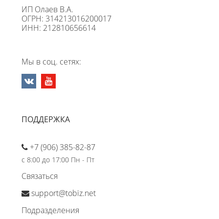
ИП Олаев В.А.
ОГРН: 314213016200017
ИНН: 212810656614
Мы в соц. сетях:
ПОДДЕРЖКА
+7 (906) 385-82-87
с 8:00 до 17:00 Пн - Пт
Связаться
support@tobiz.net
Подразделения