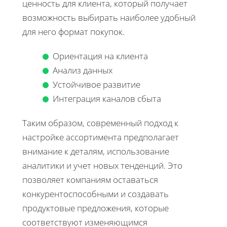
ценность для клиента, который получает
возможность выбирать наиболее удобный
для него формат покупок.
Ориентация на клиента
Анализ данных
Устойчивое развитие
Интеграция каналов сбыта
Таким образом, современный подход к
настройке ассортимента предполагает
внимание к деталям, использование
аналитики и учет новых тенденций. Это
позволяет компаниям оставаться
конкурентоспособными и создавать
продуктовые предложения, которые
соответствуют изменяющимся