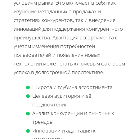
условиям рынка. Это включает в себя как
изучение метаданных о продажах и
стратегиях конкурентов, так и внедрение
инноваций для поддержания конкурентного
преимущества. Адаптация ассортимента с
учетом изменения потребностей
пользователей и появления новых
технологий может стать ключевым фактором
успеха в долгосрочной перспективе.
Широта и глубина ассортимента
Целевая аудитория и её
предпочтения
Анализ конкуренции и рыночных
трендов
Инновации и адаптация к