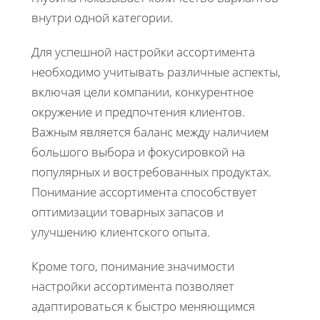
внутри одной категории.
Для успешной настройки ассортимента
необходимо учитывать различные аспекты,
включая цели компании, конкурентное
окружение и предпочтения клиентов.
Важным является баланс между наличием
большого выбора и фокусировкой на
популярных и востребованных продуктах.
Понимание ассортимента способствует
оптимизации товарных запасов и
улучшению клиентского опыта.
Кроме того, понимание значимости
настройки ассортимента позволяет
адаптироваться к быстро меняющимся