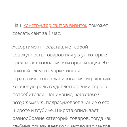
Наш
конструктор сайтов визиток
поможет
сделать сайт за 1 час.
Ассортимент представляет собой
совокупность товаров или услуг, которые
предлагает компания или организация. Это
важный элемент маркетинга и
стратегического планирования, играющий
ключевую роль в удовлетворении спроса
потребителей. Понимание,
что такое
ассортимент
, подразумевает знание о его
широте и глубине. Широта описывает
разнообразие категорий товаров, тогда как
глубина показывает количество вариантов