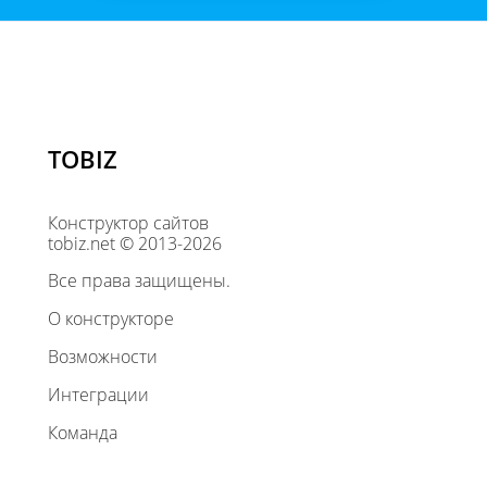
TOBIZ
Конструктор сайтов
tobiz.net © 2013-2026
Все права защищены.
О конструкторе
Возможности
Интеграции
Команда