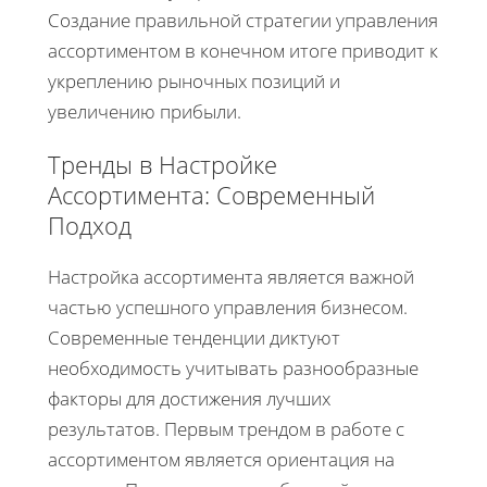
Создание правильной стратегии управления
ассортиментом в конечном итоге приводит к
укреплению рыночных позиций и
увеличению прибыли.
Тренды в Настройке
Ассортимента: Современный
Подход
Настройка ассортимента является важной
частью успешного управления бизнесом.
Современные тенденции диктуют
необходимость учитывать разнообразные
факторы для достижения лучших
результатов. Первым трендом в работе с
ассортиментом является ориентация на