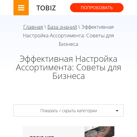
TOBIZ
ПОПРОБОВАТЬ
Главная
\
База знаний
\ Эффективная
Настройка Ассортимента: Советы для
Бизнеса
Эффективная Настройка
Ассортимента: Советы для
Бизнеса
Показать / скрыть категории