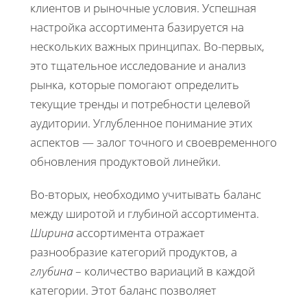
клиентов и рыночные условия. Успешная
настройка ассортимента базируется на
нескольких важных принципах. Во-первых,
это тщательное исследование и анализ
рынка, которые помогают определить
текущие тренды и потребности целевой
аудитории. Углубленное понимание этих
аспектов — залог точного и своевременного
обновления продуктовой линейки.
Во-вторых, необходимо учитывать баланс
между широтой и глубиной ассортимента.
Ширина
ассортимента отражает
разнообразие категорий продуктов, а
глубина
– количество вариаций в каждой
категории. Этот баланс позволяет