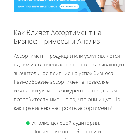
Как Влияет Ассортимент на
Бизнес: Примеры и Анализ
Ассортимент продукции или услуг является
одним из ключевых факторов, оказывающих
значительное влияние на успех бизнеса.
Разнообразие ассортимента позволяет
компании уйти от конкурентов, предлагая
потребителям именно то, что они ищут. Но
как правильно настроить ассортимент?
Анализ целевой аудитории.
Понимание потребностей и