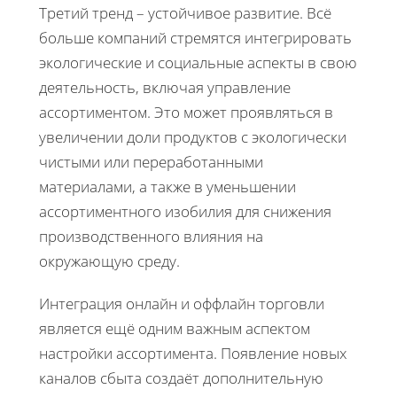
Третий тренд – устойчивое развитие. Всё
больше компаний стремятся интегрировать
экологические и социальные аспекты в свою
деятельность, включая управление
ассортиментом. Это может проявляться в
увеличении доли продуктов с экологически
чистыми или переработанными
материалами, а также в уменьшении
ассортиментного изобилия для снижения
производственного влияния на
окружающую среду.
Интеграция онлайн и оффлайн торговли
является ещё одним важным аспектом
настройки ассортимента. Появление новых
каналов сбыта создаёт дополнительную