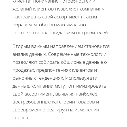
клиента. Понимание потребностей и
желаний клиентов позволяет компаниям
настраивать свой ассортимент таким
образом, чтобы он максимально
соответствовал ожиданиям потребителей.
Вторым важным направлением становится
анализ данных. Современные технологии
позволяют собирать обширные данные о
продажах, предпочтениях клиентов и
рыночных тенденциях. Используя эти
данные, компании могут оптимизировать
свой ассортимент, выявляя наиболее
востребованные категории товаров и
своевременно реагируя на изменения
спроса.