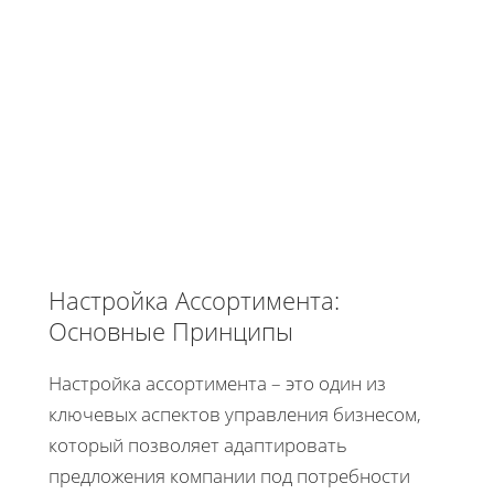
Настройка Ассортимента:
Основные Принципы
Настройка ассортимента – это один из
ключевых аспектов управления бизнесом,
который позволяет адаптировать
предложения компании под потребности