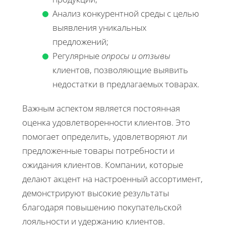
Анализ конкурентной среды с целью
выявления уникальных
предложений;
Регулярные
опросы и отзывы
клиентов, позволяющие выявить
недостатки в предлагаемых товарах.
Важным аспектом является постоянная
оценка удовлетворенности клиентов. Это
помогает определить, удовлетворяют ли
предложенные товары потребности и
ожидания клиентов. Компании, которые
делают акцент на настроенный ассортимент,
демонстрируют высокие результаты
благодаря повышению покупательской
лояльности и удержанию клиентов.