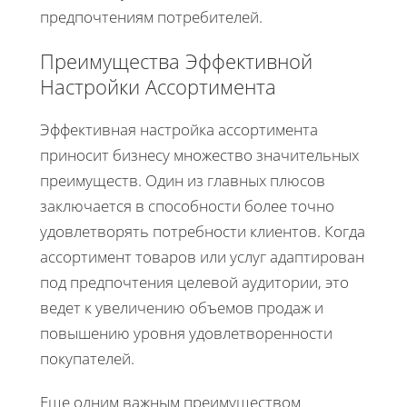
предпочтениям потребителей.
Преимущества Эффективной
Настройки Ассортимента
Эффективная настройка ассортимента
приносит бизнесу множество значительных
преимуществ. Один из главных плюсов
заключается в способности более точно
удовлетворять потребности клиентов. Когда
ассортимент товаров или услуг адаптирован
под предпочтения целевой аудитории, это
ведет к увеличению объемов продаж и
повышению уровня удовлетворенности
покупателей.
Еще одним важным преимуществом