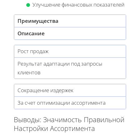
Улучшение финансовых показателей
Преимущества
Описание
Рост продаж
Результат адаптации под запросы
клиентов
Сокращение издержек
За счет оптимизации ассортимента
Выводы: Значимость Правильной
Настройки Ассортимента