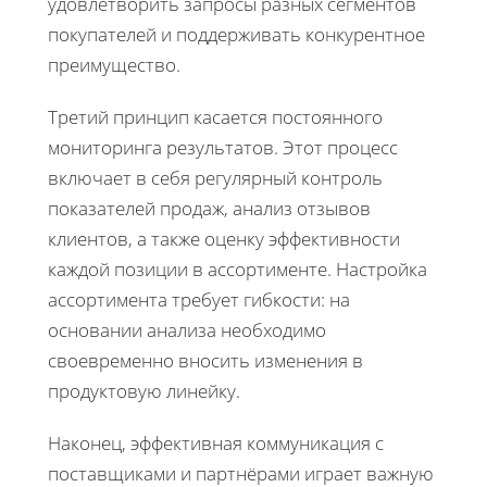
удовлетворить запросы разных сегментов
покупателей и поддерживать конкурентное
преимущество.
Третий принцип касается постоянного
мониторинга результатов. Этот процесс
включает в себя регулярный контроль
показателей продаж, анализ отзывов
клиентов, а также оценку эффективности
каждой позиции в ассортименте. Настройка
ассортимента требует гибкости: на
основании анализа необходимо
своевременно вносить изменения в
продуктовую линейку.
Наконец, эффективная коммуникация с
поставщиками и партнёрами играет важную