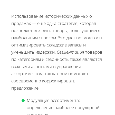
Использование исторических данных о
продажах — еще одна стратегия, которая
позволяет выявить товары, пользующиеся
наибольшим спросом. Это даст возможность
оптимизировать складские запасы и
уменьшить издержки.
Сегментация
товаров
по категориям и сезонность также являются
важными аспектами в управлении
ассортиментом, так как они помогают
своевременно корректировать
предложение.
Модуляция ассортимента:
определение наиболее популярной
продукции;