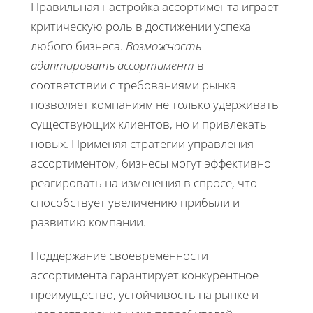
Правильная настройка ассортимента играет
критическую роль в достижении успеха
любого бизнеса.
Возможность
адаптировать ассортимент
в
соответствии с требованиями рынка
позволяет компаниям не только удерживать
существующих клиентов, но и привлекать
новых. Применяя стратегии управления
ассортиментом, бизнесы могут эффективно
реагировать на изменения в спросе, что
способствует увеличению прибыли и
развитию компании.
Поддержание своевременности
ассортимента гарантирует конкурентное
преимущество, устойчивость на рынке и