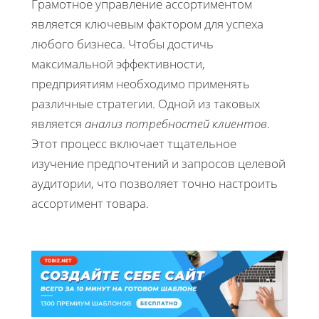
Грамотное управление ассортиментом
является ключевым фактором для успеха
любого бизнеса. Чтобы достичь
максимальной эффективности,
предприятиям необходимо применять
различные стратегии. Одной из таковых
является
анализ потребностей клиентов
.
Этот процесс включает тщательное
изучение предпочтений и запросов целевой
аудитории, что позволяет точно настроить
ассортимент товара.