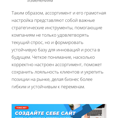
изменениям
Таким образом, ассортимент и его грамотная
настройка представляют собой важные
стратегические инструменты, помогающие
компаниям не только удовлетворять
текущий спрос, но и формировать
устойчивую базу для инноваций и роста в
будущем. Четкое понимание, насколько
корректно настроен ассортимент, поможет
сохранить лояльность клиентов и укрепить
позиции на рынке, делая бизнес более
гибким и устойчивым к переменам.