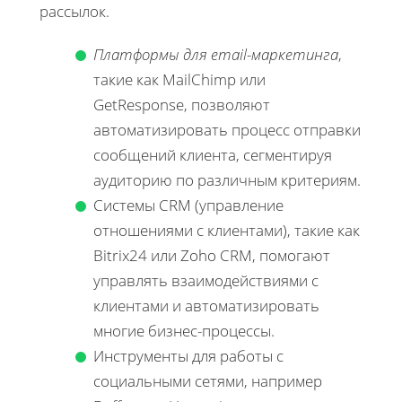
рассылок.
Платформы для email-маркетинга
,
такие как MailChimp или
GetResponse, позволяют
автоматизировать процесс отправки
сообщений клиента, сегментируя
аудиторию по различным критериям.
Системы CRM (управление
отношениями с клиентами), такие как
Bitrix24 или Zoho CRM, помогают
управлять взаимодействиями с
клиентами и автоматизировать
многие бизнес-процессы.
Инструменты для работы с
социальными сетями, например