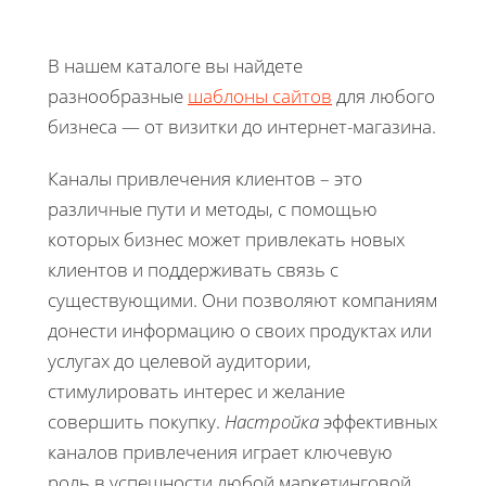
В нашем каталоге вы найдете
разнообразные
шаблоны сайтов
для любого
бизнеса — от визитки до интернет-магазина.
Каналы привлечения клиентов – это
различные пути и методы, с помощью
которых бизнес может привлекать новых
клиентов и поддерживать связь с
существующими. Они позволяют компаниям
донести информацию о своих продуктах или
услугах до целевой аудитории,
стимулировать интерес и желание
совершить покупку.
Настройка
эффективных
каналов привлечения играет ключевую
роль в успешности любой маркетинговой