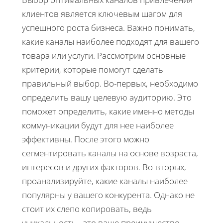
клиентов является ключевым шагом для
успешного роста бизнеса. Важно понимать,
какие каналы наиболее подходят для вашего
товара или услуги. Рассмотрим основные
критерии, которые помогут сделать
правильный выбор. Во-первых, необходимо
определить вашу целевую аудиторию. Это
поможет определить, какие именно методы
коммуникации будут для нее наиболее
эффективны. После этого можно
сегментировать каналы на основе возраста,
интересов и других факторов. Во-вторых,
проанализируйте, какие каналы наиболее
популярны у вашего конкурента. Однако не
стоит их слепо копировать, ведь
уникальность - это ваше преимущество.