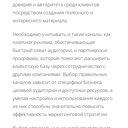
доверия и авторитета среди клиентов
посредством создания полезного и
интересного материала.
Необходимо учитывать и такие каналы, как
платная реклама
, обеспечивающая
быстрый охват аудитории, и
партнерские
программы
, которые помогают расширить
клиентскую базу через сотрудничество с
другими компаниями. Выбор правильных
каналов зависит от специфики бизнеса,
целевой аудитории и доступных ресурсов, а
умелая настройка и использование каждого
из них способны значительно повысить
эффективность маркетинговой стратегии.
Выбор оптимальных каналов привлечения