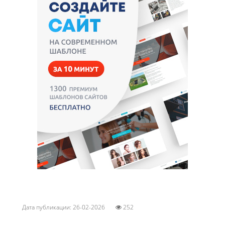
Дата публикации: 26-02-2026
252