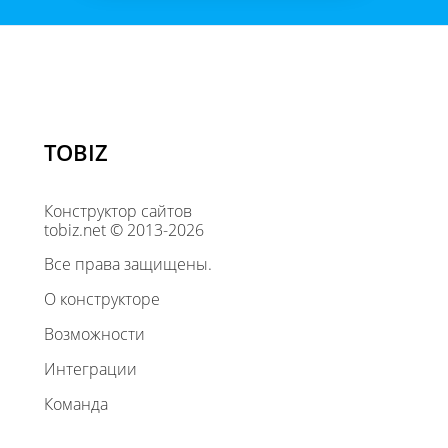
TOBIZ
Конструктор сайтов
tobiz.net © 2013-2026
Все права защищены.
О конструкторе
Возможности
Интеграции
Команда