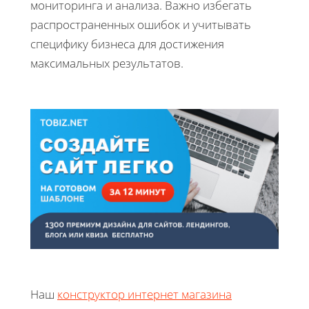
мониторинга и анализа. Важно избегать
распространенных ошибок и учитывать
специфику бизнеса для достижения
максимальных результатов.
Наш
конструктор интернет магазина