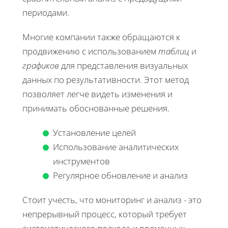
периодами.
Многие компании также обращаются к
продвижению с использованием
таблиц
и
графиков
для представления визуальных
данных по результативности. Этот метод
позволяет легче видеть изменения и
принимать обоснованные решения.
Установление целей
Использование аналитических
инструментов
Регулярное обновление и анализ
Стоит учесть, что мониторинг и анализ - это
непрерывный процесс, который требует