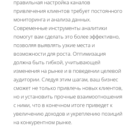
правильная настройка каналов
привлечения клиентов требует постоянного
мониторинга и анализа данных.
Современные инструменты аналитики
помогут вам сделать это более эффективно,
позволяя выявлять узкие места и
возможности для роста. Оптимизация
должна быть гибкой, учитывающей
изменения на рынке и в поведении целевой
аудитории. Следуя этим шагам, ваш бизнес
сможет не только привлечь новых клиентов,
но и установить прочные взаимоотношения
с ними, что в конечном итоге приведет к
увеличению доходов и укреплению позиций
на конкурентном рынке.