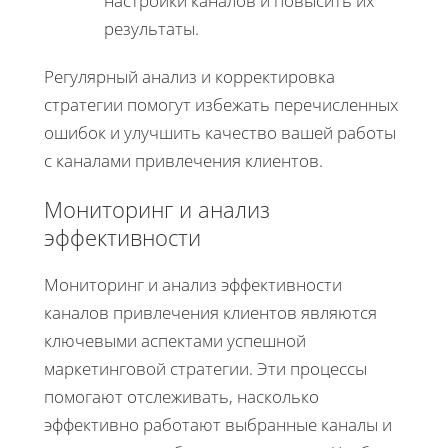
настройки каналов и повысить их
результаты.
Регулярный анализ и корректировка
стратегии помогут избежать перечисленных
ошибок и улучшить качество вашей работы
с каналами привлечения клиентов.
Мониторинг и анализ
эффективности
Мониторинг и анализ эффективности
каналов привлечения клиентов являются
ключевыми аспектами успешной
маркетинговой стратегии. Эти процессы
помогают отслеживать, насколько
эффективно работают выбранные каналы и