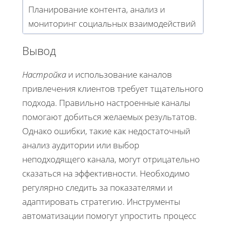
Планирование контента, анализ и
мониторинг социальных взаимодействий
Вывод
Настройка
и использование каналов
привлечения клиентов требует тщательного
подхода. Правильно настроенные каналы
помогают добиться желаемых результатов.
Однако ошибки, такие как недостаточный
анализ аудитории или выбор
неподходящего канала, могут отрицательно
сказаться на эффективности. Необходимо
регулярно следить за показателями и
адаптировать стратегию. Инструменты
автоматизации помогут упростить процесс