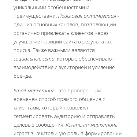
уникальными особенностями и
преимуществами.
Поисковая оптимизация
-
один из основных каналов, позволяющий
органично привлекать клиентов через
улучшение позиций сайта в результатах
поиска. Также важными являются
социальные сети
, которые обеспечивают
взаимодействие с аудиторией и усиление
бренда.
Email-маркетинг
- это проверенный
временем способ прямого общения с
клиентами, который позволяет
сегментировать аудиторию и отправлять
целевые сообщения.
Контент-маркетинг
играет значительную роль в формировании