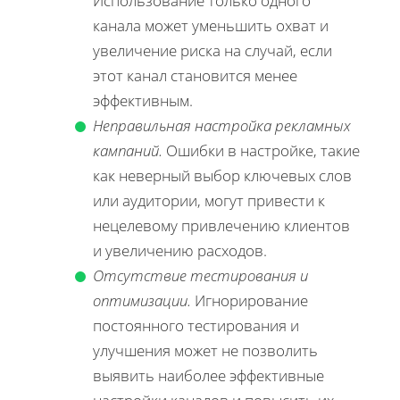
Использование только одного
канала может уменьшить охват и
увеличение риска на случай, если
этот канал становится менее
эффективным.
Неправильная настройка рекламных
кампаний.
Ошибки в настройке, такие
как неверный выбор ключевых слов
или аудитории, могут привести к
нецелевому привлечению клиентов
и увеличению расходов.
Отсутствие тестирования и
оптимизации.
Игнорирование
постоянного тестирования и
улучшения может не позволить
выявить наиболее эффективные