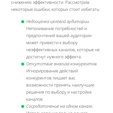
снижению эффективности. Рассмотрим
некоторые ошибки, которых стоит избегать:
Недооценка целевой аудитории.
Непонимание потребностей и
предпочтений вашей аудитории
может привести к выбору
неэффективных каналов, которые не
достигнут нужного эффекта.
Отсутствие анализа конкурентов.
Игнорирование действий
конкурентов лишает вас
возможности принять наилучшие
решения по выбору и настройке
каналов.
Сосредоточение на одном канале.