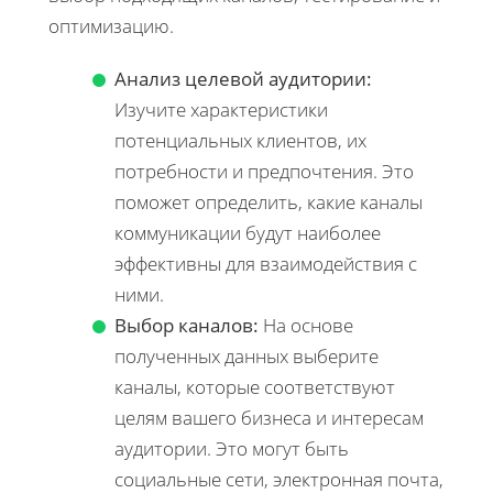
оптимизацию.
Анализ целевой аудитории:
Изучите характеристики
потенциальных клиентов, их
потребности и предпочтения. Это
поможет определить, какие каналы
коммуникации будут наиболее
эффективны для взаимодействия с
ними.
Выбор каналов:
На основе
полученных данных выберите
каналы, которые соответствуют
целям вашего бизнеса и интересам
аудитории. Это могут быть
социальные сети, электронная почта,