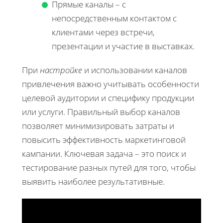
Прямые каналы – с
непосредственным контактом с
клиентами через встречи,
презентации и участие в выставках.
При
настройке
и использовании каналов
привлечения важно учитывать особенности
целевой аудитории и специфику продукции
или услуги. Правильный выбор каналов
позволяет минимизировать затраты и
повысить эффективность маркетинговой
кампании. Ключевая задача – это поиск и
тестирование разных путей для того, чтобы
выявить наиболее результативные.