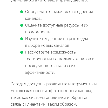
Определите бюджет для внедрения
каналов.
Оцените доступные ресурсы и их
возможности.
Изучите тенденции на рынке для
выбора новых каналов.
Рассмотрите возможность
тестирования нескольких каналов и
последующего анализа их
эффективности.
Сегодня доступны различные инструменты и
методы для оценки эффективности канала,
такие как системы аналитики и обратная
связь с клиентами. Таким образом,