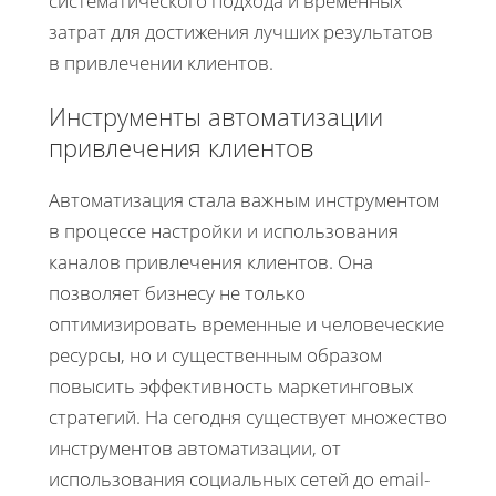
систематического подхода и временных
затрат для достижения лучших результатов
в привлечении клиентов.
Инструменты автоматизации
привлечения клиентов
Автоматизация стала важным инструментом
в процессе настройки и использования
каналов привлечения клиентов. Она
позволяет бизнесу не только
оптимизировать временные и человеческие
ресурсы, но и существенным образом
повысить эффективность маркетинговых
стратегий. На сегодня существует множество
инструментов автоматизации, от
использования социальных сетей до email-