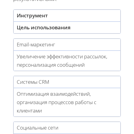
Инструмент
Цель использования
Email-маркетинг
Увеличение эффективности рассылок,
персонализация сообщений
Системы CRM
Оптимизация взаимодействий,
организация процессов работы с
клиентами
Социальные сети