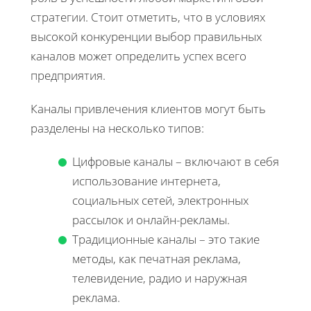
стратегии. Стоит отметить, что в условиях
высокой конкуренции выбор правильных
каналов может определить успех всего
предприятия.
Каналы привлечения клиентов могут быть
разделены на несколько типов:
Цифровые каналы – включают в себя
использование интернета,
социальных сетей, электронных
рассылок и онлайн-рекламы.
Традиционные каналы – это такие
методы, как печатная реклама,
телевидение, радио и наружная
реклама.