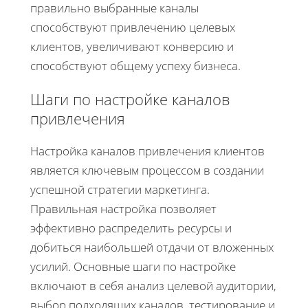
правильно выбранные каналы
способствуют привлечению целевых
клиентов, увеличивают конверсию и
способствуют общему успеху бизнеса.
Шаги по настройке каналов
привлечения
Настройка каналов привлечения клиентов
является ключевым процессом в создании
успешной стратегии маркетинга.
Правильная настройка позволяет
эффективно распределить ресурсы и
добиться наибольшей отдачи от вложенных
усилий. Основные шаги по настройке
включают в себя анализ целевой аудитории,
выбор подходящих каналов, тестирование и