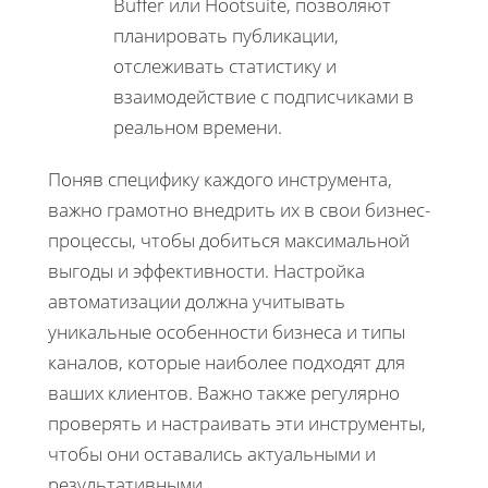
Buffer или Hootsuite, позволяют
планировать публикации,
отслеживать статистику и
взаимодействие с подписчиками в
реальном времени.
Поняв специфику каждого инструмента,
важно грамотно внедрить их в свои бизнес-
процессы, чтобы добиться максимальной
выгоды и эффективности. Настройка
автоматизации должна учитывать
уникальные особенности бизнеса и типы
каналов, которые наиболее подходят для
ваших клиентов. Важно также регулярно
проверять и настраивать эти инструменты,
чтобы они оставались актуальными и
результативными.