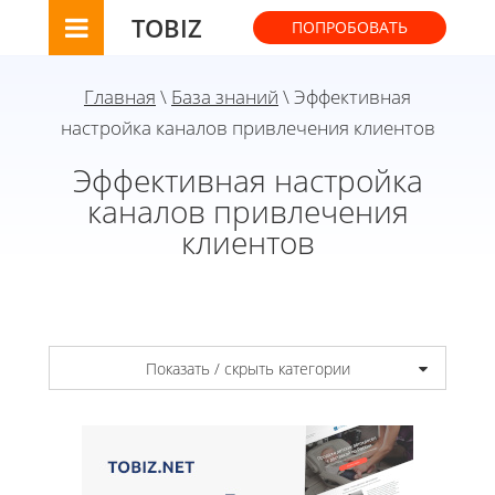
TOBIZ
ПОПРОБОВАТЬ
Главная
\
База знаний
\ Эффективная
настройка каналов привлечения клиентов
Эффективная настройка
каналов привлечения
клиентов
Показать / скрыть категории