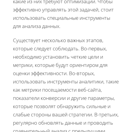
какие из них требуют оптимизации. Чтобы
эффективно управлять этой задачей, стоит
использовать специальные инструменты
для анализа данных.
Существует несколько важных этапов,
которые следует соблюдать. Во-первых,
необходимо установить четкие цели и
метрики, которые будут ориентиром для
оценки эффективности. Во-вторых,
использовать инструменты аналитики, такие
как метрики посещаемости веб-сайта,
показатели конверсии и другие параметры,
которые позволят обнаружить сильные и
слабые стороны вашей стратегии. В-третьих,
регулярно обновлять данные и проводить
сравнительный анализ с предыдущими