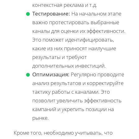
контекстная реклама и т.д.
Тестирование:
На начальном этапе
важно протестировать выбранные
каналы для оценки их эффективности.
Это поможет идентифицировать,
какие из них приносят наилучшие
результаты и требуют
дополнительных инвестиций.
Оптимизация:
Регулярно проводите
анализ результатов и корректируйте
тактику работы с каналами. Это
позволит увеличить эффективность
кампаний и укрепить позиции на
рынке.
Кроме того, необходимо учитывать, что