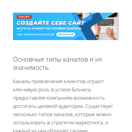
Основные типы каналов и их
значимость
Каналы привлечения клиентов играют
ключевую роль в успехе бизнеса,
предоставляя компаниям возможность
достигать целевой аудитории. Существует
несколько типов каналов, которые можно
использовать в стратегии маркетинга, и
каждый из них обладает своими