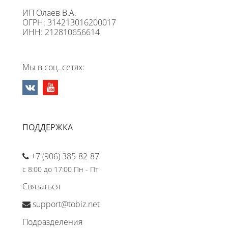
ИП Олаев В.А.
ОГРН: 314213016200017
ИНН: 212810656614
Мы в соц. сетях:
ПОДДЕРЖКА
+7 (906) 385-82-87
с 8:00 до 17:00 Пн - Пт
Связаться
support@tobiz.net
Подразделения