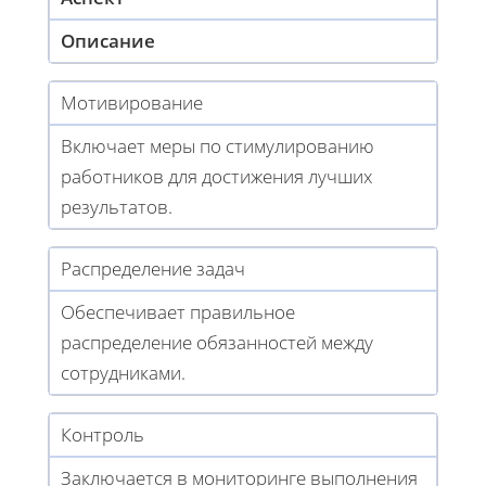
Описание
Мотивирование
Включает меры по стимулированию
работников для достижения лучших
результатов.
Распределение задач
Обеспечивает правильное
распределение обязанностей между
сотрудниками.
Контроль
Заключается в мониторинге выполнения