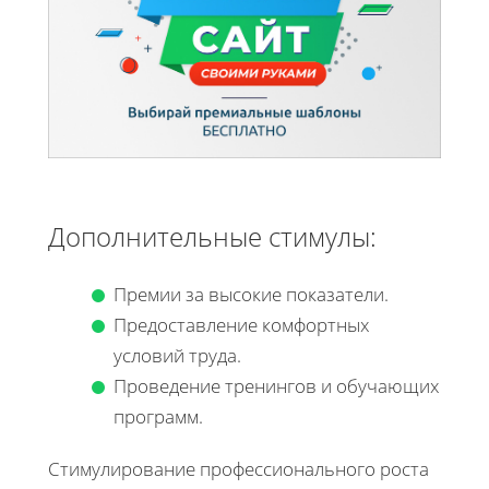
Дополнительные стимулы:
Премии за высокие показатели.
Предоставление комфортных
условий труда.
Проведение тренингов и обучающих
программ.
Стимулирование профессионального роста