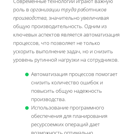
Современные технологии играют важную
роль в
организации труда работников
производства
, значительно увеличивая
общую производительность. Одним из
ключевых аспектов является автоматизация
процессов, что позволяет не только
ускорить выполнение задач, но и снизить
уровень рутинной нагрузки на сотрудников.
Автоматизация процессов помогает
снизить количество ошибок и
повысить общую надежность
производства.
Использование программного
обеспечения для планирования
ресурсоемких операций дает
возможность оптимально