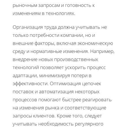
рыночным запросам и готовность к
изменениям в технологиях.
Организация труда должна учитывать не
только потребности компании, но и
внешние факторы, включая экономическую
среду и нормативные изменения. Например,
внедрение новых производственных
технологий позволяет ускорить процесс
адаптации, минимизируя потери в
эффективности. Оптимизация цепочек
поставок и автоматизация некоторых
процессов помогают быстрее реагировать
на изменения рынка и соответствующие
запросы клиентов. Кроме того, следует
учитывать необходимость регулярного