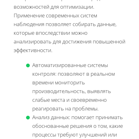
возможностей для оптимизации.
Применение современных систем
наблюдения позволяет собирать данные,
которые впоследствии можно
анализировать для достижения повышенной
эффективности.
Автоматизированные системы
контроля: позволяют в реальном
времени мониторить
производительность, выявлять
слабые места и своевременно
реагировать на проблемы.
Анализ данных: помогает принимать
обоснованные решения о том, какие
процессы требуют улучшений или