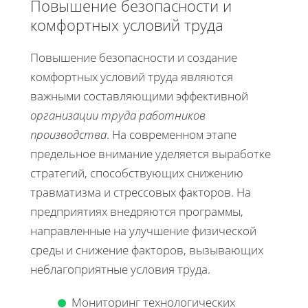
Повышение безопасности и
комфортных условий труда
Повышение безопасности и создание
комфортных условий труда являются
важными составляющими эффективной
организации труда работников
производства
. На современном этапе
предельное внимание уделяется выработке
стратегий, способствующих снижению
травматизма и стрессовых факторов. На
предприятиях внедряются программы,
направленные на улучшение физической
среды и снижение факторов, вызывающих
неблагоприятные условия труда.
Мониторинг технологических