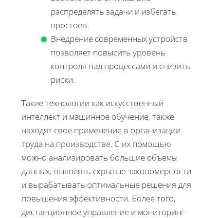
распределять задачи и избегать
простоев.
Внедрение современных устройств
позволяет повысить уровень
контроля над процессами и снизить
риски.
Такие технологии как искусственный
интеллект и машинное обучение, также
находят свое применение в организации
труда на производстве. С их помощью
можно анализировать большие объемы
данных, выявлять скрытые закономерности
и вырабатывать оптимальные решения для
повышения эффективности. Более того,
дистанционное управление и мониторинг