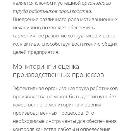
является ключом к успешной
организации
труда работников производства
.
Внедрение различного рода мотивационных
механизмов позволяет обеспечить
гармоничное развитие сотрудников и всего
коллектива, способствуя достижению общих
целей предприятия.
Мониторинг и оценка
производственных процессов
Эффективная организация труда работников
производства не может быть достигнута без
качественного мониторинга и оценки
производственных процессов. Это
необходимые инструменты для обеспечения
контроля качества работы и определения