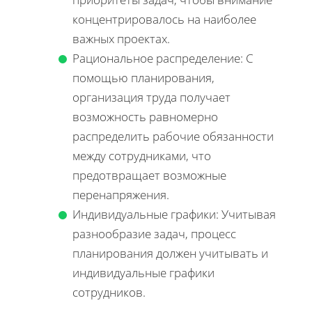
концентрировалось на наиболее
важных проектах.
Рациональное распределение: С
помощью планирования,
организация труда получает
возможность равномерно
распределить рабочие обязанности
между сотрудниками, что
предотвращает возможные
перенапряжения.
Индивидуальные графики: Учитывая
разнообразие задач, процесс
планирования должен учитывать и
индивидуальные графики
сотрудников.