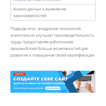
Анализ данных и выявление
закономерностей
Подводя итог, внедрение технологий
значительно улучшает производительность
труда, предоставляя
работникам
производства
больше возможностей для
развития и повышения своей квалификации.