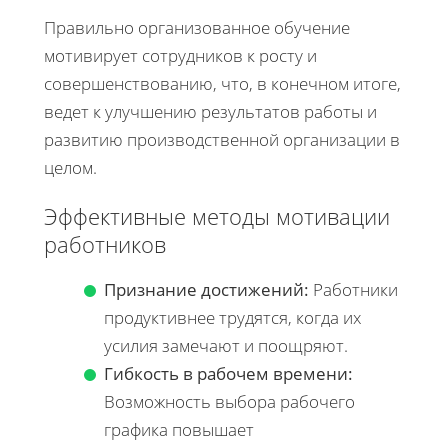
Правильно организованное обучение
мотивирует сотрудников к росту и
совершенствованию, что, в конечном итоге,
ведет к улучшению результатов работы и
развитию производственной организации в
целом.
Эффективные методы мотивации
работников
Признание достижений:
Работники
продуктивнее трудятся, когда их
усилия замечают и поощряют.
Гибкость в рабочем времени:
Возможность выбора рабочего
графика повышает