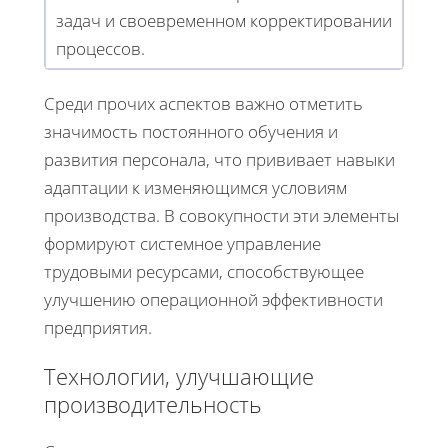
задач и своевременном корректировании
процессов.
Среди прочих аспектов важно отметить
значимость постоянного обучения и
развития персонала, что прививает навыки
адаптации к изменяющимся условиям
производства. В совокупности эти элементы
формируют системное управление
трудовыми ресурсами, способствующее
улучшению операционной эффективности
предприятия.
Технологии, улучшающие
производительность