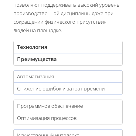
позволяют поддерживать высокий уровень
производственной дисциплины даже при
сокращении физического присутствия
людей на площадке.
Технология
Преимущества
Автоматизация
Снижение ошибок и затрат времени
Программное обеспечение
Оптимизация процессов
Искусственный интеллект