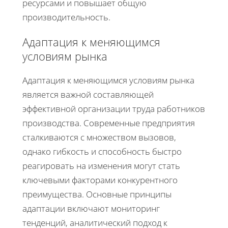
ресурсами и повышает общую
производительность.
Адаптация к меняющимся
условиям рынка
Адаптация к меняющимся условиям рынка
является важной составляющей
эффективной организации труда работников
производства. Современные предприятия
сталкиваются с множеством вызовов,
однако гибкость и способность быстро
реагировать на изменения могут стать
ключевыми факторами конкурентного
преимущества. Основные принципы
адаптации включают мониторинг
тенденций, аналитический подход к