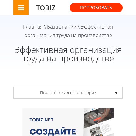
TOBIZ
ПОПРОБОВАТЬ
Главная
\
База знаний
\ Эффективная
организация труда на производстве
Эффективная организация
труда на производстве
Показать / скрыть категории