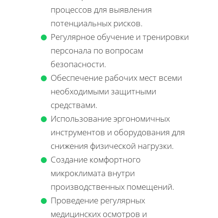
процессов для выявления
потенциальных рисков.
Регулярное обучение и тренировки
персонала по вопросам
безопасности.
Обеспечение рабочих мест всеми
необходимыми защитными
средствами.
Использование эргономичных
инструментов и оборудования для
снижения физической нагрузки.
Создание комфортного
микроклимата внутри
производственных помещений.
Проведение регулярных
медицинских осмотров и