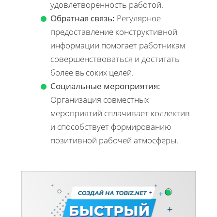
удовлетворенность работой.
Обратная связь:
Регулярное
предоставление конструктивной
информации помогает работникам
совершенствоваться и достигать
более высоких целей.
Социальные мероприятия:
Организация совместных
мероприятий сплачивает коллектив
и способствует формированию
позитивной рабочей атмосферы.