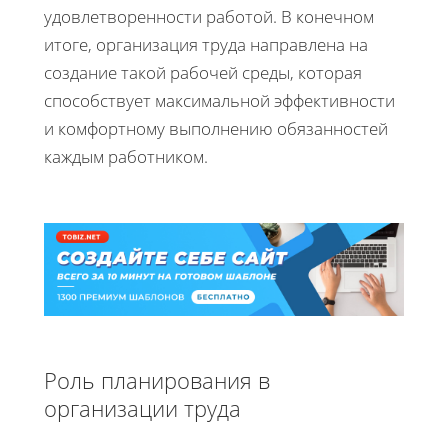
удовлетворенности работой. В конечном
итоге, организация труда направлена на
создание такой рабочей среды, которая
способствует максимальной эффективности
и комфортному выполнению обязанностей
каждым работником.
Роль планирования в
организации труда