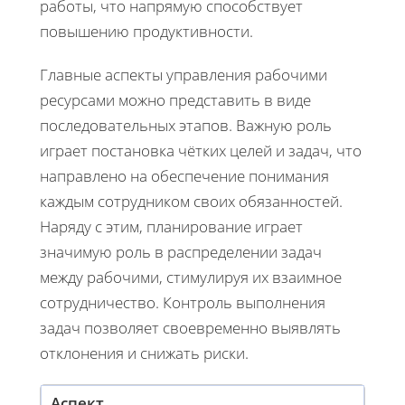
работы, что напрямую способствует
повышению продуктивности.
Главные аспекты управления рабочими
ресурсами можно представить в виде
последовательных этапов. Важную роль
играет постановка чётких целей и задач, что
направлено на обеспечение понимания
каждым сотрудником своих обязанностей.
Наряду с этим, планирование играет
значимую роль в распределении задач
между рабочими, стимулируя их взаимное
сотрудничество. Контроль выполнения
задач позволяет своевременно выявлять
отклонения и снижать риски.
Аспект