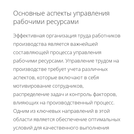
Основные аспекты управления
рабочими ресурсами
Эффективная организация труда работников
производства является важнейшей
составляющей процесса управления
рабочими ресурсами. Управление трудом на
производстве требует учета различных
аспектов, которые включают в себя
мотивирование сотрудников,
распределение задач и контроль факторов,
влияющих на производственный процесс.
Одним из ключевых направлений в этой
области является обеспечение оптимальных
условий для качественного выполнения