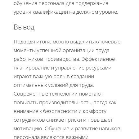
обучения персонала для поддержания
уровня квалификации на должном уровне.
Вывод
Подводя итоги, можно выделить ключевые
моменты успешной организации труда
работников производства. Эффективное
планирование и управление ресурсами
играют важную роль в создании
оптимальных условий для труда.
Современные технологии помогают
повысить производительность, тогда как
внимание к безопасности и комфорту
сотрудников снижает риски и повышает
мотивацию. Обучение и развитие навыков
персонала являются важными