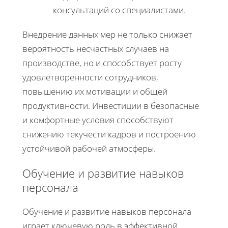
консультаций со специалистами.
Внедрение данных мер не только снижает
вероятность несчастных случаев на
производстве, но и способствует росту
удовлетворенности сотрудников,
повышению их мотивации и общей
продуктивности. Инвестиции в безопасные
и комфортные условия способствуют
снижению текучести кадров и построению
устойчивой рабочей атмосферы.
Обучение и развитие навыков
персонала
Обучение и развитие навыков персонала
играет ключевую роль в эффективной