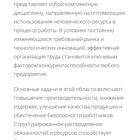
представляет собой комплексную
дисциплину, направленную на оптимизацию
использования человеческого ресурса в
процессе работы. В условиях постоянно
изменяющихся требований рынка и
технологических инноваций, эффективная
организация труда становится ключевым
фактором конкурентоспособности любого
предприятия.
Основные задачи в этой области включают
повышение производительности, снижение
издержек, улучшение качества продукции и
обеспечение безопасности работников.
Структурированное распределение
обязанностей и ресурсов способствует