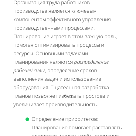
Организация труда работников
производства является ключевым
компонентом эффективного управления
производственными процессами.
Планирование играет в этом важную роль,
помогая оптимизировать процессы и
ресурсы. Основными задачами
планирования являются
распределение
рабочей силы
, определение сроков
выполнения задач и использование
оборудования. Тщательная разработка
планов позволяет избежать простоев и
увеличивает производительность.
Определение приоритетов:
Планирование помогает расставлять
приоритеты задач, чтобы внимание