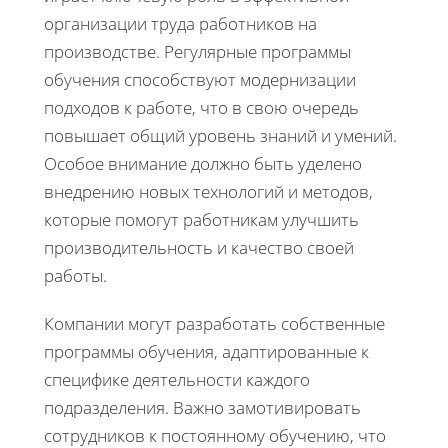
организации труда работников на
производстве. Регулярные программы
обучения способствуют модернизации
подходов к работе, что в свою очередь
повышает общий уровень знаний и умений.
Особое внимание должно быть уделено
внедрению новых технологий и методов,
которые помогут работникам улучшить
производительность и качество своей
работы.
Компании могут разработать собственные
программы обучения, адаптированные к
специфике деятельности каждого
подразделения. Важно замотивировать
сотрудников к постоянному обучению, что