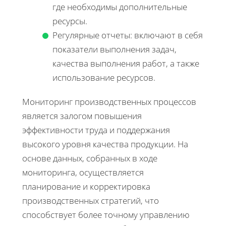
где необходимы дополнительные
ресурсы.
Регулярные отчеты: включают в себя
показатели выполнения задач,
качества выполнения работ, а также
использование ресурсов.
Мониторинг производственных процессов
является залогом повышения
эффективности труда и поддержания
высокого уровня качества продукции. На
основе данных, собранных в ходе
мониторинга, осуществляется
планирование и корректировка
производственных стратегий, что
способствует более точному управлению