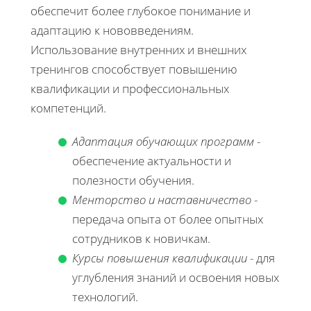
обеспечит более глубокое понимание и
адаптацию к нововведениям.
Использование внутренних и внешних
тренингов способствует повышению
квалификации и профессиональных
компетенций.
Адаптация обучающих программ
-
обеспечение актуальности и
полезности обучения.
Менторство и наставничество
-
передача опыта от более опытных
сотрудников к новичкам.
Курсы повышения квалификации
- для
углубления знаний и освоения новых
технологий.