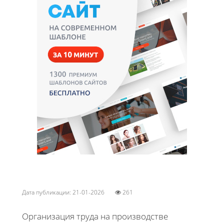
Дата публикации: 21-01-2026
261
Организация труда на производстве