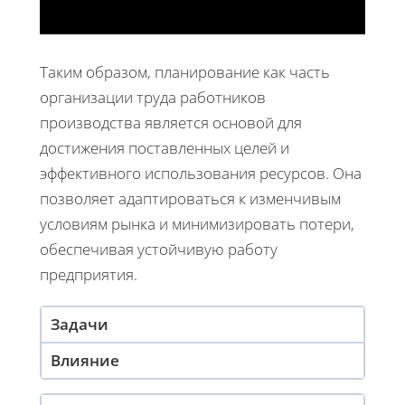
Таким образом, планирование как часть
организации труда работников
производства является основой для
достижения поставленных целей и
эффективного использования ресурсов. Она
позволяет адаптироваться к изменчивым
условиям рынка и минимизировать потери,
обеспечивая устойчивую работу
предприятия.
Задачи
Влияние