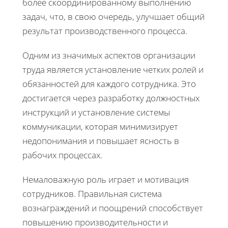
более скоординированному выполнению
задач, что, в свою очередь, улучшает общий
результат производственного процесса.
Одним из значимых аспектов организации
труда является установление четких ролей и
обязанностей для каждого сотрудника. Это
достигается через разработку должностных
инструкций и установление системы
коммуникации, которая минимизирует
недопонимания и повышает ясность в
рабочих процессах.
Немаловажную роль играет и мотивация
сотрудников. Правильная система
вознаграждений и поощрений способствует
повышению производительности и