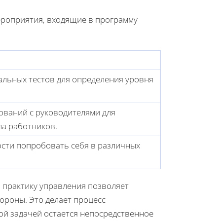
ероприятия, входящие в программу
альных тестов для определения уровня
ваний с руководителями для
а работников.
сти попробовать себя в различных
 практику управления позволяет
ороны. Это делает процесс
й задачей остается непосредственное