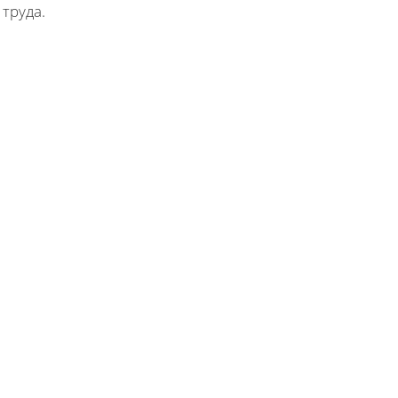
труда.