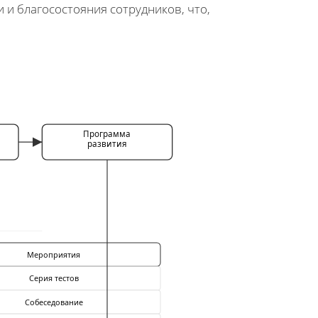
и благосостояния сотрудников, что,
Программа
развития
Мероприятия
Серия тестов
Собеседование