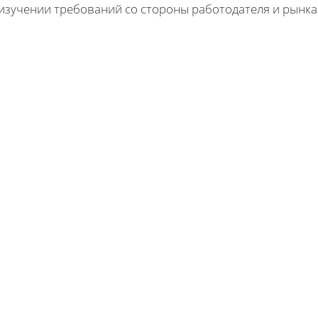
изучении требований со стороны работодателя и рынка 