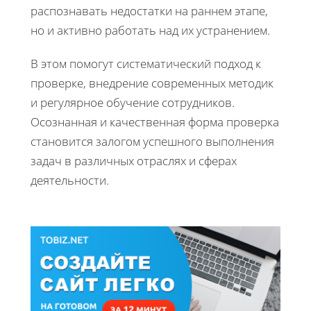
распознавать недостатки на раннем этапе,
но и активно работать над их устранением.
В этом помогут систематический подход к
проверке, внедрение современных методик
и регулярное обучение сотрудников.
Осознанная и качественная форма проверка
становится залогом успешного выполнения
задач в различных отраслях и сферах
деятельности.