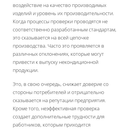
воздействие на качество производимых
изделий и уровень их производительности.
Когда процессы проверки проводятся не
соответственно разработанным стандартам,
это сказывается на всей цепочке
производства. Часто это проявляется в
различных отклонениях, которые могут
привести к выпуску некондиционной
продукции.
Это, в свою очередь, снижает доверие со
стороны потребителей и отрицательно
сказывается на репутации предприятия.
Кроме того, неэффективная проверка
создает дополнительные трудности для
работников, которым приходится