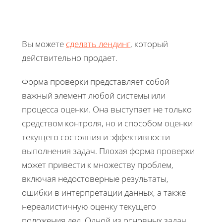
Вы можете
сделать лендинг
, который
действительно продает.
Форма проверки представляет собой
важный элемент любой системы или
процесса оценки. Она выступает не только
средством контроля, но и способом оценки
текущего состояния и эффективности
выполнения задач. Плохая форма проверки
может привести к множеству проблем,
включая недостоверные результаты,
ошибки в интерпретации данных, а также
нереалистичную оценку текущего
положения дел. Одной из основных задач