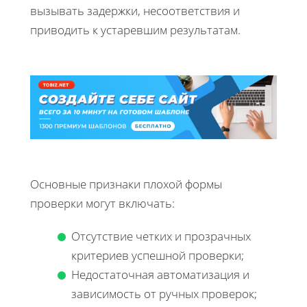
вызывать задержки, несоответствия и
приводить к устаревшим результатам.
Основные признаки плохой формы
проверки могут включать:
Отсутствие четких и прозрачных
критериев успешной проверки;
Недостаточная автоматизация и
зависимость от ручных проверок;