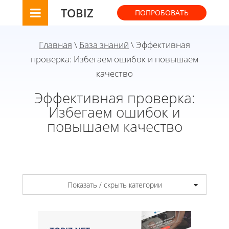
TOBIZ
ПОПРОБОВАТЬ
Главная
\
База знаний
\ Эффективная
проверка: Избегаем ошибок и повышаем
качество
Эффективная проверка:
Избегаем ошибок и
повышаем качество
Показать / скрыть категории