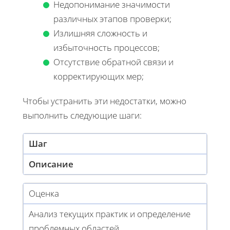
Недопонимание значимости
различных этапов проверки;
Излишняя сложность и
избыточность процессов;
Отсутствие обратной связи и
корректирующих мер;
Чтобы устранить эти недостатки, можно
выполнить следующие шаги:
Шаг
Описание
Оценка
Анализ текущих практик и определение
проблемных областей.