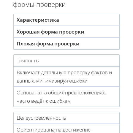
формы проверки
Характеристика
Хорошая форма проверки
Плохая форма проверки
Точность
Включает детальную проверку фактов и
данных, минимизируя ошибки
Основана на общих предположениях,
часто ведёт к ошибкам
Целеустремлённость
Ориентирована на достижение