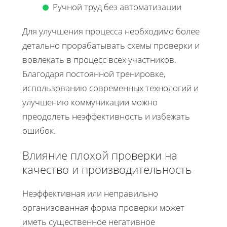
Ручной труд без автоматизации
Для улучшения процесса необходимо более
детально прорабатывать схемы проверки и
вовлекать в процесс всех участников.
Благодаря постоянной тренировке,
использованию современных технологий и
улучшению коммуникации можно
преодолеть неэффективность и избежать
ошибок.
Влияние плохой проверки на
качество и производительность
Неэффективная или неправильно
организованная форма проверки может
иметь существенное негативное