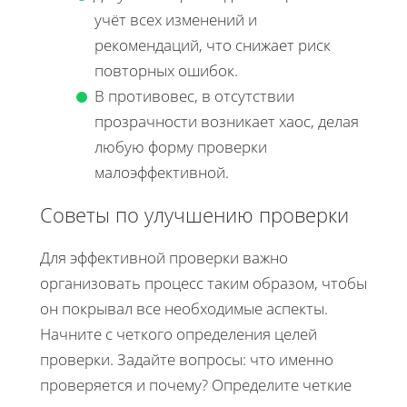
учёт всех изменений и
рекомендаций, что снижает риск
повторных ошибок.
В противовес, в отсутствии
прозрачности возникает хаос, делая
любую форму проверки
малоэффективной.
Советы по улучшению проверки
Для эффективной проверки важно
организовать процесс таким образом, чтобы
он покрывал все необходимые аспекты.
Начните с четкого определения целей
проверки. Задайте вопросы: что именно
проверяется и почему? Определите четкие