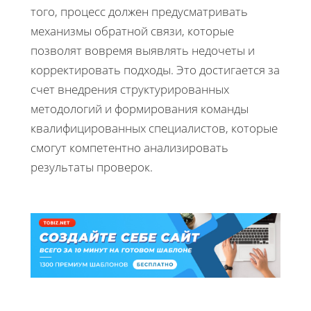
того, процесс должен предусматривать
механизмы обратной связи, которые
позволят вовремя выявлять недочеты и
корректировать подходы. Это достигается за
счет внедрения структурированных
методологий и формирования команды
квалифицированных специалистов, которые
смогут компетентно анализировать
результаты проверок.