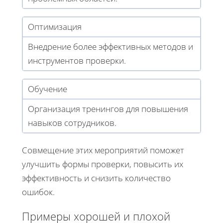
Оптимизация
Внедрение более эффективных методов и
инструментов проверки.
Обучение
Организация тренингов для повышения
навыков сотрудников.
Совмещение этих мероприятий поможет
улучшить формы проверки, повысить их
эффективность и снизить количество
ошибок.
Примеры хорошей и плохой