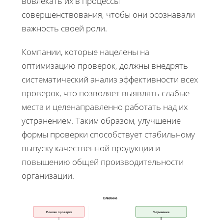
вовлекать их в процессы
совершенствования, чтобы они осознавали
важность своей роли.
Компании, которые нацелены на
оптимизацию проверок, должны внедрять
систематический анализ эффективности всех
проверок, что позволяет выявлять слабые
места и целенаправленно работать над их
устранением. Таким образом, улучшение
формы проверки способствует стабильному
выпуску качественной продукции и
повышению общей производительности
организации.
Влияние
Плохая проверка
Улучшение