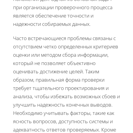
при организации проверочного процесса
является обеспечение точности и
надежности собираемых данных.
Часто встречающиеся проблемы связаны с
отсутствием четко определенных критериев
оценки или методом сбора информации,
который не позволяет объективно
оценивать достижение целей. Таким
образом, правильная форма проверки
требует тщательного проектирования и
анализа, чтобы избежать возможных сбоев и
улучшить надежность конечных выводов.
Необходимо учитывать факторы, такие как
ясность вопросов, доступность системы и
адекватность ответов проверяемых. Кроме