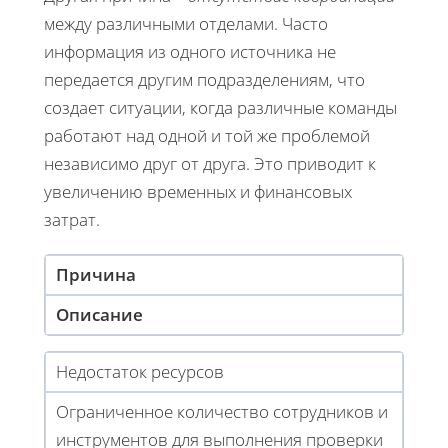
между различными отделами. Часто
информация из одного источника не
передается другим подразделениям, что
создает ситуации, когда различные команды
работают над одной и той же проблемой
независимо друг от друга. Это приводит к
увеличению временных и финансовых
затрат.
Причина
Описание
Недостаток ресурсов
Ограниченное количество сотрудников и
инструментов для выполнения проверки