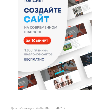
Дата публикации: 26-02-2026
232