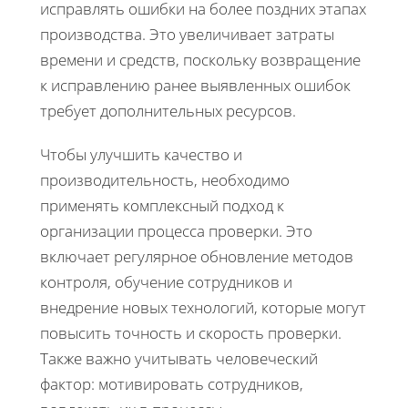
исправлять ошибки на более поздних этапах
производства. Это увеличивает затраты
времени и средств, поскольку возвращение
к исправлению ранее выявленных ошибок
требует дополнительных ресурсов.
Чтобы улучшить качество и
производительность, необходимо
применять комплексный подход к
организации процесса проверки. Это
включает регулярное обновление методов
контроля, обучение сотрудников и
внедрение новых технологий, которые могут
повысить точность и скорость проверки.
Также важно учитывать человеческий
фактор: мотивировать сотрудников,