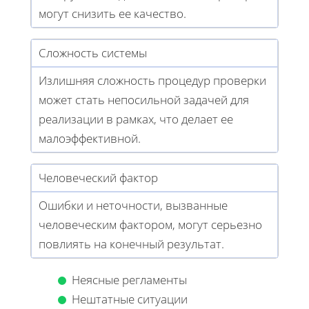
могут снизить ее качество.
Сложность системы
Излишняя сложность процедур проверки
может стать непосильной задачей для
реализации в рамках, что делает ее
малоэффективной.
Человеческий фактор
Ошибки и неточности, вызванные
человеческим фактором, могут серьезно
повлиять на конечный результат.
Неясные регламенты
Нештатные ситуации