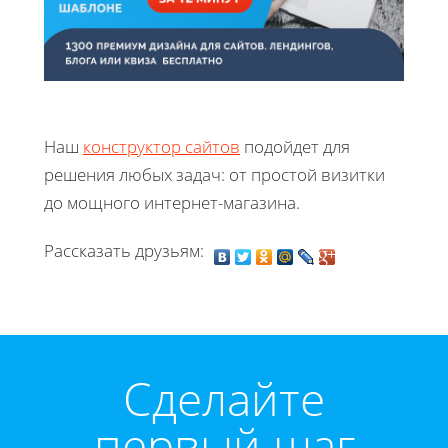
Наш
конструктор сайтов
подойдет для
решения любых задач: от простой визитки
до мощного интернет-магазина.
Рассказать друзьям:
Cделайте
первый шаг