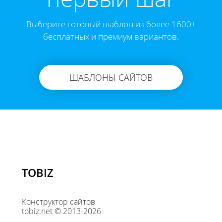
Выберите готовый шаблон из более 1600+
бесплатных и премиум вариантов.
ШАБЛОНЫ САЙТОВ
TOBIZ
Конструктор сайтов
tobiz.net © 2013-2026