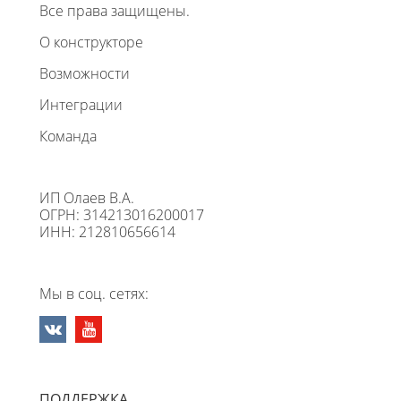
Все права защищены.
О конструкторе
Возможности
Интеграции
Команда
ИП Олаев В.А.
ОГРН: 314213016200017
ИНН: 212810656614
Мы в соц. сетях:
ПОДДЕРЖКА