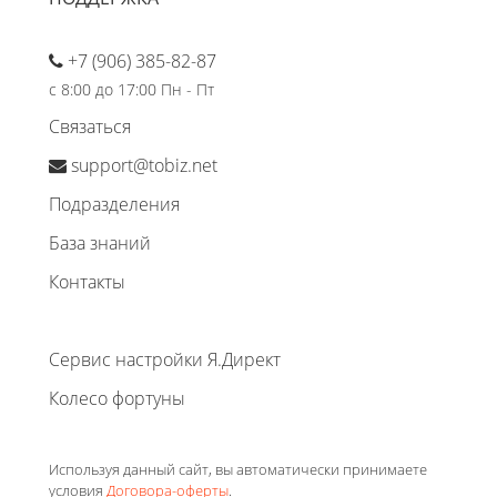
+7 (906) 385-82-87
с 8:00 до 17:00 Пн - Пт
Связаться
support@tobiz.net
Подразделения
База знаний
Контакты
Сервис настройки Я.Директ
Колесо фортуны
Используя данный сайт, вы автоматически принимаете
условия
Договора-оферты
.