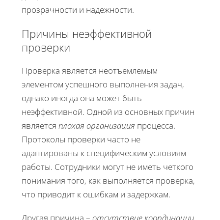
прозрачности и надежности.
Причины неэффективной
проверки
Проверка является неотъемлемым
элементом успешного выполнения задач,
однако иногда она может быть
неэффективной. Одной из основных причин
является
плохая организация
процесса.
Протоколы проверки часто не
адаптированы к специфическим условиям
работы. Сотрудники могут не иметь четкого
понимания того, как выполняется проверка,
что приводит к ошибкам и задержкам.
Другая причина –
отсутствие координации