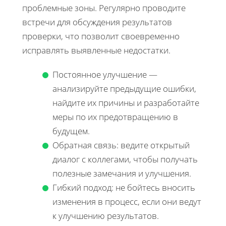
проблемные зоны. Регулярно проводите
встречи для обсуждения результатов
проверки, что позволит своевременно
исправлять выявленные недостатки.
Постоянное улучшение —
анализируйте предыдущие ошибки,
найдите их причины и разработайте
меры по их предотвращению в
будущем.
Обратная связь: ведите открытый
диалог с коллегами, чтобы получать
полезные замечания и улучшения.
Гибкий подход: не бойтесь вносить
изменения в процесс, если они ведут
к улучшению результатов.