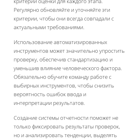
критерии оценки для каждого этапа.
Регулярно обновляйте и уточняйте эти
критерии, чтобы они всегда совпадали с
актуальными требованиями.
Использование автоматизированных
инструментов может значительно упростить
проверку, обеспечив стандартизацию и
уменьшив влияние человеческого фактора.
Обязательно обучите команду работе с
выбирных инструментов, чтобы снизить
вероятность ошибок ввода и
интерпретации результатов.
Создание системы отчетности поможет не
только фиксировать результаты проверок,
но и анализировать тенденции, выделять