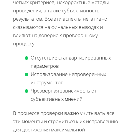
чётких критериев, некорректные методы
проведения, а также субъективность
результатов. Все эти аспекты негативно
сказываются на финальных выводах и
влияют на доверие к проверочному
процессу.
Отсутствие стандартизированных
параметров
Использование непроверенных
инструментов
Чрезмерная зависимость от
субъективных мнений
В процессе проверки важно учитывать все
эти моменты и стремиться к их исправлению
для достижения максимальной