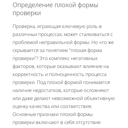
Определение плохой формы
проверки
Проверка, играющая ключевую роль в
различных процессах, может сталкиваться с
проблемой неправильной формы. Но что же
скрывается за понятием "плохая форма
проверки"? Это комплекс негативных
факторов, которые оказывают влияние на
корректность и полноценность процесса
проверки. Под плохой формой понимается
наличие недостатков, которые осложняют
или даже делают невозможной объективную
оценку качества или соответствия.
Основные признаки плохой формы
проверки включают в себя отсутствие