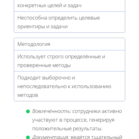
конкретных целей и задач
Неспособна определить целевые
ориентиры и задачи
Методология
Использует строго определённые и
проверенные методы
Подходит выборочно и
непоследовательно к использованию
методов
Вовлечённость:
сотрудники активно
участвуют в процессе, генерируя
положительные результаты.
Документация:
ведётся тщательный