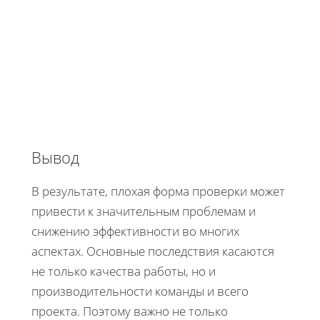
Вывод
В результате, плохая форма проверки может
привести к значительным проблемам и
снижению эффективности во многих
аспектах. Основные последствия касаются
не только качества работы, но и
производительности команды и всего
проекта. Поэтому важно не только