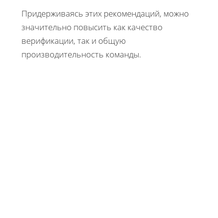
Придерживаясь этих рекомендаций, можно
значительно повысить как качество
верификации, так и общую
производительность команды.