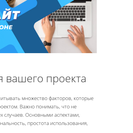
 вашего проекта
читывать множество факторов, которые
оектом. Важно понимать, что не
х случаев. Основными аспектами,
нальность, простота использования,