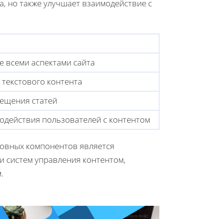
, но также улучшает взаимодействие с
 всеми аспектами сайта
текстового контента
ещения статей
одействия пользователей с контентом
новных компонентов является
и систем управления контентом,
.