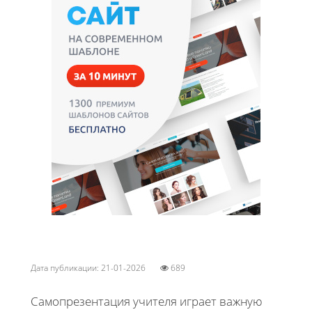
Дата публикации: 21-01-2026
689
Самопрезентация учителя играет важную