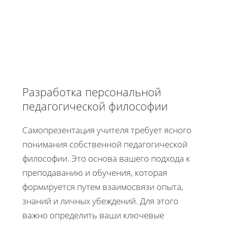
Разработка персональной
педагогической философии
Самопрезентация учителя требует ясного
понимания собственной педагогической
философии. Это основа вашего подхода к
преподаванию и обучения, которая
формируется путем взаимосвязи опыта,
знаний и личных убеждений. Для этого
важно определить ваши ключевые