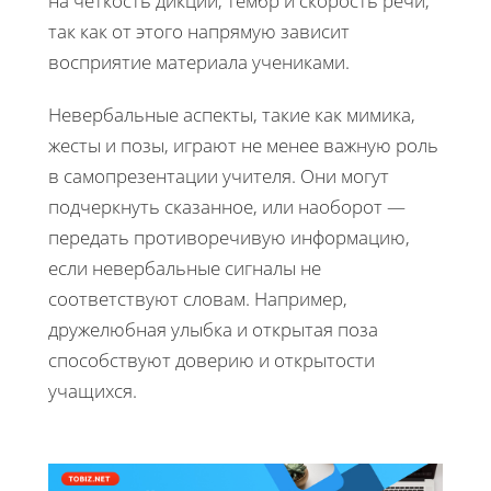
на четкость дикции, тембр и скорость речи,
так как от этого напрямую зависит
восприятие материала учениками.
Невербальные аспекты, такие как мимика,
жесты и позы, играют не менее важную роль
в самопрезентации учителя. Они могут
подчеркнуть сказанное, или наоборот —
передать противоречивую информацию,
если невербальные сигналы не
соответствуют словам. Например,
дружелюбная улыбка и открытая поза
способствуют доверию и открытости
учащихся.