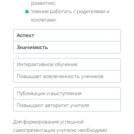
развитию;
Умение работать с родителями и
коллегами.
Аспект
Значимость
Интерактивное обучение
Повышает вовлеченность учеников
Публикации и выступления
Повышают авторитет учителя
Для формирования успешной
самопрезентации учителю необходимо