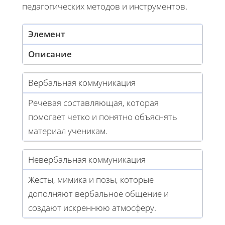
педагогических методов и инструментов.
Элемент
Описание
Вербальная коммуникация
Речевая составляющая, которая
помогает четко и понятно объяснять
материал ученикам.
Невербальная коммуникация
Жесты, мимика и позы, которые
дополняют вербальное общение и
создают искреннюю атмосферу.