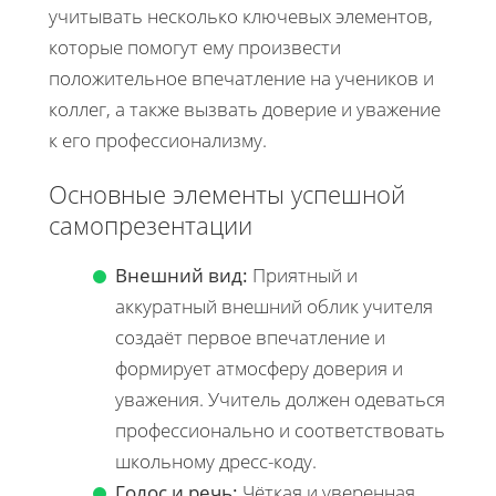
учитывать несколько ключевых элементов,
которые помогут ему произвести
положительное впечатление на учеников и
коллег, а также вызвать доверие и уважение
к его профессионализму.
Основные элементы успешной
самопрезентации
Внешний вид:
Приятный и
аккуратный внешний облик учителя
создаёт первое впечатление и
формирует атмосферу доверия и
уважения. Учитель должен одеваться
профессионально и соответствовать
школьному дресс-коду.
Голос и речь:
Чёткая и уверенная