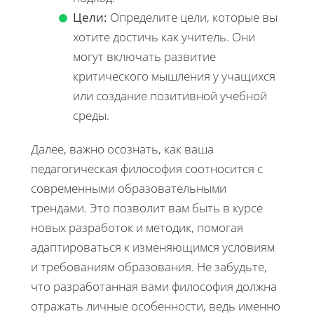
Цели:
Определите цели, которые вы
хотите достичь как учитель. Они
могут включать развитие
критического мышления у учащихся
или создание позитивной учебной
среды.
Далее, важно осознать, как ваша
педагогическая философия соотносится с
современными образовательными
трендами. Это позволит вам быть в курсе
новых разработок и методик, помогая
адаптироваться к изменяющимся условиям
и требованиям образования. Не забудьте,
что разработанная вами философия должна
отражать личные особенности, ведь именно