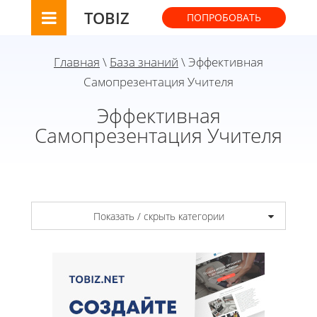
TOBIZ
ПОПРОБОВАТЬ
Главная
\
База знаний
\ Эффективная
Самопрезентация Учителя
Эффективная
Самопрезентация Учителя
Показать / скрыть категории