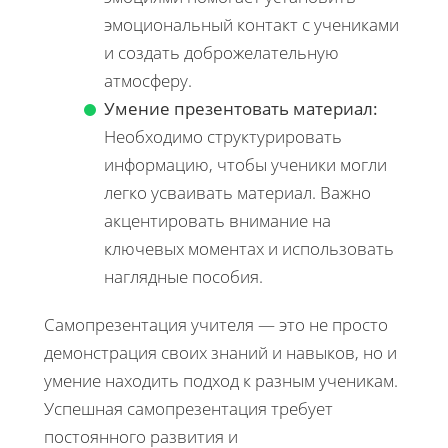
эмоциональный контакт с учениками
и создать доброжелательную
атмосферу.
Умение презентовать материал:
Необходимо структурировать
информацию, чтобы ученики могли
легко усваивать материал. Важно
акцентировать внимание на
ключевых моментах и использовать
наглядные пособия.
Самопрезентация учителя — это не просто
демонстрация своих знаний и навыков, но и
умение находить подход к разным ученикам.
Успешная самопрезентация требует
постоянного развития и