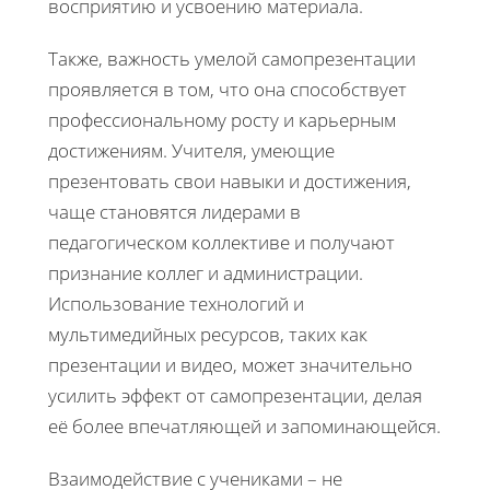
восприятию и усвоению материала.
Также, важность умелой самопрезентации
проявляется в том, что она способствует
профессиональному росту и карьерным
достижениям. Учителя, умеющие
презентовать свои навыки и достижения,
чаще становятся лидерами в
педагогическом коллективе и получают
признание коллег и администрации.
Использование технологий и
мультимедийных ресурсов, таких как
презентации и видео, может значительно
усилить эффект от самопрезентации, делая
её более впечатляющей и запоминающейся.
Взаимодействие с учениками – не