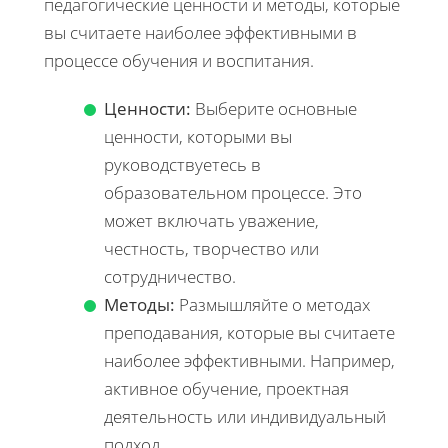
педагогические ценности и методы, которые
вы считаете наиболее эффективными в
процессе обучения и воспитания.
Ценности:
Выберите основные
ценности, которыми вы
руководствуетесь в
образовательном процессе. Это
может включать уважение,
честность, творчество или
сотрудничество.
Методы:
Размышляйте о методах
преподавания, которые вы считаете
наиболее эффективными. Например,
активное обучение, проектная
деятельность или индивидуальный
подход.