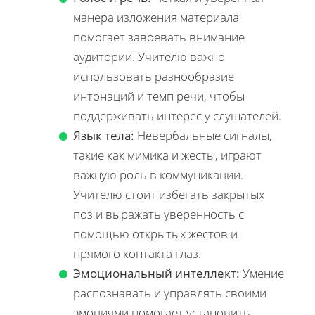
манера изложения материала
помогает завоевать внимание
аудитории. Учителю важно
использовать разнообразие
интонаций и темп речи, чтобы
поддерживать интерес у слушателей.
Язык тела:
Невербальные сигналы,
такие как мимика и жесты, играют
важную роль в коммуникации.
Учителю стоит избегать закрытых
поз и выражать уверенность с
помощью открытых жестов и
прямого контакта глаз.
Эмоциональный интеллект:
Умение
распознавать и управлять своими
эмоциями помогает установить