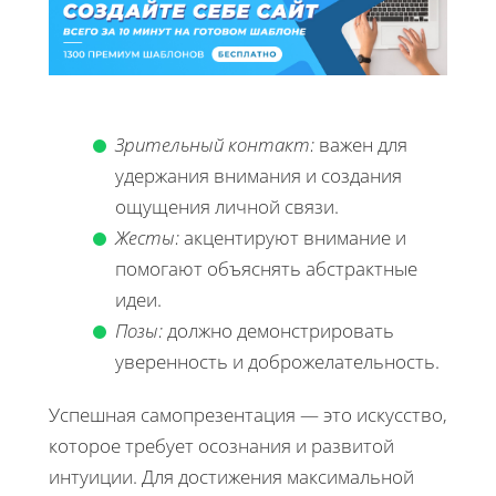
Зрительный контакт:
важен для
удержания внимания и создания
ощущения личной связи.
Жесты:
акцентируют внимание и
помогают объяснять абстрактные
идеи.
Позы:
должно демонстрировать
уверенность и доброжелательность.
Успешная самопрезентация — это искусство,
которое требует осознания и развитой
интуиции. Для достижения максимальной