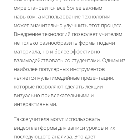
мире становится все более важным
навыком, а использование технологий
может значительно улучшить этот процесс.
Внедрение технологий позволяет учителям
не только разнообразить формы подачи
материала, но и более эффективно
взаимодействовать со студентами. Одним из
наиболее популярных инструментов
является мультимедийные презентации,
которые позволяют сделать лекции
визуально привлекательными и
интерактивными.
Также учителя могут использовать
видеоплатформы для записи уроков и их
последующего анализа. Это дает