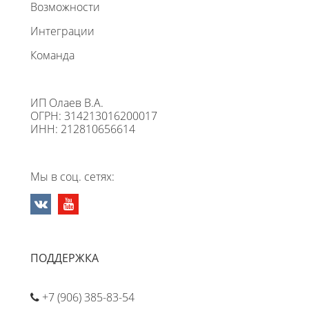
Возможности
Интеграции
Команда
ИП Олаев В.А.
ОГРН: 314213016200017
ИНН: 212810656614
Мы в соц. сетях:
ПОДДЕРЖКА
+7 (906) 385-83-54