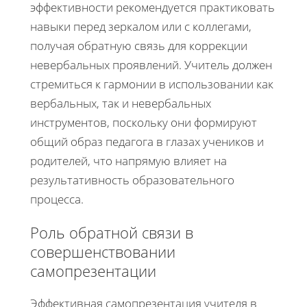
эффективности рекомендуется практиковать
навыки перед зеркалом или с коллегами,
получая обратную связь для коррекции
невербальных проявлений. Учитель должен
стремиться к гармонии в использовании как
вербальных, так и невербальных
инструментов, поскольку они формируют
общий образ педагога в глазах учеников и
родителей, что напрямую влияет на
результативность образовательного
процесса.
Роль обратной связи в
совершенствовании
самопрезентации
Эффективная самопрезентация учителя в