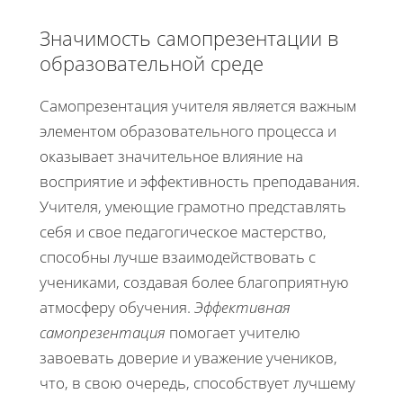
Значимость самопрезентации в
образовательной среде
Самопрезентация учителя является важным
элементом образовательного процесса и
оказывает значительное влияние на
восприятие и эффективность преподавания.
Учителя, умеющие грамотно представлять
себя и свое педагогическое мастерство,
способны лучше взаимодействовать с
учениками, создавая более благоприятную
атмосферу обучения.
Эффективная
самопрезентация
помогает учителю
завоевать доверие и уважение учеников,
что, в свою очередь, способствует лучшему