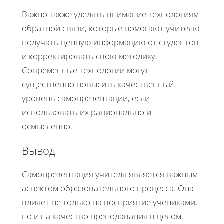
Важно также уделять внимание технологиям
обратной связи, которые помогают учителю
получать ценную информацию от студентов
и корректировать свою методику.
Современные технологии могут
существенно повысить качественный
уровень самопрезентации, если
использовать их рационально и
осмысленно.
Вывод
Самопрезентация учителя является важным
аспектом образовательного процесса. Она
влияет не только на восприятие учениками,
но и на качество преподавания в целом.