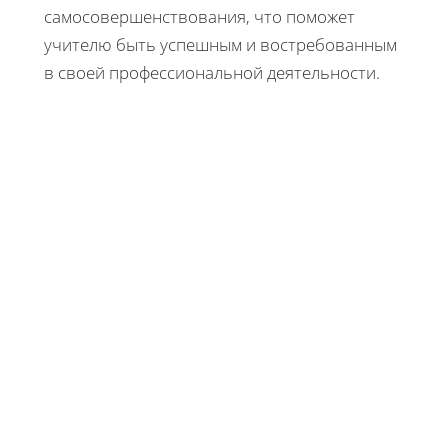
самосовершенствования, что поможет
учителю быть успешным и востребованным
в своей профессиональной деятельности.