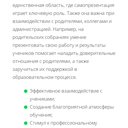
единственная область, где самопрезентация
играет ключевую роль. Также она важна при
взаимодействии с родителями, коллегами и
администрацией. Например, на
родительских собраниях умение
презентовать свою работу и результаты
учеников помогает наладить доверительные
отношения с родителями, а также
заручиться их поддержкой в
образовательном процессе.
Эффективное взаимодействие с
учениками;
Создание благоприятной атмосферы
обучения;
Стимул к профессиональному