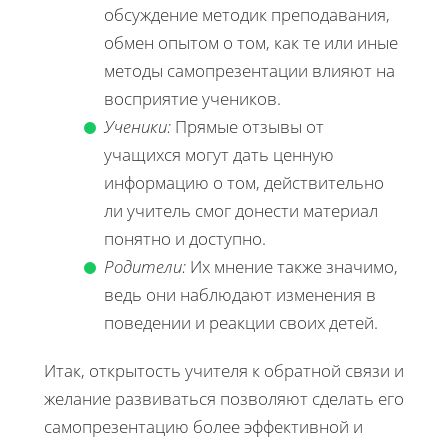
обсуждение методик преподавания,
обмен опытом о том, как те или иные
методы самопрезентации влияют на
восприятие учеников.
Ученики:
Прямые отзывы от
учащихся могут дать ценную
информацию о том, действительно
ли учитель смог донести материал
понятно и доступно.
Родители:
Их мнение также значимо,
ведь они наблюдают изменения в
поведении и реакции своих детей.
Итак, открытость учителя к обратной связи и
желание развиваться позволяют сделать его
самопрезентацию более эффективной и