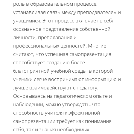
роль в образовательном процессе,
устанавливая связь между преподавателем и
учащимися. Этот процесс включает в себя
осознанное представление собственной
личности, преподавания и
профессиональных ценностей. Многие
считают, что успешная самопрезентация
способствует созданию более
благоприятной учебной среды, в которой
ученики легче воспринимают информацию и
лучше взаимодействуют с педагогу.
Основываясь на педагогическом опыте и
наблюдении, можно утверждать, что
способность учителя к эффективной
самопрезентации требует как понимания
себя, так и знания необходимых