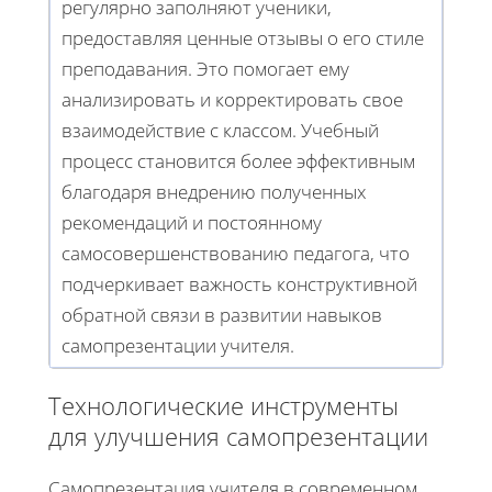
регулярно заполняют ученики,
предоставляя ценные отзывы о его стиле
преподавания. Это помогает ему
анализировать и корректировать свое
взаимодействие с классом. Учебный
процесс становится более эффективным
благодаря внедрению полученных
рекомендаций и постоянному
самосовершенствованию педагога, что
подчеркивает важность конструктивной
обратной связи в развитии навыков
самопрезентации учителя.
Технологические инструменты
для улучшения самопрезентации
Самопрезентация учителя в современном