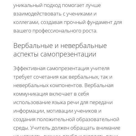
уникальный подход помогает лучше
взаимодействовать с учениками и
коллегами, создавая прочный фундамент для
вашего профессионального роста.
Вербальные и невербальные
аспекты самопрезентации
Эффективная самопрезентация учителя
требует сочетания как вербальных, так и
невербальных компонентов. Вербальная
коммуникация включает в себя
использование языка речи для передачи
информации, мотивации учеников и
создания положительной образовательной
среды. Учитель должен обращать внимание