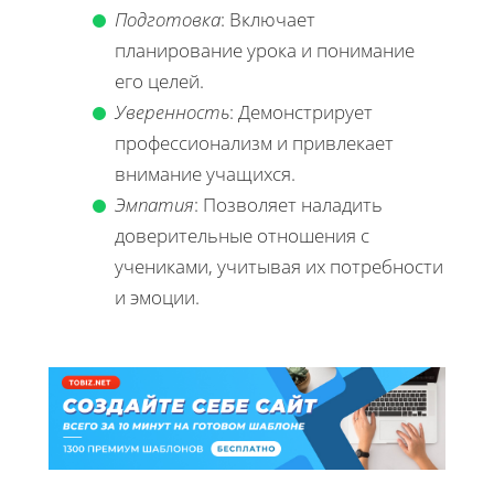
Подготовка
: Включает
планирование урока и понимание
его целей.
Уверенность
: Демонстрирует
профессионализм и привлекает
внимание учащихся.
Эмпатия
: Позволяет наладить
доверительные отношения с
учениками, учитывая их потребности
и эмоции.