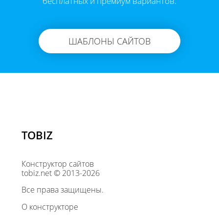
бесплатных и премиум вариантов.
ШАБЛОНЫ САЙТОВ
TOBIZ
Конструктор сайтов
tobiz.net © 2013-2026
Все права защищены.
О конструкторе