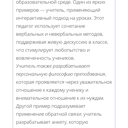
образовательной среде. Один из ярких
примеров — учитель, применяющий
интерактивный подход на уроках. Этот
педагог использует сочетание
вербальных и невербальных методов,
поддерживая живую дискуссию в классе,
что стимулирует любопытство и
вовлеченность учеников.
Учитель также разрабатывает
персональную философию преподавания
,
которая проявляется через уважительное
отношение к каждому ученику и
внимательное отношение к их нуждам.
Другой пример подразумевает
применение обратной связи: учитель
разрабатывает анкету, которую