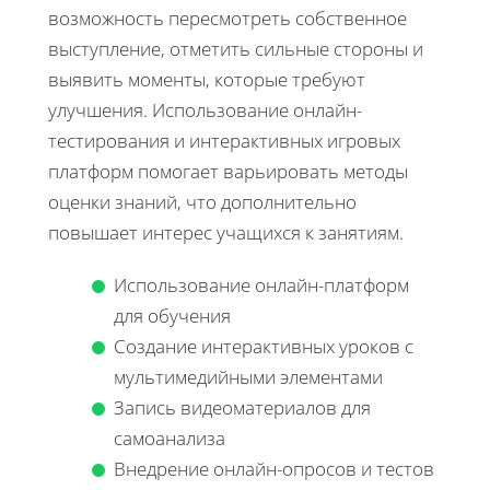
возможность пересмотреть собственное
выступление, отметить сильные стороны и
выявить моменты, которые требуют
улучшения. Использование онлайн-
тестирования и интерактивных игровых
платформ помогает варьировать методы
оценки знаний, что дополнительно
повышает интерес учащихся к занятиям.
Использование онлайн-платформ
для обучения
Создание интерактивных уроков с
мультимедийными элементами
Запись видеоматериалов для
самоанализа
Внедрение онлайн-опросов и тестов