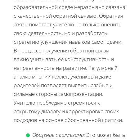
образовательной среде неразрывно связана
с качественной обратной связью. Обратная
связь помогает учителю не только оценить
свою деятельность, но и разработать
стратегию улучшения навыков самоподачи.
В процессе получения обратной связи
важно учитывать её конструктивность и
направленность на развитие. Регулярный
анализ мнений коллег, учеников и даже
родителей позволяет выявить слабые и
сильные стороны самопрезентации.
Учителю необходимо стремиться к
открытому диалогу и корректировке своих
подходов на основе обоснованной критики.
Общение с коллегами:
Это может быть