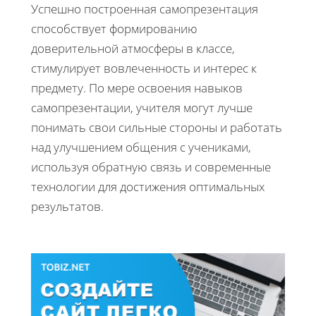
Успешно построенная самопрезентация
способствует формированию
доверительной атмосферы в классе,
стимулирует вовлеченность и интерес к
предмету. По мере освоения навыков
самопрезентации, учителя могут лучше
понимать свои сильные стороны и работать
над улучшением общения с учениками,
используя обратную связь и современные
технологии для достижения оптимальных
результатов.