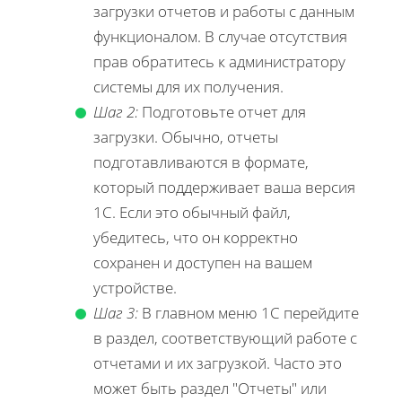
загрузки отчетов и работы с данным
функционалом. В случае отсутствия
прав обратитесь к администратору
системы для их получения.
Шаг 2:
Подготовьте отчет для
загрузки. Обычно, отчеты
подготавливаются в формате,
который поддерживает ваша версия
1С. Если это обычный файл,
убедитесь, что он корректно
сохранен и доступен на вашем
устройстве.
Шаг 3:
В главном меню 1С перейдите
в раздел, соответствующий работе с
отчетами и их загрузкой. Часто это
может быть раздел "Отчеты" или