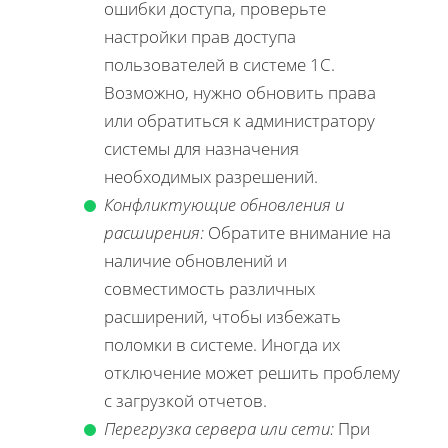
ошибки доступа, проверьте
настройки прав доступа
пользователей в системе 1С.
Возможно, нужно обновить права
или обратиться к администратору
системы для назначения
необходимых разрешений.
Конфликтующие обновления и
расширения:
Обратите внимание на
наличие обновлений и
совместимость различных
расширений, чтобы избежать
поломки в системе. Иногда их
отключение может решить проблему
с загрузкой отчетов.
Перегрузка сервера или сети:
При