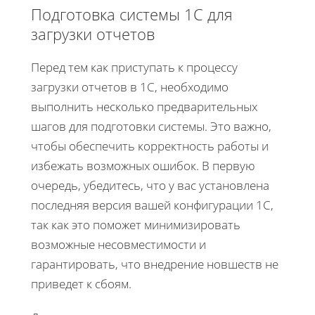
Подготовка системы 1С для
загрузки отчетов
Перед тем как приступать к процессу
загрузки отчетов в 1С, необходимо
выполнить несколько предварительных
шагов для подготовки системы. Это важно,
чтобы обеспечить корректность работы и
избежать возможных ошибок. В первую
очередь, убедитесь, что у вас установлена
последняя версия вашей конфигурации 1С,
так как это поможет минимизировать
возможные несовместимости и
гарантировать, что внедрение новшеств не
приведет к сбоям.