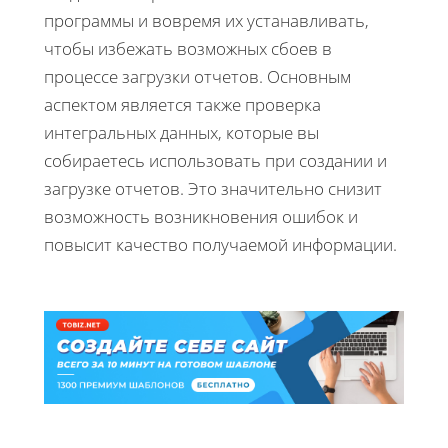
программы и вовремя их устанавливать,
чтобы избежать возможных сбоев в
процессе загрузки отчетов. Основным
аспектом является также проверка
интегральных данных, которые вы
собираетесь использовать при создании и
загрузке отчетов. Это значительно снизит
возможность возникновения ошибок и
повысит качество получаемой информации.