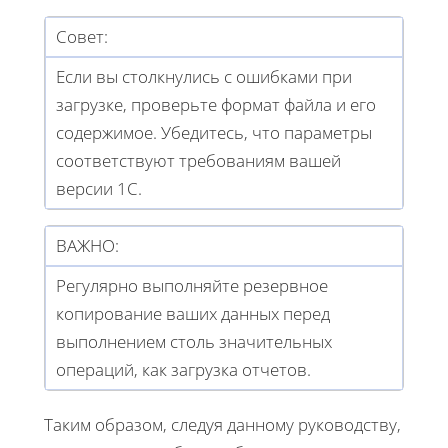
Совет:
Если вы столкнулись с ошибками при
загрузке, проверьте формат файла и его
содержимое. Убедитесь, что параметры
соответствуют требованиям вашей
версии 1С.
ВАЖНО:
Регулярно выполняйте резервное
копирование ваших данных перед
выполнением столь значительных
операций, как загрузка отчетов.
Таким образом, следуя данному руководству,