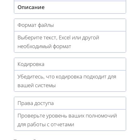
Описание
Формат файлы
Выберите текст, Excel или другой
необходимый формат
Кодировка
Убедитесь, что кодировка подходит для
вашей системы
Права доступа
Проверьте уровень ваших полномочий
для работы с отчетами