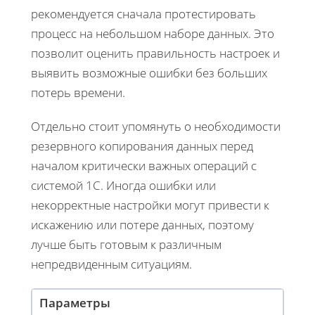
рекомендуется сначала протестировать
процесс на небольшом наборе данных. Это
позволит оценить правильность настроек и
выявить возможные ошибки без больших
потерь времени.
Отдельно стоит упомянуть о необходимости
резервного копирования данных перед
началом критически важных операций с
системой 1С. Иногда ошибки или
некорректные настройки могут привести к
искажению или потере данных, поэтому
лучше быть готовым к различным
непредвиденным ситуациям.
Параметры