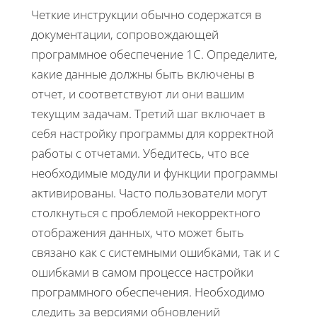
Четкие инструкции обычно содержатся в
документации, сопровождающей
программное обеспечение 1С. Определите,
какие данные должны быть включены в
отчет, и соответствуют ли они вашим
текущим задачам. Третий шаг включает в
себя настройку программы для корректной
работы с отчетами. Убедитесь, что все
необходимые модули и функции программы
активированы. Часто пользователи могут
столкнуться с проблемой некорректного
отображения данных, что может быть
связано как с системными ошибками, так и с
ошибками в самом процессе настройки
программного обеспечения. Необходимо
следить за версиями обновлений