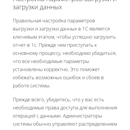
загрузки данных
Правильная настройка параметров
выгрузки и загрузки данных в 1С является
ключевым этапом, чтобы успешно загрузить
отчет в 1с. Прежде чем приступать к
основному процессу, необходимо убедиться,
что все необходимые параметры
установлены корректно. Это поможет
избежать возможных ошибок и сбоев в
работе системы.
Прежде всего, убедитесь, что у вас есть
необходимые права доступа для выполнения
операций с данными. Администраторы
системы обычно управляют распределением