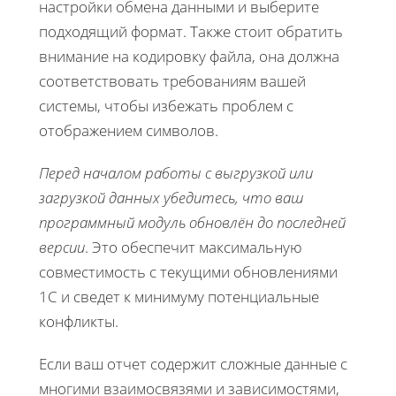
настройки обмена данными и выберите
подходящий формат. Также стоит обратить
внимание на кодировку файла, она должна
соответствовать требованиям вашей
системы, чтобы избежать проблем с
отображением символов.
Перед началом работы с выгрузкой или
загрузкой данных убедитесь, что ваш
программный модуль обновлён до последней
версии
. Это обеспечит максимальную
совместимость с текущими обновлениями
1С и сведет к минимуму потенциальные
конфликты.
Если ваш отчет содержит сложные данные с
многими взаимосвязями и зависимостями,