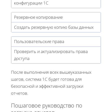
конфигурации 1С
Резервное копирование
Создать резервную копию базы данных
Пользовательские права
Проверить и актуализировать права
доступа
После выполнения всех вышеуказанных
шагов, система 1С будет готова для
безопасной и эффективной загрузки
отчетов.
Пошаговое руководство по