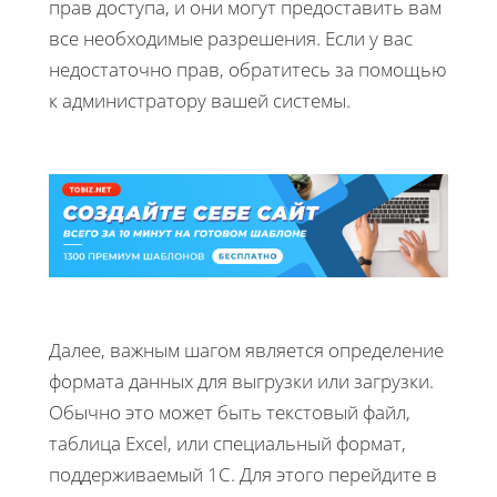
прав доступа, и они могут предоставить вам
все необходимые разрешения. Если у вас
недостаточно прав, обратитесь за помощью
к администратору вашей системы.
Далее, важным шагом является определение
формата данных для выгрузки или загрузки.
Обычно это может быть текстовый файл,
таблица Excel, или специальный формат,
поддерживаемый 1С. Для этого перейдите в