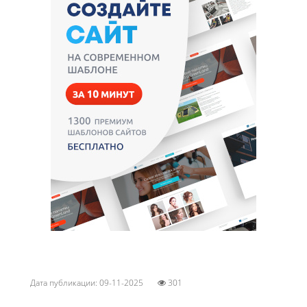
Дата публикации: 09-11-2025
301