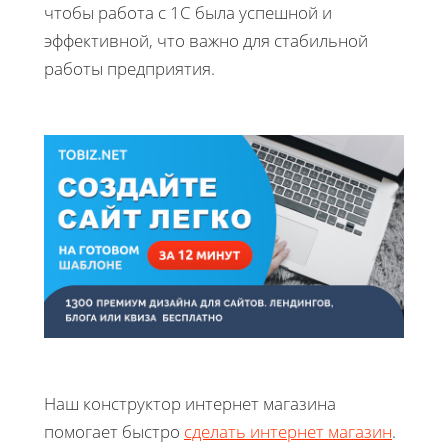
чтобы работа с 1С была успешной и
эффективной, что важно для стабильной
работы предприятия.
Наш конструктор интернет магазина
помогает быстро
сделать интернет магазин
.