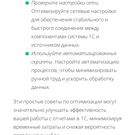
Проверьте настройки сети.
Оптимизируйте сетевые настройки
для обеспечения стабильного и
быстрого соединения между
компонентами системы 1С и
источником данных.
Используйте автоматизированные
скрипты.
Настройте автоматизацию
процессов, чтобы минимизировать
ручной труд и ускорить обработку
данных.
Эти простые советы по оптимизации могут
значительно улучшить эффективность
вашей работы с отчетами в 1С, минимизируя
временные затраты и снижая вероятность