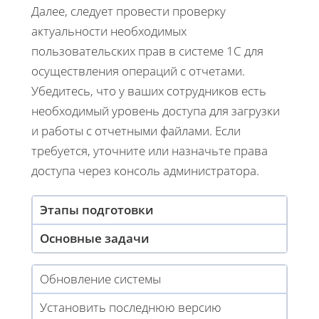
Далее, следует провести проверку
актуальности необходимых
пользовательских прав в системе 1С для
осуществления операций с отчетами.
Убедитесь, что у ваших сотрудников есть
необходимый уровень доступа для загрузки
и работы с отчетными файлами. Если
требуется, уточните или назначьте права
доступа через консоль администратора.
Этапы подготовки
Основные задачи
Обновление системы
Установить последнюю версию