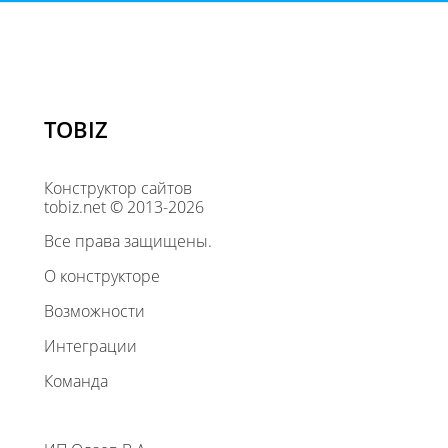
TOBIZ
Конструктор сайтов
tobiz.net © 2013-2026
Все права защищены.
О конструкторе
Возможности
Интеграции
Команда