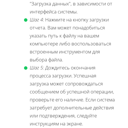
"Загрузка данных", в зависимости от
интерфейса системы.
Шаг 4:
Нажмите на кнопку загрузки
отчета. Вам может понадобиться
указать путь к файлу на вашем
компьютере либо воспользоваться
встроенным инструментом для
выбора файла.
Шаг 5:
Дождитесь окончания
процесса загрузки. Успешная
загрузка может сопровождаться
сообщением об успешной операции,
проверьте его наличие. Если система
затребует дополнительные действия
или подтверждения, следуйте
инструкциям на экране.