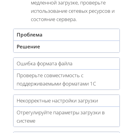
медленной загрузке, проверьте
использование сетевых ресурсов и
состояние сервера.
Проблема
Решение
Ошибка формата файла
Проверьте совместимость с
поддерживаемыми форматами 1С
Некорректные настройки загрузки
Отрегулируйте параметры загрузки в
системе