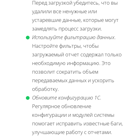
Перед загрузкой убедитесь, что вы
удалили все ненужные или
устаревшие данные, которые могут
замедлять процесс загрузки.
Используйте фильтрацию данных.
Настройте фильтры, чтобы
загружаемый отчет содержал только
необходимую информацию. Это
позволит сократить объем
передаваемых данных и ускорить
обработку.
Обновите конфигурацию 1С.
Регулярное обновление
конфигурации и модулей системы
помогает исправить известные баги,
улучшающие работу с отчетами.