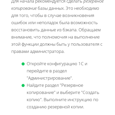
Для начала рекомендуется сделать
резервное
копирование
базы данных. Это необходимо
для того, чтобы в случае возникновения
ошибок или неполадок была возможность
восстановить данные из бэкапа. Обращаем
внимание, что полномочия на выполнение
этой функции должны быть у пользователя с
правами администратора.
Откройте конфигурацию 1С и
перейдите в раздел
"Администрирование".
Найдите раздел "Резервное
копирование" и выберите "Создать
копию". Выполните инструкцию по
созданию резервной копии.