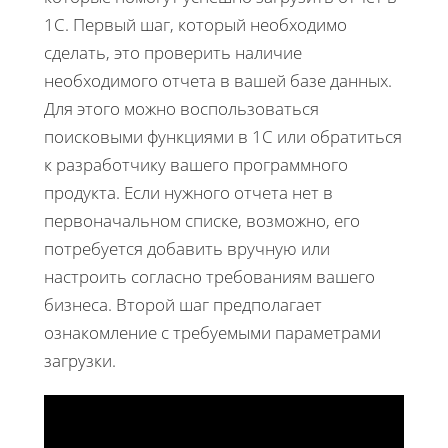
1С. Первый шаг, который необходимо
сделать, это проверить наличие
необходимого отчета в вашей базе данных.
Для этого можно воспользоваться
поисковыми функциями в 1С или обратиться
к разработчику вашего программного
продукта. Если нужного отчета нет в
первоначальном списке, возможно, его
потребуется добавить вручную или
настроить согласно требованиям вашего
бизнеса. Второй шаг предполагает
ознакомление с требуемыми параметрами
загрузки.