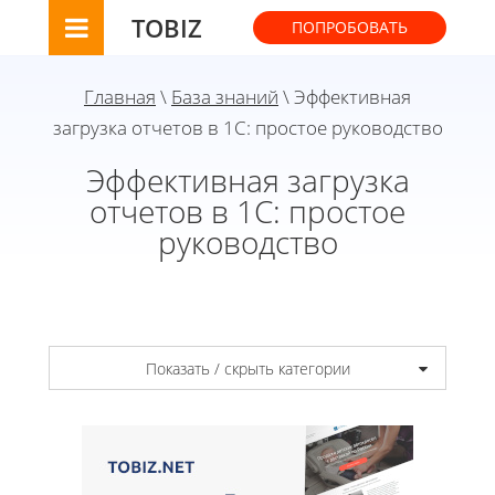
TOBIZ
ПОПРОБОВАТЬ
Главная
\
База знаний
\ Эффективная
загрузка отчетов в 1С: простое руководство
Эффективная загрузка
отчетов в 1С: простое
руководство
Показать / скрыть категории