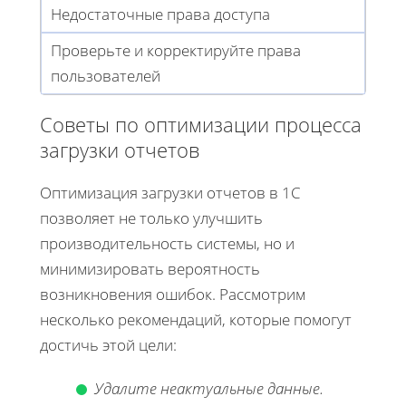
Недостаточные права доступа
Проверьте и корректируйте права
пользователей
Советы по оптимизации процесса
загрузки отчетов
Оптимизация загрузки отчетов в 1С
позволяет не только улучшить
производительность системы, но и
минимизировать вероятность
возникновения ошибок. Рассмотрим
несколько рекомендаций, которые помогут
достичь этой цели:
Удалите неактуальные данные.