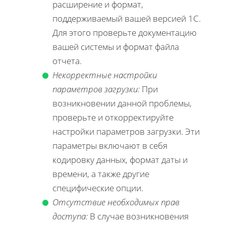
расширение и формат,
поддерживаемый вашей версией 1С.
Для этого проверьте документацию
вашей системы и формат файла
отчета.
Некорректные настройки
параметров загрузки:
При
возникновении данной проблемы,
проверьте и откорректируйте
настройки параметров загрузки. Эти
параметры включают в себя
кодировку данных, формат даты и
времени, а также другие
специфические опции.
Отсутствие необходимых прав
доступа:
В случае возникновения