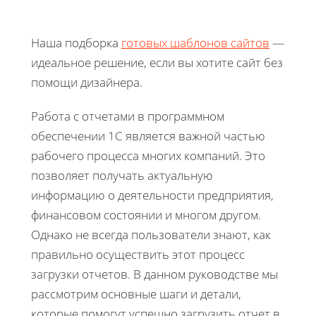
Наша подборка
готовых шаблонов сайтов
—
идеальное решение, если вы хотите сайт без
помощи дизайнера.
Работа с отчетами в программном
обеспечении 1С является важной частью
рабочего процесса многих компаний. Это
позволяет получать актуальную
информацию о деятельности предприятия,
финансовом состоянии и многом другом.
Однако не всегда пользователи знают, как
правильно осуществить этот процесс
загрузки отчетов. В данном руководстве мы
рассмотрим основные шаги и детали,
которые помогут успешно загрузить отчет в