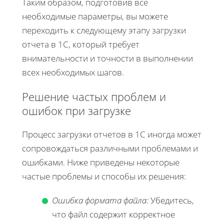
Таким образом, подготовив все
необходимые параметры, вы можете
переходить к следующему этапу загрузки
отчета в 1С, который требует
внимательности и точности в выполнении
всех необходимых шагов.
Решение частых проблем и
ошибок при загрузке
Процесс загрузки отчетов в 1С иногда может
сопровождаться различными проблемами и
ошибками. Ниже приведены некоторые
частые проблемы и способы их решения:
Ошибка формата файла:
Убедитесь,
что файл содержит корректное