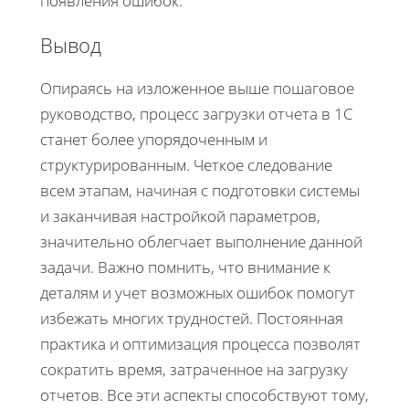
появления ошибок.
Вывод
Опираясь на изложенное выше пошаговое
руководство, процесс загрузки отчета в 1С
станет более упорядоченным и
структурированным. Четкое следование
всем этапам, начиная с подготовки системы
и заканчивая настройкой параметров,
значительно облегчает выполнение данной
задачи. Важно помнить, что внимание к
деталям и учет возможных ошибок помогут
избежать многих трудностей. Постоянная
практика и оптимизация процесса позволят
сократить время, затраченное на загрузку
отчетов. Все эти аспекты способствуют тому,