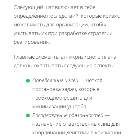
Следующий шаг включает в себя
определение последствий, которые кризис
может иметь для организации, чтобы
учитывать их при разработке стратегии
реагирования.
Главные элементы антикризисного плана
должны охватывать следующие аспекты:
Определение целей
— четкая
постановка задач, которые
необходимо решить для
минимизации ущерба.
Распределение обязанностей
—
назначение ответственных лиц для
координации действий в кризисной