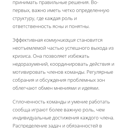
принимать правильные решения. Во-
первых, важно иметь четко определенную
структуру, где каждая роль и
ответственность ясны и понятны.
Эффективная
коммуникация
становится
неотъемлемой частью успешного выхода из
кризиса. Она позволяет избежать
недоразумений, координировать действия и
мотивировать членов команды. Регулярные
собрания и обсуждения проблемных зон
облегчают обмен мнениями и идеями.
Сплоченность команды и умение работать
сообща играют более важную роль, чем
индивидуальные достижения каждого члена.
Распределение задач и обязанностей в