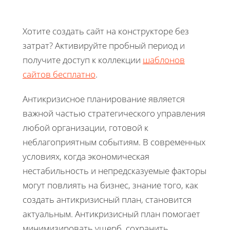
Хотите создать сайт на конструкторе без
затрат? Активируйте пробный период и
получите доступ к коллекции
шаблонов
сайтов бесплатно
.
Антикризисное планирование является
важной частью стратегического управления
любой организации, готовой к
неблагоприятным событиям. В современных
условиях, когда экономическая
нестабильность и непредсказуемые факторы
могут повлиять на бизнес, знание того, как
создать антикризисный план, становится
актуальным. Антикризисный план помогает
минимизировать ущерб, сохранить