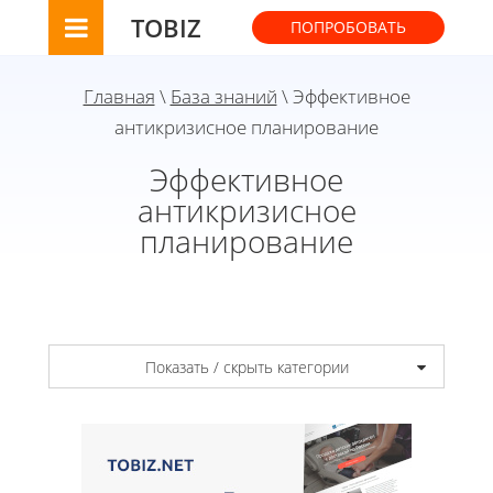
TOBIZ
ПОПРОБОВАТЬ
Главная
\
База знаний
\ Эффективное
антикризисное планирование
Эффективное
антикризисное
планирование
Показать / скрыть категории