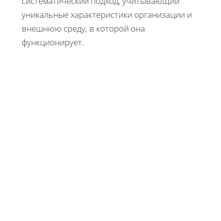
систематический подход, учитывающий
уникальные характеристики организации и
внешнюю среду, в которой она
функционирует.