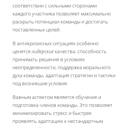
соответствии с сильными сторонами
каждого участника позволяет максимально
раскрыть потенциал команды и достигать
поставленных целей.
В антикризисных ситуациях особенно
ценятся
лидерские
качества: способность
принимать решения в условиях
неопределенности, поддержка морального
духа команды, адаптация стратегии и тактики
под возникшие условия.
Важным аспектом является обучение и
подготовка членов команды. Это позволяет
минимизировать стресс и быстрее
проявлять адаптацию к нестандартным