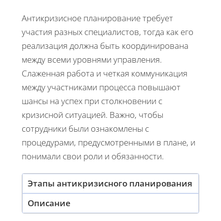
Антикризисное планирование требует
участия разных специалистов, тогда как его
реализация должна быть координирована
между всеми уровнями управления.
Слаженная работа и четкая коммуникация
между участниками процесса повышают
шансы на успех при столкновении с
кризисной ситуацией. Важно, чтобы
сотрудники были ознакомлены с
процедурами, предусмотренными в плане, и
понимали свои роли и обязанности.
Этапы антикризисного планирования
Описание