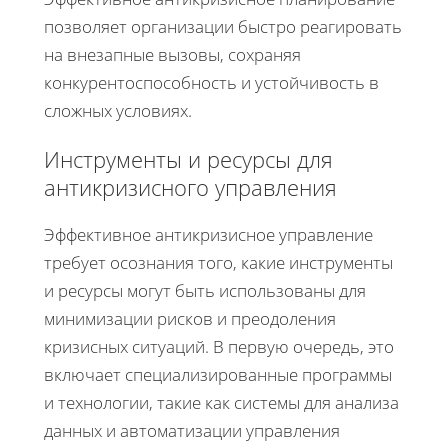
позволяет организации быстро реагировать
на внезапные вызовы, сохраняя
конкурентоспособность и устойчивость в
сложных условиях.
Инструменты и ресурсы для
антикризисного управления
Эффективное антикризисное управление
требует осознания того, какие инструменты
и ресурсы могут быть использованы для
минимизации рисков и преодоления
кризисных ситуаций. В первую очередь, это
включает специализированные программы
и технологии, такие как системы для анализа
данных и автоматизации управления