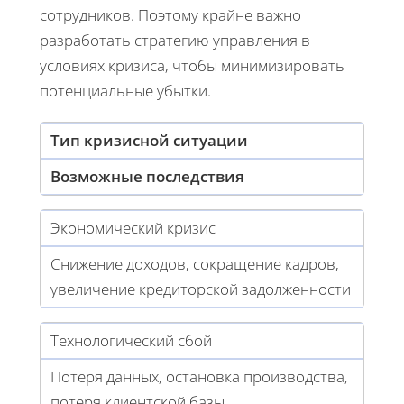
сотрудников. Поэтому крайне важно
разработать стратегию управления в
условиях кризиса, чтобы минимизировать
потенциальные убытки.
Тип кризисной ситуации
Возможные последствия
Экономический кризис
Снижение доходов, сокращение кадров,
увеличение кредиторской задолженности
Технологический сбой
Потеря данных, остановка производства,
потеря клиентской базы