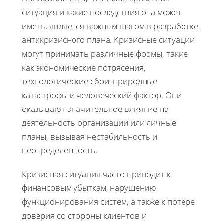
ситуация и какие последствия она может
иметь, является важным шагом в разработке
антикризисного плана. Кризисные ситуации
могут принимать различные формы, такие
как экономические потрясения,
технологические сбои, природные
катастрофы и человеческий фактор. Они
оказывают значительное влияние на
деятельность организации или личные
планы, вызывая нестабильность и
неопределенность.
Кризисная ситуация часто приводит к
финансовым убыткам, нарушению
функционирования систем, а также к потере
доверия со стороны клиентов и