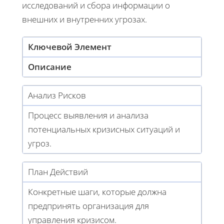
исследований и сбора информации о
внешних и внутренних угрозах.
Ключевой Элемент
Описание
Анализ Рисков
Процесс выявления и анализа
потенциальных кризисных ситуаций и
угроз.
План Действий
Конкретные шаги, которые должна
предпринять организация для
управления кризисом.