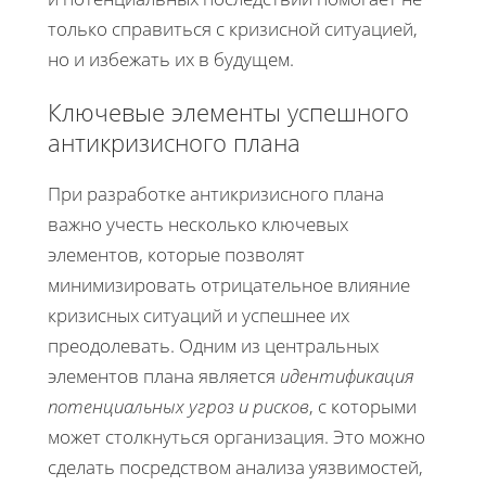
только справиться с кризисной ситуацией,
но и избежать их в будущем.
Ключевые элементы успешного
антикризисного плана
При разработке антикризисного плана
важно учесть несколько ключевых
элементов, которые позволят
минимизировать отрицательное влияние
кризисных ситуаций и успешнее их
преодолевать. Одним из центральных
элементов плана является
идентификация
потенциальных угроз и рисков
, с которыми
может столкнуться организация. Это можно
сделать посредством анализа уязвимостей,