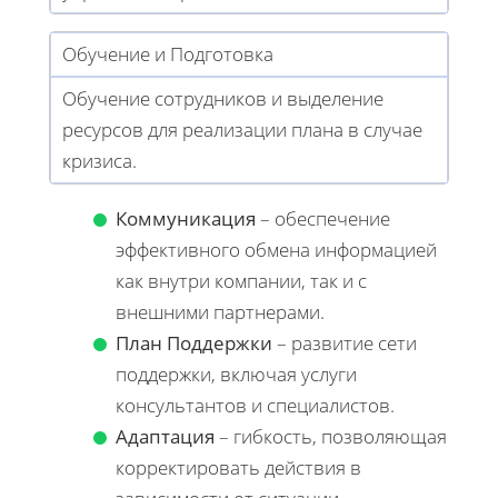
Обучение и Подготовка
Обучение сотрудников и выделение
ресурсов для реализации плана в случае
кризиса.
Коммуникация
– обеспечение
эффективного обмена информацией
как внутри компании, так и с
внешними партнерами.
План Поддержки
– развитие сети
поддержки, включая услуги
консультантов и специалистов.
Адаптация
– гибкость, позволяющая
корректировать действия в