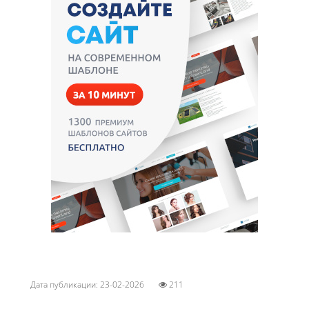
Дата публикации: 23-02-2026
211