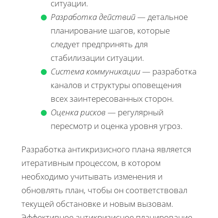
ситуации.
Разработка действий
— детальное
планирование шагов, которые
следует предпринять для
стабилизации ситуации.
Система коммуникации
— разработка
каналов и структуры оповещения
всех заинтересованных сторон.
Оценка рисков
— регулярный
пересмотр и оценка уровня угроз.
Разработка антикризисного плана является
итеративным процессом, в котором
необходимо учитывать изменения и
обновлять план, чтобы он соответствовал
текущей обстановке и новым вызовам.
Эффективное антикризисное планирование