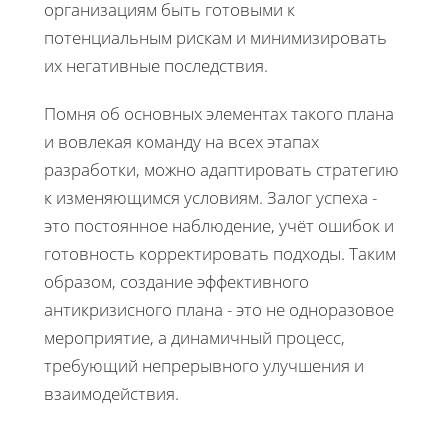
организациям быть готовыми к
потенциальным рискам и минимизировать
их негативные последствия.
Помня об основных элементах такого плана
и вовлекая команду на всех этапах
разработки, можно адаптировать стратегию
к изменяющимся условиям. Залог успеха -
это постоянное наблюдение, учёт ошибок и
готовность корректировать подходы. Таким
образом, создание эффективного
антикризисного плана - это не одноразовое
мероприятие, а динамичный процесс,
требующий непрерывного улучшения и
взаимодействия.