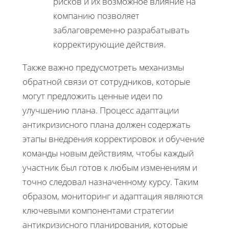
рисков и их возможное влияние на
компанию позволяет
заблаговременно разрабатывать
корректирующие действия.
Также важно предусмотреть механизмы
обратной связи от сотрудников, которые
могут предложить ценные идеи по
улучшению плана. Процесс адаптации
антикризисного плана должен содержать
этапы внедрения корректировок и обучение
команды новым действиям, чтобы каждый
участник был готов к любым изменениям и
точно следовал назначенному курсу. Таким
образом, мониторинг и адаптация являются
ключевыми компонентами стратегии
антикризисного планирования, которые