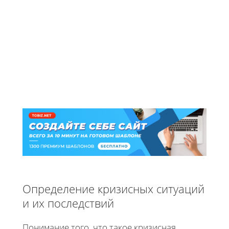
Определение кризисных ситуаций
и их последствий
Понимание того, что такое кризисная