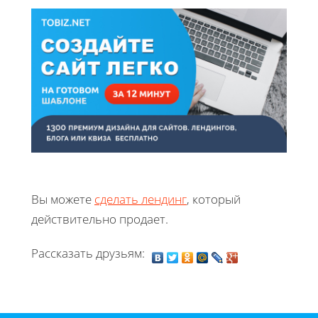
Вы можете
сделать лендинг
, который
действительно продает.
Рассказать друзьям: