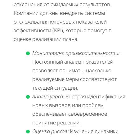
отклонения от ожидаемых результатов.
Компании должны внедрять системы
отслеживания ключевых показателей
эффективности (KPI), которые помогут в
оценке реализации плана.
Мониторинг производительности:
Постоянный анализ показателей
позволяет понимать, насколько
реализуемые меры соответствуют
текущей ситуации.
Анализ угроз:
Быстрая идентификация
новых вызовов или проблем
обеспечивает своевременное
принятие решений.
Оценка рисков:
Изучение динамики