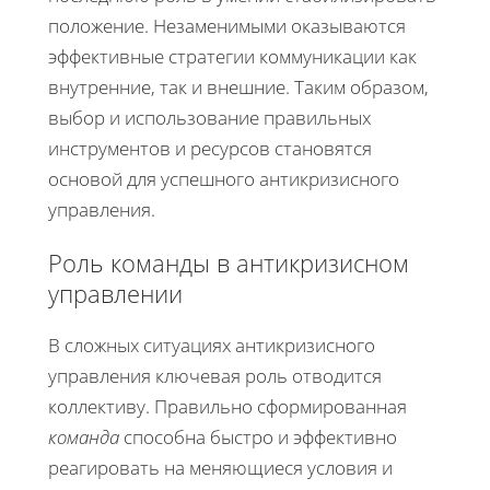
положение. Незаменимыми оказываются
эффективные стратегии коммуникации как
внутренние, так и внешние. Таким образом,
выбор и использование правильных
инструментов и ресурсов становятся
основой для успешного антикризисного
управления.
Роль команды в антикризисном
управлении
В сложных ситуациях антикризисного
управления ключевая роль отводится
коллективу. Правильно сформированная
команда
способна быстро и эффективно
реагировать на меняющиеся условия и