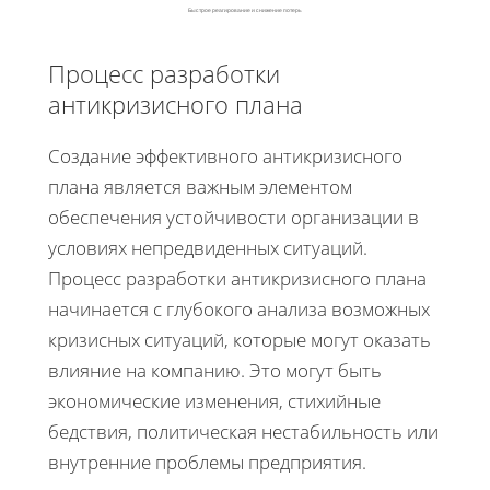
Быстрое реагирование и снижение потерь
Процесс разработки
антикризисного плана
Создание эффективного антикризисного
плана является важным элементом
обеспечения устойчивости организации в
условиях непредвиденных ситуаций.
Процесс разработки антикризисного плана
начинается с глубокого анализа возможных
кризисных ситуаций, которые могут оказать
влияние на компанию. Это могут быть
экономические изменения, стихийные
бедствия, политическая нестабильность или
внутренние проблемы предприятия.