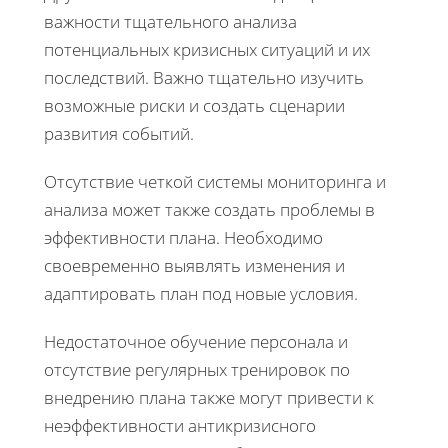
важности тщательного анализа
потенциальных кризисных ситуаций и их
последствий. Важно тщательно изучить
возможные риски и создать сценарии
развития событий.
Отсутствие четкой системы мониторинга и
анализа может также создать проблемы в
эффективности плана. Необходимо
своевременно выявлять изменения и
адаптировать план под новые условия.
Недостаточное обучение персонала и
отсутствие регулярных тренировок по
внедрению плана также могут привести к
неэффективности антикризисного