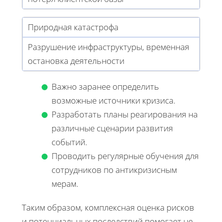
Природная катастрофа
Разрушение инфраструктуры, временная
остановка деятельности
Важно заранее определить
возможные источники кризиса.
Разработать планы реагирования на
различные сценарии развития
событий.
Проводить регулярные обучения для
сотрудников по антикризисным
мерам.
Таким образом, комплексная оценка рисков
и потенциальных последствий помогает не