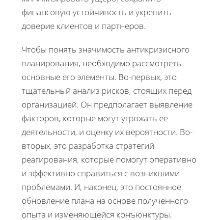
финансовую устойчивость и укрепить
доверие клиентов и партнеров.
Чтобы понять значимость антикризисного
планирования, необходимо рассмотреть
основные его элементы. Во-первых, это
тщательный анализ рисков, стоящих перед
организацией. Он предполагает выявление
факторов, которые могут угрожать ее
деятельности, и оценку их вероятности. Во-
вторых, это разработка стратегий
реагирования, которые помогут оперативно
и эффективно справиться с возникшими
проблемами. И, наконец, это постоянное
обновление плана на основе полученного
опыта и изменяющейся конъюнктуры.