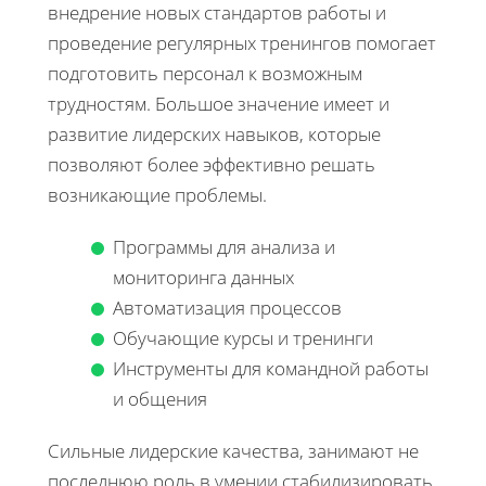
внедрение новых стандартов работы и
проведение регулярных тренингов помогает
подготовить персонал к возможным
трудностям. Большое значение имеет и
развитие лидерских навыков, которые
позволяют более эффективно решать
возникающие проблемы.
Программы для анализа и
мониторинга данных
Автоматизация процессов
Обучающие курсы и тренинги
Инструменты для командной работы
и общения
Сильные лидерские качества, занимают не
последнюю роль в умении стабилизировать