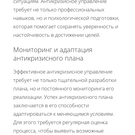
ситуациям. Антикризисное управление
требует не только профессиональных
навыков, но и психологической подготовки,
которая помогает сохранять уверенность и
настойчивость в достижении целей.
Мониторинг и адаптация
антикризисного плана
Эффективное антикризисное управление
требует не только тщательной разработки
плана, но и постоянного мониторинга его
реализации. Успех антикризисного плана
заключается в его способности
адаптироваться к меняющимся условиям.
Для этого требуется регулярная оценка
процесса, чтобы выявить возможные