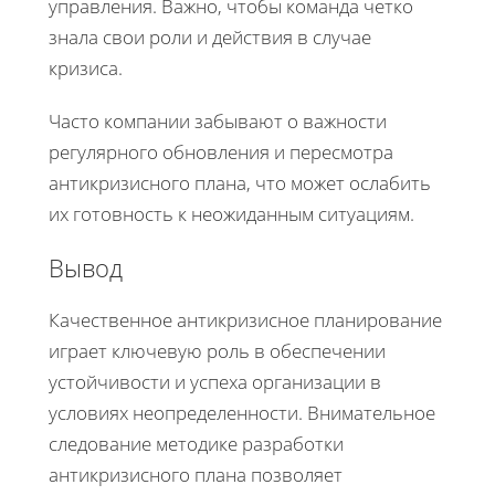
управления. Важно, чтобы команда четко
знала свои роли и действия в случае
кризиса.
Часто компании забывают о важности
регулярного обновления и пересмотра
антикризисного плана, что может ослабить
их готовность к неожиданным ситуациям.
Вывод
Качественное антикризисное планирование
играет ключевую роль в обеспечении
устойчивости и успеха организации в
условиях неопределенности. Внимательное
следование методике разработки
антикризисного плана позволяет