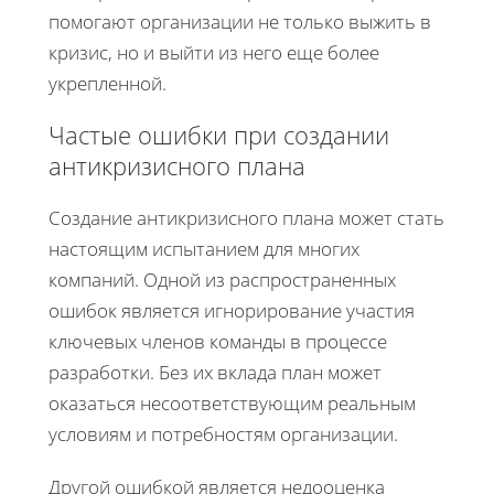
помогают организации не только выжить в
кризис, но и выйти из него еще более
укрепленной.
Частые ошибки при создании
антикризисного плана
Создание антикризисного плана может стать
настоящим испытанием для многих
компаний. Одной из распространенных
ошибок является игнорирование участия
ключевых членов команды в процессе
разработки. Без их вклада план может
оказаться несоответствующим реальным
условиям и потребностям организации.
Другой ошибкой является недооценка