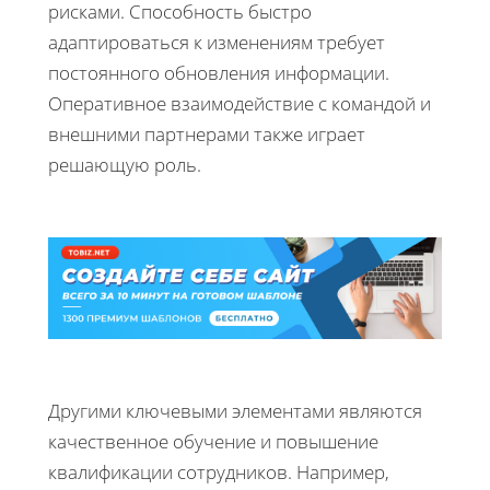
рисками. Способность быстро
адаптироваться к изменениям требует
постоянного обновления информации.
Оперативное взаимодействие с командой и
внешними партнерами также играет
решающую роль.
Другими ключевыми элементами являются
качественное обучение и повышение
квалификации сотрудников. Например,