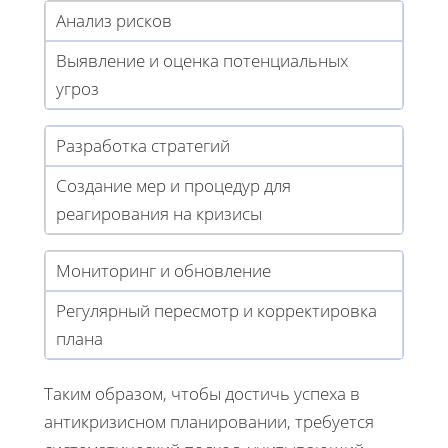
Анализ рисков
Выявление и оценка потенциальных
угроз
Разработка стратегий
Создание мер и процедур для
реагирования на кризисы
Мониторинг и обновление
Регулярный пересмотр и корректировка
плана
Таким образом, чтобы достичь успеха в
антикризисном планировании, требуется