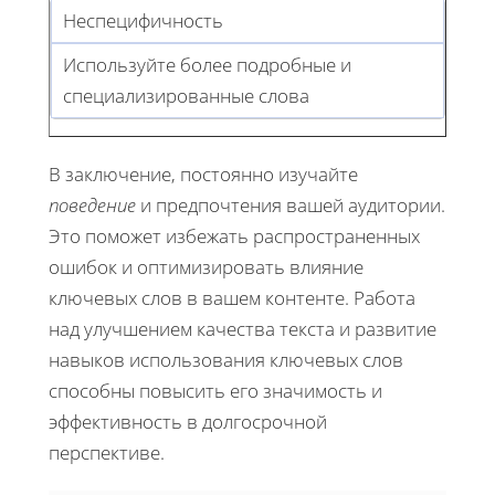
Неспецифичность
Используйте более подробные и
специализированные слова
В заключение, постоянно изучайте
поведение
и предпочтения вашей аудитории.
Это поможет избежать распространенных
ошибок и оптимизировать влияние
ключевых слов в вашем контенте. Работа
над улучшением качества текста и развитие
навыков использования ключевых слов
способны повысить его значимость и
эффективность в долгосрочной
перспективе.