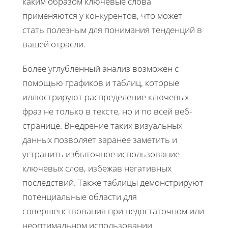
каким образом ключевые слова
применяются у конкурентов, что может
стать полезным для понимания тенденций в
вашей отрасли.
Более углубленный анализ возможен с
помощью графиков и таблиц, которые
иллюстрируют распределение ключевых
фраз не только в тексте, но и по всей веб-
странице. Внедрение таких визуальных
данных позволяет заранее заметить и
устранить избыточное использование
ключевых слов, избежав негативных
последствий. Также таблицы демонстрируют
потенциальные области для
совершенствования при недостаточном или
неоптимальном использовании