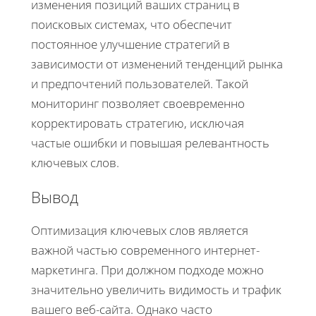
изменения позиций ваших страниц в
поисковых системах, что обеспечит
постоянное улучшение стратегий в
зависимости от изменений тенденций рынка
и предпочтений пользователей. Такой
мониторинг позволяет своевременно
корректировать стратегию, исключая
частые ошибки и повышая релевантность
ключевых слов.
Вывод
Оптимизация ключевых слов является
важной частью современного интернет-
маркетинга. При должном подходе можно
значительно увеличить видимость и трафик
вашего веб-сайта. Однако часто