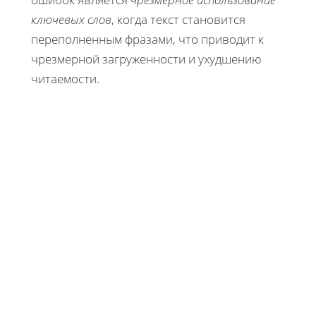
ключевых слов
, когда текст становится
переполненным фразами, что приводит к
чрезмерной загруженности и ухудшению
читаемости.