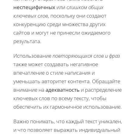
неспецифичных
или
слишком общих
ключевых слов
, поскольку они создают
конкуренцию среди множества других
сайтов и могут не принесли ожидаемого
результата.
Использование
повторяющихся слов и фраз
также может создавать негативное
впечатление о стиле написания и
уменьшать авторитет контента. Обращайте
внимание на
адекватность
и распределение
ключевых слов по всему тексту, чтобы
обеспечить их гармоничное использование.
Важно понимать, что каждый текст уникален,
и что позволяет выражать индивидуальный