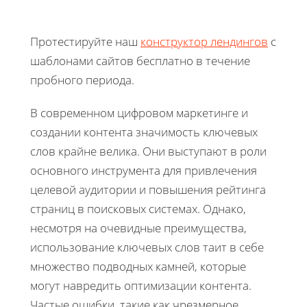
Протестируйте наш
конструктор лендингов
с
шаблонами сайтов бесплатно в течение
пробного периода.
В современном цифровом маркетинге и
создании контента значимость ключевых
слов крайне велика. Они выступают в роли
основного инструмента для привлечения
целевой аудитории и повышения рейтинга
страниц в поисковых системах. Однако,
несмотря на очевидные преимущества,
использование ключевых слов таит в себе
множество подводных камней, которые
могут навредить оптимизации контента.
Частые ошибки, такие как чрезмерное