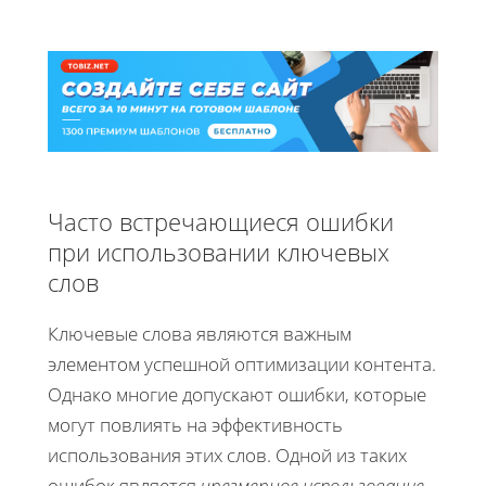
Часто встречающиеся ошибки
при использовании ключевых
слов
Ключевые слова являются важным
элементом успешной оптимизации контента.
Однако многие допускают ошибки, которые
могут повлиять на эффективность
использования этих слов. Одной из таких
ошибок является
чрезмерное использование