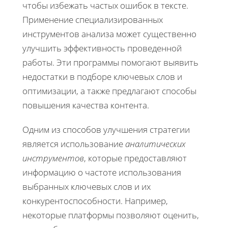
чтобы избежать частых ошибок в тексте.
Применение специализированных
инструментов анализа может существенно
улучшить эффективность проведенной
работы. Эти программы помогают выявить
недостатки в подборе ключевых слов и
оптимизации, а также предлагают способы
повышения качества контента.
Одним из способов улучшения стратегии
является использование
аналитических
инструментов
, которые предоставляют
информацию о частоте использования
выбранных ключевых слов и их
конкурентоспособности. Например,
некоторые платформы позволяют оценить,