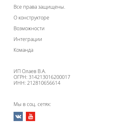
Все права защищены.
О конструкторе
Возможности
Интеграции
Команда
ИП Олаев В.А.
ОГРН: 314213016200017
ИНН: 212810656614
Мы в соц. сетях: