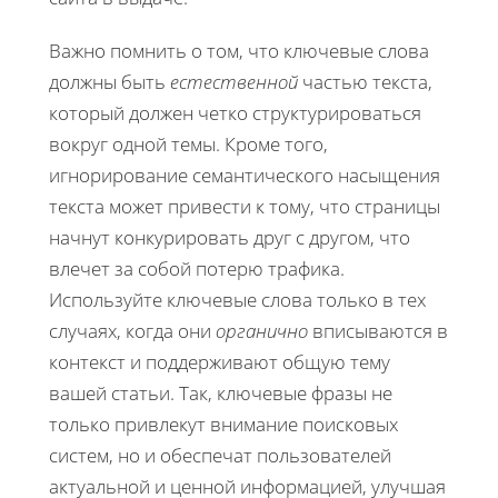
Важно помнить о том, что ключевые слова
должны быть
естественной
частью текста,
который должен четко структурироваться
вокруг одной темы. Кроме того,
игнорирование семантического насыщения
текста может привести к тому, что страницы
начнут конкурировать друг с другом, что
влечет за собой потерю трафика.
Используйте ключевые слова только в тех
случаях, когда они
органично
вписываются в
контекст и поддерживают общую тему
вашей статьи. Так, ключевые фразы не
только привлекут внимание поисковых
систем, но и обеспечат пользователей
актуальной и ценной информацией, улучшая