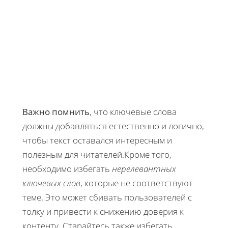
Важно помнить
, что ключевые слова
должны добавляться естественно и логично,
чтобы текст оставался интересным и
полезным для читателей.Кроме того,
необходимо избегать
нерелевантных
ключевых слов
, которые не соответствуют
теме. Это может сбивать пользователей с
толку и привести к снижению доверия к
контенту. Старайтесь также избегать