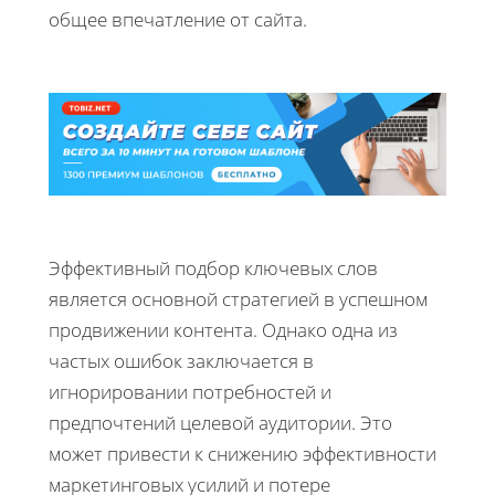
общее впечатление от сайта.
Эффективный подбор ключевых слов
является основной стратегией в успешном
продвижении контента. Однако одна из
частых ошибок заключается в
игнорировании потребностей и
предпочтений целевой аудитории. Это
может привести к снижению эффективности
маркетинговых усилий и потере