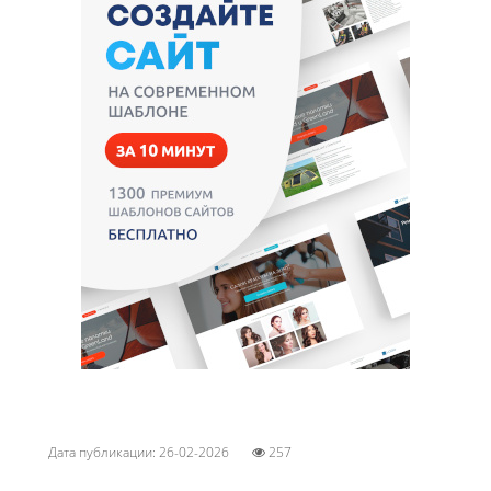
Дата публикации: 26-02-2026
257