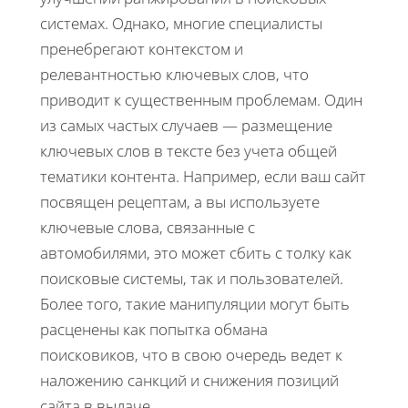
системах. Однако, многие специалисты
пренебрегают контекстом и
релевантностью ключевых слов, что
приводит к существенным проблемам. Один
из самых частых случаев — размещение
ключевых слов в тексте без учета общей
тематики контента. Например, если ваш сайт
посвящен рецептам, а вы используете
ключевые слова, связанные с
автомобилями, это может сбить с толку как
поисковые системы, так и пользователей.
Более того, такие манипуляции могут быть
расценены как попытка обмана
поисковиков, что в свою очередь ведет к
наложению санкций и снижения позиций
сайта в выдаче.