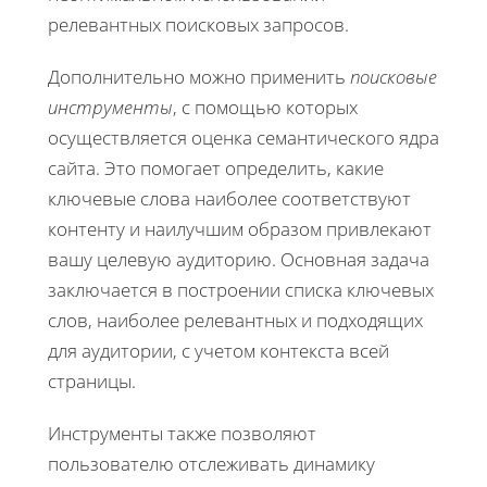
релевантных поисковых запросов.
Дополнительно можно применить
поисковые
инструменты
, с помощью которых
осуществляется оценка семантического ядра
сайта. Это помогает определить, какие
ключевые слова наиболее соответствуют
контенту и наилучшим образом привлекают
вашу целевую аудиторию. Основная задача
заключается в построении списка ключевых
слов, наиболее релевантных и подходящих
для аудитории, с учетом контекста всей
страницы.
Инструменты также позволяют
пользователю отслеживать динамику