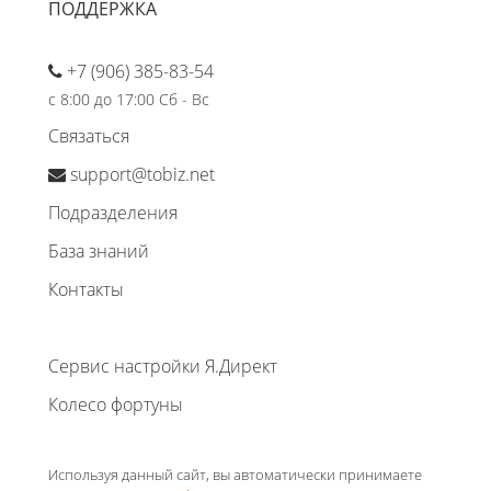
ПОДДЕРЖКА
+7 (906) 385-83-54
с 8:00 до 17:00 Сб - Вс
Связаться
support@tobiz.net
Подразделения
База знаний
Контакты
Сервис настройки Я.Директ
Колесо фортуны
Используя данный сайт, вы автоматически принимаете