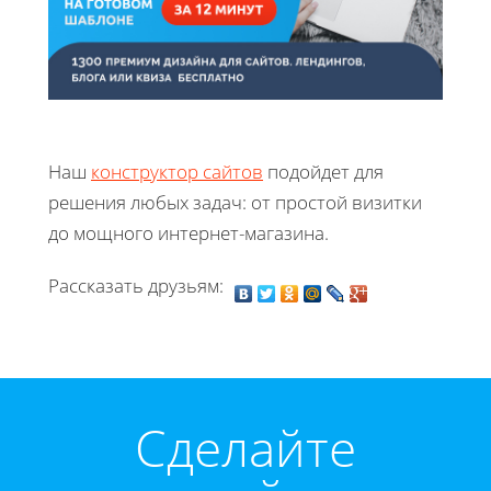
Наш
конструктор сайтов
подойдет для
решения любых задач: от простой визитки
до мощного интернет-магазина.
Рассказать друзьям:
Cделайте