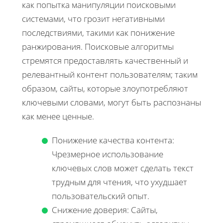
как попытка манипуляции поисковыми
системами, что грозит негативными
последствиями, такими как понижение
ранжирования. Поисковые алгоритмы
стремятся предоставлять качественный и
релевантный контент пользователям; таким
образом, сайты, которые злоупотребляют
ключевыми словами, могут быть распознаны
как менее ценные.
Понижение качества контента:
Чрезмерное использование
ключевых слов может сделать текст
трудным для чтения, что ухудшает
пользовательский опыт.
Снижение доверия: Сайты,