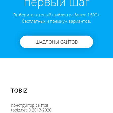
первый шаг
Выберите готовый шаблон из более 1600+
бесплатных и премиум вариантов.
ШАБЛОНЫ САЙТОВ
TOBIZ
Конструктор сайтов
tobiz.net © 2013-2026