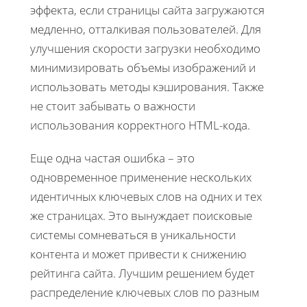
эффекта, если страницы сайта загружаются
медленно, отталкивая пользователей. Для
улучшения скорости загрузки необходимо
минимизировать объемы изображений и
использовать методы кэширования. Также
не стоит забывать о важности
использования корректного HTML-кода.
Еще одна частая ошибка – это
одновременное применение нескольких
идентичных ключевых слов на одних и тех
же страницах. Это вынуждает поисковые
системы сомневаться в уникальности
контента и может привести к снижению
рейтинга сайта. Лучшим решением будет
распределение ключевых слов по разным