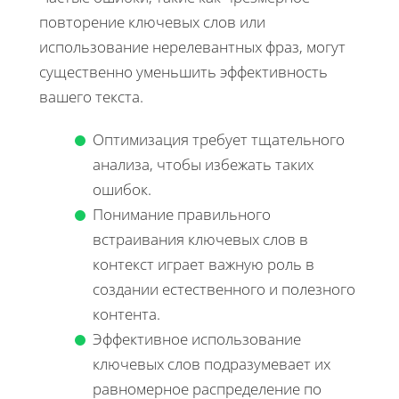
повторение ключевых слов или
использование нерелевантных фраз, могут
существенно уменьшить эффективность
вашего текста.
Оптимизация требует тщательного
анализа, чтобы избежать таких
ошибок.
Понимание правильного
встраивания ключевых слов в
контекст играет важную роль в
создании естественного и полезного
контента.
Эффективное использование
ключевых слов подразумевает их
равномерное распределение по