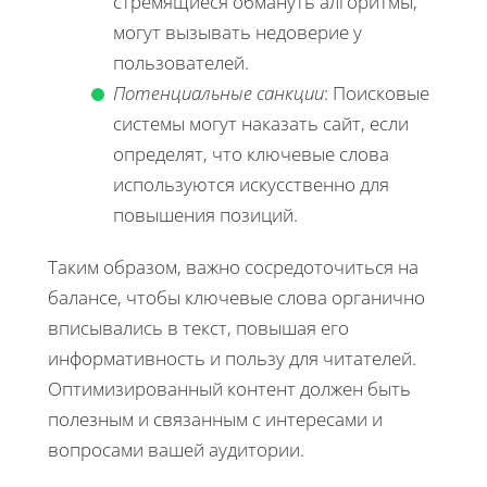
стремящиеся обмануть алгоритмы,
могут вызывать недоверие у
пользователей.
Потенциальные санкции
: Поисковые
системы могут наказать сайт, если
определят, что ключевые слова
используются искусственно для
повышения позиций.
Таким образом, важно сосредоточиться на
балансе, чтобы ключевые слова органично
вписывались в текст, повышая его
информативность и пользу для читателей.
Оптимизированный контент должен быть
полезным и связанным с интересами и
вопросами вашей аудитории.