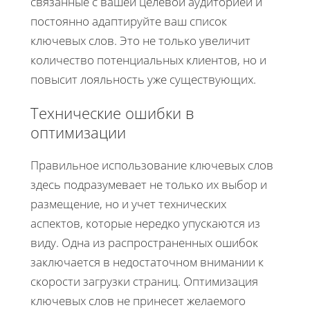
связанные с вашей целевой аудиторией и
постоянно адаптируйте ваш список
ключевых слов. Это не только увеличит
количество потенциальных клиентов, но и
повысит лояльность уже существующих.
Технические ошибки в
оптимизации
Правильное использование ключевых слов
здесь подразумевает не только их выбор и
размещение, но и учет технических
аспектов, которые нередко упускаются из
виду. Одна из распространенных ошибок
заключается в недостаточном внимании к
скорости загрузки страниц. Оптимизация
ключевых слов не принесет желаемого