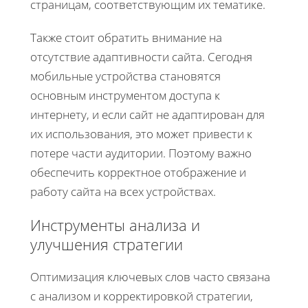
страницам, соответствующим их тематике.
Также стоит обратить внимание на
отсутствие адаптивности сайта. Сегодня
мобильные устройства становятся
основным инструментом доступа к
интернету, и если сайт не адаптирован для
их использования, это может привести к
потере части аудитории. Поэтому важно
обеспечить корректное отображение и
работу сайта на всех устройствах.
Инструменты анализа и
улучшения стратегии
Оптимизация ключевых слов часто связана
с анализом и корректировкой стратегии,