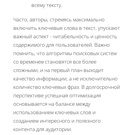
всему тексту.
Часто, авторы, стремясь максимально
включить ключевые слова в текст, упускают
важный аспект - читабельность и ценность
содержимого для пользователей. Важно
помнить, что алгоритмы поисковых систем
со временем становятся все более
сложными, и на первый план выходит
качество информации, а не исключительно
количество ключевых фраз. В долгосрочной
перспективе успешная оптимизация
основывается на балансе между
использованием ключевых слов и
созданием интересного и полезного
контента для аудитории.