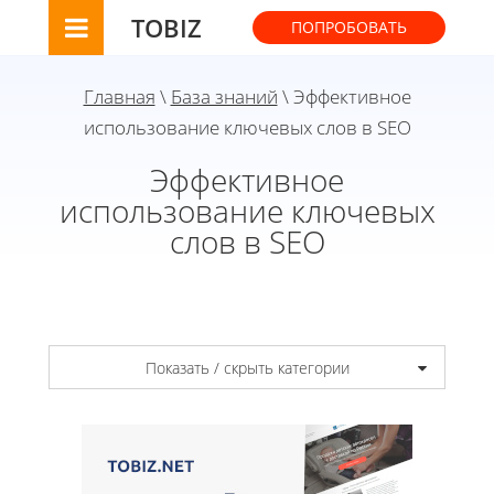
TOBIZ
ПОПРОБОВАТЬ
Главная
\
База знаний
\ Эффективное
использование ключевых слов в SEO
Эффективное
использование ключевых
слов в SEO
Показать / скрыть категории