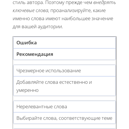
стиль автора. Поэтому прежде чем
внедрять
ключевые слова
, проанализируйте, какие
именно слова имеют наибольшее значение
для вашей аудитории.
Ошибка
Рекомендация
Чрезмерное использование
Добавляйте слова естественно и
умеренно
Нерелевантные слова
Выбирайте слова, соответствующие теме