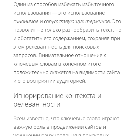
Один из способов избежать избыточного
использования — это использование
синонимов
и
сопутствующих терминов
. Это
позволит не только разнообразить текст, но
и обогатить его содержанием, сохраняя при
этом релевантность для поисковых
запросов. Внимательное отношение к
ключевым словам в конечном итоге
положительно скажется на видимости сайта
и его восприятии аудиторией.
Игнорирование контекста и
релевантности
Всем известно, что ключевые слова играют
важную роль в продвижении сайтов и
улучшении ранжирования в поисковых