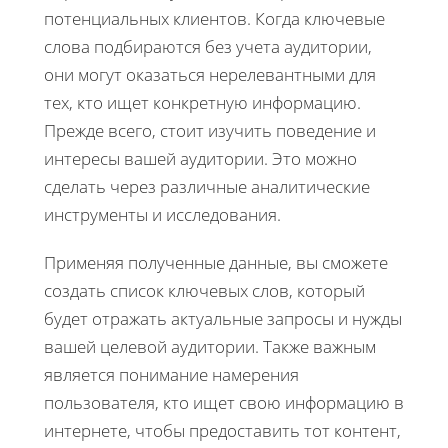
потенциальных клиентов. Когда ключевые
слова подбираются без учета аудитории,
они могут оказаться нерелевантными для
тех, кто ищет конкретную информацию.
Прежде всего, стоит изучить поведение и
интересы вашей аудитории. Это можно
сделать через различные аналитические
инструменты и исследования.
Применяя полученные данные, вы сможете
создать список ключевых слов, который
будет отражать актуальные запросы и нужды
вашей целевой аудитории. Также важным
является понимание намерения
пользователя, кто ищет свою информацию в
интернете, чтобы предоставить тот контент,