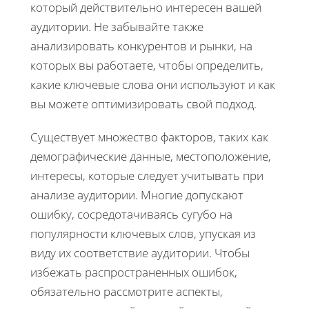
который действительно интересен вашей
аудитории. Не забывайте также
анализировать конкурентов и рынки, на
которых вы работаете, чтобы определить,
какие ключевые слова они используют и как
вы можете оптимизировать свой подход.
Существует множество факторов, таких как
демографические данные, местоположение,
интересы, которые следует учитывать при
анализе аудитории. Многие допускают
ошибку, сосредотачиваясь сугубо на
популярности ключевых слов, упуская из
виду их соответствие аудитории. Чтобы
избежать распространенных ошибок,
обязательно рассмотрите аспекты,