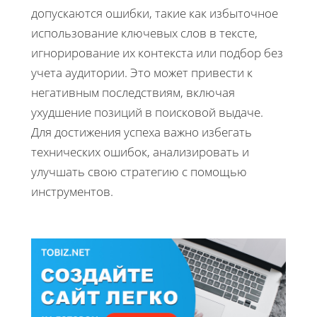
допускаются ошибки, такие как избыточное
использование ключевых слов в тексте,
игнорирование их контекста или подбор без
учета аудитории. Это может привести к
негативным последствиям, включая
ухудшение позиций в поисковой выдаче.
Для достижения успеха важно избегать
технических ошибок, анализировать и
улучшать свою стратегию с помощью
инструментов.