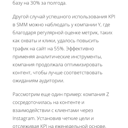
базу на 30% за полгода.
Другой случай успешного использования KPI
в SMM можно наблюдать у компании Y, где
благодаря регулярной оценке метрик, таких
как охваты и клики, удалось повысить
трафик на сайт на 55%. Эффективно
применяя аналитические инструменты,
компания продолжала оптимизировать
контент, чтобы лучше соответствовать
ожиданиям аудитории.
Рассмотрим еще один пример: компания Z
сосредоточилась на контенте и
взаимодействии с клиентами через
Instagram. Установив четкие цели и
отслеживая KPI на еженедельной основе,