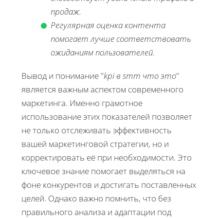
продаж.
Регулярная оценка контента
помогает лучше соответствовать
ожиданиям пользователей.
Вывод и понимание "
kpi в smm что это
"
является важным аспектом современного
маркетинга. Именно грамотное
использование этих показателей позволяет
не только отслеживать эффективность
вашей маркетинговой стратегии, но и
корректировать её при необходимости. Это
ключевое знание помогает выделяться на
фоне конкурентов и достигать поставленных
целей. Однако важно помнить, что без
правильного анализа и адаптации под