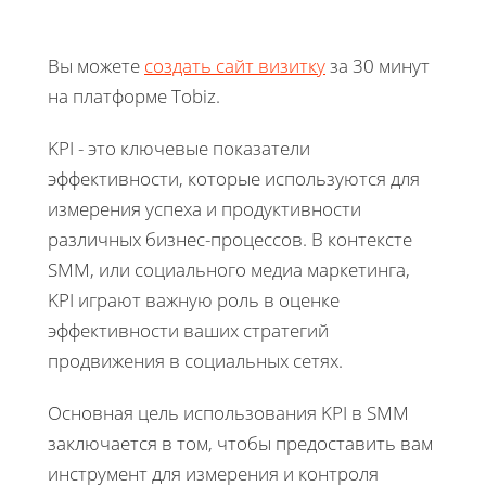
Вы можете
создать сайт визитку
за 30 минут
на платформе Tobiz.
KPI - это ключевые показатели
эффективности, которые используются для
измерения успеха и продуктивности
различных бизнес-процессов. В контексте
SMM, или социального медиа маркетинга,
KPI играют важную роль в оценке
эффективности ваших стратегий
продвижения в социальных сетях.
Основная цель использования KPI в SMM
заключается в том, чтобы предоставить вам
инструмент для измерения и контроля