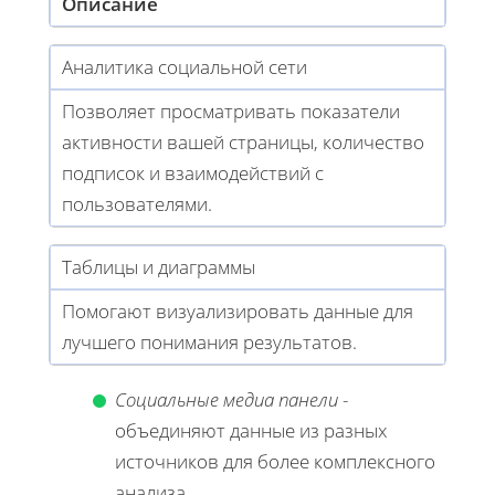
Описание
Аналитика социальной сети
Позволяет просматривать показатели
активности вашей страницы, количество
подписок и взаимодействий с
пользователями.
Таблицы и диаграммы
Помогают визуализировать данные для
лучшего понимания результатов.
Социальные медиа панели
-
объединяют данные из разных
источников для более комплексного
анализа.