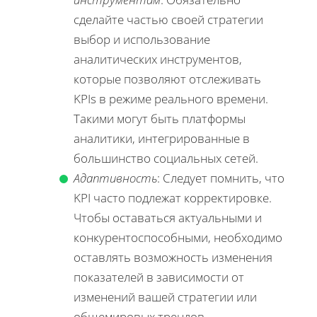
сделайте частью своей стратегии
выбор и использование
аналитических инструментов,
которые позволяют отслеживать
KPIs в режиме реального времени.
Такими могут быть платформы
аналитики, интегрированные в
большинство социальных сетей.
Адаптивность
: Следует помнить, что
KPI часто подлежат корректировке.
Чтобы оставаться актуальными и
конкурентоспособными, необходимо
оставлять возможность изменения
показателей в зависимости от
изменений вашей стратегии или
общемировых трендов.