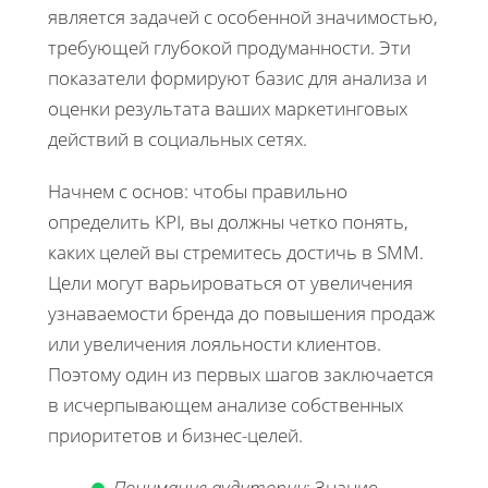
является задачей с особенной значимостью,
требующей глубокой продуманности. Эти
показатели формируют базис для анализа и
оценки результата ваших маркетинговых
действий в социальных сетях.
Начнем с основ: чтобы правильно
определить KPI, вы должны четко понять,
каких целей вы стремитесь достичь в SMM.
Цели могут варьироваться от увеличения
узнаваемости бренда до повышения продаж
или увеличения лояльности клиентов.
Поэтому один из первых шагов заключается
в исчерпывающем анализе собственных
приоритетов и бизнес-целей.
Понимание аудитории
: Знание