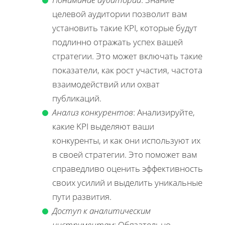
целевой аудитории позволит вам
установить такие KPI, которые будут
подлинно отражать успех вашей
стратегии. Это может включать такие
показатели, как рост участия, частота
взаимодействий или охват
публикаций.
Анализ конкурентов
: Анализируйте,
какие KPI выделяют ваши
конкуренты, и как они используют их
в своей стратегии. Это поможет вам
справедливо оценить эффективность
своих усилий и выделить уникальные
пути развития.
Доступ к аналитическим
инструментам
: Обязательно