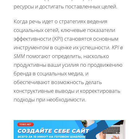
ресурсы и достигать поставленных целей.
Когда речь идет о стратегиях ведения
социальных сетей, ключевые показатели
эффективности (KPI) становятся основным
инструментом в оценке их успешности.
KPI в
SMM
помогают определить, насколько
продуктивны ваши усилия по продвижению
бренда в социальных медиа, и
обеспечивают возможность делать
конструктивные выводы и корректировать
подходы при необходимости.