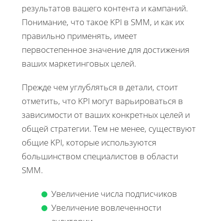
результатов вашего контента и кампаний.
Понимание, что такое KPI в SMM, и как их
правильно применять, имеет
первостепенное значение для достижения
ваших маркетинговых целей.
Прежде чем углубляться в детали, стоит
отметить, что KPI могут варьироваться в
зависимости от ваших конкретных целей и
общей стратегии. Тем не менее, существуют
общие KPI, которые используются
большинством специалистов в области
SMM.
Увеличение числа подписчиков
Увеличение вовлеченности