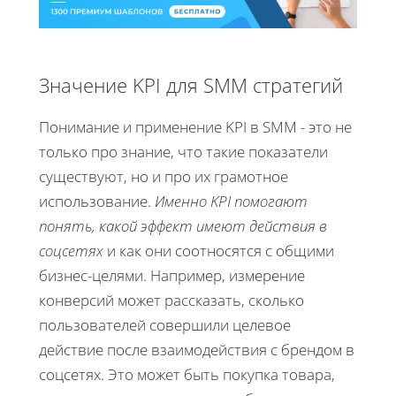
Значение KPI для SMM стратегий
Понимание и применение KPI в SMM - это не
только про знание, что такие показатели
существуют, но и про их грамотное
использование.
Именно KPI помогают
понять, какой эффект имеют действия в
соцсетях
и как они соотносятся с общими
бизнес-целями. Например, измерение
конверсий может рассказать, сколько
пользователей совершили целевое
действие после взаимодействия с брендом в
соцсетях. Это может быть покупка товара,