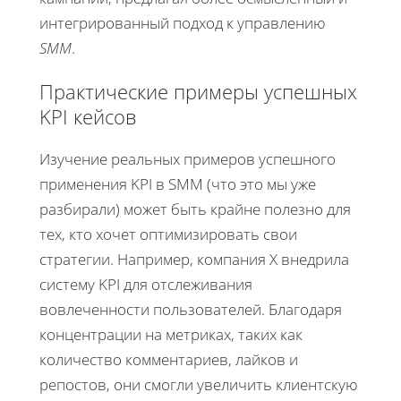
интегрированный подход к управлению
SMM
.
Практические примеры успешных
KPI кейсов
Изучение реальных примеров успешного
применения KPI в SMM (что это мы уже
разбирали) может быть крайне полезно для
тех, кто хочет оптимизировать свои
стратегии. Например, компания X внедрила
систему KPI для отслеживания
вовлеченности пользователей. Благодаря
концентрации на метриках, таких как
количество комментариев, лайков и
репостов, они смогли увеличить клиентскую