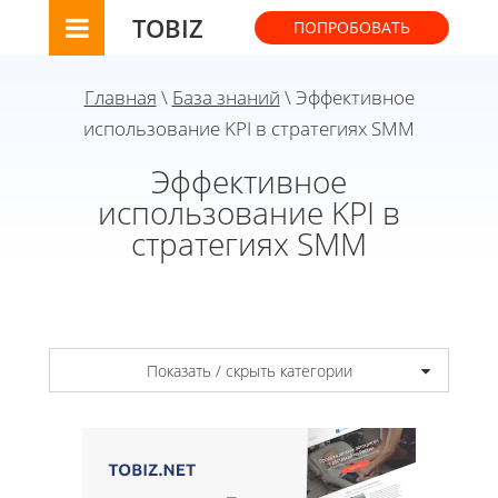
TOBIZ
ПОПРОБОВАТЬ
Главная
\
База знаний
\ Эффективное
использование KPI в стратегиях SMM
Эффективное
использование KPI в
стратегиях SMM
Показать / скрыть категории