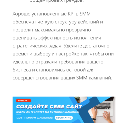
Хорошо установленные KPI в SMM
обеспечат четкую структуру действий и
позволят максимально прозрачно
оценивать эффективность исполнения
стратегических задач. Уделите достаточно
времени выбору и настройке так, чтобы они
идеально отражали требования вашего
бизнеса и становились основой для
совершенствования ваших SMM-кампаний.