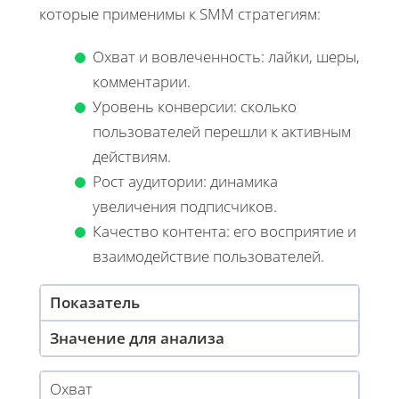
которые применимы к SMM стратегиям:
Охват и вовлеченность: лайки, шеры,
комментарии.
Уровень конверсии: сколько
пользователей перешли к активным
действиям.
Рост аудитории: динамика
увеличения подписчиков.
Качество контента: его восприятие и
взаимодействие пользователей.
Показатель
Значение для анализа
Охват