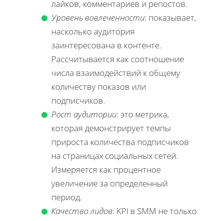
лайков, комментариев и репостов.
Уровень вовлеченности
: показывает,
насколько аудитория
заинтересована в контенте.
Рассчитывается как соотношение
числа взаимодействий к общему
количеству показов или
подписчиков.
Рост аудитории
: это метрика,
которая демонстрирует темпы
прироста количества подписчиков
на страницах социальных сетей.
Измеряется как процентное
увеличение за определенный
период.
Качество лидов
: KPI в SMM не только