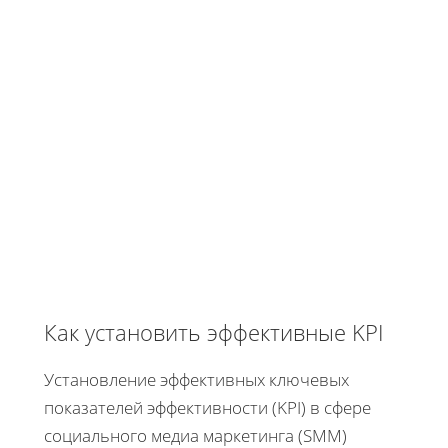
Как установить эффективные KPI
Установление эффективных ключевых
показателей эффективности (KPI) в сфере
социального медиа маркетинга (SMM)