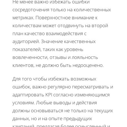
Не менее важно избежать ошибки
сосредоточения только на количественных
метриках. Поверхностное внимание к
количествам может отодвинуть на второй
план качество взаимодействия с
аудиторией. Значение качественных
показателей, таких как уровень
вовлеченности, отзывы и лояльность
клиентов, не должно быть недооценено.
Для того чтобы избежать возможных
ошибок, важно регулярно пересматривать и
адаптировать KPI согласно изменяющимся
условиям. Любые выводы и действия
должны основываться не только на текущих
данных, но и на опыте предыдущих
кампаний, предлагая более осмысленный и