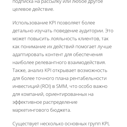
подписка на рассылку или любое другое
целевое действие.
Использование KPI позволяет более
детально изучать поведение аудитории. Это
может повысить лояльность клиентов, так
как понимание их действий помогает лучше
адаптировать контент для обеспечения
наиболее релевантного взаимодействия.
Также, анализ KPI открывает возможность
для более точного плана рентабельности
инвестиций (ROI) в SMM, что особо важно
для компаний, ориентированных на
эффективное распределение
маркетингового бюджета.
Существует несколько основных групп KPI,