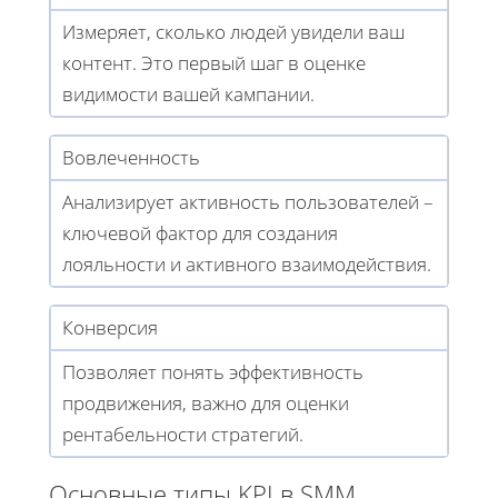
Измеряет, сколько людей увидели ваш
контент. Это первый шаг в оценке
видимости вашей кампании.
Вовлеченность
Анализирует активность пользователей –
ключевой фактор для создания
лояльности и активного взаимодействия.
Конверсия
Позволяет понять эффективность
продвижения, важно для оценки
рентабельности стратегий.
Основные типы KPI в SMM