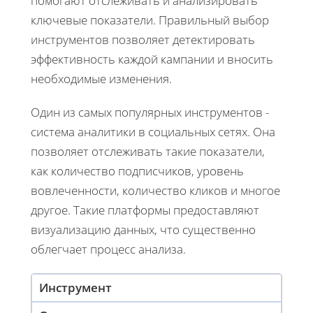
помогают отслеживать и анализировать
ключевые показатели. Правильный выбор
инструментов позволяет детектировать
эффективность каждой кампании и вносить
необходимые изменения.
Один из самых популярных инструментов -
система аналитики в социальных сетях. Она
позволяет отслеживать такие показатели,
как количество подписчиков, уровень
вовлеченности, количество кликов и многое
другое. Такие платформы предоставляют
визуализацию данных, что существенно
облегчает процесс анализа.
Инструмент