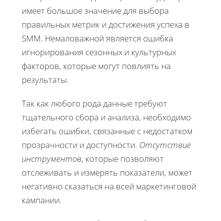
имеет большое значение для выбора
правильных метрик и достижения успеха в
SMM. Немаловажной является ошибка
игнорирования сезонных и культурных
факторов, которые могут повлиять на
результаты.
Так как любого рода данные требуют
тщательного сбора и анализа, необходимо
избегать ошибки, связанные с недостатком
прозрачности и доступности.
Отсутствие
инструментов
, которые позволяют
отслеживать и измерять показатели, может
негативно сказаться на всей маркетинговой
кампании.