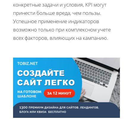
конкретные задачи и условия, KPI могут
принести больше вреда, чем пользы.
Успешное применение индикаторов
возможно только при комплексном учете
всех факторов, влияющих на кампанию.