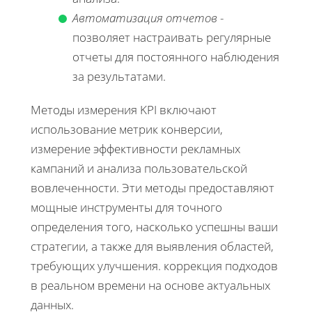
Автоматизация отчетов
-
позволяет настраивать регулярные
отчеты для постоянного наблюдения
за результатами.
Методы измерения KPI включают
использование метрик конверсии,
измерение эффективности рекламных
кампаний и анализа пользовательской
вовлеченности. Эти методы предоставляют
мощные инструменты для точного
определения того, насколько успешны ваши
стратегии, а также для выявления областей,
требующих улучшения. коррекция подходов
в реальном времени на основе актуальных
данных.