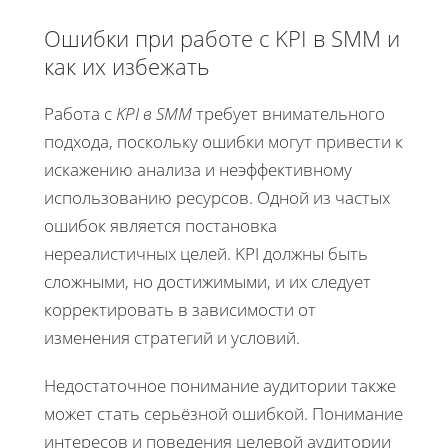
Ошибки при работе с KPI в SMM и
как их избежать
Работа с
KPI в SMM
требует внимательного
подхода, поскольку ошибки могут привести к
искажению анализа и неэффективному
использованию ресурсов. Одной из частых
ошибок является постановка
нереалистичных целей. KPI должны быть
сложными, но достижимыми, и их следует
корректировать в зависимости от
изменения стратегий и условий.
Недостаточное понимание аудитории также
может стать серьёзной ошибкой. Понимание
интересов и поведения целевой аудитории