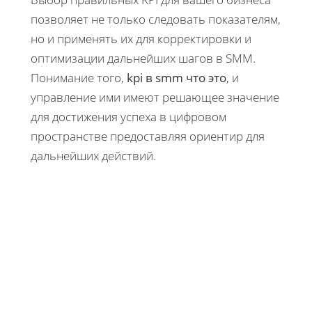
позволяет не только следовать показателям,
но и применять их для корректировки и
оптимизации дальнейших шагов в SMM.
Понимание того,
kpi в smm что это
, и
управление ими имеют решающее значение
для достижения успеха в цифровом
пространстве предоставляя ориентир для
дальнейших действий.