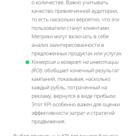
о количестве. Важно учитывать
качество привлеченной аудитории,
то есть насколько вероятно, что эти
пользователи станут клиентами.
Метрики могут включать в себя
анализ заинтересованности в
предложенных продуктах или услугах.
Конверсия и возврат на инвестиции
(ROI)
: обобщает конечный результат
кампаний, показывая, насколько
каждый рубль, потраченный на
рекламу, вернулся в виде прибыли.
Этот KPI особенно важен для оценки
эффективности затрат и стратегий
продвижения.
Выбор правильных KPI для вашего бизнеса