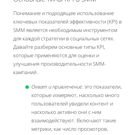
Понимание и подходящее использование
ключевых показателей эффективности (KPI) в
SMM является необходимым инструментом
для каждой стратегии в социальных сетях.
Давайте разберем основные типы KPI,
которые применяются для оценки и
улучшения производительности SMM-
кампаний.
Охват и привлечение
: это показатели,
которые измеряют, насколько много
пользователей увидели контент и
насколько активно они с ним
взаимодействуют. Включают такие
метрики, как число просмотров,