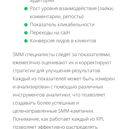
аудитории
Рост уровня взаимодействия (лайки,
комментарии, репосты)
Показатель кликабельности
Переходы на сайт
Конверсия лидов в клиентов
SMM специалисты следят за показателями,
ежемесячно оценивают их и корректируют
стратегии для улучшения результатов.
Каждый из показателей может быть измерен
и анализирован с помощью различных
инструментов аналитики, что позволяет
создавать более успешные и
целенаправленные SMM-кампании.
Понимание, как работает каждый из KPI,
позволяет эффективно распределять