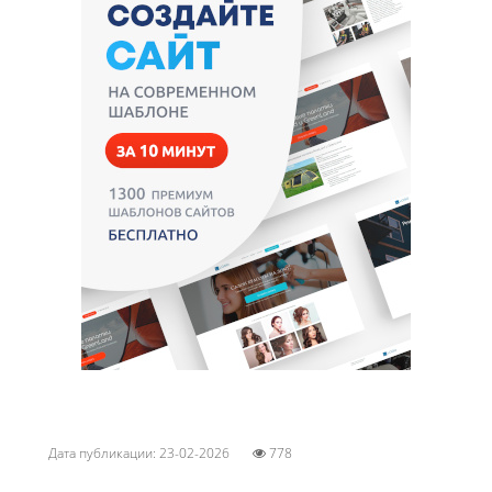
Дата публикации: 23-02-2026
778