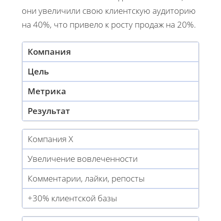
они увеличили свою клиентскую аудиторию
на 40%, что привело к росту продаж на 20%.
Компания
Цель
Метрика
Результат
Компания X
Увеличение вовлеченности
Комментарии, лайки, репосты
+30% клиентской базы