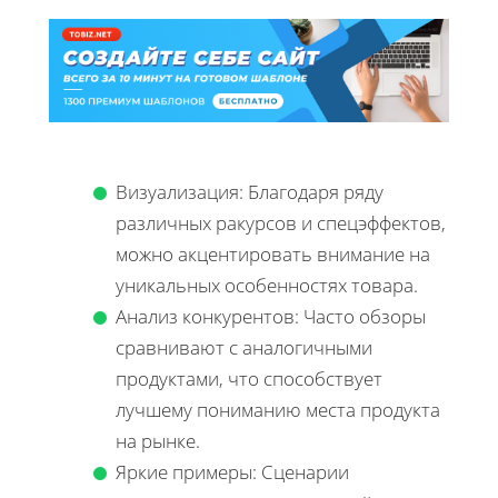
Визуализация: Благодаря ряду
различных ракурсов и спецэффектов,
можно акцентировать внимание на
уникальных особенностях товара.
Анализ конкурентов: Часто обзоры
сравнивают с аналогичными
продуктами, что способствует
лучшему пониманию места продукта
на рынке.
Яркие примеры: Сценарии