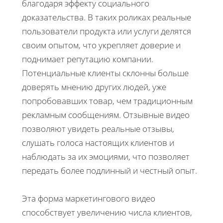
благодаря эффекту социального
доказательства. В таких роликах реальные
пользователи продукта или услуги делятся
своим опытом, что укрепляет доверие и
поднимает репутацию компании.
Потенциальные клиенты склонны больше
доверять мнению других людей, уже
попробовавших товар, чем традиционным
рекламным сообщениям. Отзывные видео
позволяют увидеть реальные отзывы,
слушать голоса настоящих клиентов и
наблюдать за их эмоциями, что позволяет
передать более подлинный и честный опыт.
Эта форма маркетингового видео
способствует увеличению числа клиентов,