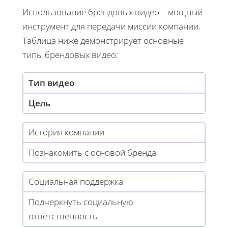
Использование брендовых видео – мощный
инструмент для передачи миссии компании.
Таблица ниже демонстрирует основные
типы брендовых видео:
Тип видео
Цель
История компании
Познакомить с основой бренда
Социальная поддержка
Подчеркнуть социальную
ответственность