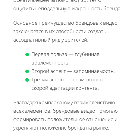
ощутить неподдельную искренность бренда.
Основное преимущество брендовых видео
заключается в их способности создать
ассоциативный ряд у зрителей.
Первая польза — глубинная
вовлечённость.
Второй аспект — запоминаемость.
Третий аспект — возможность
скорой адаптации контента.
Благодаря комплексному взаимодействию
всех элементов, брендовые видео помогают
формировать положительное отношение и
укрепляют положение бренда на рынке.