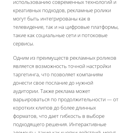
использованию современных технологий и
креативных подходов, рекламные ролики
могут быть интегрированы как в
телевидение, так и на цифровые платформы,
такие как социальные сети и потоковые
сервисы.
Одним из преимуществ рекламных роликов
является возможность точной настройки
таргетинга, что позволяет компаниям
донести свое послание до нужной
аудитории. Также реклама может
варьироваться по продолжительности — от
коротких клипов до более длинных
форматов, что дает гибкость в выборе
подходящего решения. Интерактивные
элементы, такие как кнопки действий, могут