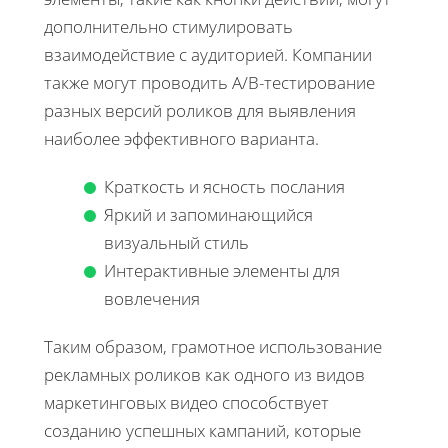
дополнительно стимулировать
взаимодействие с аудиторией. Компании
также могут проводить A/B-тестирование
разных версий роликов для выявления
наиболее эффективного варианта.
Краткость и ясность послания
Яркий и запоминающийся
визуальный стиль
Интерактивные элементы для
вовлечения
Таким образом, грамотное использование
рекламных роликов как одного из видов
маркетинговых видео способствует
созданию успешных кампаний, которые