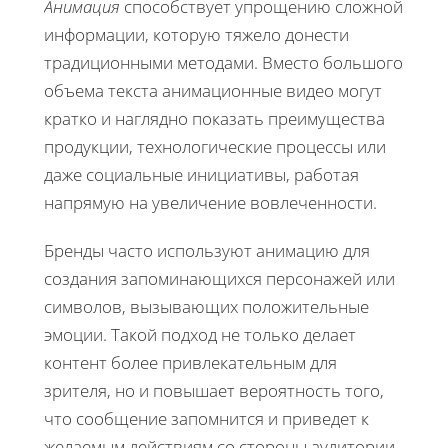
Анимация
способствует упрощению сложной
информации, которую тяжело донести
традиционными методами. Вместо большого
объема текста анимационные видео могут
кратко и наглядно показать преимущества
продукции, технологические процессы или
даже социальные инициативы, работая
напрямую на увеличение вовлеченности.
Бренды часто используют анимацию для
создания запоминающихся персонажей или
символов, вызывающих положительные
эмоции. Такой подход не только делает
контент более привлекательным для
зрителя, но и повышает вероятность того,
что сообщение запомнится и приведет к
желаемым действиям со стороны аудитории.