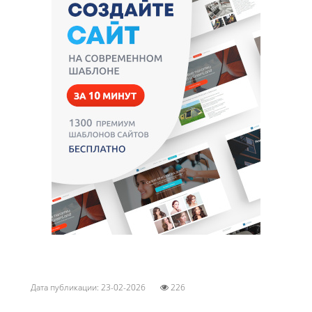
Дата публикации: 23-02-2026
226