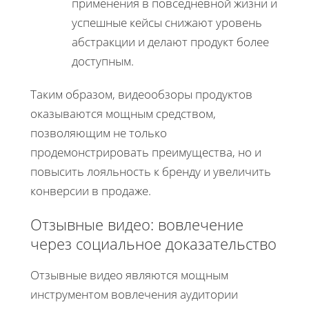
применения в повседневной жизни и
успешные кейсы снижают уровень
абстракции и делают продукт более
доступным.
Таким образом, видеообзоры продуктов
оказываются мощным средством,
позволяющим не только
продемонстрировать преимущества, но и
повысить лояльность к бренду и увеличить
конверсии в продаже.
Отзывные видео: вовлечение
через социальное доказательство
Отзывные видео являются мощным
инструментом вовлечения аудитории