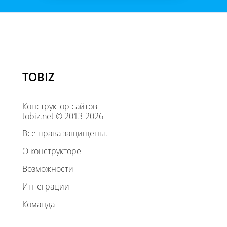
TOBIZ
Конструктор сайтов
tobiz.net © 2013-2026
Все права защищены.
О конструкторе
Возможности
Интеграции
Команда