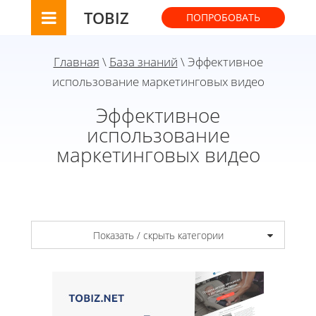
TOBIZ
ПОПРОБОВАТЬ
Главная
\
База знаний
\ Эффективное
использование маркетинговых видео
Эффективное
использование
маркетинговых видео
Показать / скрыть категории