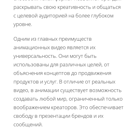
раскрывать свою креативность и общаться
с целевой аудиторией на более глубоком
уровне.
Одним из главных преимуществ
анимационных видео является их
универсальность. Они могут быть
использованы для различных целей, от
объяснения концептов до продвижения
продуктов и услуг. В отличие от реальных
видео, в анимации существует возможность
создавать любой мир, ограниченный только
воображением креаторов. Это обеспечивает
свободу в презентации брендов и их
сообщений.