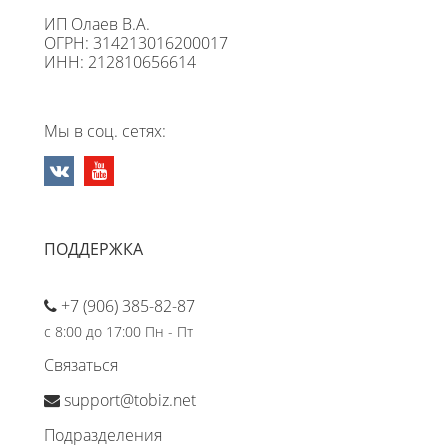
ИП Олаев В.А.
ОГРН: 314213016200017
ИНН: 212810656614
Мы в соц. сетях:
ПОДДЕРЖКА
+7 (906) 385-82-87
с 8:00 до 17:00 Пн - Пт
Связаться
support@tobiz.net
Подразделения