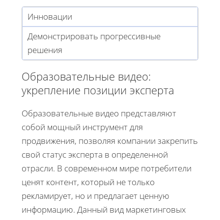
Инновации
Демонстрировать прогрессивные
решения
Образовательные видео:
укрепление позиции эксперта
Образовательные видео представляют
собой мощный инструмент для
продвижения, позволяя компании закрепить
свой статус эксперта в определенной
отрасли. В современном мире потребители
ценят контент, который не только
рекламирует, но и предлагает ценную
информацию. Данный вид маркетинговых