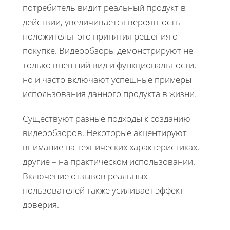
потребитель видит реальный продукт в
действии, увеличивается вероятность
положительного принятия решения о
покупке. Видеообзоры демонстрируют не
только внешний вид и функциональности,
но и часто включают успешные примеры
использования данного продукта в жизни.
Существуют разные подходы к созданию
видеообзоров. Некоторые акцентируют
внимание на технических характеристиках,
другие – на практическом использовании.
Включение отзывов реальных
пользователей также усиливает эффект
доверия.