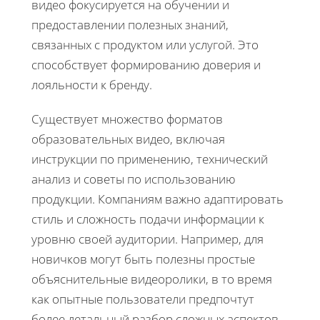
видео фокусируется на обучении и
предоставлении полезных знаний,
связанных с продуктом или услугой. Это
способствует формированию доверия и
лояльности к бренду.
Существует множество форматов
образовательных видео, включая
инструкции по применению, технический
анализ и советы по использованию
продукции. Компаниям важно адаптировать
стиль и сложность подачи информации к
уровню своей аудитории. Например, для
новичков могут быть полезны простые
объяснительные видеоролики, в то время
как опытные пользователи предпочтут
более детальный разбор сложных аспектов.