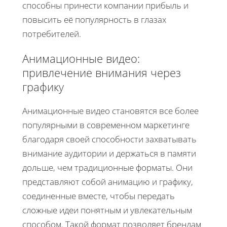
способны принести компании прибыль и
повысить её популярность в глазах
потребителей.
Анимационные видео:
привлечение внимания через
графику
Анимационные видео становятся все более
популярными в современном маркетинге
благодаря своей способности захватывать
внимание аудитории и держаться в памяти
дольше, чем традиционные форматы. Они
представляют собой анимацию и графику,
соединенные вместе, чтобы передать
сложные идеи понятным и увлекательным
способом. Такой формат позволяет брендам