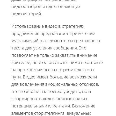
видеообзоров и вдохновляющих
видеоисторий.
Использование видео в стратегиях
продвижения предполагает применение
мультимедийных элементов и креативного
текста для усиления сообщения. Это
позволяет не только захватить внимание
зрителей, но и оставаться с ними в контакте
на протяжении всего потребительского
пути. Видео имеет большие возможности
для вовлечения эмоциональных откликов,
что позволяет не только убедить, но и
сформировать долгосрочные связи с
потенциальными клиентами. Включение
элементов сторителлинга, визуальных