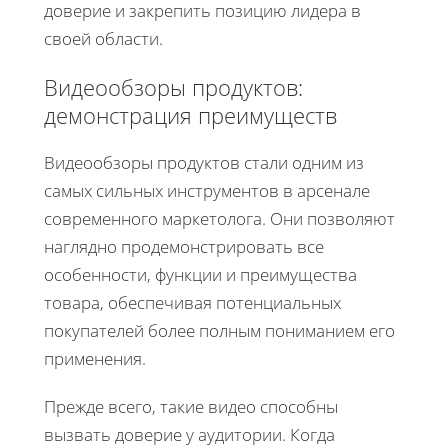
доверие и закрепить позицию лидера в
своей области.
Видеообзоры продуктов:
демонстрация преимуществ
Видеообзоры продуктов стали одним из
самых сильных инструментов в арсенале
современного маркетолога. Они позволяют
наглядно продемонстрировать все
особенности, функции и преимущества
товара, обеспечивая потенциальных
покупателей более полным пониманием его
применения.
Прежде всего, такие видео способны
вызвать доверие у аудитории. Когда