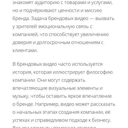
знакомят аудиторию с товарами и услугами,
но и подчёркивают ценности и миссию
бренда. Задача брендовых видео — вызвать
у зрителей эмоциональную связь с
компанией, что способствует увеличению
доверия и долгосрочным отношениям с
клиентами.
В брендовых видео часто используется
история, которая иллюстрирует философию
компании. Они могут содержать
впечатляющие визуальные элементы и
музыку, чтобы оставить яркое впечатление
о бренде. Например, видео может рассказать
о начальных этапах создания компании, её
успехах и справедливом подходе к бизнесу.
Все эти элементы помогают зрителю