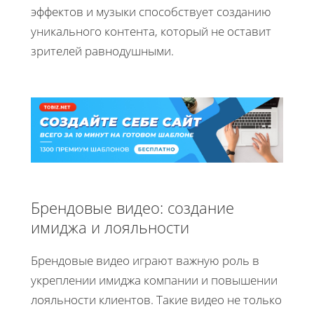
эффектов и музыки способствует созданию
уникального контента, который не оставит
зрителей равнодушными.
Брендовые видео: создание
имиджа и лояльности
Брендовые видео играют важную роль в
укреплении имиджа компании и повышении
лояльности клиентов. Такие видео не только