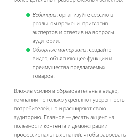
Вебинары
: организуйте сессию в
реальном времени, пригласив
экспертов и ответив на вопросы
аудитории.
Обзорные материалы
: создайте
видео, объясняющее функции и
преимущества предлагаемых
товаров.
Вложив усилия в образовательные видео,
компании не только укрепляют уверенность
потребителей, но и расширяют свою
аудиторию. Главное — делать акцент на
полезности контента и демонстрации
профессиональных знаний, чтобы завоевать