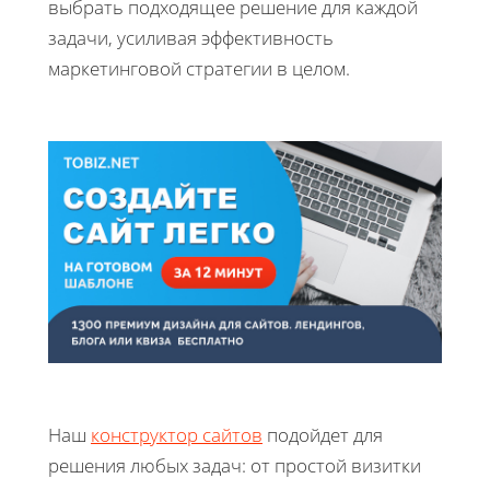
выбрать подходящее решение для каждой
задачи, усиливая эффективность
маркетинговой стратегии в целом.
Наш
конструктор сайтов
подойдет для
решения любых задач: от простой визитки