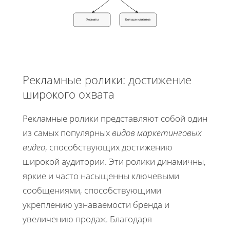
Форматы
Больше клиентов
Рекламные ролики: достижение
широкого охвата
Рекламные ролики представляют собой один
из самых популярных
видов маркетинговых
видео
, способствующих достижению
широкой аудитории. Эти ролики динамичны,
яркие и часто насыщенны ключевыми
сообщениями, способствующими
укреплению узнаваемости бренда и
увеличению продаж. Благодаря