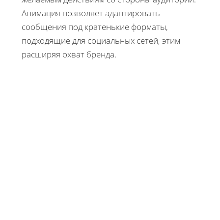
Анимация позволяет адаптировать
сообщения под кратенькие форматы,
подходящие для социальных сетей, этим
расширяя охват бренда.