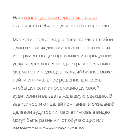
Наш
конструктор интернет магазина
включает в себя все для онлайн-торговли.
Маркетинговые видео представляют собой
один из самых динамичных и эффективных
инструментов для продвижения продукции,
услуг и брендов. Благодаря разнообразию
форматов и подходов, каждый бизнес может
найти оптимальное решение для себя,
чтобы донести информацию до своей
аудитории и вызвать желаемую реакцию. В
зависимости от целей компании и ожиданий
целевой аудитории, маркетинговые видео
могут быть разными: от обучающих или
демонстрационных роликов до