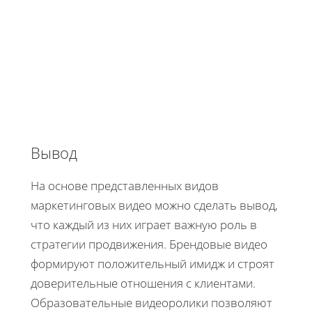
Вывод
На основе представленных видов
маркетинговых видео можно сделать вывод,
что каждый из них играет важную роль в
стратегии продвижения. Брендовые видео
формируют положительный имидж и строят
доверительные отношения с клиентами.
Образовательные видеоролики позволяют