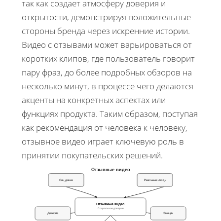
так как создает атмосферу доверия и
открытости, демонстрируя положительные
стороны бренда через искренние истории.
Видео с отзывами может варьироваться от
коротких клипов, где пользователь говорит
пару фраз, до более подробных обзоров на
несколько минут, в процессе чего делаются
акценты на конкретных аспектах или
функциях продукта. Таким образом, поступая
как рекомендация от человека к человеку,
отзывное видео играет ключевую роль в
принятии покупательских решений.
Отзывные видео
Соц доказ
Реальные люди
Отзывные видео
Социальное доверие
Доверие
Эмоции