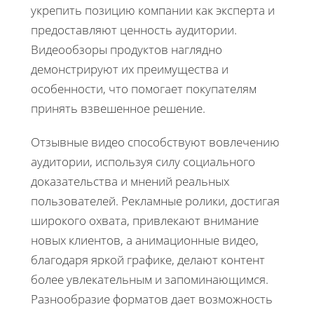
укрепить позицию компании как эксперта и
предоставляют ценность аудитории.
Видеообзоры продуктов наглядно
демонстрируют их преимущества и
особенности, что помогает покупателям
принять взвешенное решение.
Отзывные видео способствуют вовлечению
аудитории, используя силу социального
доказательства и мнений реальных
пользователей. Рекламные ролики, достигая
широкого охвата, привлекают внимание
новых клиентов, а анимационные видео,
благодаря яркой графике, делают контент
более увлекательным и запоминающимся.
Разнообразие форматов дает возможность