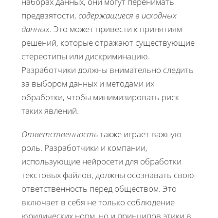
наборах данных, они могут перенимать
предвзятости,
содержащиеся в исходных
данных
. Это может привести к принятиям
решений, которые отражают существующие
стереотипы или дискриминацию.
Разработчики должны внимательно следить
за выбором данных и методами их
обработки, чтобы минимизировать риск
таких явлений.
Ответственность
также играет важную
роль. Разработчики и компании,
использующие нейросети для обработки
текстовых файлов, должны осознавать свою
ответственность перед обществом. Это
включает в себя не только соблюдение
юридических норм, но и принципов этики в