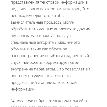
представления текстовой информации в
виде числовых векторов или матриц. Это
необходимо для того, чтобы
вычислительные процессы могли
обрабатывать данные аналогично другим
числовым массивам. Используя
специальные алгоритмы машинного
обучения, такие как обратное
распространение ошибки и градиентный
спуск, нейросеть корректирует свои
внутренние параметры. Это позволяет ей
постепенно улучшать точность
предсказаний и анализа текстовой
информации.
Применение
нейросетевых технологий в