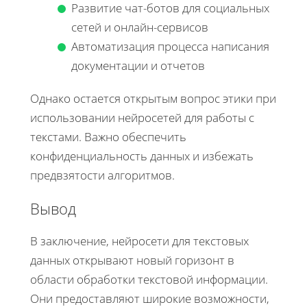
Развитие чат-ботов для социальных
сетей и онлайн-сервисов
Автоматизация процесса написания
документации и отчетов
Однако остается открытым вопрос этики при
использовании нейросетей для работы с
текстами. Важно обеспечить
конфиденциальность данных и избежать
предвзятости алгоритмов.
Вывод
В заключение, нейросети для текстовых
данных открывают новый горизонт в
области обработки текстовой информации.
Они предоставляют широкие возможности,