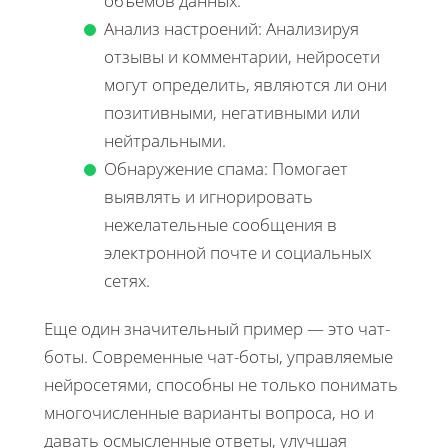
объемов данных.
Анализ настроений: Анализируя
отзывы и комментарии, нейросети
могут определить, являются ли они
позитивными, негативными или
нейтральными.
Обнаружение спама: Помогает
выявлять и игнорировать
нежелательные сообщения в
электронной почте и социальных
сетях.
Еще один значительный пример — это чат-
боты. Современные чат-боты, управляемые
нейросетями, способны не только понимать
многочисленные варианты вопроса, но и
давать осмысленные ответы, улучшая