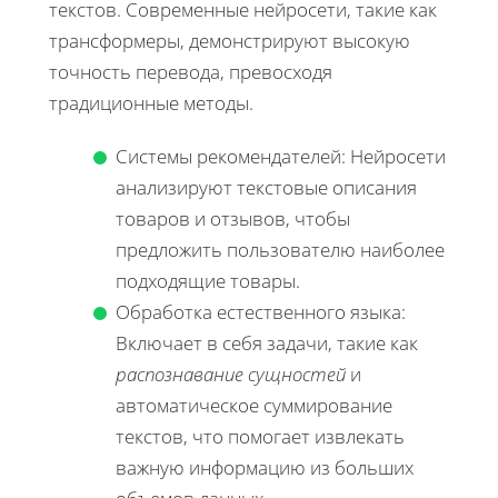
текстов. Современные нейросети, такие как
трансформеры, демонстрируют высокую
точность перевода, превосходя
традиционные методы.
Системы рекомендателей: Нейросети
анализируют текстовые описания
товаров и отзывов, чтобы
предложить пользователю наиболее
подходящие товары.
Обработка естественного языка:
Включает в себя задачи, такие как
распознавание сущностей
и
автоматическое суммирование
текстов, что помогает извлекать
важную информацию из больших