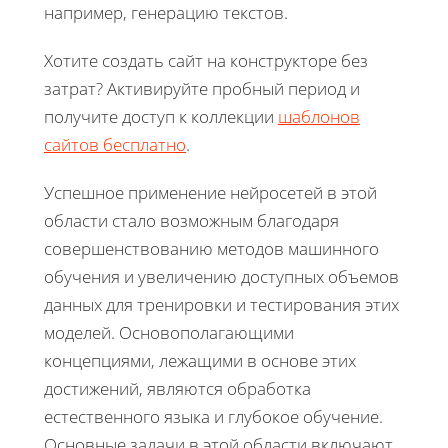
например, генерацию текстов.
Хотите создать сайт на конструкторе без
затрат? Активируйте пробный период и
получите доступ к коллекции
шаблонов
сайтов бесплатно
.
Успешное применение нейросетей в этой
области стало возможным благодаря
совершенствованию методов машинного
обучения и увеличению доступных объемов
данных для тренировки и тестирования этих
моделей. Основополагающими
концепциями, лежащими в основе этих
достижений, являются обработка
естественного языка и глубокое обучение.
Основные задачи в этой области включают