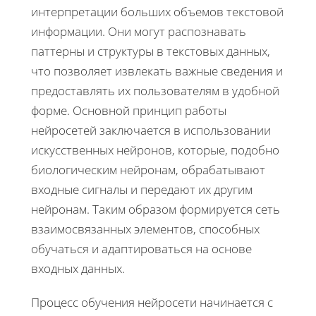
интерпретации больших объемов текстовой
информации. Они могут распознавать
паттерны и структуры в текстовых данных,
что позволяет извлекать важные сведения и
предоставлять их пользователям в удобной
форме. Основной принцип работы
нейросетей заключается в использовании
искусственных нейронов, которые, подобно
биологическим нейронам, обрабатывают
входные сигналы и передают их другим
нейронам. Таким образом формируется сеть
взаимосвязанных элементов, способных
обучаться и адаптироваться на основе
входных данных.
Процесс обучения нейросети начинается с