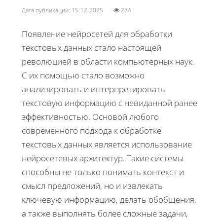
Дата публикации: 15-12-2025
274
Появление нейросетей для обработки
текстовых данных стало настоящей
революцией в области компьютерных наук.
С их помощью стало возможно
анализировать и интерпретировать
текстовую информацию с невиданной ранее
эффективностью. Основой любого
современного подхода к обработке
текстовых данных является использование
нейросетевых архитектур. Такие системы
способны не только понимать контекст и
смысл предложений, но и извлекать
ключевую информацию, делать обобщения,
а также выполнять более сложные задачи,