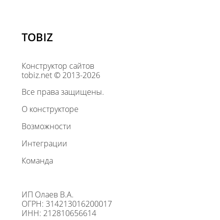
TOBIZ
Конструктор сайтов
tobiz.net © 2013-2026
Все права защищены.
О конструкторе
Возможности
Интеграции
Команда
ИП Олаев В.А.
ОГРН: 314213016200017
ИНН: 212810656614