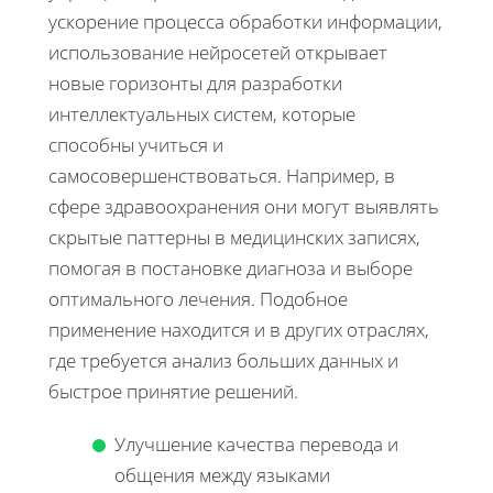
ускорение процесса обработки информации,
использование нейросетей открывает
новые горизонты для разработки
интеллектуальных систем, которые
способны учиться и
самосовершенствоваться. Например, в
сфере здравоохранения они могут выявлять
скрытые паттерны в медицинских записях,
помогая в постановке диагноза и выборе
оптимального лечения. Подобное
применение находится и в других отраслях,
где требуется анализ больших данных и
быстрое принятие решений.
Улучшение качества перевода и
общения между языками