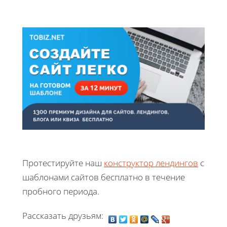
Протестируйте наш
конструктор лендингов
с
шаблонами сайтов бесплатно в течение
пробного периода.
Рассказать друзьям: