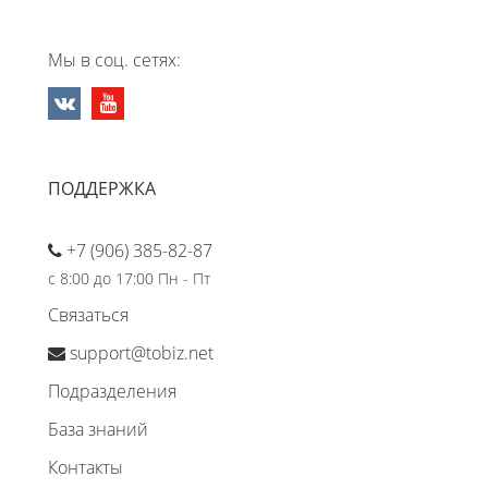
Мы в соц. сетях:
ПОДДЕРЖКА
+7 (906) 385-82-87
с 8:00 до 17:00 Пн - Пт
Связаться
support@tobiz.net
Подразделения
База знаний
Контакты