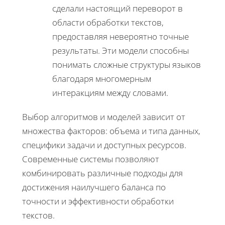
сделали настоящий переворот в
области обработки текстов,
предоставляя невероятно точные
результаты. Эти модели способны
понимать сложные структуры языков
благодаря многомерным
интеракциям между словами.
Выбор алгоритмов и моделей зависит от
множества факторов: объема и типа данных,
специфики задачи и доступных ресурсов.
Современные системы позволяют
комбинировать различные подходы для
достижения наилучшего баланса по
точности и эффективности обработки
текстов.