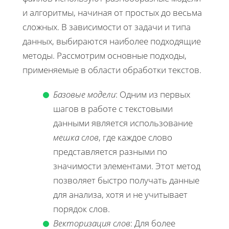
и алгоритмы, начиная от простых до весьма
сложных. В зависимости от задачи и типа
данных, выбираются наиболее подходящие
методы. Рассмотрим основные подходы,
применяемые в области обработки текстов.
Базовые модели
: Одним из первых
шагов в работе с текстовыми
данными является использование
мешка слов
, где каждое слово
представляется разными по
значимости элементами. Этот метод
позволяет быстро получать данные
для анализа, хотя и не учитывает
порядок слов.
Векторизация слов
: Для более