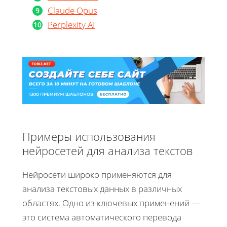
Claude Opus
Perplexity AI
Примеры использования
нейросетей для анализа текстов
Нейросети широко применяются для
анализа текстовых данных в различных
областях. Одно из ключевых применений —
это система автоматического перевода