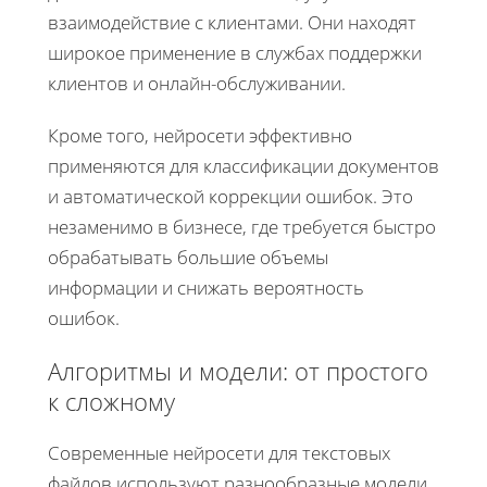
взаимодействие с клиентами. Они находят
широкое применение в службах поддержки
клиентов и онлайн-обслуживании.
Кроме того, нейросети эффективно
применяются для классификации документов
и автоматической коррекции ошибок. Это
незаменимо в бизнесе, где требуется быстро
обрабатывать большие объемы
информации и снижать вероятность
ошибок.
Алгоритмы и модели: от простого
к сложному
Современные нейросети для текстовых
файлов используют разнообразные модели