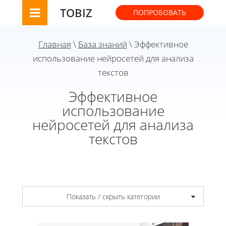
TOBIZ
ПОПРОБОВАТЬ
Главная
\
База знаний
\ Эффективное
использование нейросетей для анализа
текстов
Эффективное
использование
нейросетей для анализа
текстов
Показать / скрыть категории