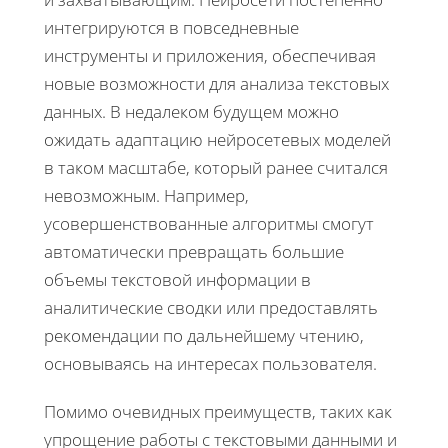
интегрируются в повседневные
инструменты и приложения, обеспечивая
новые возможности для анализа текстовых
данных. В недалеком будущем можно
ожидать адаптацию нейросетевых моделей
в таком масштабе, который ранее считался
невозможным. Например,
усовершенствованные алгоритмы смогут
автоматически превращать большие
объемы текстовой информации в
аналитические сводки или предоставлять
рекомендации по дальнейшему чтению,
основываясь на интересах пользователя.
Помимо очевидных преимуществ, таких как
упрощение работы с текстовыми данными и