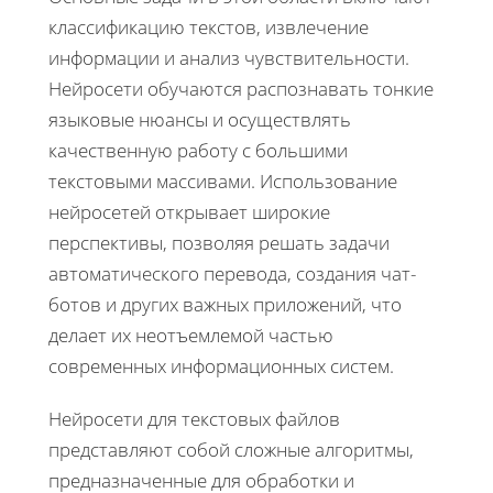
классификацию текстов, извлечение
информации и анализ чувствительности.
Нейросети обучаются распознавать тонкие
языковые нюансы и осуществлять
качественную работу с большими
текстовыми массивами. Использование
нейросетей открывает широкие
перспективы, позволяя решать задачи
автоматического перевода, создания чат-
ботов и других важных приложений, что
делает их неотъемлемой частью
современных информационных систем.
Нейросети для текстовых файлов
представляют собой сложные алгоритмы,
предназначенные для обработки и