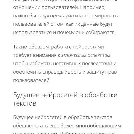
отношении пользователей. Например,
важно быть
прозрачными
и информировать
пользователей о том, как их данные будут
использоваться и почему они собираются.
Таким образом, работа с нейросетями
требует внимания к
этическим аспектам
,
чтобы избежать негативных последствий и
обеспечить справедливость и защиту прав
пользователей.
Будущее нейросетей в обработке
текстов
Будущее нейросетей в обработке текстов
обещает стать еще более многообещающим
и захватывающим. Нейросети постепенно