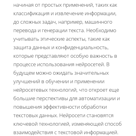
начиная от простых применений, таких как
классификация и извлечение информации,
до сложных задач, например, машинного
перевода и генерации текста. Необходимо
учитывать этические аспекты, такие как
защита данных и конфиденциальность,
которые представляют особую важность в
процессе использования нейросетей. В
будущем можно ожидать значительных
улучшений в обучении и применении
нейросетевых технологий, что откроет еще
большие перспективы для автоматизации и
повышения эффективности обработки
текстовых данных. Нейросети становятся
ключевой технологией, изменяющей способ
взаимодействия с текстовой информацией.