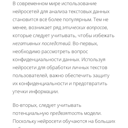
В современном мире использование
нейросетей для анализа текстовых данных
становится всё более популярным. Тем не
менее, возникает ряд
этических вопросов
,
которые следует учитывать, чтобы избежать
негативных последствий
. Во-первых,
необходимо рассмотреть вопрос
конфиденциальности данных. Используя
нейросети для обработки личных текстов
пользователей, важно обеспечить защиту
их конфиденциальности и предотвратить
утечки информации.
Во-вторых, следует учитывать
потенциальную
предвзятость
модели.
Поскольку нейросети обучаются на больших