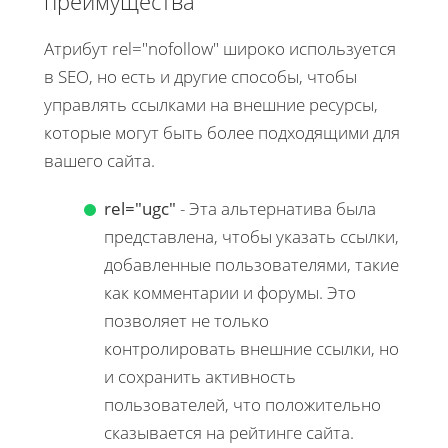
преимущества
Атрибут rel="nofollow" широко используется
в SEO, но есть и другие способы, чтобы
управлять ссылками на внешние ресурсы,
которые могут быть более подходящими для
вашего сайта.
rel="ugc"
- Эта альтернатива была
представлена, чтобы указать ссылки,
добавленные пользователями, такие
как комментарии и форумы. Это
позволяет не только
контролировать внешние ссылки, но
и сохранить активность
пользователей, что положительно
сказывается на рейтинге сайта.