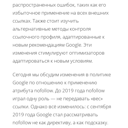
распространенных ошибок, таких как его
избыточное применение на всех внешних
ссылках. Также стоит изучить
альтернативные методы контроля
ссылочного профиля, адаптированные к
новым рекомендациям Google. Эти
изменения стимулируют оптимизаторов
адаптироваться к новым условиям.
Сегодня мы обсудим изменения в политике
Google по отношению к применению
атрибута nofollow. До 2019 года nofollow
играл одну роль — не передавать «вес»
ссылки. Однако всё изменилось: с сентября
2019 года Google стал рассматривать
nofollow не как директиву, а как подсказку.