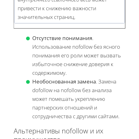
привести к снижению важности
значительных страниц.
Отсутствие понимания
.
Использование nofollow без ясного
понимания его роли может вызвать
избыточное снижение доверия к
содержимому.
Необоснованная замена
. Замена
dofollow на nofollow без анализа
может помешать укреплению
партнерских отношений и
сотрудничества с другими сайтами.
Альтернативы nofollow и их