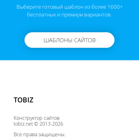
Выберите готовый шаблон из более 1600+
бесплатных и премиум вариантов.
ШАБЛОНЫ САЙТОВ
TOBIZ
Конструктор сайтов
tobiz.net © 2013-2026
Все права защищены.