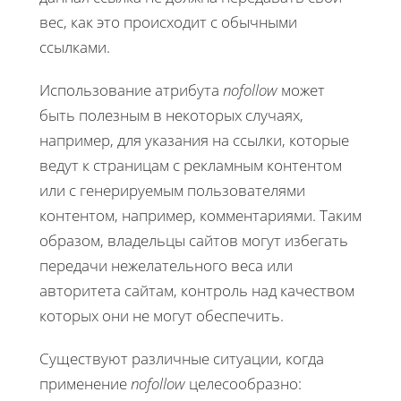
вес, как это происходит с обычными
ссылками.
Использование атрибута
nofollow
может
быть полезным в некоторых случаях,
например, для указания на ссылки, которые
ведут к страницам с рекламным контентом
или с генерируемым пользователями
контентом, например, комментариями. Таким
образом, владельцы сайтов могут избегать
передачи нежелательного веса или
авторитета сайтам, контроль над качеством
которых они не могут обеспечить.
Существуют различные ситуации, когда
применение
nofollow
целесообразно: