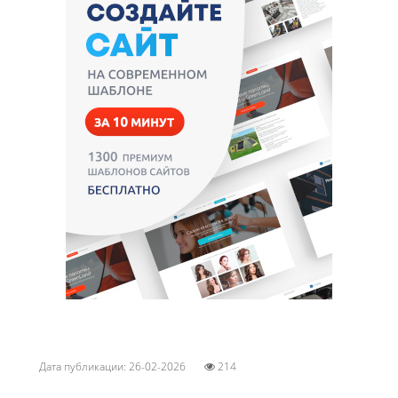
Дата публикации: 26-02-2026
214