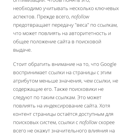
необходимо учитывать несколько ключевых
аспектов. Прежде всего,
nofollow
предотвращает передачу "веса" по ссылкам,
что может повлиять на авторитетность и
общее положение сайта в поисковой
выдаче.
Стоит обратить внимание на то, что Google
воспринимает ссылки на страницы с этим
атрибутом меньше значения, чем ссылки, не
содержащие его. Также поисковики не
следуют по таким ссылкам. Это может
повлиять на индексирование сайта. Хотя
контент страницы остаётся доступным для
поисковых систем, ссылки с
nofollow
скорее
всего не окажут значительного влияния на