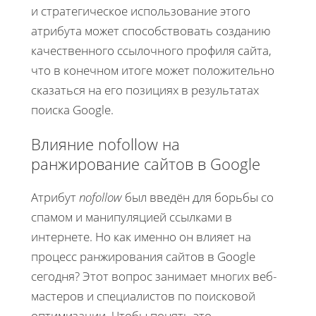
и стратегическое использование этого
атрибута может способствовать созданию
качественного ссылочного профиля сайта,
что в конечном итоге может положительно
сказаться на его позициях в результатах
поиска Google.
Влияние nofollow на
ранжирование сайтов в Google
Атрибут
nofollow
был введён для борьбы со
спамом и манипуляцией ссылками в
интернете. Но как именно он влияет на
процесс ранжирования сайтов в Google
сегодня? Этот вопрос занимает многих веб-
мастеров и специалистов по поисковой
оптимизации. Чтобы понять это,