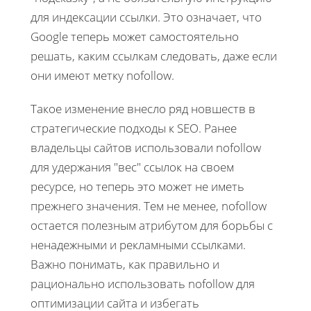
для индексации ссылки. Это означает, что
Google теперь может самостоятельно
решать, каким ссылкам следовать, даже если
они имеют метку nofollow.
Такое изменение внесло ряд новшеств в
стратегические подходы к SEO. Ранее
владельцы сайтов использовали nofollow
для удержания "вес" ссылок на своем
ресурсе, но теперь это может не иметь
прежнего значения. Тем не менее, nofollow
остается полезным атрибутом для борьбы с
ненадежными и рекламными ссылками.
Важно понимать, как правильно и
рационально использовать nofollow для
оптимизации сайта и избегать