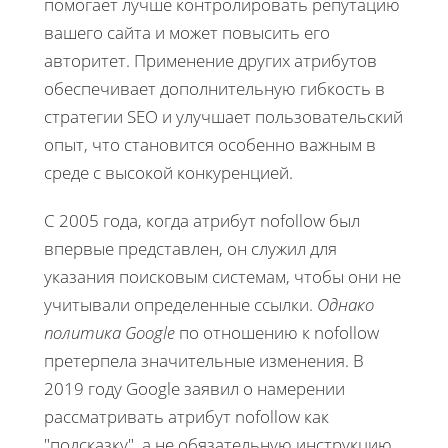
помогает лучше контролировать репутацию
вашего сайта и может повысить его
авторитет. Применение других атрибутов
обеспечивает дополнительную гибкость в
стратегии SEO и улучшает пользовательский
опыт, что становится особенно важным в
среде с высокой конкуренцией.
С 2005 года, когда атрибут nofollow был
впервые представлен, он служил для
указания поисковым системам, чтобы они не
учитывали определенные ссылки.
Однако
политика Google
по отношению к nofollow
претерпела значительные изменения. В
2019 году Google заявил о намерении
рассматривать атрибут nofollow как
"подсказку", а не обязательную инструкцию