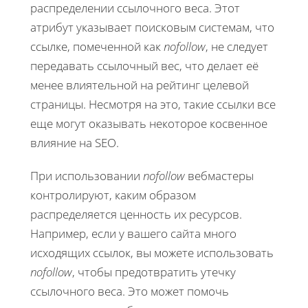
распределении ссылочного веса. Этот
атрибут указывает поисковым системам, что
ссылке, помеченной как
nofollow
, не следует
передавать ссылочный вес, что делает её
менее влиятельной на рейтинг целевой
страницы. Несмотря на это, такие ссылки все
еще могут оказывать некоторое косвенное
влияние на SEO.
При использовании
nofollow
вебмастеры
контролируют, каким образом
распределяется ценность их ресурсов.
Например, если у вашего сайта много
исходящих ссылок, вы можете использовать
nofollow
, чтобы предотвратить утечку
ссылочного веса. Это может помочь