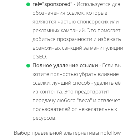
rel="sponsored"
- Используется для
обозначения ссылок, которые
являются частью спонсорских или
рекламных кампаний. Это помогает
добиться прозрачности и избежать
возможных санкций за манипуляции
с SEO.
Полное удаление ссылки
- Если вы
хотите полностью убрать влияние
ссылки, лучший способ - удалить её
из контента. Это предотвратит
передачу любого "веса" и отвлечет
пользователей от нежелательных
ресурсов.
Выбор правильной альтернативы nofollow