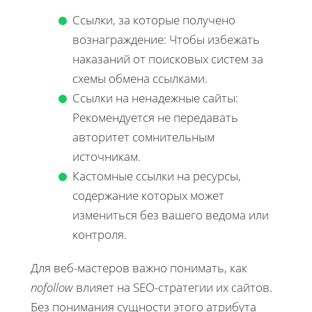
Ссылки, за которые получено
вознаграждение: Чтобы избежать
наказаний от поисковых систем за
схемы обмена ссылками.
Ссылки на ненадежные сайты:
Рекомендуется не передавать
авторитет сомнительным
источникам.
Кастомные ссылки на ресурсы,
содержание которых может
измениться без вашего ведома или
контроля.
Для веб-мастеров важно понимать, как
nofollow
влияет на SEO-стратегии их сайтов.
Без понимания сущности этого атрибута