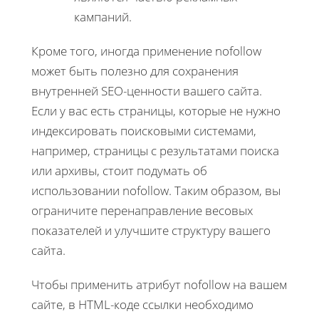
кампаний.
Кроме того, иногда применение nofollow
может быть полезно для сохранения
внутренней SEO-ценности вашего сайта.
Если у вас есть страницы, которые не нужно
индексировать поисковыми системами,
например, страницы с результатами поиска
или архивы, стоит подумать об
использовании nofollow. Таким образом, вы
ограничите перенаправление весовых
показателей и улучшите структуру вашего
сайта.
Чтобы применить атрибут nofollow на вашем
сайте, в HTML-коде ссылки необходимо