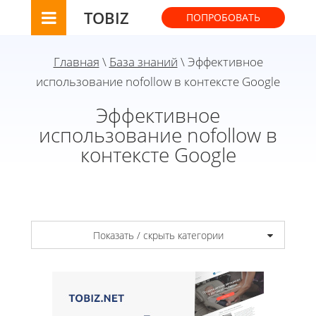
TOBIZ
ПОПРОБОВАТЬ
Главная
\
База знаний
\ Эффективное
использование nofollow в контексте Google
Эффективное
использование nofollow в
контексте Google
Показать / скрыть категории