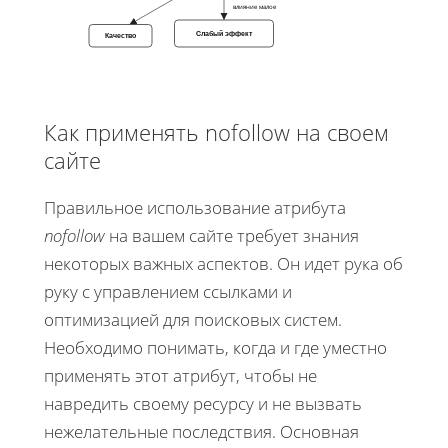
влияние малое
Слабый эффект
Качество
Как применять nofollow на своем
сайте
Правильное использование атрибута
nofollow
на вашем сайте требует знания
некоторых важных аспектов. Он идет рука об
руку с управлением ссылками и
оптимизацией для поисковых систем.
Необходимо понимать, когда и где уместно
применять этот атрибут, чтобы не
навредить своему ресурсу и не вызвать
нежелательные последствия. Основная