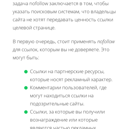
задача nofollow заключается в том, чтобы
указать поисковым системам, что владельцы
сайта не хотят передавать ценность ссылки
целевой странице.
В первую очередь, стоит применять
nofollow
для ссылок, которым вы не доверяете. Это
могут быть:
Ссылки на партнерские ресурсы,
которые носят рекламный характер.
Комментарии пользователей, где
могут находиться ссылки на
подозрительные сайты.
Ссылки, за которые вы получили
вознаграждение или которые
являются частью рекламных