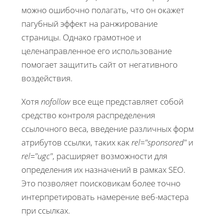
можно ошибочно полагать, что он окажет
пагубный эффект на ранжирование
страницы. Однако грамотное и
целенаправленное его использование
помогает защитить сайт от негативного
воздействия.
Хотя
nofollow
все еще представляет собой
средство контроля распределения
ссылочного веса, введение различных форм
атрибутов ссылки, таких как
rel="sponsored"
и
rel="ugc"
, расширяет возможности для
определения их назначений в рамках SEO.
Это позволяет поисковикам более точно
интерпретировать намерение веб-мастера
при ссылках.