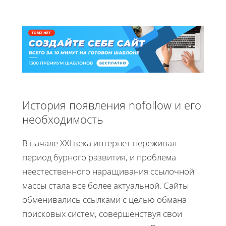
История появления nofollow и его
необходимость
В начале XXI века интернет переживал
период бурного развития, и проблема
неестественного наращивания ссылочной
массы стала все более актуальной. Сайты
обменивались ссылками с целью обмана
поисковых систем, совершенствуя свои