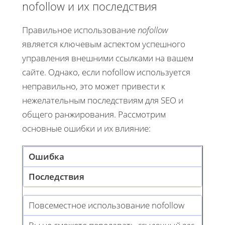
nofollow и их последствия
Правильное использование
nofollow
является ключевым аспектом успешного
управления внешними ссылками на вашем
сайте. Однако, если nofollow используется
неправильно, это может привести к
нежелательным последствиям для SEO и
общего ранжирования. Рассмотрим
основные ошибки и их влияние:
Ошибка
Последствия
Повсеместное использование nofollow