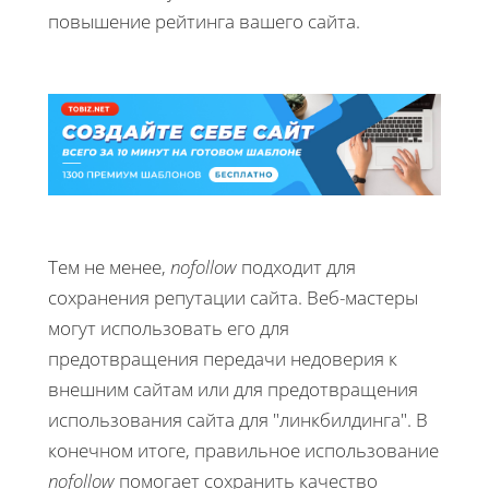
повышение рейтинга вашего сайта.
Тем не менее,
nofollow
подходит для
сохранения репутации сайта. Веб-мастеры
могут использовать его для
предотвращения передачи недоверия к
внешним сайтам или для предотвращения
использования сайта для "линкбилдинга". В
конечном итоге, правильное использование
nofollow
помогает сохранить качество