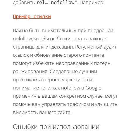
добавить
. Например:
rel="nofollow"
Пример ссылки
Важно быть внимательным при внедрении
nofollow, чтобы не блокировать важные
страницы для индексации. Регулярный аудит
ссылок и обновление старого контента
помогут избежать неоправданных потерь
ранжирования. Следование лучшим
практикам интернет-маркетинга и
понимание того, как nofollow в Google
применим в вашем конкретном случае, могут
помочь вам управлять трафиком и улучшить
видимость вашего сайта.
Ошибки при использовании