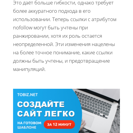
Это даёт больше гибкости, однако требует
более аккуратного подхода в его
использовании. Теперь ссылки с атрибутом
nofollow могут быть учтены при
ранжировании, хотя их роль остается
неопределенной. Эти изменения нацелены
на более точное понимание, какие ссылки
должны быть учтены, и предотвращение
манипуляций.