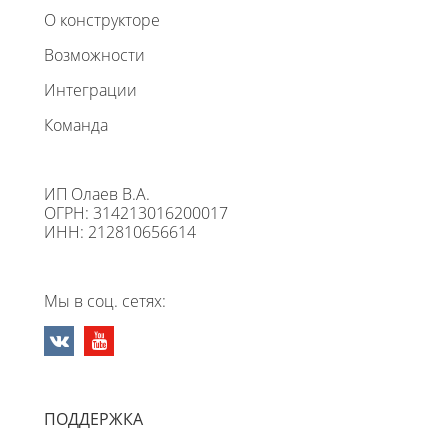
О конструкторе
Возможности
Интеграции
Команда
ИП Олаев В.А.
ОГРН: 314213016200017
ИНН: 212810656614
Мы в соц. сетях:
ПОДДЕРЖКА