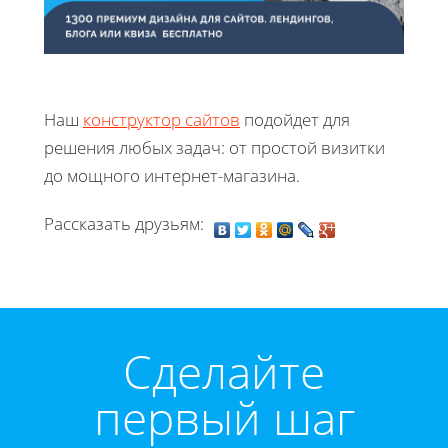
Наш
конструктор сайтов
подойдет для
решения любых задач: от простой визитки
до мощного интернет-магазина.
Рассказать друзьям:
Cделайте
первый шаг