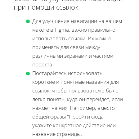
при помощи ссылок
Для улучшения навигации на вашем
макете в Figma, важно правильно
использовать ссылки. Их можно
применять для связи между
различными экранами и частями
проекта.
Постарайтесь использовать
короткие и понятные названия для
ссылок, чтобы пользователю было
легко понять, куда он перейдет, если
нажмет на них. Например, вместо
общей фразы "Перейти сюда",
укажите конкретное действие или
название страницы.