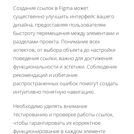
Создание ссылок в Figma может
существенно улучшить интерфейс вашего
дизайна, предоставляя пользователям
быстроту перемещения между элементами и
разделами проекта. Понимание всех
аспектов, от выбора объекта до настройки
поведения ссылки, важно для достижения
функциональности и эстетики. Соблюдение
рекомендаций и избегание
распространенных ошибок помогут создать
интуитивно понятную навигацию.
Необходимо уделять внимание
тестированию и проверке работы ссылок,
чтобы гарантировать их корректное
функционирование в каждом элементе