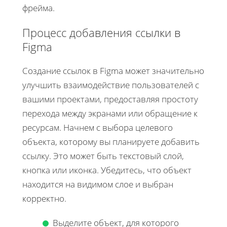
фрейма.
Процесс добавления ссылки в
Figma
Создание ссылок в Figma может значительно
улучшить взаимодействие пользователей с
вашими проектами, предоставляя простоту
перехода между экранами или обращение к
ресурсам. Начнем с выбора целевого
объекта, которому вы планируете добавить
ссылку. Это может быть текстовый слой,
кнопка или иконка. Убедитесь, что объект
находится на видимом слое и выбран
корректно.
Выделите объект, для которого