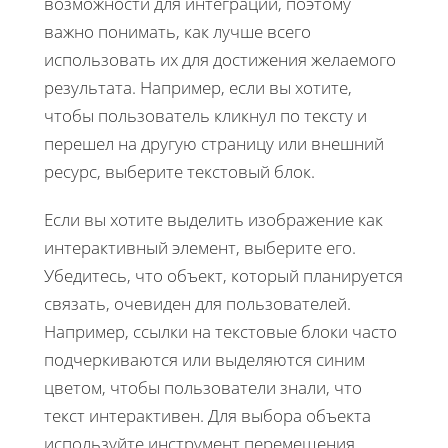
возможности для интеграции, поэтому
важно понимать, как лучше всего
использовать их для достижения желаемого
результата. Например, если вы хотите,
чтобы пользователь кликнул по тексту и
перешел на другую страницу или внешний
ресурс, выберите текстовый блок.
Если вы хотите выделить изображение как
интерактивный элемент, выберите его.
Убедитесь, что объект, который планируется
связать, очевиден для пользователей.
Например, ссылки на текстовые блоки часто
подчеркиваются или выделяются синим
цветом, чтобы пользователи знали, что
текст интерактивен. Для выбора объекта
используйте инструмент перемещения.