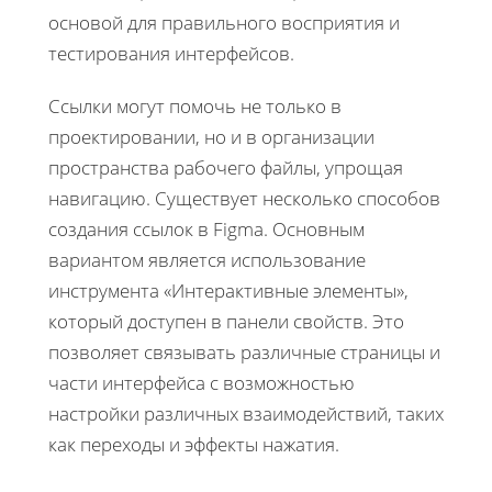
основой для правильного восприятия и
тестирования интерфейсов.
Ссылки могут помочь не только в
проектировании, но и в организации
пространства рабочего файлы, упрощая
навигацию. Существует несколько способов
создания ссылок в Figma. Основным
вариантом является использование
инструмента «Интерактивные элементы»,
который доступен в панели свойств. Это
позволяет связывать различные страницы и
части интерфейса с возможностью
настройки различных взаимодействий, таких
как переходы и эффекты нажатия.