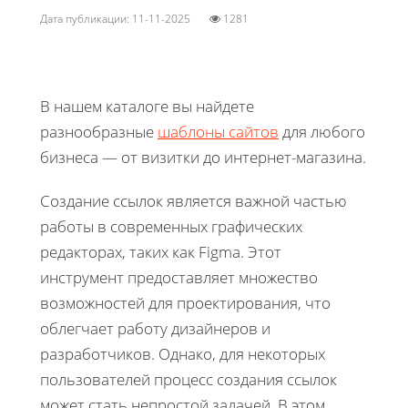
Дата публикации: 11-11-2025
1281
В нашем каталоге вы найдете
разнообразные
шаблоны сайтов
для любого
бизнеса — от визитки до интернет-магазина.
Создание ссылок является важной частью
работы в современных графических
редакторах, таких как Figma. Этот
инструмент предоставляет множество
возможностей для проектирования, что
облегчает работу дизайнеров и
разработчиков. Однако, для некоторых
пользователей процесс создания ссылок
может стать непростой задачей. В этом