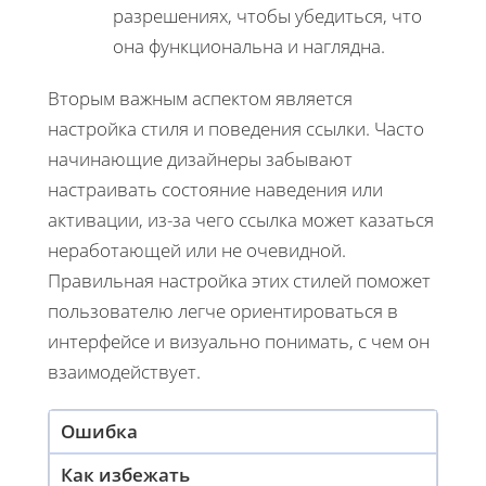
разрешениях, чтобы убедиться, что
она функциональна и наглядна.
Вторым важным аспектом является
настройка стиля и поведения ссылки. Часто
начинающие дизайнеры забывают
настраивать состояние наведения или
активации, из-за чего ссылка может казаться
неработающей или не очевидной.
Правильная настройка этих стилей поможет
пользователю легче ориентироваться в
интерфейсе и визуально понимать, с чем он
взаимодействует.
Ошибка
Как избежать