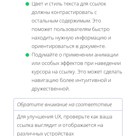
Цвет и стиль текста для ссылок
должны контрастировать с
остальным содержимым. Это
поможет пользователям быстро
находить нужную информацию и
ориентироваться в документе.
Подумайте о применении анимации
или особых эффектов при наведении
курсора на ссылку. Это может сделать
навигацию более интуитивной и
дружественной.
Обратите внимание на соответствие
Для улучшения UX, проверьте как ваша
ссылка выглядит и отображается на
различных устройствах