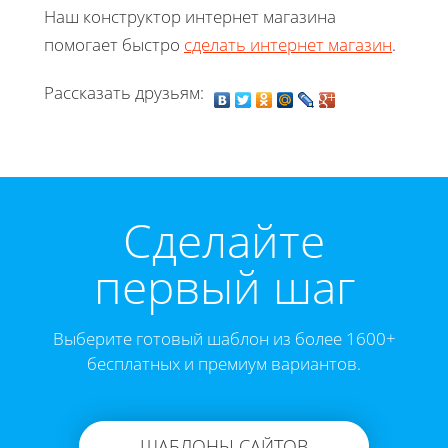
Наш конструктор интернет магазина
помогает быстро
сделать интернет магазин
.
Рассказать друзьям:
Cделайте
первый шаг
Выберите готовый шаблон из более 1600+
бесплатных и премиум вариантов.
ШАБЛОНЫ САЙТОВ