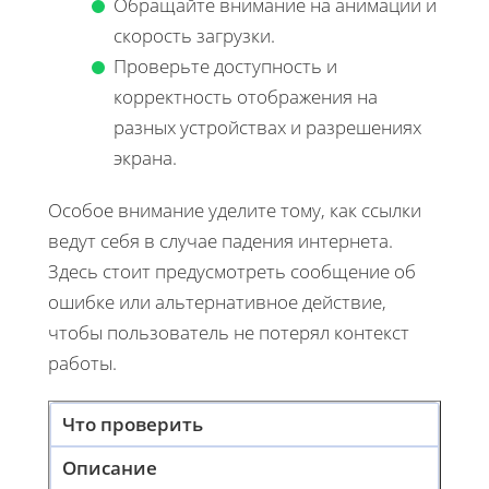
Обращайте внимание на анимации и
скорость загрузки.
Проверьте доступность и
корректность отображения на
разных устройствах и разрешениях
экрана.
Особое внимание уделите тому, как ссылки
ведут себя в случае падения интернета.
Здесь стоит предусмотреть сообщение об
ошибке или альтернативное действие,
чтобы пользователь не потерял контекст
работы.
Что проверить
Описание