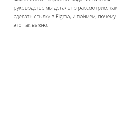
руководстве мы детально рассмотрим, как
сделать ссылку в Figma, и поймем, почему
это так важно.