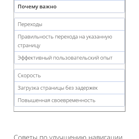
Почему важно
Переходы
Правильность перехода на указанную
страницу
Эффективный пользовательский опыт
Скорость
Загрузка страницы без задержек
Повышенная своевременность
Советы по улучшению навигации