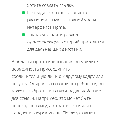
хотите создать ссылку.
Перейдите в панель свойств,
расположенную на правой части
интерфейса Figma.
Там можно найти раздел
Прототипация
, который пригодится
для дальнейших действий.
В области прототипирования вы увидите
возможность присоединить
соединительную линию к другому кадру или
ресурсу. Опираясь на ваши потребности, вы
можете выбрать тип связи, задав действие
для ссылки. Например, это может быть
переход по клику, автоматически или по
наведению курса мыши. После указания