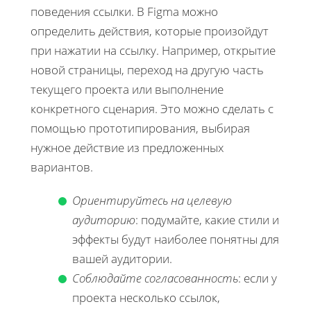
поведения ссылки. В Figma можно
определить действия, которые произойдут
при нажатии на ссылку. Например, открытие
новой страницы, переход на другую часть
текущего проекта или выполнение
конкретного сценария. Это можно сделать с
помощью прототипирования, выбирая
нужное действие из предложенных
вариантов.
Ориентируйтесь на целевую
аудиторию
: подумайте, какие стили и
эффекты будут наиболее понятны для
вашей аудитории.
Соблюдайте согласованность
: если у
проекта несколько ссылок,