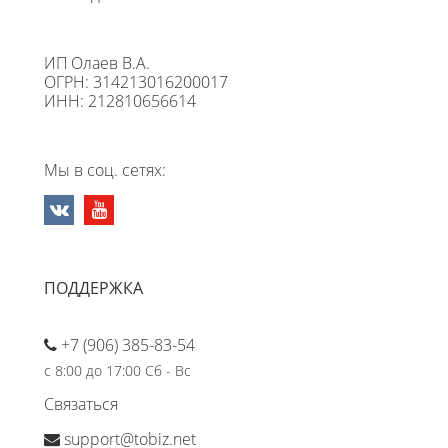
ИП Олаев В.А.
ОГРН: 314213016200017
ИНН: 212810656614
Мы в соц. сетях:
ПОДДЕРЖКА
+7 (906) 385-83-54
с 8:00 до 17:00 Сб - Вс
Связаться
support@tobiz.net