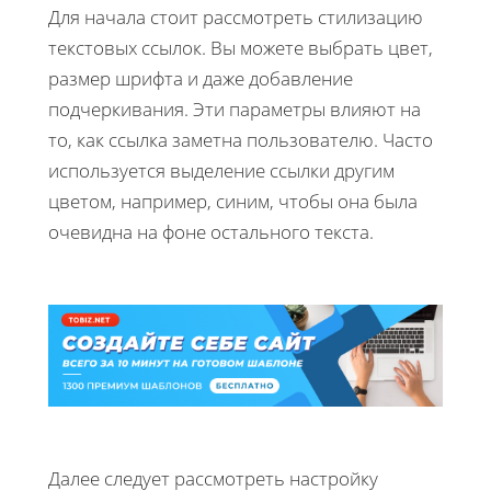
Для начала стоит рассмотреть стилизацию
текстовых ссылок. Вы можете выбрать цвет,
размер шрифта и даже добавление
подчеркивания. Эти параметры влияют на
то, как ссылка заметна пользователю. Часто
используется выделение ссылки другим
цветом, например, синим, чтобы она была
очевидна на фоне остального текста.
Далее следует рассмотреть настройку