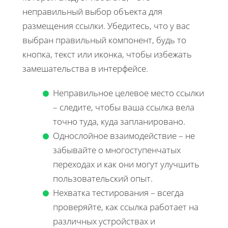
неправильный выбор объекта для
размещения ссылки. Убедитесь, что у вас
выбран правильный компонент, будь то
кнопка, текст или иконка, чтобы избежать
замешательства в интерфейсе.
Неправильное целевое место ссылки
– следите, чтобы ваша ссылка вела
точно туда, куда запланировано.
Однослойное взаимодействие – не
забывайте о многоступенчатых
переходах и как они могут улучшить
пользовательский опыт.
Нехватка тестирования – всегда
проверяйте, как ссылка работает на
различных устройствах и