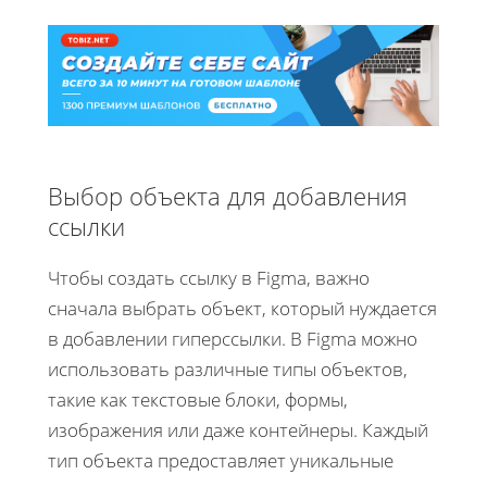
Выбор объекта для добавления
ссылки
Чтобы создать ссылку в Figma, важно
сначала выбрать объект, который нуждается
в добавлении гиперссылки. В Figma можно
использовать различные типы объектов,
такие как текстовые блоки, формы,
изображения или даже контейнеры. Каждый
тип объекта предоставляет уникальные