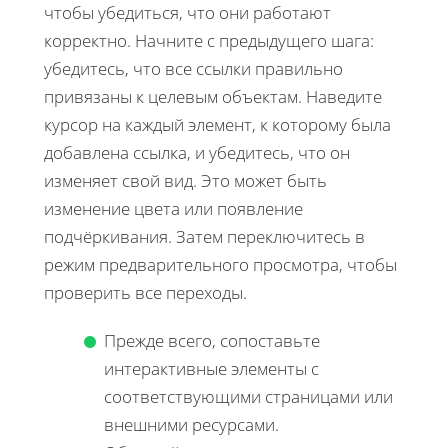
чтобы убедиться, что они работают
корректно. Начните с предыдущего шага:
убедитесь, что все ссылки правильно
привязаны к целевым объектам. Наведите
курсор на каждый элемент, к которому была
добавлена ссылка, и убедитесь, что он
изменяет свой вид. Это может быть
изменение цвета или появление
подчёркивания. Затем переключитесь в
режим предварительного просмотра, чтобы
проверить все переходы.
Прежде всего, сопоставьте
интерактивные элементы с
соответствующими страницами или
внешними ресурсами.