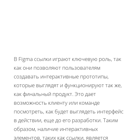
В Figma ссылки играют ключевую роль, так
как они позволяют пользователям
создавать интерактивные прототипы,
которые выглядят и функционируют так же,
как финальный продукт. Это дает
возможность клиенту или команде
посмотреть, как будет выглядеть интерфейс
в действии, еще до его разработки. Таким
образом, наличие интерактивных
элементов, таких как ссылки, является