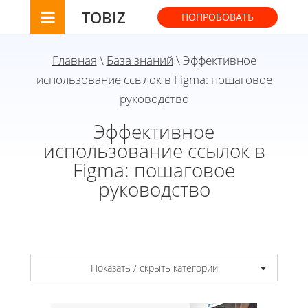
TOBIZ
ПОПРОБОВАТЬ
Главная
\
База знаний
\ Эффективное
использование ссылок в Figma: пошаговое
руководство
Эффективное
использование ссылок в
Figma: пошаговое
руководство
Показать / скрыть категории