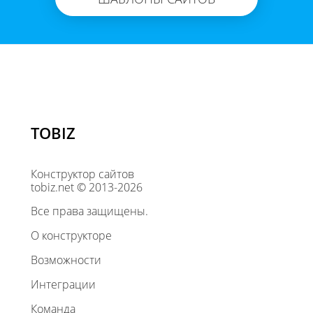
TOBIZ
Конструктор сайтов
tobiz.net © 2013-2026
Все права защищены.
О конструкторе
Возможности
Интеграции
Команда