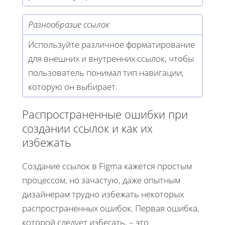
Разнообразие ссылок
Используйте различное форматирование
для внешних и внутренних ссылок, чтобы
пользователь понимал тип навигации,
которую он выбирает.
Распространенные ошибки при
создании ссылок и как их
избежать
Создание ссылок в Figma кажется простым
процессом, но зачастую, даже опытным
дизайнерам трудно избежать некоторых
распространенных ошибок. Первая ошибка,
которой следует избегать, – это