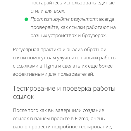
постарайтесь использовать единые
стили для всех.
Протестируйте результат
: всегда
проверяйте, как ссылки работают на
разных устройствах и браузерах.
Регулярная практика и анализ обратной
связи помогут вам улучшить навыки работы
с ссылками в Figma и сделать их еще более
эффективными для пользователей.
Тестирование и проверка работы
ссылок
После того как вы завершили создание
ссылок в вашем проекте в Figma, очень
важно провести подробное тестирование,