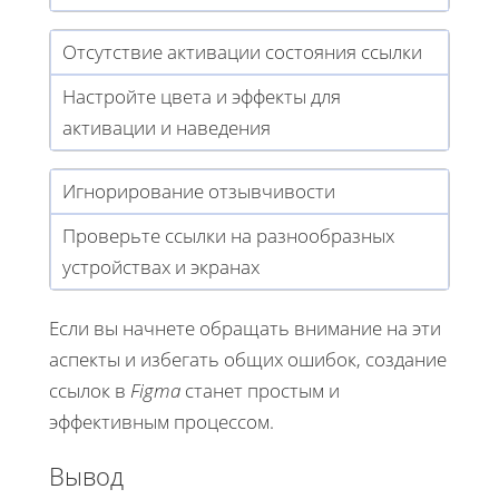
Отсутствие активации состояния ссылки
Настройте цвета и эффекты для
активации и наведения
Игнорирование отзывчивости
Проверьте ссылки на разнообразных
устройствах и экранах
Если вы начнете обращать внимание на эти
аспекты и избегать общих ошибок, создание
ссылок в
Figma
станет простым и
эффективным процессом.
Вывод