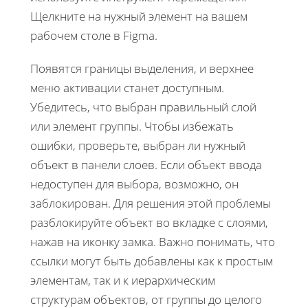
Щелкните на нужный элемент на вашем
рабочем столе в Figma.
Появятся границы выделения, и верхнее
меню активации станет доступным.
Убедитесь, что выбран правильный слой
или элемент группы. Чтобы избежать
ошибки, проверьте, выбран ли нужный
объект в панели слоев. Если объект ввода
недоступен для выбора, возможно, он
заблокирован. Для решения этой проблемы
разблокируйте объект во вкладке с слоями,
нажав на иконку замка. Важно понимать, что
ссылки могут быть добавлены как к простым
элементам, так и к иерархическим
структурам объектов, от группы до целого