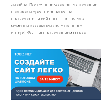
дизайна. Постоянное усовершенствование
навыков и ориентирование на
пользовательский опыт — ключевые
моменты в создании качественного
интерфейса с использованием ссылок.