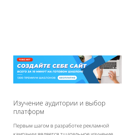
Изучение аудитории и выбор
платформ
Первым шагом в разработке рекламной
кампании является тщательное изучение