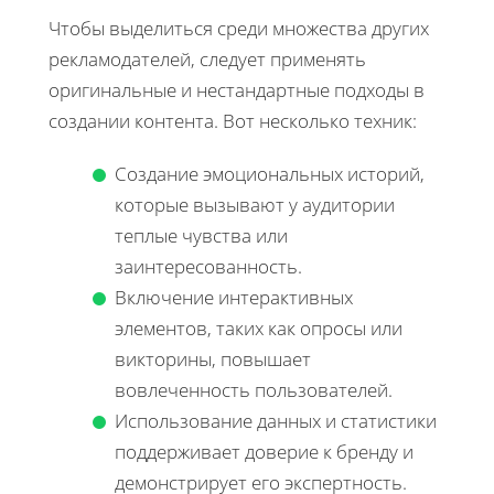
Чтобы выделиться среди множества других
рекламодателей, следует применять
оригинальные и нестандартные подходы в
создании контента. Вот несколько техник:
Создание эмоциональных историй,
которые вызывают у аудитории
теплые чувства или
заинтересованность.
Включение интерактивных
элементов, таких как опросы или
викторины, повышает
вовлеченность пользователей.
Использование данных и статистики
поддерживает доверие к бренду и
демонстрирует его экспертность.