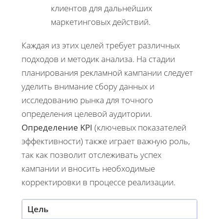
клиентов для дальнейших
маркетинговых действий.
Каждая из этих целей требует различных
подходов и методик анализа. На стадии
планирования рекламной кампании следует
уделить внимание сбору данных и
исследованию рынка для точного
определения целевой аудитории.
Определение KPI
(ключевых показателей
эффективности) также играет важную роль,
так как позволит отслеживать успех
кампании и вносить необходимые
корректировки в процессе реализации.
Цель