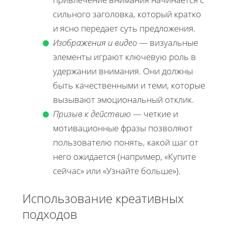
сильного заголовка, который кратко
и ясно передает суть предложения.
Изображения и видео
— визуальные
элементы играют ключевую роль в
удержании внимания. Они должны
быть качественными и теми, которые
вызывают эмоциональный отклик.
Призыв к действию
— четкие и
мотивационные фразы позволяют
пользователю понять, какой шаг от
него ожидается (например, «Купите
сейчас» или «Узнайте больше»).
Использование креативных
подходов