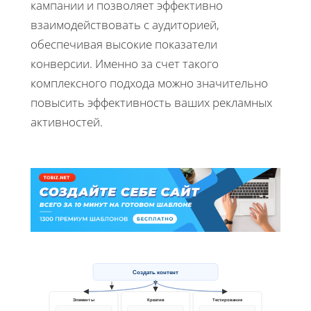
кампании и позволяет эффективно
взаимодействовать с аудиторией,
обеспечивая высокие показатели
конверсии. Именно за счет такого
комплексного подхода можно значительно
повысить эффективность ваших рекламных
активностей.
Создать контент
Элементы
Креатив
Тестирование