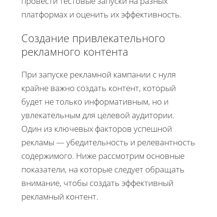
провести тестовые запуски на разных
платформах и оценить их эффективность.
Создание привлекательного
рекламного контента
При запуске рекламной кампании с нуля
крайне важно создать контент, который
будет не только информативным, но и
увлекательным для целевой аудитории.
Один из ключевых факторов успешной
рекламы — убедительность и релевантность
содержимого. Ниже рассмотрим основные
показатели, на которые следует обращать
внимание, чтобы создать эффективный
рекламный контент.