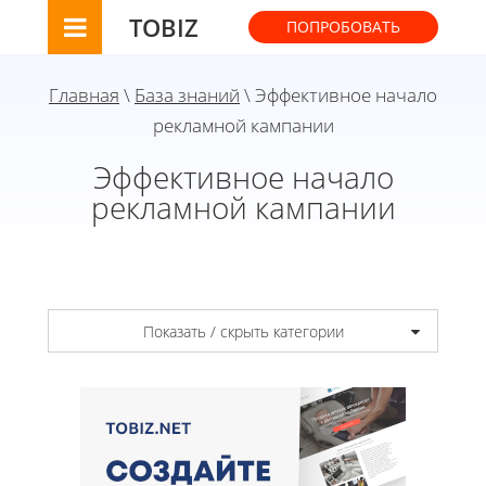
TOBIZ
ПОПРОБОВАТЬ
Главная
\
База знаний
\ Эффективное начало
рекламной кампании
Эффективное начало
рекламной кампании
Показать / скрыть категории