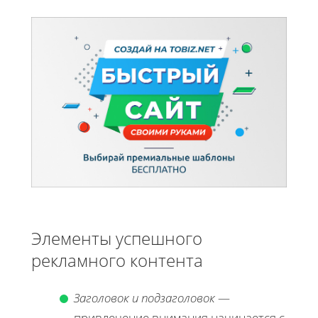
Элементы успешного
рекламного контента
Заголовок и подзаголовок
—
привлечение внимания начинается с