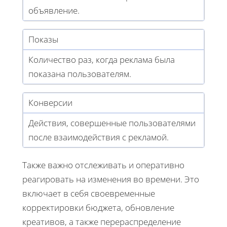
объявление.
Показы
Количество раз, когда реклама была
показана пользователям.
Конверсии
Действия, совершенные пользователями
после взаимодействия с рекламой.
Также важно отслеживать и оперативно
реагировать на изменения во времени. Это
включает в себя своевременные
корректировки бюджета, обновление
креативов, а также перераспределение