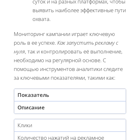
суток и на разных платформах, чтобы
выявить наиболее эффективные пути
охвата.
Мониторинг кампании играет ключевую
роль в ее успехе.
Как запустить рекламу с
нуля
, так и контролировать её выполнение,
необходимо на регулярной основе. С
помощью инструментов аналитики следите
за ключевыми показателями, такими как:
Показатель
Описание
Клики
Количество нажатий на рекламное