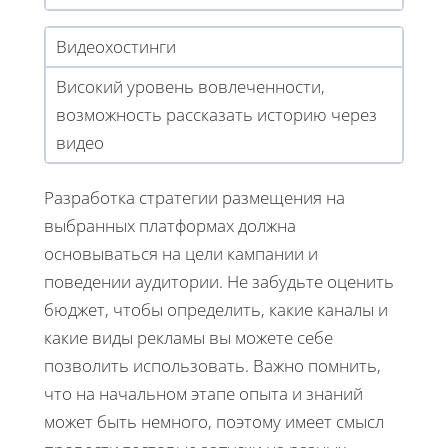
Видеохостинги
Високий уровень вовлеченности,
возможность рассказать историю через
видео
Разработка стратегии размещения на
выбранных платформах должна
основываться на цели кампании и
поведении аудитории. Не забудьте оценить
бюджет, чтобы определить, какие каналы и
какие виды рекламы вы можете себе
позволить использовать. Важно помнить,
что на начальном этапе опыта и знаний
может быть немного, поэтому имеет смысл