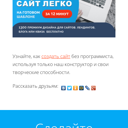
Узнайте, как
создать сайт
без программиста,
используя только наш конструктор и свои
творческие способности.
Рассказать друзьям: