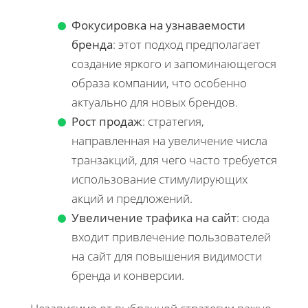
Фокусировка на узнаваемости
бренда
: этот подход предполагает
создание яркого и запоминающегося
образа компании, что особенно
актуально для новых брендов.
Рост продаж
: стратегия,
направленная на увеличение числа
транзакций, для чего часто требуется
использование стимулирующих
акций и предложений.
Увеличение трафика на сайт
: сюда
входит привлечение пользователей
на сайт для повышения видимости
бренда и конверсии.