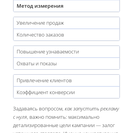
Метод измерения
Увеличение продаж
Количество заказов
Повышение узнаваемости
Охваты и показы
Привлечение клиентов
Коэффициент конверсии
Задаваясь вопросом,
как запустить рекламу
с нуля
, важно помнить: максимально
детализированные цели кампании — залог