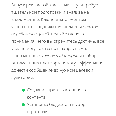
Запуск рекламной кампании с нуля требует
тщательной подготовки и анализа на
каждом этапе. Ключевым элементом
успешного продвижения является
четкое
определение целей
, ведь без ясного
понимания, чего вы стремитесь достичь, все
усилия могут оказаться напрасными.
Постоянное
изучение аудитории
и выбор
оптимальных платформ помогут эффективно
донести сообщение до нужной целевой
аудитории.
Создание привлекательного
контента
Установка бюджета и выбор
стратегии