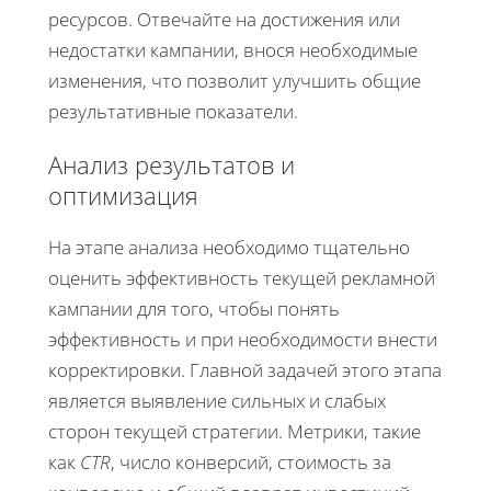
ресурсов. Отвечайте на достижения или
недостатки кампании, внося необходимые
изменения, что позволит улучшить общие
результативные показатели.
Анализ результатов и
оптимизация
На этапе анализа необходимо тщательно
оценить эффективность текущей рекламной
кампании для того, чтобы понять
эффективность и при необходимости внести
корректировки. Главной задачей этого этапа
является выявление сильных и слабых
сторон текущей стратегии. Метрики, такие
как
CTR
, число конверсий, стоимость за