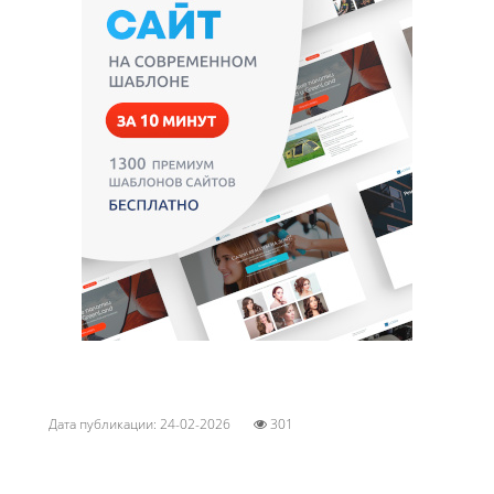
Дата публикации: 24-02-2026
301