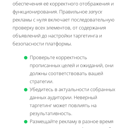
обеспечения её корректного отображения и
функционирования. Правильное
запуск
рекламы с нуля включает последовательную
проверку всех элементов, от содержания
объявлений до настройки таргетинга и
безопасности платформы.
Проверьте корректность
прописанных целей и ожиданий, они
должны соответствовать вашей
стратегии.
Убедитесь в актуальности собранных
данных аудитории. Неверный
таргетинг может повлиять на
результативность.
Размещайте рекламу в разное время