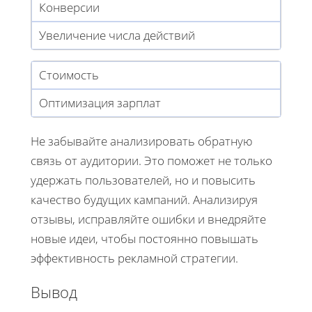
Конверсии
Увеличение числа действий
Стоимость
Оптимизация зарплат
Не забывайте анализировать обратную
связь от аудитории. Это поможет не только
удержать пользователей, но и повысить
качество будущих кампаний. Анализируя
отзывы, исправляйте ошибки и внедряйте
новые идеи, чтобы постоянно повышать
эффективность рекламной стратегии.
Вывод