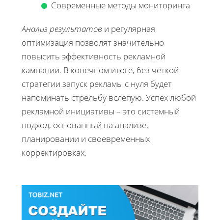
Современные методы мониторинга
Анализ результатов
и регулярная
оптимизация позволят значительно
повысить эффективность рекламной
кампании. В конечном итоге, без четкой
стратегии запуск рекламы с нуля будет
напоминать стрельбу вслепую. Успех любой
рекламной инициативы – это системный
подход, основанный на анализе,
планировании и своевременных
корректировках.