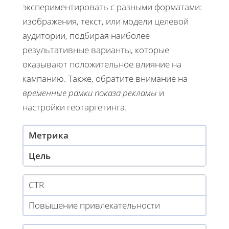
экспериментировать с разными форматами:
изображения, текст, или модели целевой
аудитории, подбирая наиболее
результативные варианты, которые
оказывают положительное влияние на
кампанию. Также, обратите внимание на
временные рамки показа рекламы
и
настройки геотаргетинга.
Метрика
Цель
CTR
Повышение привлекательности