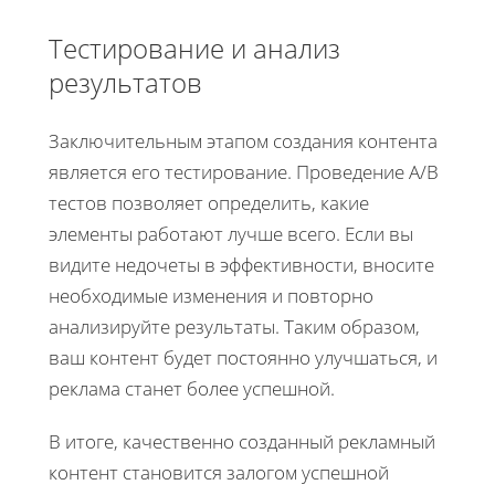
Тестирование и анализ
результатов
Заключительным этапом создания контента
является его тестирование. Проведение A/B
тестов позволяет определить, какие
элементы работают лучше всего. Если вы
видите недочеты в эффективности, вносите
необходимые изменения и повторно
анализируйте результаты. Таким образом,
ваш контент будет постоянно улучшаться, и
реклама станет более успешной.
В итоге, качественно созданный рекламный
контент становится залогом успешной