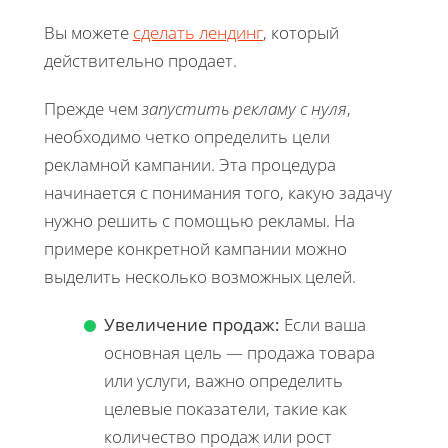
Вы можете
сделать лендинг
, который
действительно продает.
Прежде чем
запустить рекламу с нуля
,
необходимо четко определить цели
рекламной кампании. Эта процедура
начинается с понимания того, какую задачу
нужно решить с помощью рекламы. На
примере конкретной кампании можно
выделить несколько возможных целей.
Увеличение продаж:
Если ваша
основная цель — продажа товара
или услуги, важно определить
целевые показатели, такие как
количество продаж или рост