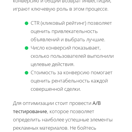
конверсию и общий возврат инвестиций,
играют ключевую роль в этом процессе.
CTR (кликовый рейтинг) позволяет
оценить привлекательность
объявлений и выбрать лучшие.
Число конверсий показывает,
сколько пользователей выполнили
целевые действия.
Стоимость за конверсию помогает
оценить рентабельность каждой
совершенной сделки.
Для оптимизации стоит провести
А/B
тестирование
, которое позволяет
определить наиболее успешные элементы
рекламных материалов. Не бойтесь