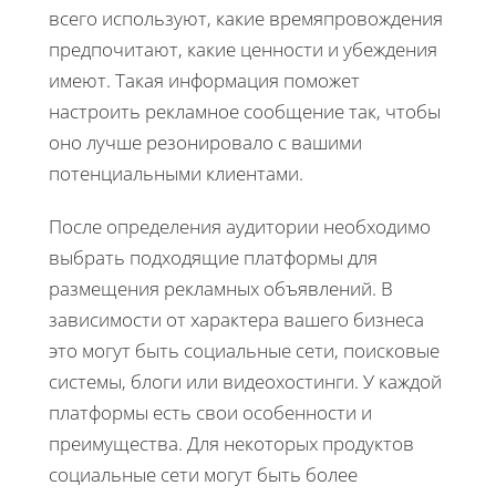
всего используют, какие времяпровождения
предпочитают, какие ценности и убеждения
имеют. Такая информация поможет
настроить рекламное сообщение так, чтобы
оно лучше резонировало с вашими
потенциальными клиентами.
После определения аудитории необходимо
выбрать подходящие платформы для
размещения рекламных объявлений. В
зависимости от характера вашего бизнеса
это могут быть социальные сети, поисковые
системы, блоги или видеохостинги. У каждой
платформы есть свои особенности и
преимущества. Для некоторых продуктов
социальные сети могут быть более