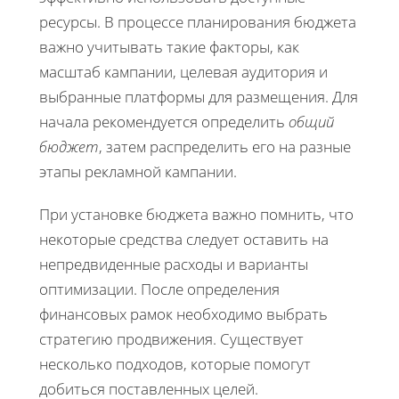
ресурсы. В процессе планирования бюджета
важно учитывать такие факторы, как
масштаб кампании, целевая аудитория и
выбранные платформы для размещения. Для
начала рекомендуется определить
общий
бюджет
, затем распределить его на разные
этапы рекламной кампании.
При установке бюджета важно помнить, что
некоторые средства следует оставить на
непредвиденные расходы и варианты
оптимизации. После определения
финансовых рамок необходимо выбрать
стратегию продвижения. Существует
несколько подходов, которые помогут
добиться поставленных целей.