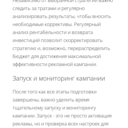
Независимо от выбранной стратегии важно
следить за тратами и регулярно
анализировать результаты, чтобы вносить
необходимые коррективы. Регулярный
анализ рентабельности и возврата
инвестиций позволит скорректировать
стратегию и, возможно, перераспределить
бюджет для достижения максимальной
эффективности рекламной кампании.
Запуск и мониторинг кампании
После того как все этапы подготовки
завершены, важно уделить время
тщательному запуску и мониторингу
кампании. Запуск - это не просто активация
рекламы, но и проверка всех настроек для