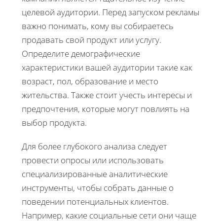
целевой аудитории. Перед запуском рекламы
важно понимать, кому вы собираетесь
продавать свой продукт или услугу.
Определите демографические
характеристики вашей аудитории такие как
возраст, пол, образование и место
жительства. Также стоит учесть интересы и
предпочтения, которые могут повлиять на
выбор продукта.
Для более глубокого анализа следует
провести опросы или использовать
специализированные аналитические
инструменты, чтобы собрать данные о
поведении потенциальных клиентов.
Например, какие социальные сети они чаще