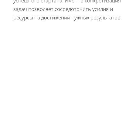
успешного стартапа. Именно конкретизация
задач позволяет сосредоточить усилия и
ресурсы на достижении нужных результатов.