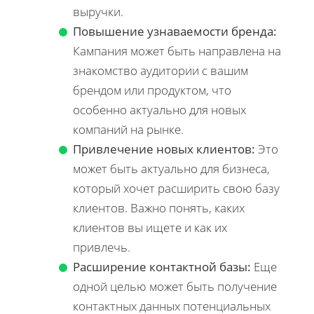
выручки.
Повышение узнаваемости бренда:
Кампания может быть направлена на
знакомство аудитории с вашим
брендом или продуктом, что
особенно актуально для новых
компаний на рынке.
Привлечение новых клиентов:
Это
может быть актуально для бизнеса,
который хочет расширить свою базу
клиентов. Важно понять, каких
клиентов вы ищете и как их
привлечь.
Расширение контактной базы:
Еще
одной целью может быть получение
контактных данных потенциальных