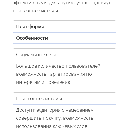
эффективными, для других лучше подойдут
поисковые системы.
Платформа
Особенности
Социальные сети
Большое количество пользователей,
возможность таргетирования по
интересам и поведению
Поисковые системы
Доступ к аудитории с намерением
совершить покупку, возможность
использования ключевых слов