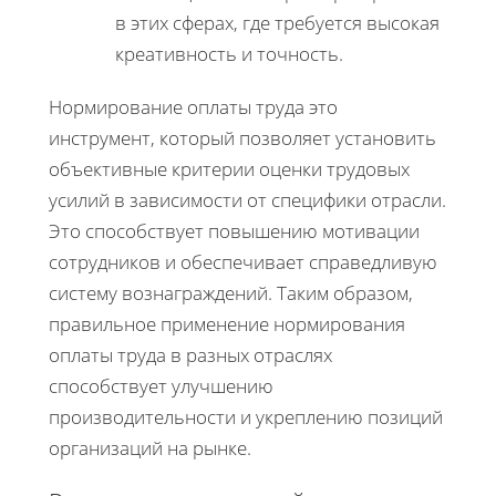
в этих сферах, где требуется высокая
креативность и точность.
Нормирование оплаты труда это
инструмент, который позволяет установить
объективные критерии оценки трудовых
усилий в зависимости от специфики отрасли.
Это способствует повышению мотивации
сотрудников и обеспечивает справедливую
систему вознаграждений. Таким образом,
правильное применение нормирования
оплаты труда в разных отраслях
способствует улучшению
производительности и укреплению позиций
организаций на рынке.