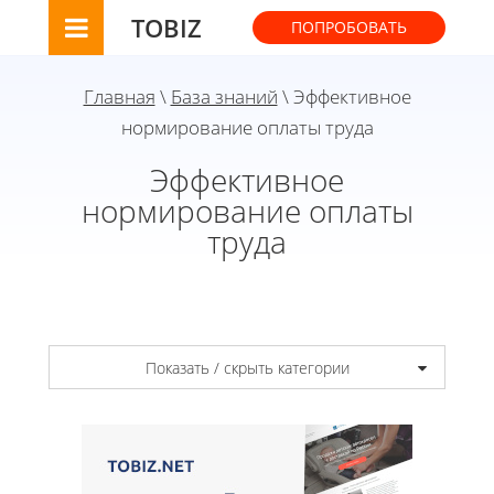
TOBIZ
ПОПРОБОВАТЬ
Главная
\
База знаний
\ Эффективное
нормирование оплаты труда
Эффективное
нормирование оплаты
труда
Показать / скрыть категории