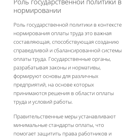
Роль государственной политики в
нормировании
Роль государственной политики в контексте
нормирования оплаты труда это важная
составляющая, способствующая созданию
справедливой и сбалансированной системы
оплаты труда. Государственные органы,
разрабатывая законы и нормативы,
формируют основы для различных
предприятий, на основе которых
принимаются решения в области оплаты
труда и условий работы.
Правительственные меры устанавливают
минимальные стандарты оплаты, что
помогает защитить права работников и