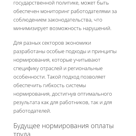
государственной политике, может быть
обеспечен мониторинг работодателями за
соблюдением законодательства, что
минимизирует возможность нарушений.
Для разных секторов экономики
разработаны особые подходы и принципы
нормирования, которые учитывают
специфику отраслей и региональные
особенности. Такой подход позволяет
обеспечить гибкость системы
нормирования, достигнув оптимального
результата как для работников, так и для
работодателей.
Будущее нормирования оплаты
труда