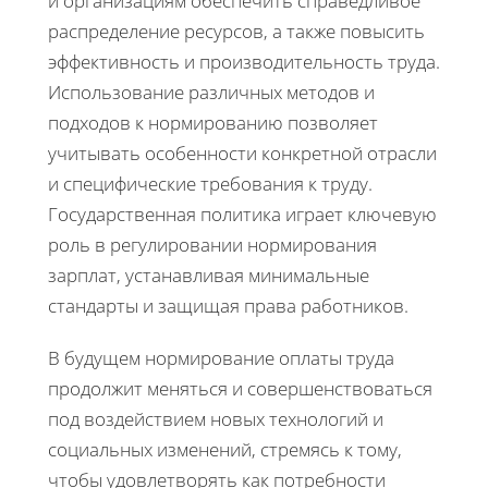
и организациям обеспечить справедливое
распределение ресурсов, а также повысить
эффективность и производительность труда.
Использование различных методов и
подходов к нормированию позволяет
учитывать особенности конкретной отрасли
и специфические требования к труду.
Государственная политика играет ключевую
роль в регулировании нормирования
зарплат, устанавливая минимальные
стандарты и защищая права работников.
В будущем нормирование оплаты труда
продолжит меняться и совершенствоваться
под воздействием новых технологий и
социальных изменений, стремясь к тому,
чтобы удовлетворять как потребности