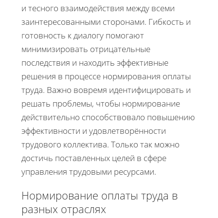
и тесного взаимодействия между всеми
заинтересованными сторонами. Гибкость и
готовность к диалогу помогают
минимизировать отрицательные
последствия и находить эффективные
решения в процессе нормирования оплаты
труда. Важно вовремя идентифицировать и
решать проблемы, чтобы нормирование
действительно способствовало повышению
эффективности и удовлетворённости
трудового коллектива. Только так можно
достичь поставленных целей в сфере
управления трудовыми ресурсами.
Нормирование оплаты труда в
разных отраслях