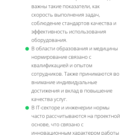
важны такие показатели, как
скорость выполнения задач,
соблюдение стандартов качества и
эффективность использования
оборудования.
В области образования и медицины
нормирование связано с
квалификацией и опытом
сотрудников. Также принимаются во
внимание индивидуальные
достижения и вклад в повышение
качества услуг.
В IT-секторе и инженерии нормы
часто рассчитываются на проектной
основе, что связано с
инновационным характером работы