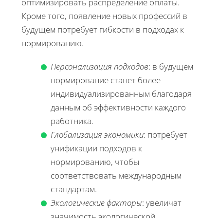
оптимизировать распределение оплаты.
Кроме того, появление новых профессий в
будущем потребует гибкости в подходах к
нормированию.
Персонализация подходов
: в будущем
нормирование станет более
индивидуализированным благодаря
данным об эффективности каждого
работника.
Глобализация экономики
: потребует
унификации подходов к
нормированию, чтобы
соответствовать международным
стандартам.
Экологические факторы
: увеличат
значимость экологической