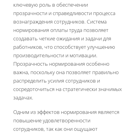
ключевую роль в обеспечении
прозрачности и справедливости процесса
вознаграждения сотрудников. Система
нормирования оплаты труда позволяет
создавать четкие ожидания и задачи для
работников, что способствует улучшению
производительности и мотивации.
Прозрачность нормирования особенно
важна, поскольку она позволяет правильно
распределить усилия сотрудников и
сосредоточиться на стратегически значимых
задачах.
Одним из эффектов нормирования является
повышение удовлетворенности
сотрудников, так как они ощущают