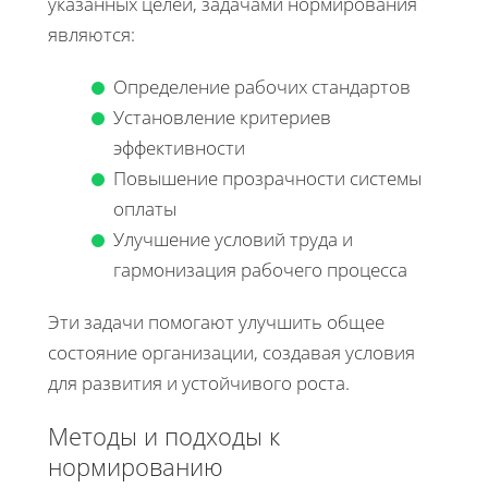
указанных целей, задачами нормирования
являются:
Определение рабочих стандартов
Установление критериев
эффективности
Повышение прозрачности системы
оплаты
Улучшение условий труда и
гармонизация рабочего процесса
Эти задачи помогают улучшить общее
состояние организации, создавая условия
для развития и устойчивого роста.
Методы и подходы к
нормированию