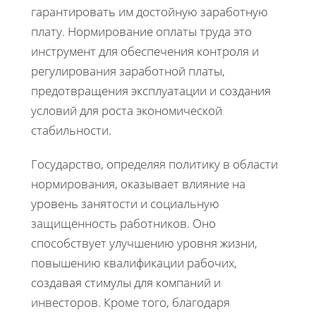
гарантировать им достойную заработную
плату. Нормирование оплаты труда это
инструмент для обеспечения контроля и
регулирования заработной платы,
предотвращения эксплуатации и создания
условий для роста экономической
стабильности.
Государство, определяя политику в области
нормирования, оказывает влияние на
уровень занятости и социальную
защищенность работников. Оно
способствует улучшению уровня жизни,
повышению квалификации рабочих,
создавая стимулы для компаний и
инвесторов. Кроме того, благодаря