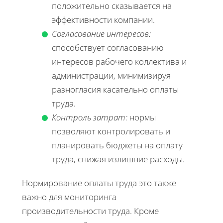
положительно сказывается на
эффективности компании.
Согласование интересов:
способствует согласованию
интересов рабочего коллектива и
администрации, минимизируя
разногласия касательно оплаты
труда.
Контроль затрат:
нормы
позволяют контролировать и
планировать бюджеты на оплату
труда, снижая излишние расходы.
Нормирование оплаты труда это также
важно для мониторинга
производительности труда. Кроме