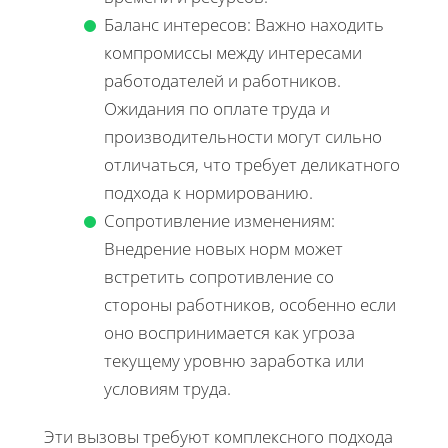
Баланс интересов: Важно находить
компромиссы между интересами
работодателей и работников.
Ожидания по оплате труда и
производительности могут сильно
отличаться, что требует деликатного
подхода к нормированию.
Сопротивление изменениям:
Внедрение новых норм может
встретить сопротивление со
стороны работников, особенно если
оно воспринимается как угроза
текущему уровню заработка или
условиям труда.
Эти вызовы требуют комплексного подхода