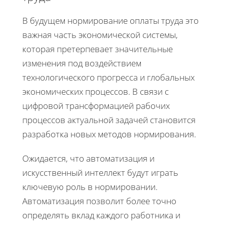
В будущем нормирование оплаты труда это
важная часть экономической системы,
которая претерпевает значительные
изменения под воздействием
технологического прогресса и глобальных
экономических процессов. В связи с
цифровой трансформацией рабочих
процессов актуальной задачей становится
разработка новых методов нормирования.
Ожидается, что автоматизация и
искусственный интеллект будут играть
ключевую роль в нормировании.
Автоматизация позволит более точно
определять вклад каждого работника и