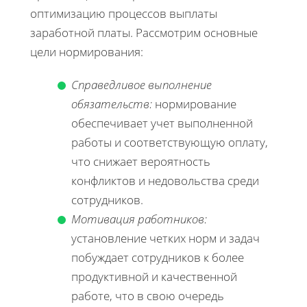
оптимизацию процессов выплаты
заработной платы. Рассмотрим основные
цели нормирования:
Справедливое выполнение
обязательств:
нормирование
обеспечивает учет выполненной
работы и соответствующую оплату,
что снижает вероятность
конфликтов и недовольства среди
сотрудников.
Мотивация работников:
установление четких норм и задач
побуждает сотрудников к более
продуктивной и качественной
работе, что в свою очередь