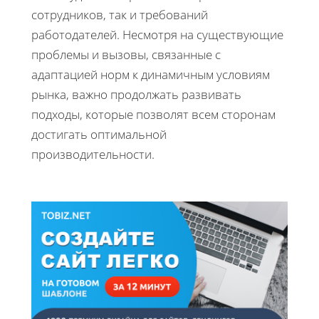
сотрудников, так и требований
работодателей. Несмотря на существующие
проблемы и вызовы, связанные с
адаптацией норм к динамичным условиям
рынка, важно продолжать развивать
подходы, которые позволят всем сторонам
достигать оптимальной
производительности.