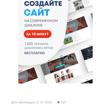
Дата публикации: 21-01-2026
323