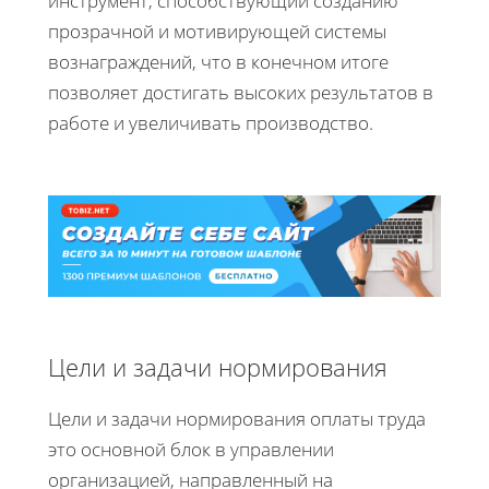
инструмент, способствующий созданию
прозрачной и мотивирующей системы
вознаграждений, что в конечном итоге
позволяет достигать высоких результатов в
работе и увеличивать производство.
Цели и задачи нормирования
Цели и задачи нормирования оплаты труда
это основной блок в управлении
организацией, направленный на