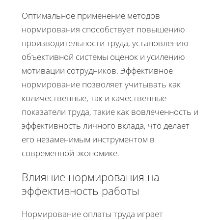
Оптимальное применение методов
нормирования способствует повышению
производительности труда, установлению
объективной системы оценок и усилению
мотивации сотрудников. Эффективное
нормирование позволяет учитывать как
количественные, так и качественные
показатели труда, такие как вовлеченность и
эффективность личного вклада, что делает
его незаменимым инструментом в
современной экономике.
Влияние нормирования на
эффективность работы
Нормирование оплаты труда играет