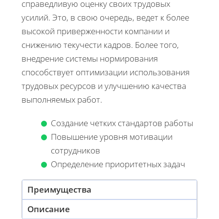
справедливую оценку своих трудовых
усилий. Это, в свою очередь, ведет к более
высокой приверженности компании и
снижению текучести кадров. Более того,
внедрение системы нормирования
способствует оптимизации использования
трудовых ресурсов и улучшению качества
выполняемых работ.
Создание четких стандартов работы
Повышение уровня мотивации
сотрудников
Определение приоритетных задач
Преимущества
Описание