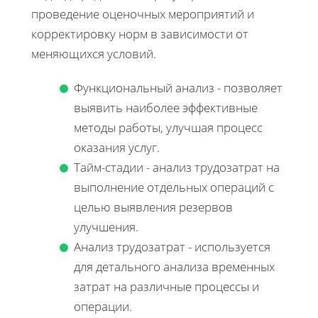
проведение оценочных мероприятий и
корректировку норм в зависимости от
меняющихся условий.
Функциональный анализ - позволяет
выявить наиболее эффективные
методы работы, улучшая процесс
оказания услуг.
Тайм-стадии - анализ трудозатрат на
выполнение отдельных операций с
целью выявления резервов
улучшения.
Анализ трудозатрат - используется
для детального анализа временных
затрат на различные процессы и
операции.