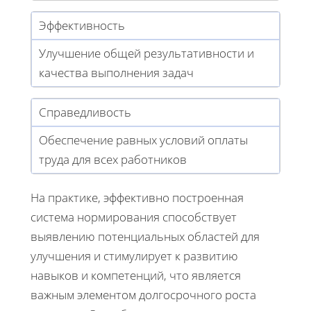
Эффективность
Улучшение общей результативности и
качества выполнения задач
Справедливость
Обеспечение равных условий оплаты
труда для всех работников
На практике, эффективно построенная
система нормирования способствует
выявлению потенциальных областей для
улучшения и стимулирует к развитию
навыков и компетенций, что является
важным элементом долгосрочного роста