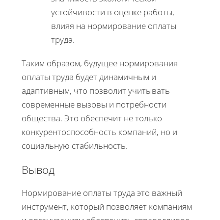
устойчивости в оценке работы,
влияя на нормирование оплаты
труда.
Таким образом, будущее нормирования
оплаты труда будет динамичным и
адаптивным, что позволит учитывать
современные вызовы и потребности
общества. Это обеспечит не только
конкурентоспособность компаний, но и
социальную стабильность.
Вывод
Нормирование оплаты труда это важный
инструмент, который позволяет компаниям