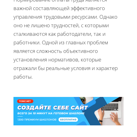
важной составляющей эффективного
управления трудовыми ресурсами. Однако
оно не лишено трудностей, с которыми
сталкиваются как работодатели, так и
работники. Одной из главных проблем
является сложность объективного
установления нормативов, которые
отражали бы реальные условия и характер
работы.