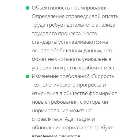
Объективность нормирования:
Определение справедливой оплаты
труда требует детального анализа
трудового процесса. Часто
стандарты устанавливаются на
основе обобщённых данных, что
может не учитывать уникальные
условия конкретных рабочих мест.
Изменение требований: Скорость
технологического прогресса и
изменения в обществе формируют
новые требования, с которыми
нормирование может не
справляться. Адаптация и
обновление нормативов требуют
времени и ресурсов.