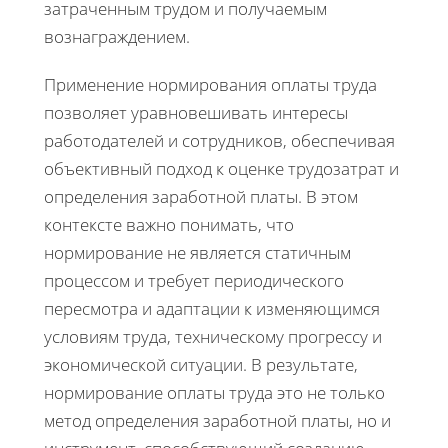
затраченным трудом и получаемым
вознаграждением.
Применение нормирования оплаты труда
позволяет уравновешивать интересы
работодателей и сотрудников, обеспечивая
объективный подход к оценке трудозатрат и
определения заработной платы. В этом
контексте важно понимать, что
нормирование не является статичным
процессом и требует периодического
пересмотра и адаптации к изменяющимся
условиям труда, техническому прогрессу и
экономической ситуации. В результате,
нормирование оплаты труда это не только
метод определения заработной платы, но и