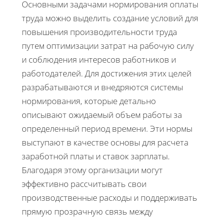
Основными задачами нормирования оплаты
труда можно выделить создание условий для
повышения производительности труда
путем оптимизации затрат на рабочую силу
и соблюдения интересов работников и
работодателей. Для достижения этих целей
разрабатываются и внедряются системы
нормирования, которые детально
описывают ожидаемый объем работы за
определенный период времени. Эти нормы
выступают в качестве основы для расчета
заработной платы и ставок зарплаты.
Благодаря этому организации могут
эффективно рассчитывать свои
производственные расходы и поддерживать
прямую прозрачную связь между