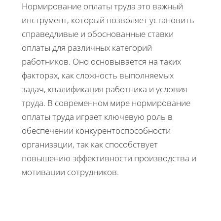
Нормирование оплаты труда это важный
инструмент, который позволяет установить
справедливые и обоснованные ставки
оплаты для различных категорий
работников. Оно основывается на таких
факторах, как сложность выполняемых
задач, квалификация работника и условия
труда. В современном мире нормирование
оплаты труда играет ключевую роль в
обеспечении конкурентоспособности
организации, так как способствует
повышению эффективности производства и
мотивации сотрудников.