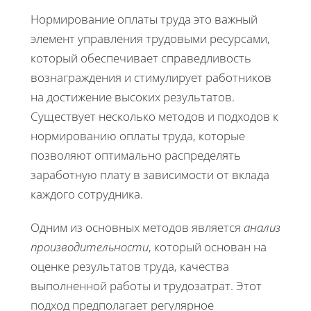
Нормирование оплаты труда это важный
элемент управления трудовыми ресурсами,
который обеспечивает справедливость
вознаграждения и стимулирует работников
на достижение высоких результатов.
Существует несколько методов и подходов к
нормированию оплаты труда, которые
позволяют оптимально распределять
заработную плату в зависимости от вклада
каждого сотрудника.
Одним из основных методов является
анализ
производительности
, который основан на
оценке результатов труда, качества
выполненной работы и трудозатрат. Этот
подход предполагает регулярное