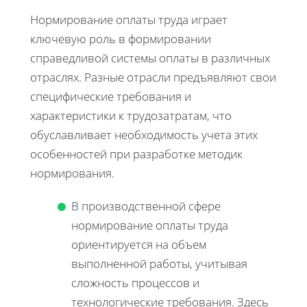
Нормирование оплаты труда играет
ключевую роль в формировании
справедливой системы оплаты в различных
отраслях. Разные отрасли предъявляют свои
специфические требования и
характеристики к трудозатратам, что
обуславливает необходимость учета этих
особенностей при разработке методик
нормирования.
В производственной сфере
нормирование оплаты труда
ориентируется на объем
выполненной работы, учитывая
сложность процессов и
технологические требования. Здесь