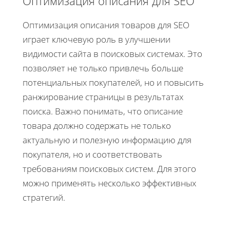
Оптимизация описания для SEO
Оптимизация описания товаров для SEO
играет ключевую роль в улучшении
видимости сайта в поисковых системах. Это
позволяет не только привлечь больше
потенциальных покупателей, но и повысить
ранжирование страницы в результатах
поиска. Важно понимать, что описание
товара должно содержать не только
актуальную и полезную информацию для
покупателя, но и соответствовать
требованиям поисковых систем. Для этого
можно применять несколько эффективных
стратегий.