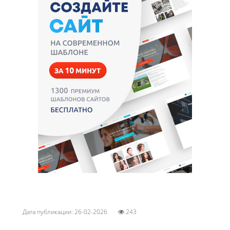
Дата публикации: 26-02-2026
243