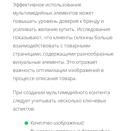
Эффективное использование
мультимедийных элементов может
повышать уровень доверия к бренду и
усиливать желание купить. Исследования
показывают, что клиенты склонны больше
взаимодействовать с товарными
страницами, содержащими разнообразные
визуальные элементы. Это отражает
важность оптимизации изображений в
процессе описания товара.
При создании мультимедийного контента
следует учитывать несколько ключевых
аспектов:
Качество изображений:
Высококачественные фотографии