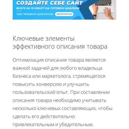
Ключевые элементы
эффективного описания товара
Оптимизация описания товара является
важной задачей для любого владельца
бизнеса или маркетолога, стремящегося
повысить конверсию и улучшить
пользовательский опыт. При составлении
описания товара необходимо учитывать
несколько ключевых составляющих, чтобы
сделать его действительно
привлекательным и убедительным.