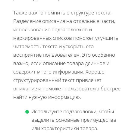
Также важно помнить о структуре текста.
Разделение описания на отдельные части,
использование подзаголовков и
маркированных списков поможет улучшить
читаемость текста и ускорить его
восприятие пользователем. Это особенно
важно, если описание товара длинное и
содержит много информации. Хорошо
структурированный текст привлечет
внимание и поможет пользователю быстрее
найти нужную информацию.
Используйте подзаголовки, чтобы
выделить основные преимущества
или характеристики товара.