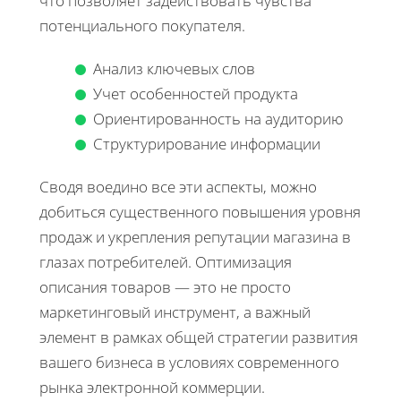
что позволяет задействовать чувства
потенциального покупателя.
Анализ ключевых слов
Учет особенностей продукта
Ориентированность на аудиторию
Структурирование информации
Сводя воедино все эти аспекты, можно
добиться существенного повышения уровня
продаж и укрепления репутации магазина в
глазах потребителей. Оптимизация
описания товаров — это не просто
маркетинговый инструмент, а важный
элемент в рамках общей стратегии развития
вашего бизнеса в условиях современного
рынка электронной коммерции.