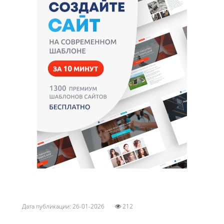
Дата публикации: 26-01-2026
212