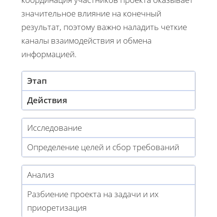
значительное влияние на конечный
результат, поэтому важно наладить четкие
каналы взаимодействия и обмена
информацией.
Этап
Действия
Исследование
Определение целей и сбор требований
Анализ
Разбиение проекта на задачи и их
приоретизация