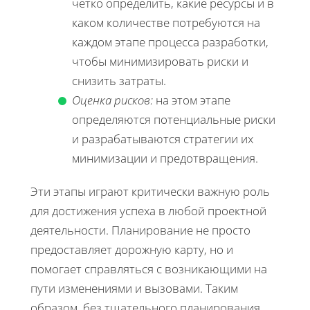
четко определить, какие ресурсы и в
каком количестве потребуются на
каждом этапе процесса разработки,
чтобы минимизировать риски и
снизить затраты.
Оценка рисков:
на этом этапе
определяются потенциальные риски
и разрабатываются стратегии их
минимизации и предотвращения.
Эти этапы играют критически важную роль
для достижения успеха в любой проектной
деятельности. Планирование не просто
предоставляет дорожную карту, но и
помогает справляться с возникающими на
пути изменениями и вызовами. Таким
образом, без тщательного планирования