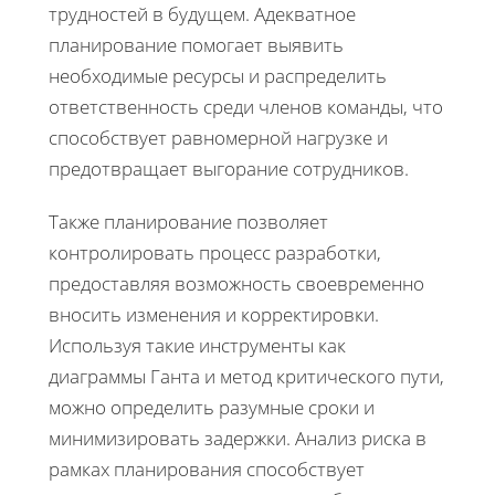
трудностей в будущем. Адекватное
планирование помогает выявить
необходимые ресурсы и распределить
ответственность среди членов команды, что
способствует равномерной нагрузке и
предотвращает выгорание сотрудников.
Также планирование позволяет
контролировать процесс разработки,
предоставляя возможность своевременно
вносить изменения и корректировки.
Используя такие инструменты как
диаграммы Ганта и метод критического пути,
можно определить разумные сроки и
минимизировать задержки. Анализ риска в
рамках планирования способствует