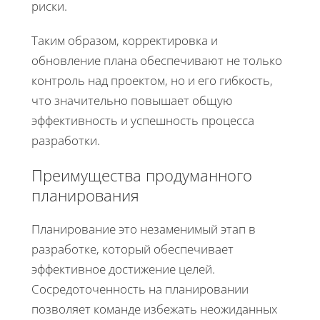
риски.
Таким образом, корректировка и
обновление плана обеспечивают не только
контроль над проектом, но и его гибкость,
что значительно повышает общую
эффективность и успешность процесса
разработки.
Преимущества продуманного
планирования
Планирование это незаменимый этап в
разработке, который обеспечивает
эффективное достижение целей.
Сосредоточенность на планировании
позволяет команде избежать неожиданных