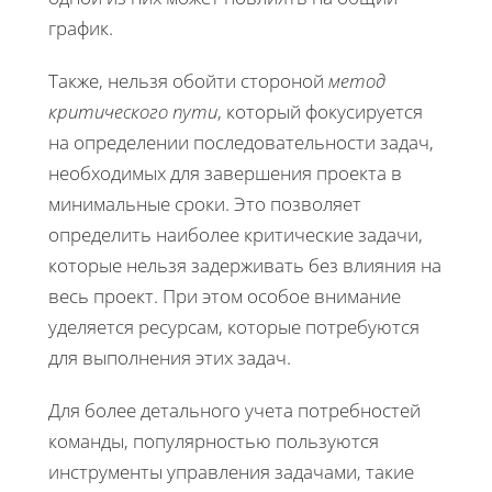
график.
Также, нельзя обойти стороной
метод
критического пути
, который фокусируется
на определении последовательности задач,
необходимых для завершения проекта в
минимальные сроки. Это позволяет
определить наиболее критические задачи,
которые нельзя задерживать без влияния на
весь проект. При этом особое внимание
уделяется ресурсам, которые потребуются
для выполнения этих задач.
Для более детального учета потребностей
команды, популярностью пользуются
инструменты управления задачами, такие