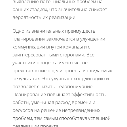
выявлению потенциальных проблем на
ранних стадиях, что значительно снижает
вероятность их реализации.
Одно из значительных преимуществ
планирования заключается в улучшении
коммуникации внутри команды и с
заинтересованными сторонами. Все
участники процесса имеют ясное
представление о цели проекта и ожидаемых
результатах. Это улучшает координацию и
позволяет снизить недопонимание.
Планирование повышает эффективность
работы, уменьшая расход времени и
ресурсов на решение непредвиденных
проблем, тем самым способствуя успешной
реализации проекта.