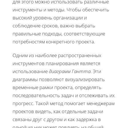
для этого можно использовать различные
инструменты и методы. Чтобы обеспечить
высокий уровень организации и
соблюдение сроков, важно выбрать
правильные подходы, соответствующие
потребностям конкретного проекта.
Одним из наиболее распространенных
инструментов планирования является
использование
диаграмм Гантта
. Эти
диаграммы позволяют визуализировать
временные рамки проекта, определять
последовательность задач и отслеживать их
прогресс. Такой метод помогает менеджерам
проектов видеть, как отдельные задачи
связаны друг с другом и как задержка в
одной из них может повлиять на общий