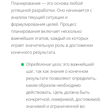
Планирование — это основа любой
успешной разработки. Оно начинается с
анализа текущей ситуации и
формулирования целей. Процесс
планирования включает несколько
важнейших этапов, каждый из которых
играет значительную роль в достижении
конечного результата.
Определение цели:
это важнейший
шаг, так как знания о конечном
результате позволяют определить,
каким образом необходимо
действовать. Цель должна быть
конкретной, измеримой, достижимой,
значимой и ограниченной во