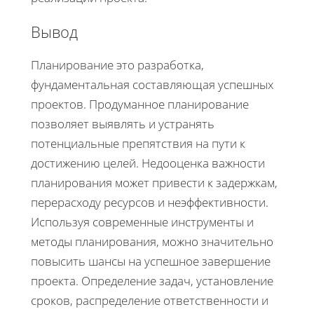
Вывод
Планирование это разработка,
фундаментальная составляющая успешных
проектов. Продуманное планирование
позволяет выявлять и устранять
потенциальные препятствия на пути к
достижению целей. Недооценка важности
планирования может привести к задержкам,
перерасходу ресурсов и неэффективности.
Используя современные инструменты и
методы планирования, можно значительно
повысить шансы на успешное завершение
проекта. Определение задач, установление
сроков, распределение ответственности и