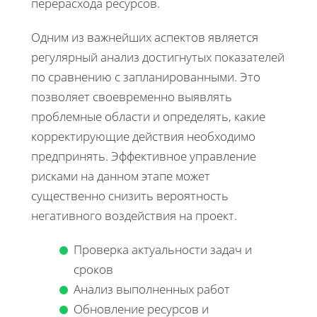
перерасхода ресурсов.
Одним из важнейших аспектов является
регулярный анализ достигнутых показателей
по сравнению с запланированными. Это
позволяет своевременно выявлять
проблемные области и определять, какие
корректирующие действия необходимо
предпринять. Эффективное управление
рисками на данном этапе может
существенно снизить вероятность
негативного воздействия на проект.
Проверка актуальности задач и
сроков
Анализ выполненных работ
Обновление ресурсов и