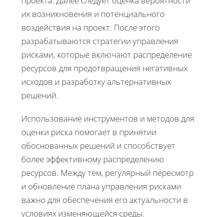
проекта. Далее следует оценка вероятности
их возникновения и потенциального
воздействия на проект. После этого
разрабатываются стратегии управления
рисками, которые включают распределение
ресурсов для предотвращения негативных
исходов и разработку альтернативных
решений.
Использование инструментов и методов для
оценки риска помогает в принятии
обоснованных решений и способствует
более эффективному распределению
ресурсов. Между тем, регулярный пересмотр
и обновление плана управления рисками
важно для обеспечения его актуальности в
условиях изменяющейся среды.