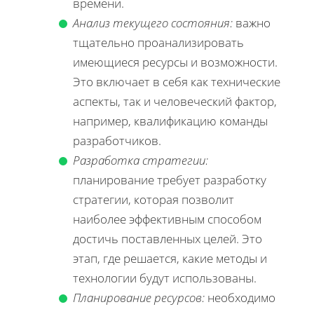
времени.
Анализ текущего состояния:
важно
тщательно проанализировать
имеющиеся ресурсы и возможности.
Это включает в себя как технические
аспекты, так и человеческий фактор,
например, квалификацию команды
разработчиков.
Разработка стратегии:
планирование требует разработку
стратегии, которая позволит
наиболее эффективным способом
достичь поставленных целей. Это
этап, где решается, какие методы и
технологии будут использованы.
Планирование ресурсов:
необходимо