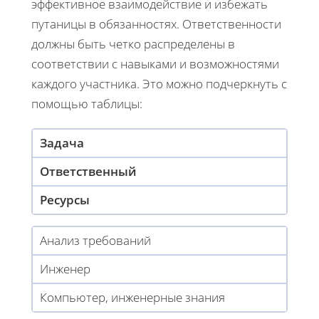
эффективное взаимодействие и избежать
путаницы в обязанностях. Ответственности
должны быть четко распределены в
соответствии с навыками и возможностями
каждого участника. Это можно подчеркнуть с
помощью таблицы:
Задача
Ответственный
Ресурсы
Анализ требований
Инженер
Компьютер, инженерные знания