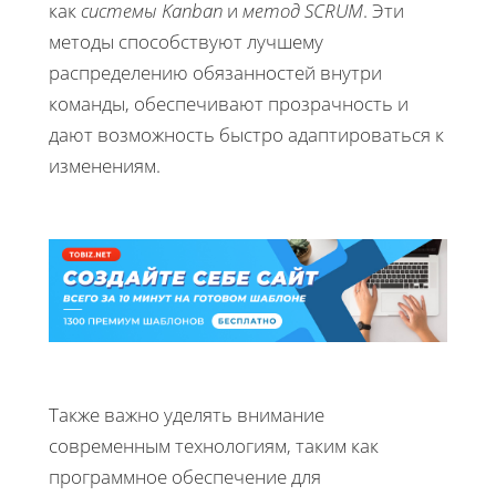
как
системы Kanban
и
метод SCRUM
. Эти
методы способствуют лучшему
распределению обязанностей внутри
команды, обеспечивают прозрачность и
дают возможность быстро адаптироваться к
изменениям.
Также важно уделять внимание
современным технологиям, таким как
программное обеспечение для