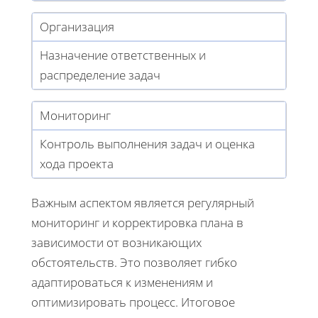
Организация
Назначение ответственных и
распределение задач
Мониторинг
Контроль выполнения задач и оценка
хода проекта
Важным аспектом является регулярный
мониторинг и корректировка плана в
зависимости от возникающих
обстоятельств. Это позволяет гибко
адаптироваться к изменениям и
оптимизировать процесс. Итоговое