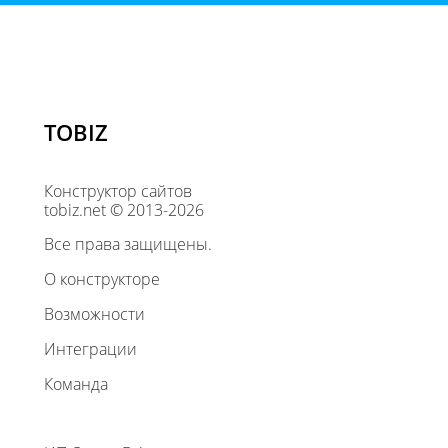
TOBIZ
Конструктор сайтов
tobiz.net © 2013-2026
Все права защищены.
О конструкторе
Возможности
Интеграции
Команда