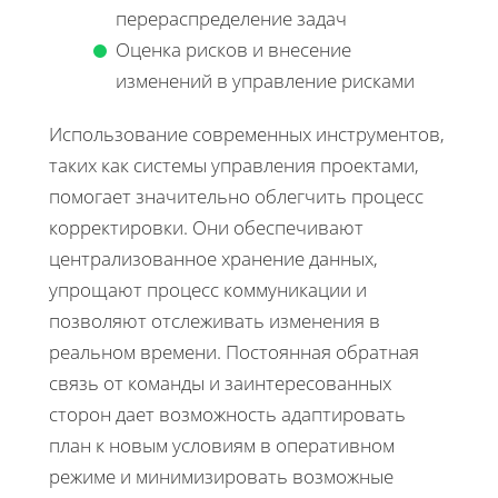
перераспределение задач
Оценка рисков и внесение
изменений в управление рисками
Использование современных инструментов,
таких как системы управления проектами,
помогает значительно облегчить процесс
корректировки. Они обеспечивают
централизованное хранение данных,
упрощают процесс коммуникации и
позволяют отслеживать изменения в
реальном времени. Постоянная обратная
связь от команды и заинтересованных
сторон дает возможность адаптировать
план к новым условиям в оперативном
режиме и минимизировать возможные