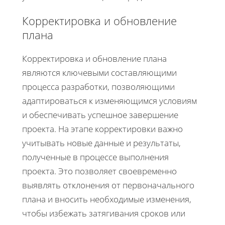
Корректировка и обновление
плана
Корректировка и обновление плана
являются ключевыми составляющими
процесса разработки, позволяющими
адаптироваться к изменяющимся условиям
и обеспечивать успешное завершение
проекта. На этапе корректировки важно
учитывать новые данные и результаты,
полученные в процессе выполнения
проекта. Это позволяет своевременно
выявлять отклонения от первоначального
плана и вносить необходимые изменения,
чтобы избежать затягивания сроков или