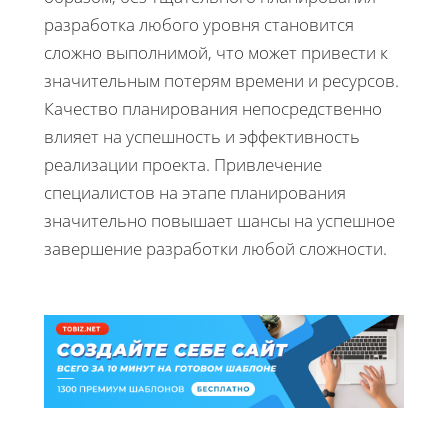
разработка любого уровня становится
сложно выполнимой, что может привести к
значительным потерям времени и ресурсов.
Качество планирования непосредственно
влияет на успешность и эффективность
реализации проекта. Привлечение
специалистов на этапе планирования
значительно повышает шансы на успешное
завершение разработки любой сложности.