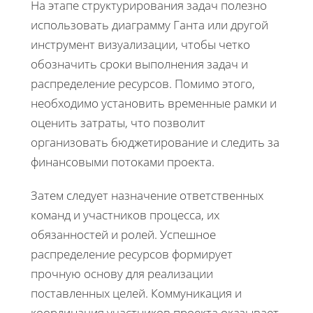
На этапе структурирования задач полезно
использовать диаграмму Ганта или другой
инструмент визуализации, чтобы четко
обозначить сроки выполнения задач и
распределение ресурсов. Помимо этого,
необходимо установить временные рамки и
оценить затраты, что позволит
организовать бюджетирование и следить за
финансовыми потоками проекта.
Затем следует назначение ответственных
команд и участников процесса, их
обязанностей и ролей. Успешное
распределение ресурсов формирует
прочную основу для реализации
поставленных целей. Коммуникация и
координация участников проекта оказывает