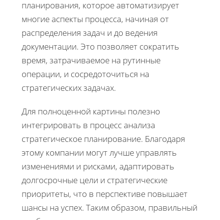
планирования, которое автоматизирует
многие аспекты процесса, начиная от
распределения задач и до ведения
документации. Это позволяет сократить
время, затрачиваемое на рутинные
операции, и сосредоточиться на
стратегических задачах.
Для полноценной картины полезно
интегрировать в процесс анализа
стратегическое планирование. Благодаря
этому компании могут лучше управлять
изменениями и рисками, адаптировать
долгосрочные цели и стратегические
приоритеты, что в перспективе повышает
шансы на успех. Таким образом, правильный