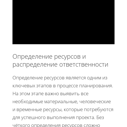
Определение ресурсов и
распределение ответственности
Определение ресурсов является одним из
ключевых этапов в процессе планирования.
На этом этапе важно выявить все
необходимые материальные, человеческие
и временные ресурсы, которые потребуются
для успешного выполнения проекта. Без
чёткого определения ресурсов сложно