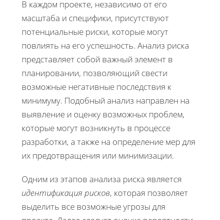
В каждом проекте, независимо от его
масштаба и специфики, присутствуют
потенциальные риски, которые могут
повлиять на его успешность. Анализ риска
представляет собой важный элемент в
планировании, позволяющий свести
возможные негативные последствия к
минимуму. Подобный анализ направлен на
выявление и оценку возможных проблем,
которые могут возникнуть в процессе
разработки, а также на определение мер для
их предотвращения или минимизации.
Одним из этапов анализа риска является
идентификация рисков
, которая позволяет
выделить все возможные угрозы для