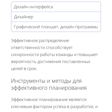
Дизайн интерфейса
Дизайнер
Графический планшет, дизайн программы
Эффективное распределение
ответственности способствует
синхронности работы команды и повышает
вероятность достижения поставленных
целей в срок.
Инструменты и методы для
эффективного планирования
Эффективное планирование является
ключевым фактором успеха в разработке, и