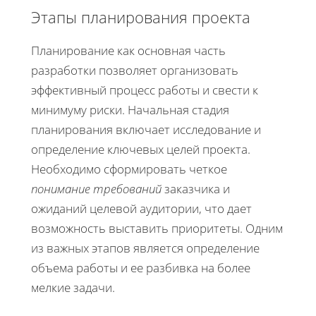
Этапы планирования проекта
Планирование как основная часть
разработки позволяет организовать
эффективный процесс работы и свести к
минимуму риски. Начальная стадия
планирования включает исследование и
определение ключевых целей проекта.
Необходимо сформировать четкое
понимание требований
заказчика и
ожиданий целевой аудитории, что дает
возможность выставить приоритеты. Одним
из важных этапов является определение
объема работы и ее разбивка на более
мелкие задачи.