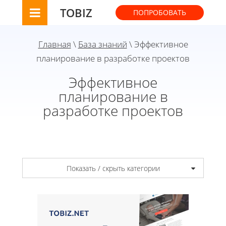
TOBIZ
ПОПРОБОВАТЬ
Главная
\
База знаний
\ Эффективное
планирование в разработке проектов
Эффективное
планирование в
разработке проектов
Показать / скрыть категории