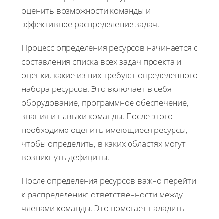
оценить возможности команды и
эффективное распределение задач.
Процесс определения ресурсов начинается с
составления списка всех задач проекта и
оценки, какие из них требуют определённого
набора ресурсов. Это включает в себя
оборудование, программное обеспечение,
знания и навыки команды. После этого
необходимо оценить имеющиеся ресурсы,
чтобы определить, в каких областях могут
возникнуть дефициты.
После определения ресурсов важно перейти
к распределению ответственности между
членами команды. Это помогает наладить