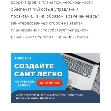
корректировка плана при необходимости
обеспечат гибкость в управлении
проектами. Таким образом, вовлечение всех
заинтересованных сторон на этапах
планирования способствует успешной
реализации проекта и снижению риска.