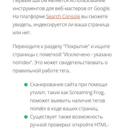
Первым шагом является использование
инструментов для веб-мастеров от Google.
На платформе
Search Console
вы сможете
увидеть, индексируется ли ваша страница
или нет.
Переходите к разделу "Покрытие" и ищите
страницы с пометкой "Исключено - указано
noindex". Это может свидетельствовать о
правильной работе тега.
Сканирование сайта при помощи
утилит, таких как Screaming Frog,
поможет выявить наличие тегов
noindex
в коде ваших страниц.
Существует также возможность
ручной проверки: откройте HTML-