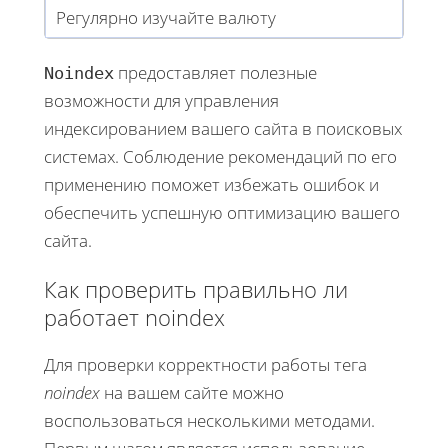
Регулярно изучайте валюту
предоставляет полезные
Noindex
возможности для управления
индексированием вашего сайта в поисковых
системах. Соблюдение рекомендаций по его
применению поможет избежать ошибок и
обеспечить успешную оптимизацию вашего
сайта.
Как проверить правильно ли
работает noindex
Для проверки корректности работы тега
noindex
на вашем сайте можно
воспользоваться несколькими методами.