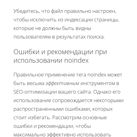
Убедитесь, что файл правильно настроен,
чтобы исключить из индексации страницы,
которые не должны быть видны
пользователям в результатах поиска.
Ошибки и рекомендации при
использовании noindex
Правильное применение те
га
noindex может
быть весьма
эффективным
инструментом в
SEO-оптимизации вашего сайта. Однако его
использование сопровождается некоторыми
распространенными ошибками, которых
стоит избегать. Рассмотрим основные
ошибки и рекомендации, чтобы
максимально эффективно использовать