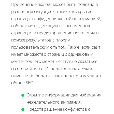
Применение
noindex
может быть полезно в
различных ситуациях, таких как скрытие
страниц с конфиденциальной информацией,
избежание индексации незаконченных
страниц или предотвращение появления в
поиске результатов с плохим
пользовательским опытом. Также, если сайт
имеет множество страниц с одинаковым
контентом, это может негативно сказаться
на его рейтинге. Использование
noindex
помогает избежать этих проблем и улучшить
общее SEO.
Скрытие информации для избежания
нежелательного внимания.
Предотвращение конфликтов с