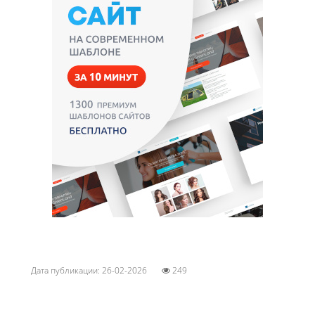
Дата публикации: 26-02-2026
249