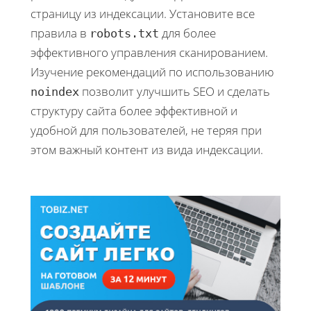
страницу из индексации. Установите все
правила в
для более
robots.txt
эффективного управления сканированием.
Изучение рекомендаций по использованию
позволит улучшить SEO и сделать
noindex
структуру сайта более эффективной и
удобной для пользователей, не теряя при
этом важный контент из вида индексации.