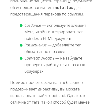
полноценно защитить страницу, подумайте
об использовании тега
для
nofollow
предотвращения перехода по ссылкам.
Создание
— используйте элемент
Meta, чтобы интегрировать тег
noindex в HTML-документ
Размещение
— добавляйте тег
обязательно в раздел
Совместимость
— не забудьте
проверить работу тега в разных
браузерах
Помимо прочего, если ваш веб-сервер
поддерживает директивы, вы можете
использовать файл robots.txt. Однако, в
отличие от тега, такой способ будет менее