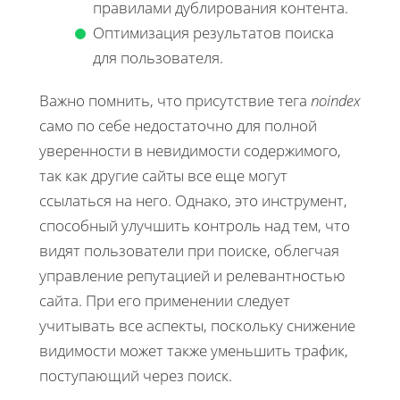
правилами дублирования контента.
Оптимизация результатов поиска
для пользователя.
Важно помнить, что присутствие тега
noindex
само по себе недостаточно для полной
уверенности в невидимости содержимого,
так как другие сайты все еще могут
ссылаться на него. Однако, это инструмент,
способный улучшить контроль над тем, что
видят пользователи при поиске, облегчая
управление репутацией и релевантностью
сайта. При его применении следует
учитывать все аспекты, поскольку снижение
видимости может также уменьшить трафик,
поступающий через поиск.