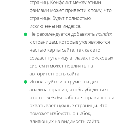
страниц. Конфликт между этими
файлами может привести к тому, что
страницы будут полностью
исключены из индекса.
Не рекомендуется добавлять
noindex
к страницам, которые уже являются
частью карты сайта, так как это
создаст путаницу в глазах поисковых
систем и может повлиять на
авторитетность сайта.
Используйте инструменты для
анализа страниц, чтобы убедиться,
что тег
noindex
работает правильно и
охватывает нужные страницы. Это
поможет избежать ошибок,
влияющих на видимость сайта.