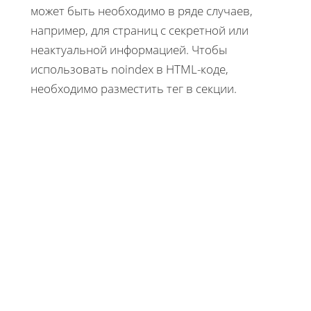
может быть необходимо в ряде случаев,
например, для страниц с секретной или
неактуальной информацией. Чтобы
использовать noindex в HTML-коде,
необходимо разместить тег в секции.