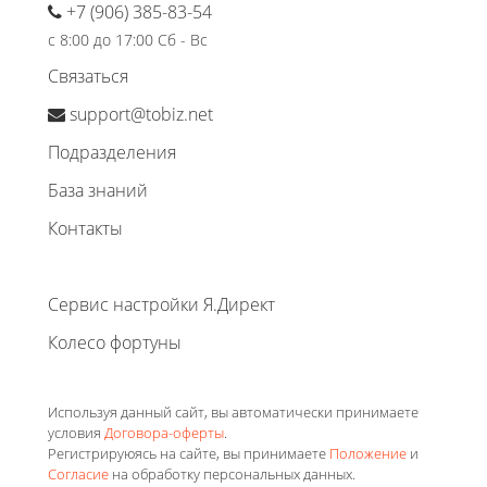
+7 (906) 385-83-54
с 8:00 до 17:00 Сб - Вс
Связаться
support@tobiz.net
Подразделения
База знаний
Контакты
Сервис настройки Я.Директ
Колесо фортуны
Используя данный сайт, вы автоматически принимаете
условия
Договора-оферты
.
Регистрируюясь на сайте, вы принимаете
Положение
и
Согласие
на обработку персональных данных.