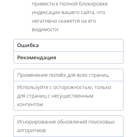
привести к полной блокировке
индексации вашего сайта, что
негативно скажется на его
видимости.
Ошибка
Рекомендация
Применение
noindex
для всех страниц
Используйте с осторожностью, только
для страниц с несущественным
контентом
Игнорирование обновлений поисковых
алгоритмов