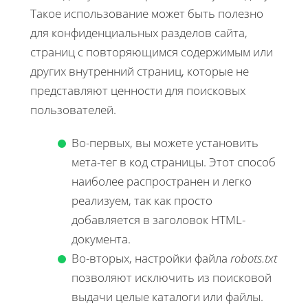
Такое использование может быть полезно
для конфиденциальных разделов сайта,
страниц с повторяющимся содержимым или
других внутренний страниц, которые не
представляют ценности для поисковых
пользователей.
Во-первых, вы можете установить
мета-тег
в код страницы. Этот способ
наиболее распространен и легко
реализуем, так как просто
добавляется в заголовок HTML-
документа.
Во-вторых, настройки файла
robots.txt
позволяют исключить из поисковой
выдачи целые каталоги или файлы.