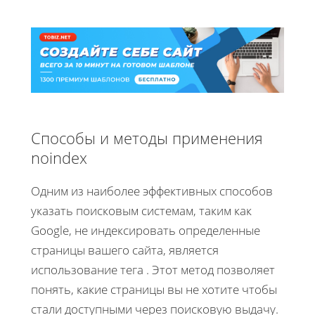
Способы и методы применения
noindex
Одним из наиболее эффективных способов
указать поисковым системам, таким как
Google, не индексировать определенные
страницы вашего сайта, является
использование тега
. Этот метод позволяет
понять, какие страницы вы не хотите чтобы
стали доступными через поисковую выдачу.