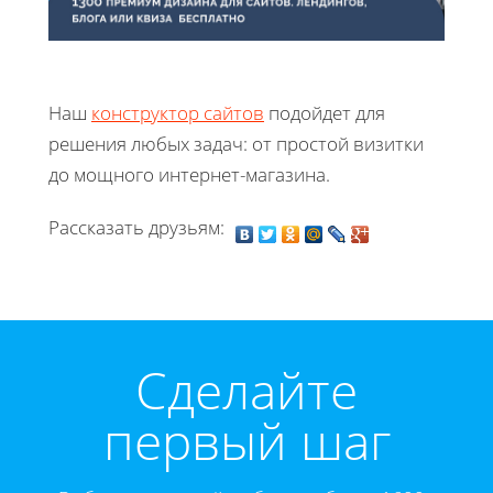
Наш
конструктор сайтов
подойдет для
решения любых задач: от простой визитки
до мощного интернет-магазина.
Рассказать друзьям:
Cделайте
первый шаг