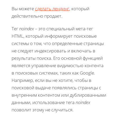
Вы можете
сделать лендинг
, который
действительно продает.
Тег
noindex
– это специальный мета-тег
HTML, который информирует поисковые
системы о том, что определенные страницы
не следует индексировать и включать в
результаты поиска. Его основной функцией
является управление видимостью контента
в поисковых системах, таких как Google.
Например, если вы не хотите, чтобы в
поисковой выдаче появлялись страницы с
внутренним контентом или дублированными
данными, использование тега
noindex
позволит этому не случиться.