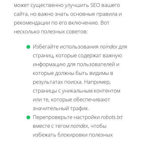
может существенно улучшить SEO вашего
сайта, но важно знать основные правила и
рекомендации по его включению. Вот
несколько полезных советов:
Избегайте использования
noindex
для
страниц, которые содержат важную
информацию для пользователей и
которые должны быть видимы в
результатах поиска. Например,
страницы с уникальным контентом
или те, которые обеспечивают
значительный трафик.
Перепроверьте настройки
robots.txt
вместе с тегом
noindex
, чтобы
избежать блокировки полезных