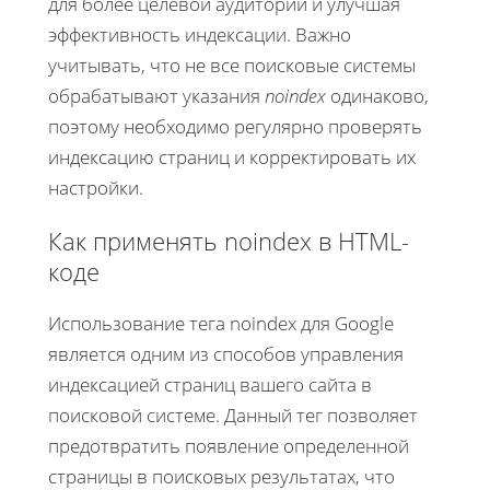
для более целевой аудитории и улучшая
эффективность индексации. Важно
учитывать, что не все поисковые системы
обрабатывают указания
noindex
одинаково,
поэтому необходимо регулярно проверять
индексацию страниц и корректировать их
настройки.
Как применять noindex в HTML-
коде
Использование тега noindex для Google
является одним из способов управления
индексацией страниц вашего сайта в
поисковой системе. Данный тег позволяет
предотвратить появление определенной
страницы в поисковых результатах, что