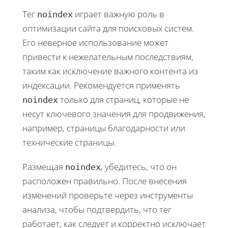
Тег
играет важную роль в
noindex
оптимизации сайта для поисковых систем.
Его неверное использование может
привести к нежелательным последствиям,
таким как исключение важного контента из
индексации. Рекомендуется применять
только для страниц, которые не
noindex
несут ключевого значения для продвижения,
например, страницы благодарности или
технические страницы.
Размещая
, убедитесь, что он
noindex
расположен правильно. После внесения
изменений проверьте через инструменты
анализа, чтобы подтвердить, что тег
работает, как следует и корректно исключает