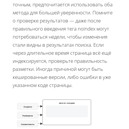
точным, предпочитается использовать оба
метода для большей уверенности. Помните
о проверке результатов — даже после
правильного введения тега noindex могут
потребоваться недели, чтобы изменения
стали видны в результатах поиска. Если
через длительное время страница всё ещё
индексируется, проверьте правильность
разметки. Иногда причиной могут быть
кешированные версии, либо ошибки в уже
указанном коде страницы.
мета-тег ноиндекс
Создание
Размещение
Совместимость