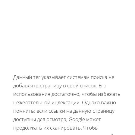
Данный тег указывает системам поиска не
добавлять страницу в свой список. Его
использования достаточно, чтобы избежать
нежелательной индексации. Однако важно
помнить: если ссылки на данную страницу
доступны для осмотра, Google может
продолжать их сканировать. Чтобы