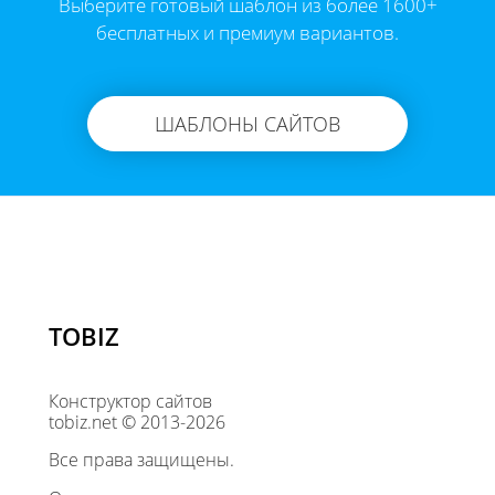
Выберите готовый шаблон из более 1600+
бесплатных и премиум вариантов.
ШАБЛОНЫ САЙТОВ
TOBIZ
Конструктор сайтов
tobiz.net © 2013-2026
Все права защищены.