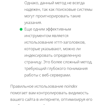
Однако, данный метод не всегда
надежен, так как поисковые системы
могут проигнорировать такие
указания.
Еще одним эффективным
инструментом является
использование хттп-заголовков,
которые указывают, можно ли
индексировать определенную
страницу. Это более сложный метод,
требующий глубокого понимания
работы с веб-серверами.
Правильное использование
noindex
помогает вам контролировать видимость
вашего сайта в интернете, оптимизируя его