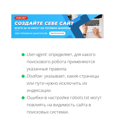
User-agent
: определяет, для какого
поискового робота применяются
указанные правила.
Disallow
: указывает, какие страницы
или пути нужно исключить из
индексации.
Ошибки в настройке robots.txt могут
повлиять на видимость сайта в
поисковых системах.