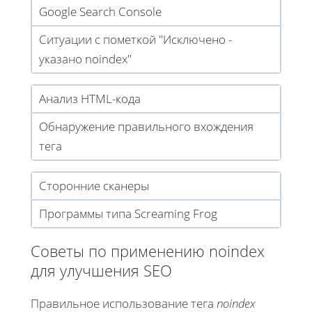
Google Search Console
Ситуации с пометкой "Исключено -
указано noindex"
Анализ HTML-кода
Обнаружение правильного вхождения
тега
Сторонние сканеры
Программы типа Screaming Frog
Советы по применению noindex
для улучшения SEO
Правильное использование тега
noindex