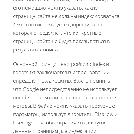
его помощью можно указать, какие
страницы сайта не должны индексироваться.
Для этого используется директива noindex,
которая определяет, что конкретные
страницы сайта не будут показываться в
результатах поиска.
Основной принцип настройки noindex в
robots.txt заключается в использовании
определённых директив. Важно помнить,
что Google непосредственно не использует
noindex в этом файле, но есть аналогичные
методы. В файле можно указать требуемые
параметры, используя директивы Disallow и
User-agent, чтобы ограничить доступ к
данным страницам для индексации.