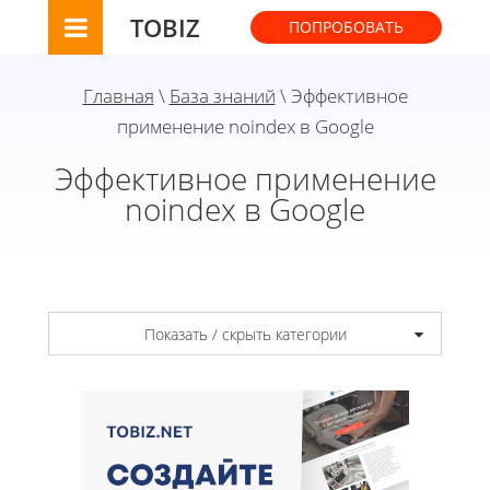
TOBIZ
ПОПРОБОВАТЬ
Главная
\
База знаний
\ Эффективное
применение noindex в Google
Эффективное применение
noindex в Google
Показать / скрыть категории