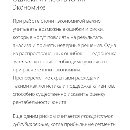
Экономике
При работе с юнит экономикой важно
учитывать возможные ошибки и риски,
которые могут повлиять на результаты
анализа и принять неверные решения. Одна
из распространенных ошибок — недооценка
затрат
, которые необходимо учитывать
при расчете юнит экономики.
Пренебрежение скрытыми расходами,
такими как логистика и поддержка клиентов,
способно существенно исказить оценку
рентабельности юнита.
Еще одним риском считается
перекрестное
субсидирование
, когда прибыльные сегменты