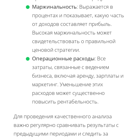
Маржинальность
: Выражается в
процентах и показывает, какую часть
от доходов составляет прибыль.
Высокая маржинальность может
свидетельствовать о правильной
ценовой стратегии.
Операционные расходы
: Все
затраты, связанные с ведением
бизнеса, включая аренду, зарплаты и
маркетинг. Уменьшение этих
расходов может существенно
повысить рентабельность.
Для проведения качественного анализа
важно регулярно сравнивать результаты с
предыдущими периодами и следить за