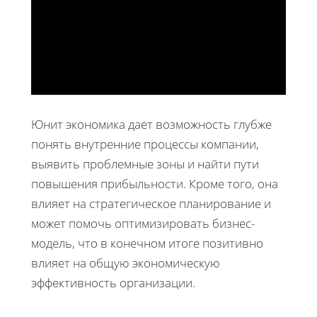
Юнит экономика дает возможность глубже
понять внутренние процессы компании,
выявить проблемные зоны и найти пути
повышения прибыльности. Кроме того, она
влияет на стратегическое планирование и
может помочь оптимизировать бизнес-
модель, что в конечном итоге позитивно
влияет на общую экономическую
эффективность организации.