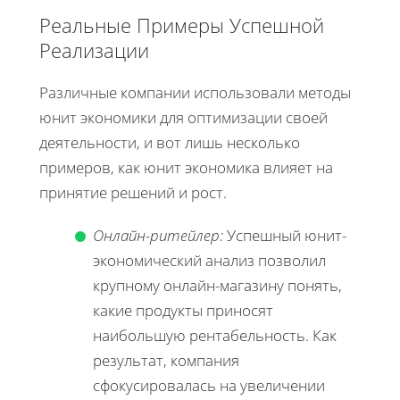
Реальные Примеры Успешной
Реализации
Различные компании использовали методы
юнит экономики для оптимизации своей
деятельности, и вот лишь несколько
примеров, как юнит экономика влияет на
принятие решений и рост.
Онлайн-ритейлер:
Успешный юнит-
экономический анализ позволил
крупному онлайн-магазину понять,
какие продукты приносят
наибольшую рентабельность. Как
результат, компания
сфокусировалась на увеличении