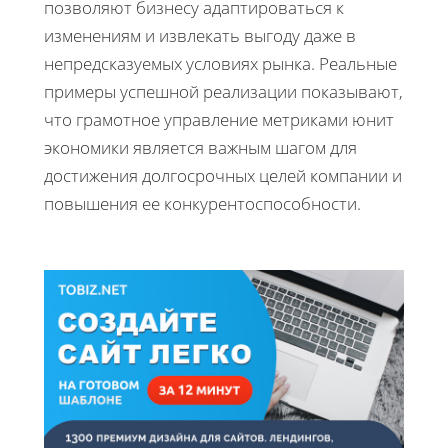
позволяют бизнесу адаптироваться к
изменениям и извлекать выгоду даже в
непредсказуемых условиях рынка. Реальные
примеры успешной реализации показывают,
что грамотное управление метриками юнит
экономики является важным шагом для
достижения долгосрочных целей компании и
повышения ее конкурентоспособности.