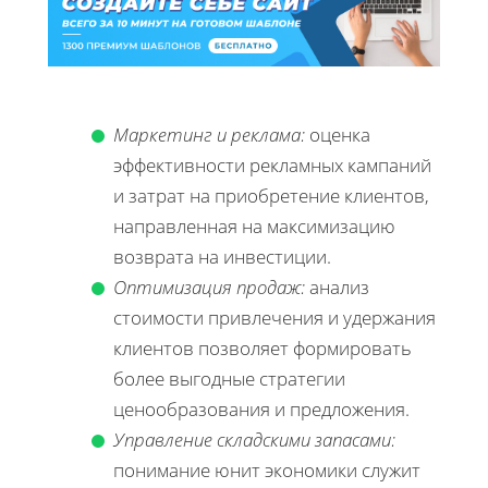
Маркетинг и реклама:
оценка
эффективности рекламных кампаний
и затрат на приобретение клиентов,
направленная на максимизацию
возврата на инвестиции.
Оптимизация продаж:
анализ
стоимости привлечения и удержания
клиентов позволяет формировать
более выгодные стратегии
ценообразования и предложения.
Управление складскими запасами:
понимание юнит экономики служит