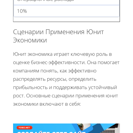
10%
Сценарии Применения Юнит
Экономики
Юнит экономика играет ключевую роль в
оценке бизнес-эффективности. Она помогает
компаниям понять, как эффективно
распределять ресурсы, определить
прибыльность и поддерживать устойчивый
рост. Основные сценарии применения юнит
экономики включают в себя: