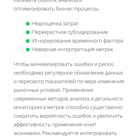
оптимизировать бизнес-процессы.
Недооценка затрат
Перекрестное субсидирование
Игнорирование временного фактора
Неверная интерпретация метрик
Чтобы минимизировать ошибки и риски,
необходимо регулярное обновление данных
и пересмотр показателей по мере изменения
рыночных условий. Применение
современных методов анализа и детального
мониторинга метрик способно существенно
сократить вероятность ошибок и увеличить
эффективность применения юнит
экономики. Рекомендуется интегрировать