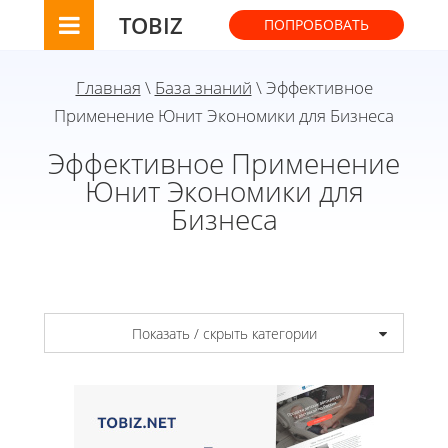
TOBIZ
ПОПРОБОВАТЬ
Главная
\
База знаний
\ Эффективное
Применение Юнит Экономики для Бизнеса
Эффективное Применение
Юнит Экономики для
Бизнеса
Показать / скрыть категории