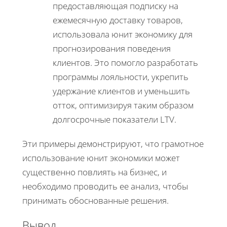
предоставляющая подписку на
ежемесячную доставку товаров,
использовала юнит экономику для
прогнозирования поведения
клиентов. Это помогло разработать
программы лояльности, укрепить
удержание клиентов и уменьшить
отток, оптимизируя таким образом
долгосрочные показатели LTV.
Эти примеры демонстрируют, что грамотное
использование юнит экономики может
существенно повлиять на бизнес, и
необходимо проводить ее анализ, чтобы
принимать обоснованные решения.
Вывод