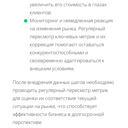
увеличить его стоимость в глазах
клиентов.
Мониторинг и немедленная реакция
на изменения рынка. Регулярный
пересмотр ключевых метрик и их
коррекция помогают оставаться
конкурентоспособными и
своевременно адаптироваться к
внешним условиям.
После внедрения данных шагов необходимо
проводить регулярный пересмотр метрик
для оценки их соответствия текущей
ситуации на рынке, что способствует
эффективности бизнеса в долгосрочной
перспективе.