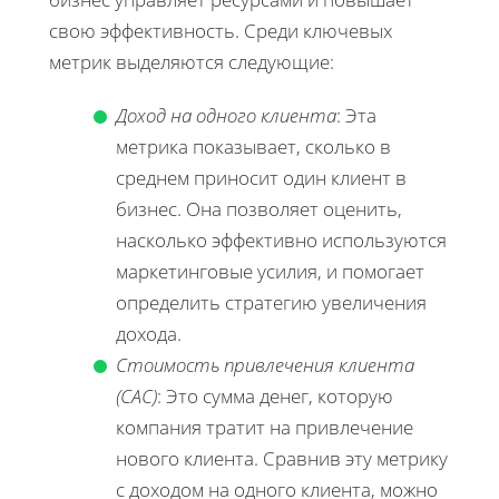
свою эффективность. Среди ключевых
метрик выделяются следующие:
Доход на одного клиента
: Эта
метрика показывает, сколько в
среднем приносит один клиент в
бизнес. Она позволяет оценить,
насколько эффективно используются
маркетинговые усилия, и помогает
определить стратегию увеличения
дохода.
Стоимость привлечения клиента
(CAC)
: Это сумма денег, которую
компания тратит на привлечение
нового клиента. Сравнив эту метрику
с доходом на одного клиента, можно