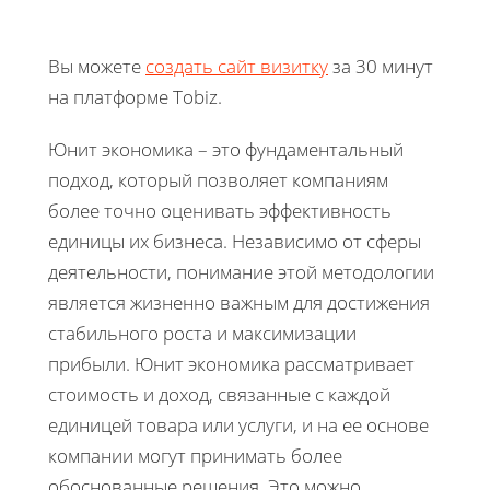
Вы можете
создать сайт визитку
за 30 минут
на платформе Tobiz.
Юнит экономика – это фундаментальный
подход, который позволяет компаниям
более точно оценивать эффективность
единицы их бизнеса. Независимо от сферы
деятельности, понимание этой методологии
является жизненно важным для достижения
стабильного роста и максимизации
прибыли. Юнит экономика рассматривает
стоимость и доход, связанные с каждой
единицей товара или услуги, и на ее основе
компании могут принимать более
обоснованные решения. Это можно