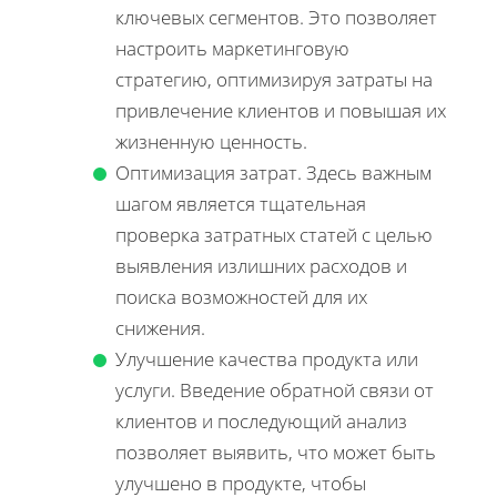
ключевых сегментов. Это позволяет
настроить маркетинговую
стратегию, оптимизируя затраты на
привлечение клиентов и повышая их
жизненную ценность.
Оптимизация затрат. Здесь важным
шагом является тщательная
проверка затратных статей с целью
выявления излишних расходов и
поиска возможностей для их
снижения.
Улучшение качества продукта или
услуги. Введение обратной связи от
клиентов и последующий анализ
позволяет выявить, что может быть
улучшено в продукте, чтобы