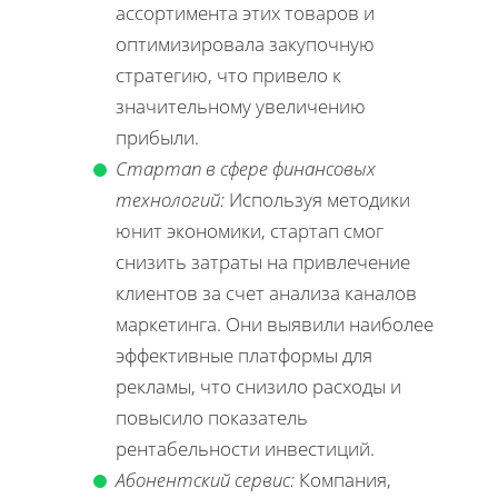
ассортимента этих товаров и
оптимизировала закупочную
стратегию, что привело к
значительному увеличению
прибыли.
Стартап в сфере финансовых
технологий:
Используя методики
юнит экономики, стартап смог
снизить затраты на привлечение
клиентов за счет анализа каналов
маркетинга. Они выявили наиболее
эффективные платформы для
рекламы, что снизило расходы и
повысило показатель
рентабельности инвестиций.
Абонентский сервис:
Компания,