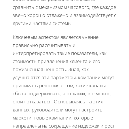
сравнить с механизмом часового, где каждое
звено хорошо отлажено и взаимодействует с
другими частями системы.
Ключевым аспектом является умение
правильно рассчитывать и
интерпретировать такие показатели, как
стоимость привлечения клиента и его
пожизненная ценность. Зная, как
улучшаются эти параметры, компании могут
принимать решения о том, какие каналы
сбыта поддерживать, а от каких, возможно,
стоит отказаться. Основываясь на этих
данных, руководители могут настроить
маркетинговые кампании, которые
направлены на сокращение издержек и рост