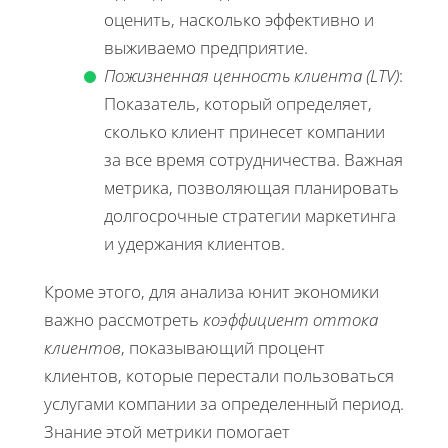
оценить, насколько эффективно и
выживаемо предприятие.
Пожизненная ценность клиента (LTV)
:
Показатель, который определяет,
сколько клиент принесет компании
за все время сотрудничества. Важная
метрика, позволяющая планировать
долгосрочные стратегии маркетинга
и удержания клиентов.
Кроме этого, для анализа юнит экономики
важно рассмотреть
коэффициент оттока
клиентов
, показывающий процент
клиентов, которые перестали пользоваться
услугами компании за определенный период.
Знание этой метрики помогает