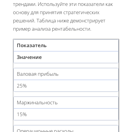
трендами. Используйте эти показатели как
основу для принятия стратегических
решений. Таблица ниже демонстрирует
пример анализа рентабельности.
Показатель
Значение
Валовая прибыль
25%
Маржинальность
15%
Операционные расходы