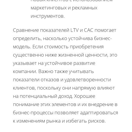
маркетинговых и рекламных
инструментов.
Сравнение показателей LTV и CAC помогает
определить, насколько устойчива бизнес-
модель. Если стоимость приобретения
существенно ниже жизненной ценности, это
указывает на устойчивое развитие
компании. Важно также учитывать
показатели отказов и удовлетворенности
клиентов, поскольку они напрямую влияют
на потенциальный доход. Хорошее
понимание этих элементов и их внедрение в
бизнес-процессы позволяет адаптироваться
к изменениям рынка и избегать рисков.