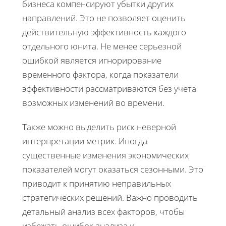
бизнеса компенсируют убытки других
направлений. Это не позволяет оценить
действительную эффективность каждого
отдельного юнита. Не менее серьезной
ошибкой является игнорирование
временного фактора, когда показатели
эффективности рассматриваются без учета
возможных изменений во времени.
Также можно выделить риск неверной
интерпретации метрик. Иногда
существенные изменения экономических
показателей могут оказаться сезонными. Это
приводит к принятию неправильных
стратегических решений. Важно проводить
детальный анализ всех факторов, чтобы
избежать ошибок анализа и