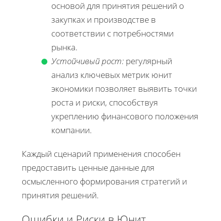
основой для принятия решений о
закупках и производстве в
соответствии с потребностями
рынка.
Устойчивый рост:
регулярный
анализ ключевых метрик юнит
экономики позволяет выявить точки
роста и риски, способствуя
укреплению финансового положения
компании.
Каждый сценарий применения способен
предоставить ценные данные для
осмысленного формирования стратегий и
принятия решений.
Ошибки и Риски в Юнит