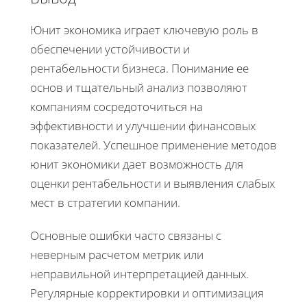
Юнит экономика играет ключевую роль в
обеспечении устойчивости и
рентабельности бизнеса. Понимание ее
основ и тщательный анализ позволяют
компаниям сосредоточиться на
эффективности и улучшении финансовых
показателей. Успешное применение методов
юнит экономики дает возможность для
оценки рентабельности и выявления слабых
мест в стратегии компании.
Основные ошибки часто связаны с
неверным расчетом метрик или
неправильной интерпретацией данных.
Регулярные корректировки и оптимизация