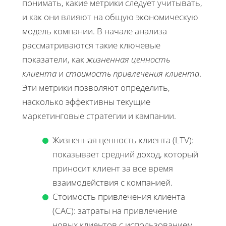
понимать, какие метрики следует учитывать,
и как они влияют на общую экономическую
модель компании. В начале анализа
рассматриваются такие ключевые
показатели, как
жизненная ценность
клиента
и
стоимость привлечения клиента
.
Эти метрики позволяют определить,
насколько эффективны текущие
маркетинговые стратегии и кампании.
Жизненная ценность клиента (LTV):
показывает средний доход, который
приносит клиент за все время
взаимодействия с компанией.
Стоимость привлечения клиента
(CAC): затраты на привлечение
новых клиентов с использованием