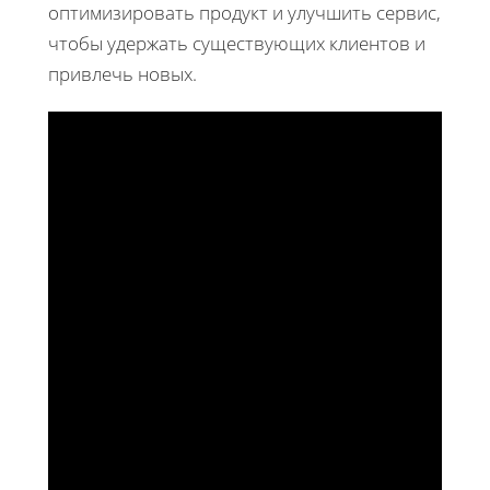
оптимизировать продукт и улучшить сервис,
чтобы удержать существующих клиентов и
привлечь новых.