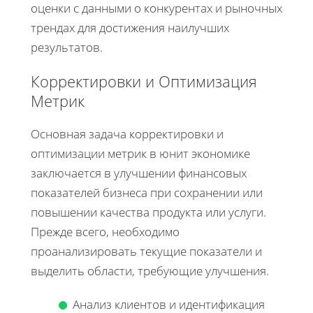
оценки с данными о конкурентах и рыночных
трендах для достижения наилучших
результатов.
Корректировки и Оптимизация
Метрик
Основная задача корректировки и
оптимизации метрик в юнит экономике
заключается в улучшении финансовых
показателей бизнеса при сохранении или
повышении качества продукта или услуги.
Прежде всего, необходимо
проанализировать текущие показатели и
выделить области, требующие улучшения.
Анализ клиентов и идентификация