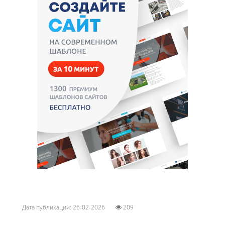
Дата публикации: 26-02-2026
209