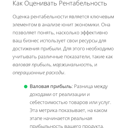
Как Оценивать Рентабельность
Оценка рентабельности является ключевым
элементом в анализе юнит экономики. Она
позволяет понять, насколько эффективно
ваш бизнес использует свои ресурсы для
достижения прибыли. Для этого необходимо
учитывать различные показатели, такие как
валовая прибыль
,
маржинальность
, и
операционные расходы
.
Валовая прибыль
: Разница между
доходами от реализации и
себестоимостью товаров или услуг.
Эта метрика показывает, на каком
этапе начинается реальная
прибыльность вашего продукта.