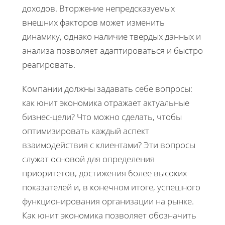
доходов. Вторжение непредсказуемых
внешних факторов может изменить
динамику, однако наличие твердых данных и
анализа позволяет адаптироваться и быстро
реагировать.
Компании должны задавать себе вопросы:
как юнит экономика отражает актуальные
бизнес-цели? Что можно сделать, чтобы
оптимизировать каждый аспект
взаимодействия с клиентами? Эти вопросы
служат основой для определения
приоритетов, достижения более высоких
показателей и, в конечном итоге, успешного
функционирования организации на рынке.
Как юнит экономика позволяет обозначить