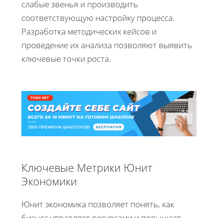
слабые звенья и производить
соответствующую настройку процесса.
Разработка методических кейсов и
проведение их анализа позволяют выявить
ключевые точки роста.
Ключевые Метрики Юнит
Экономики
Юнит экономика позволяет понять, как
бизнес управляет ресурсами и повышает