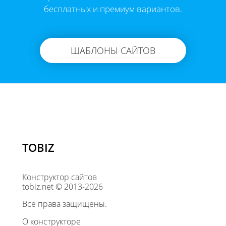
бесплатных и премиум вариантов.
ШАБЛОНЫ САЙТОВ
TOBIZ
Конструктор сайтов
tobiz.net © 2013-2026
Все права защищены.
О конструкторе