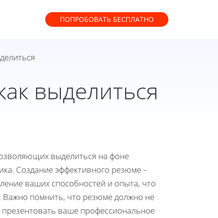
ПОПРОБОВАТЬ
БЕСПЛАТНО
ыделиться
как выделиться
 позволяющих выделиться на фоне
ика. Создание эффективного резюме –
вление ваших способностей и опыта, что
. Важно помнить, что резюме должно не
о презентовать ваше профессиональное