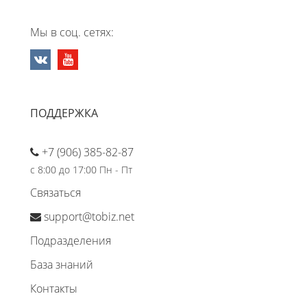
Мы в соц. сетях:
ПОДДЕРЖКА
+7 (906) 385-82-87
с 8:00 до 17:00 Пн - Пт
Связаться
support@tobiz.net
Подразделения
База знаний
Контакты