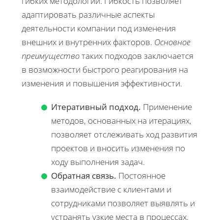
гибких методологий. Гибкость позволяет
адаптировать различные аспекты
деятельности компании под изменения
внешних и внутренних факторов.
Основное
преимущество
таких подходов заключается
в возможности быстрого реагирования на
изменения и повышения эффективности.
Итеративный подход.
Применение
методов, основанных на итерациях,
позволяет отслеживать ход развития
проектов и вносить изменения по
ходу выполнения задач.
Обратная связь.
Постоянное
взаимодействие с клиентами и
сотрудниками позволяет выявлять и
устранять узкие места в процессах.