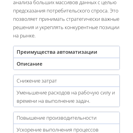
анализа больших массивов данных с целью
предсказания потребительского спроса. Это
позволяет принимать стратегически важные
решения и укреплять конкурентные позиции
на рынке.
Преимущества автоматизации
Описание
Снижение затрат
Уменьшение расходов на рабочую силу и
времени на выполнение задач.
Повышение производительности
Ускорение выполнения процессов