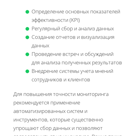
Определение основных показателей
эффективности (KPI)
Регулярный сбор и анализ данных
Создание отчетов и визуализация
данных
Проведение встреч и обсуждений
для анализа полученных результатов
Внедрение системы учета мнений
сотрудников и клиентов
Для повышения точности мониторинга
рекомендуется применение
автоматизированных систем и
инструментов, которые существенно
упрощают сбор данных и позволяют