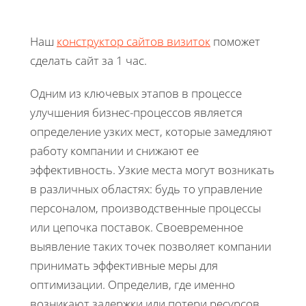
Наш
конструктор сайтов визиток
поможет
сделать сайт за 1 час.
Одним из ключевых этапов в процессе
улучшения бизнес-процессов является
определение узких мест, которые замедляют
работу компании и снижают ее
эффективность. Узкие места могут возникать
в различных областях: будь то управление
персоналом, производственные процессы
или цепочка поставок. Своевременное
выявление таких точек позволяет компании
принимать эффективные меры для
оптимизации. Определив, где именно
возникают задержки или потери ресурсов,