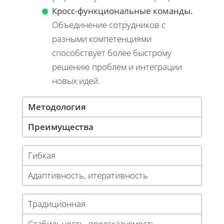
Кросс-функциональные команды.
Объединение сотрудников с
разными компетенциями
способствует более быстрому
решению проблем и интеграции
новых идей.
Методология
Преимущества
Гибкая
Адаптивность, итеративность
Традиционная
Стабильность, предсказуемость