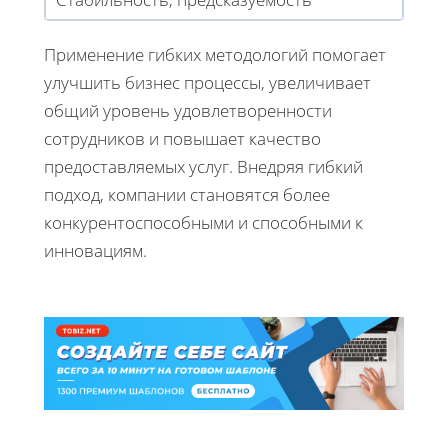
Применение гибких методологий помогает
улучшить бизнес процессы, увеличивает
общий уровень удовлетворенности
сотрудников и повышает качество
предоставляемых услуг. Внедряя гибкий
подход, компании становятся более
конкурентоспособными и способными к
инновациям.