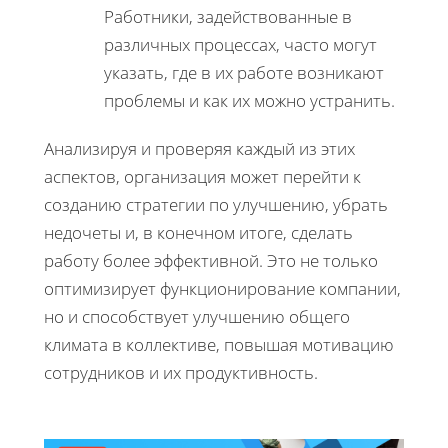
Работники, задействованные в
различных процессах, часто могут
указать, где в их работе возникают
проблемы и как их можно устранить.
Анализируя и проверяя каждый из этих
аспектов, организация может перейти к
созданию стратегии по улучшению, убрать
недочеты и, в конечном итоге, сделать
работу более эффективной. Это не только
оптимизирует функционирование компании,
но и способствует улучшению общего
климата в коллективе, повышая мотивацию
сотрудников и их продуктивность.