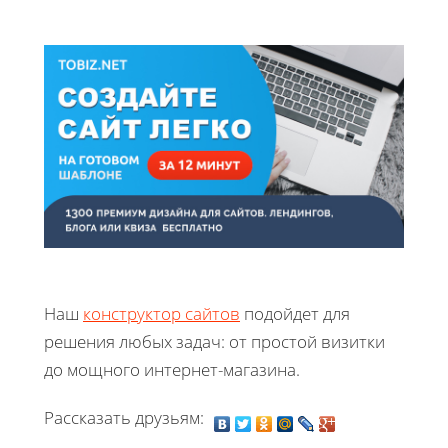
Наш
конструктор сайтов
подойдет для
решения любых задач: от простой визитки
до мощного интернет-магазина.
Рассказать друзьям: