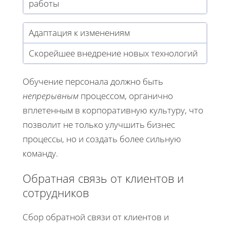
работы
Адаптация к изменениям
Скорейшее внедрение новых технологий
Обучение персонала должно быть
непрерывным
процессом, органично
вплетенным в корпоративную культуру, что
позволит не только улучшить бизнес
процессы, но и создать более сильную
команду.
Обратная связь от клиентов и
сотрудников
Сбор обратной связи от клиентов и