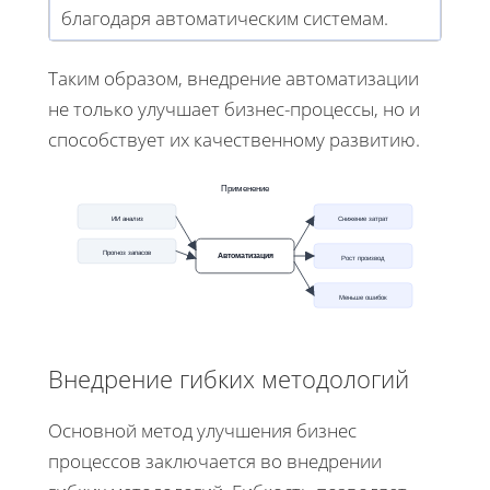
благодаря автоматическим системам.
Таким образом, внедрение автоматизации
не только улучшает бизнес-процессы, но и
способствует их качественному развитию.
Применение
ИИ анализ
Снижение затрат
Прогноз запасов
Автоматизация
Рост производ
Меньше ошибок
Внедрение гибких методологий
Основной метод улучшения бизнес
процессов заключается во внедрении