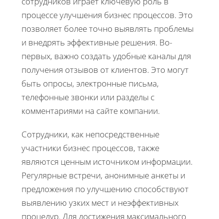
сотрудников играет ключевую роль в
процессе улучшения бизнес процессов. Это
позволяет более точно выявлять проблемы
и внедрять эффективные решения. Во-
первых, важно создать удобные каналы для
получения отзывов от клиентов. Это могут
быть опросы, электронные письма,
телефонные звонки или разделы с
комментариями на сайте компании.
Сотрудники, как непосредственные
участники бизнес процессов, также
являются ценным источником информации.
Регулярные встречи, анонимные анкеты и
предложения по улучшению способствуют
выявлению узких мест и неэффективных
процедур. Для достижения максимального