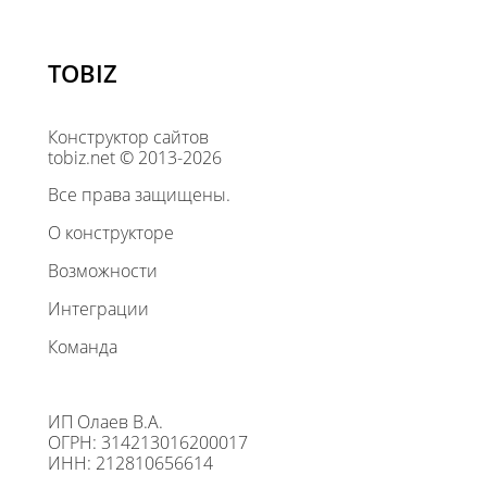
TOBIZ
Конструктор сайтов
tobiz.net © 2013-2026
Все права защищены.
О конструкторе
Возможности
Интеграции
Команда
ИП Олаев В.А.
ОГРН: 314213016200017
ИНН: 212810656614