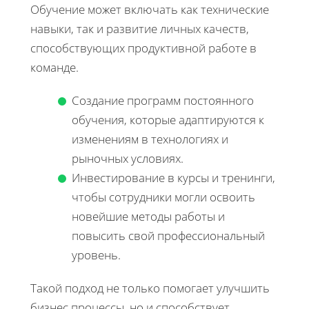
Обучение может включать как технические
навыки, так и развитие личных качеств,
способствующих продуктивной работе в
команде.
Создание программ постоянного
обучения, которые адаптируются к
изменениям в технологиях и
рыночных условиях.
Инвестирование в курсы и тренинги,
чтобы сотрудники могли освоить
новейшие методы работы и
повысить свой профессиональный
уровень.
Такой подход не только помогает улучшить
бизнес процессы, но и способствует