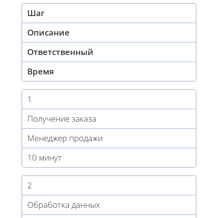
Шаг
Описание
Ответственный
Время
1
Получение заказа
Менеджер продажи
10 минут
2
Обработка данных