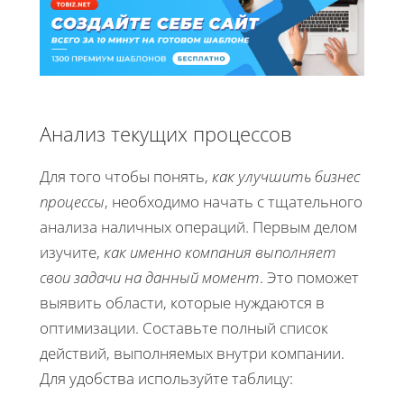
Анализ текущих процессов
Для того чтобы понять,
как улучшить бизнес
процессы
, необходимо начать с тщательного
анализа наличных операций. Первым делом
изучите,
как именно компания выполняет
свои задачи на данный момент
. Это поможет
выявить области, которые нуждаются в
оптимизации. Составьте полный список
действий, выполняемых внутри компании.
Для удобства используйте таблицу: