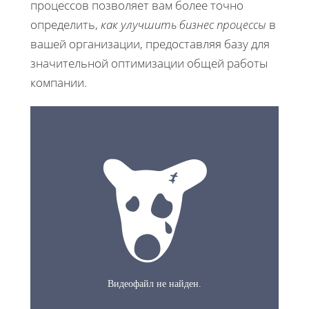
процессов позволяет вам более точно
определить,
как улучшить бизнес процессы
в
вашей организации, предоставляя базу для
значительной оптимизации общей работы
компании.