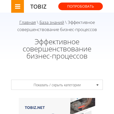
TOBIZ
ПОПРОБОВАТЬ
Главная
\
База знаний
\ Эффективное
совершенствование бизнес-процессов
Эффективное
совершенствование
бизнес-процессов
Показать / скрыть категории