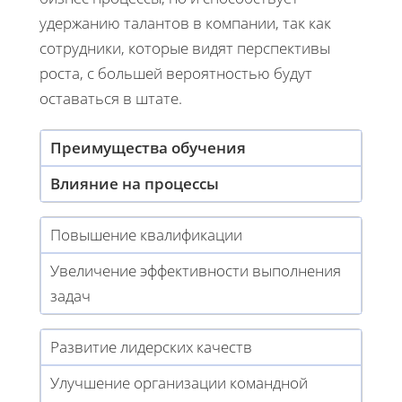
удержанию талантов в компании, так как
сотрудники, которые видят перспективы
роста, с большей вероятностью будут
оставаться в штате.
Преимущества обучения
Влияние на процессы
Повышение квалификации
Увеличение эффективности выполнения
задач
Развитие лидерских качеств
Улучшение организации командной