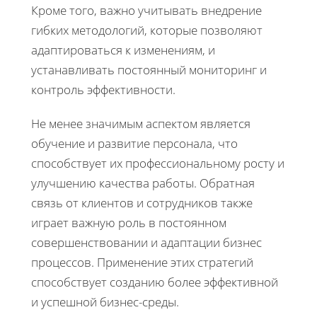
Кроме того, важно учитывать внедрение
гибких методологий, которые позволяют
адаптироваться к изменениям, и
устанавливать постоянный мониторинг и
контроль эффективности.
Не менее значимым аспектом является
обучение и развитие персонала, что
способствует их профессиональному росту и
улучшению качества работы. Обратная
связь от клиентов и сотрудников также
играет важную роль в постоянном
совершенствовании и адаптации бизнес
процессов. Применение этих стратегий
способствует созданию более эффективной
и успешной бизнес-среды.