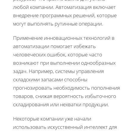
любой компании. Автоматизация включает
внедрение программных решений, которые
могут выполнять рутинные операции.
Применение инновационных технологий в
автоматизации помогает избежать
человеческих ошибок, которые часто
возникают при выполнении однообразных
задач. Например, системы управления
складскими запасами способны
прогнозировать необходимость пополнения
товаров, снижая вероятность избыточного
складирования или нехватки продукции.
Некоторые компании уже начали
использовать искусственный интеллект для