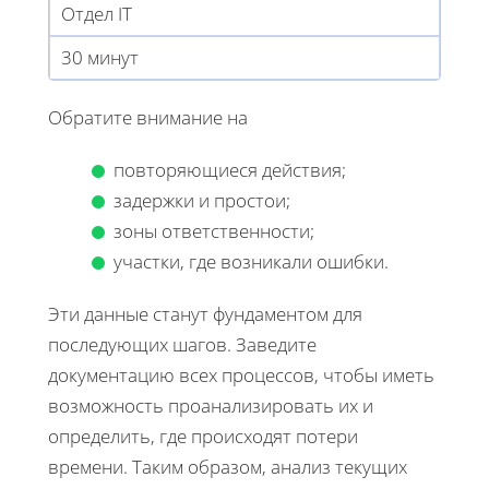
Отдел IT
30 минут
Обратите внимание на
повторяющиеся действия;
задержки и простои;
зоны ответственности;
участки, где возникали ошибки.
Эти данные станут фундаментом для
последующих шагов. Заведите
документацию всех процессов, чтобы иметь
возможность проанализировать их и
определить, где происходят потери
времени. Таким образом, анализ текущих