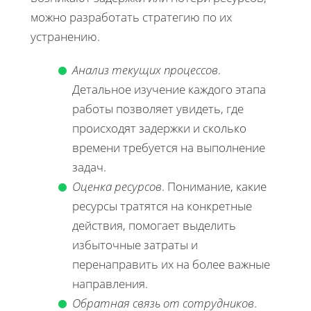
можно разработать стратегию по их
устранению.
Анализ текущих процессов
.
Детальное изучение каждого этапа
работы позволяет увидеть, где
происходят задержки и сколько
времени требуется на выполнение
задач.
Оценка ресурсов
. Понимание, какие
ресурсы тратятся на конкретные
действия, помогает выделить
избыточные затраты и
перенаправить их на более важные
направления.
Обратная связь от сотрудников
.