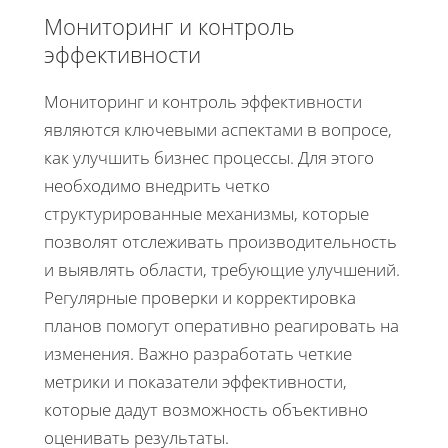
Мониторинг и контроль
эффективности
Мониторинг и контроль эффективности
являются ключевыми аспектами в вопросе,
как улучшить бизнес процессы. Для этого
необходимо внедрить четко
структурированные механизмы, которые
позволят отслеживать производительность
и выявлять области, требующие улучшений.
Регулярные проверки и корректировка
планов помогут оперативно реагировать на
изменения. Важно разработать четкие
метрики и показатели эффективности,
которые дадут возможность объективно
оценивать результаты.