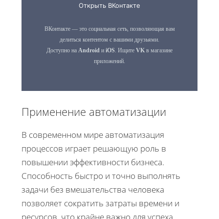
Применение автоматизации
В современном мире автоматизация
процессов играет решающую роль в
повышении эффективности бизнеса.
Способность быстро и точно выполнять
задачи без вмешательства человека
позволяет сократить затраты времени и
ресурсов, что крайне важно для успеха