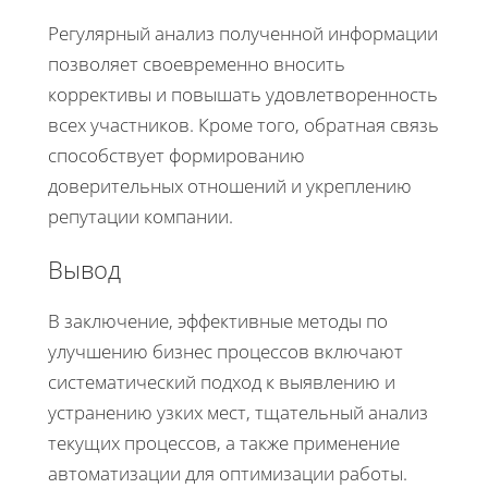
Регулярный анализ полученной информации
позволяет своевременно вносить
коррективы и повышать удовлетворенность
всех участников. Кроме того, обратная связь
способствует формированию
доверительных отношений и укреплению
репутации компании.
Вывод
В заключение, эффективные методы по
улучшению бизнес процессов включают
систематический подход к выявлению и
устранению узких мест, тщательный анализ
текущих процессов, а также применение
автоматизации для оптимизации работы.