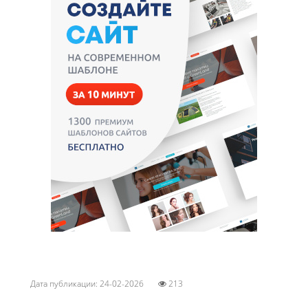
Дата публикации: 24-02-2026
213