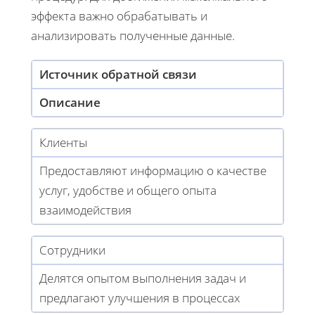
эффекта важно обрабатывать и
анализировать полученные данные.
Источник обратной связи
Описание
Клиенты
Предоставляют информацию о качестве
услуг, удобстве и общего опыта
взаимодействия
Сотрудники
Делятся опытом выполнения задач и
предлагают улучшения в процессах