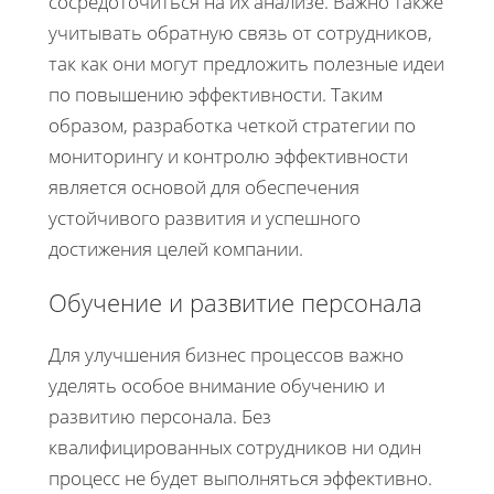
сосредоточиться на их анализе. Важно также
учитывать обратную связь от сотрудников,
так как они могут предложить полезные идеи
по повышению эффективности. Таким
образом, разработка четкой стратегии по
мониторингу и контролю эффективности
является основой для обеспечения
устойчивого развития и успешного
достижения целей компании.
Обучение и развитие персонала
Для улучшения бизнес процессов важно
уделять особое внимание обучению и
развитию персонала. Без
квалифицированных сотрудников ни один
процесс не будет выполняться эффективно.