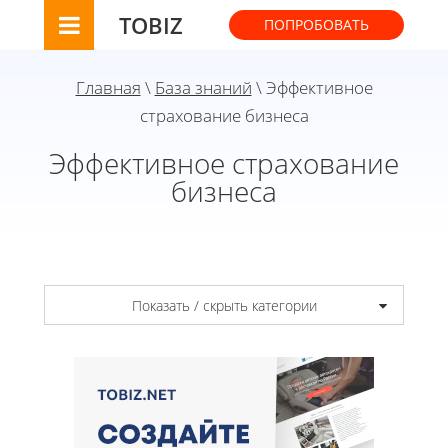
TOBIZ
ПОПРОБОВАТЬ
Главная
\
База знаний
\ Эффективное
страхование бизнеса
Эффективное страхование
бизнеса
Показать / скрыть категории