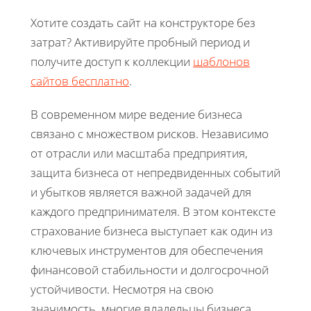
Хотите создать сайт на конструкторе без
затрат? Активируйте пробный период и
получите доступ к коллекции
шаблонов
сайтов бесплатно
.
В современном мире ведение бизнеса
связано с множеством рисков. Независимо
от отрасли или масштаба предприятия,
защита бизнеса от непредвиденных событий
и убытков является важной задачей для
каждого предпринимателя. В этом контексте
страхование бизнеса выступает как один из
ключевых инструментов для обеспечения
финансовой стабильности и долгосрочной
устойчивости. Несмотря на свою
значимость, многие владельцы бизнеса