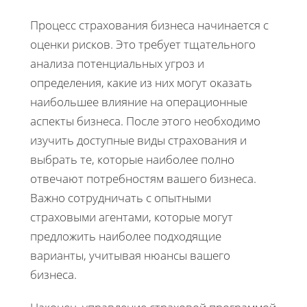
Процесс страхования бизнеса начинается с
оценки рисков. Это требует тщательного
анализа потенциальных угроз и
определения, какие из них могут оказать
наибольшее влияние на операционные
аспекты бизнеса. После этого необходимо
изучить доступные виды страхования и
выбрать те, которые наиболее полно
отвечают потребностям вашего бизнеса.
Важно сотрудничать с опытными
страховыми агентами, которые могут
предложить наиболее подходящие
варианты, учитывая нюансы вашего
бизнеса.