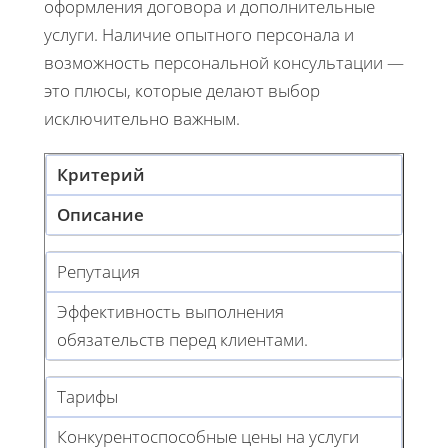
оформления договора и дополнительные
услуги. Наличие опытного персонала и
возможность персональной консультации —
это плюсы, которые делают выбор
исключительно важным.
Критерий
Описание
Репутация
Эффективность выполнения
обязательств перед клиентами.
Тарифы
Конкурентоспособные цены на услуги