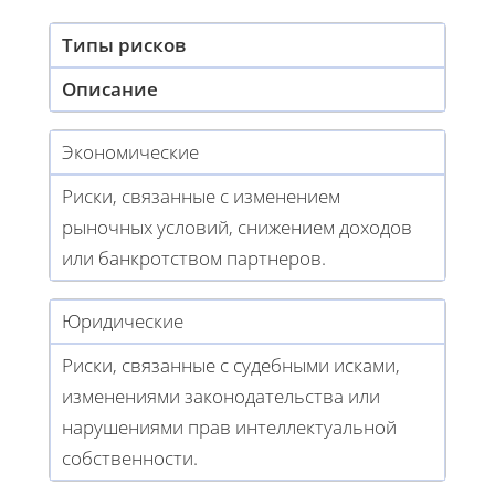
Типы рисков
Описание
Экономические
Риски, связанные с изменением
рыночных условий, снижением доходов
или банкротством партнеров.
Юридические
Риски, связанные с судебными исками,
изменениями законодательства или
нарушениями прав интеллектуальной
собственности.