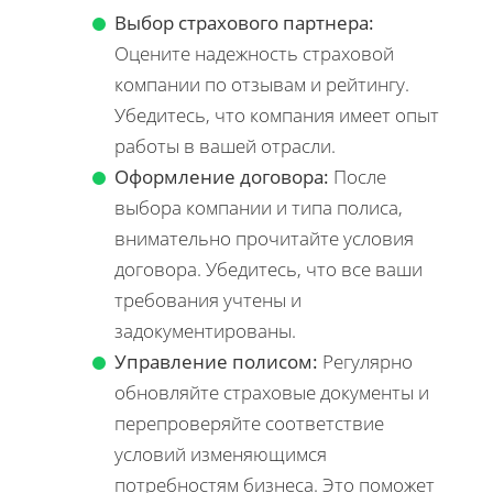
Выбор страхового партнера:
Оцените надежность страховой
компании по отзывам и рейтингу.
Убедитесь, что компания имеет опыт
работы в вашей отрасли.
Оформление договора:
После
выбора компании и типа полиса,
внимательно прочитайте условия
договора. Убедитесь, что все ваши
требования учтены и
задокументированы.
Управление полисом:
Регулярно
обновляйте страховые документы и
перепроверяйте соответствие
условий изменяющимся
потребностям бизнеса. Это поможет