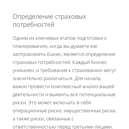
Определение страховых
потребностей
Одним из ключевых этапов подготовки к
планированию, когда вы думаете
как
застраховать бизнес
, является определение
страховых потребностей. Каждый бизнес
уникален, и требования к страхованию могут
значительно различаться. Для начала,
важно провести комплексный анализ вашей
деятельности и выявить все потенциальные
риски. Это может включать в себя
операционные риски, имущественные риски,
а также риски, связанные с
ответственностью перед третьими лицами.