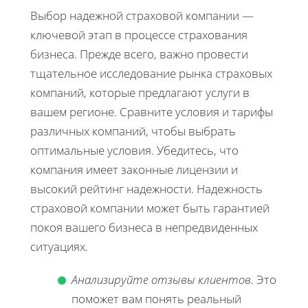
Выбор надежной страховой компании —
ключевой этап в процессе страхования
бизнеса. Прежде всего, важно провести
тщательное исследование рынка страховых
компаний, которые предлагают услуги в
вашем регионе. Сравните условия и тарифы
различных компаний, чтобы выбрать
оптимальные условия. Убедитесь, что
компания имеет законные лицензии и
высокий рейтинг надежности. Надежность
страховой компании может быть гарантией
покоя вашего бизнеса в непредвиденных
ситуациях.
Анализируйте отзывы клиентов.
Это
поможет вам понять реальный