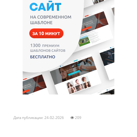
Дата публикации: 24-02-2026
209