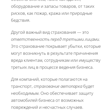
оборудование и запасы товаров, от таких
рисков, как пожар, кража или природные
бедствия.
Другой важный вид страхования — это
ответственность перед третьими лицами
.
Это страхование покрывает убытки, которые
могут возникнуть в результате причинения
вреда клиентам, сотрудникам или имуществу
третьих лиц в процессе ведения бизнеса.
Для компаний, которые полагаются на
транспорт,
страхование автопарка
будет
необходимым. Оно обеспечивает защиту
автомобилей бизнеса от возможных
повреждений и несчастных случаев.