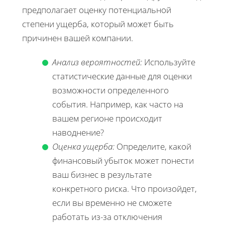
предполагает оценку потенциальной
степени ущерба, который может быть
причинен вашей компании.
Анализ вероятностей:
Используйте
статистические данные для оценки
возможности определенного
события. Например, как часто на
вашем регионе происходит
наводнение?
Оценка ущерба:
Определите, какой
финансовый убыток может понести
ваш бизнес в результате
конкретного риска. Что произойдет,
если вы временно не сможете
работать из-за отключения