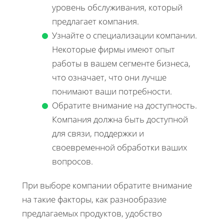
уровень обслуживания, который
предлагает компания.
Узнайте о специализации компании.
Некоторые фирмы имеют опыт
работы в вашем сегменте бизнеса,
что означает, что они лучше
понимают ваши потребности.
Обратите внимание на доступность.
Компания должна быть доступной
для связи, поддержки и
своевременной обработки ваших
вопросов.
При выборе компании обратите внимание
на такие факторы, как разнообразие
предлагаемых продуктов, удобство