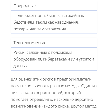
Природные
Подверженность бизнеса стихийным
бедствиям, таким как наводнения,
пожары или землетрясения.
Технологические
Риски, связанные с поломками
оборудования, кибератаками или утратой
данных.
Для оценки этих рисков предприниматели
могут использовать разные методы. Один из
них – анализ вероятностей, который
помогает определить, насколько вероятно
возникновение каждого риска. Другой метод