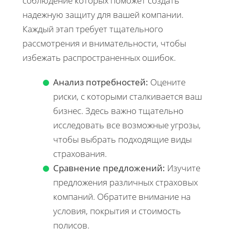
соблюдение которых поможет создать
надежную защиту для вашей компании.
Каждый этап требует тщательного
рассмотрения и внимательности, чтобы
избежать распространенных ошибок.
Анализ потребностей:
Оцените
риски, с которыми сталкивается ваш
бизнес. Здесь важно тщательно
исследовать все возможные угрозы,
чтобы выбрать подходящие виды
страхования.
Сравнение предложений:
Изучите
предложения различных страховых
компаний. Обратите внимание на
условия, покрытия и стоимость
полисов.