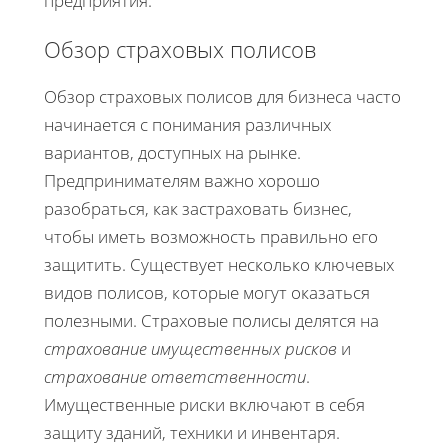
предприятия.
Обзор страховых полисов
Обзор страховых полисов для бизнеса часто
начинается с понимания различных
вариантов, доступных на рынке.
Предпринимателям важно хорошо
разобраться, как застраховать бизнес,
чтобы иметь возможность правильно его
защитить. Существует несколько ключевых
видов полисов, которые могут оказаться
полезными. Страховые полисы делятся на
страхование имущественных рисков
и
страхование ответственности
.
Имущественные риски включают в себя
защиту зданий, техники и инвентаря.