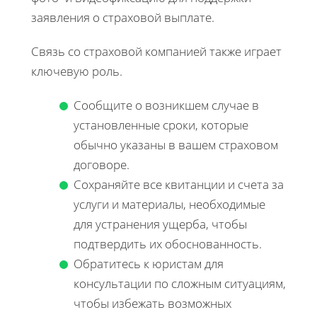
заявления о страховой выплате.
Связь со страховой компанией также играет
ключевую роль.
Сообщите о возникшем случае в
установленные сроки, которые
обычно указаны в вашем страховом
договоре.
Сохраняйте все квитанции и счета за
услуги и материалы, необходимые
для устранения ущерба, чтобы
подтвердить их обоснованность.
Обратитесь к юристам для
консультации по сложным ситуациям,
чтобы избежать возможных