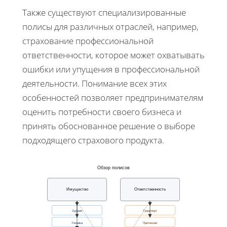
Также существуют специализированные
полисы для различных отраслей, например,
страхование профессиональной
ответственности, которое может охватывать
ошибки или упущения в профессиональной
деятельности. Понимание всех этих
особенностей позволяет предпринимателям
оценить потребности своего бизнеса и
принять обоснованное решение о выборе
подходящего страхового продукта.
Обзор полисов
Имущество
Ответственность
Здания
Транспорт
Техника
Претензии