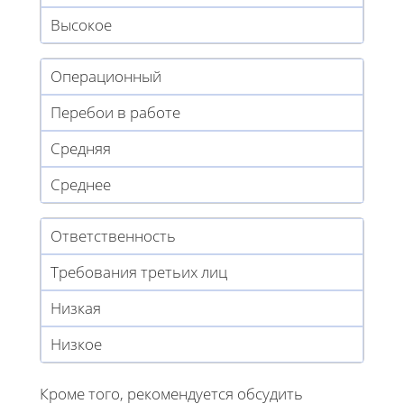
Высокое
Операционный
Перебои в работе
Средняя
Среднее
Ответственность
Требования третьих лиц
Низкая
Низкое
Кроме того, рекомендуется обсудить