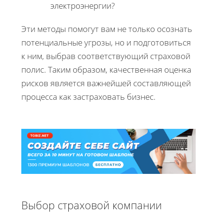
электроэнергии?
Эти методы помогут вам не только осознать
потенциальные угрозы, но и подготовиться
к ним, выбрав соответствующий страховой
полис. Таким образом, качественная оценка
рисков является важнейшей составляющей
процесса как застраховать бизнес.
Выбор страховой компании