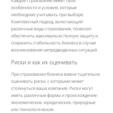
Каждое страхование имеет свои
особенности и условия, которые
необходимо учитывать при выборе.
Комплексный подход, включающий
различные виды страхования, позволит
обеспечить максимально полную защиту и
сохранить стабильность бизнеса в случае
возникновения непредвиденных ситуаций.
Риски и как их оценивать
При страховании бизнеса важно тщательно
оценивать риски, с которыми может
столкнуться ваша компания. Риски могут
иметь различные формы и происхождение:
экономические, юридические, природные
или технологические.