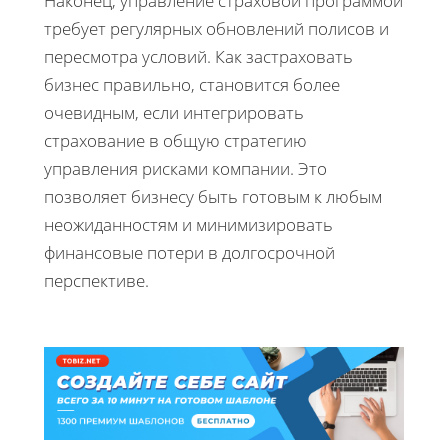
Наконец, управление страховой программой
требует регулярных обновлений полисов и
пересмотра условий. Как застраховать
бизнес правильно, становится более
очевидным, если интегрировать
страхование в общую стратегию
управления рисками компании. Это
позволяет бизнесу быть готовым к любым
неожиданностям и минимизировать
финансовые потери в долгосрочной
перспективе.