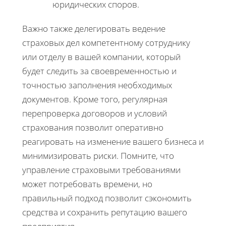
юридических споров.
Важно также делегировать ведение
страховых дел компетентному сотруднику
или отделу в вашей компании, который
будет следить за своевременностью и
точностью заполнения необходимых
документов. Кроме того, регулярная
перепроверка договоров и условий
страхования позволит оперативно
реагировать на изменение вашего бизнеса и
минимизировать риски. Помните, что
управление страховыми требованиями
может потребовать времени, но
правильный подход позволит сэкономить
средства и сохранить репутацию вашего