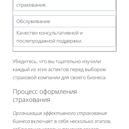
страхования.
Обслуживание
Качество консультативной и
послепродажной поддержки.
Убедитесь, что вы тщательно изучили
каждый из этих аспектов перед выбором
страховой компании для своего бизнеса.
Процесс оформления
страхования
Организация эффективного страхования
бизнеса
включает в себя несколько этапов,