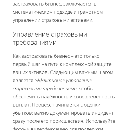
застраховать бизнес, заключается в
систематическом подходе и грамотном
управлении страховыми активами.
Управление страховыми
требованиями
Как застраховать бизнес – это только
первый шаг на пути к комплексной защите
ваших активов. Следующим важным шагом
является
эффективное управление
страховыми требованиями
, чтобы
обеспечить надёжность и своевременность
выплат. Процесс начинается с оценки
убытков: важно документировать инцидент
сразу после его происшествия. Используйте
фото- и видеофиксацию для поддержки