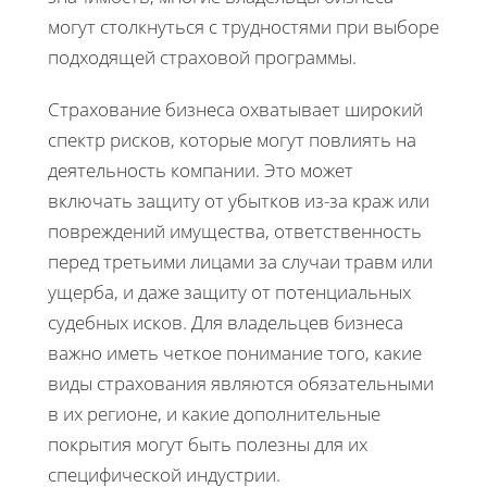
могут столкнуться с трудностями при выборе
подходящей страховой программы.
Страхование бизнеса охватывает широкий
спектр рисков, которые могут повлиять на
деятельность компании. Это может
включать защиту от убытков из-за краж или
повреждений имущества, ответственность
перед третьими лицами за случаи травм или
ущерба, и даже защиту от потенциальных
судебных исков. Для владельцев бизнеса
важно иметь четкое понимание того, какие
виды страхования являются обязательными
в их регионе, и какие дополнительные
покрытия могут быть полезны для их
специфической индустрии.