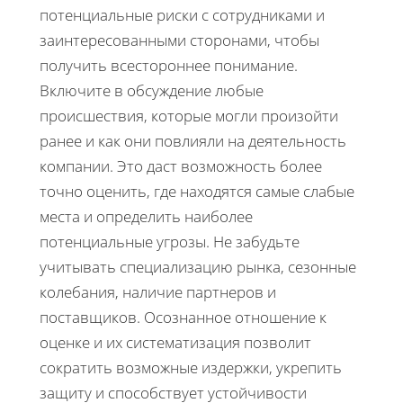
потенциальные риски с сотрудниками и
заинтересованными сторонами, чтобы
получить всестороннее понимание.
Включите в обсуждение любые
происшествия, которые могли произойти
ранее и как они повлияли на деятельность
компании. Это даст возможность более
точно оценить, где находятся самые слабые
места и определить наиболее
потенциальные угрозы. Не забудьте
учитывать специализацию рынка, сезонные
колебания, наличие партнеров и
поставщиков. Осознанное отношение к
оценке и их систематизация позволит
сократить возможные издержки, укрепить
защиту и способствует устойчивости