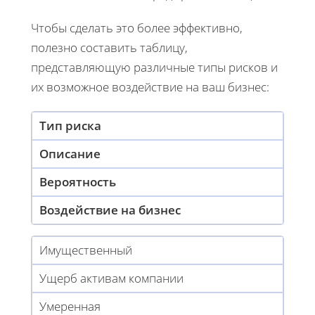
Чтобы сделать это более эффективно,
полезно составить таблицу,
представляющую различные типы рисков и
их возможное воздействие на ваш бизнес:
Тип риска
Описание
Вероятность
Воздействие на бизнес
Имущественный
Ущерб активам компании
Умеренная