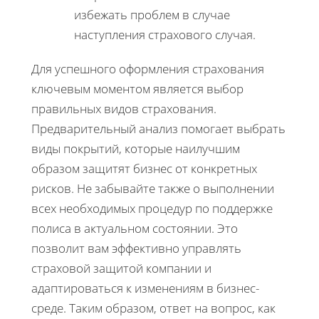
избежать проблем в случае
наступления страхового случая.
Для успешного оформления страхования
ключевым моментом является выбор
правильных видов страхования.
Предварительный анализ помогает выбрать
виды покрытий, которые наилучшим
образом защитят бизнес от конкретных
рисков. Не забывайте также о выполнении
всех необходимых процедур по поддержке
полиса в актуальном состоянии. Это
позволит вам эффективно управлять
страховой защитой компании и
адаптироваться к изменениям в бизнес-
среде. Таким образом, ответ на вопрос, как