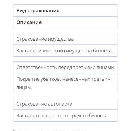
Вид страхования
Описание
Страхование имущества
Защита физического имущества бизнеса.
Ответственность перед третьими лицами
Покрытие убытков, нанесенных третьим
лицам.
Страхование автопарка
Защита транспортных средств бизнеса.