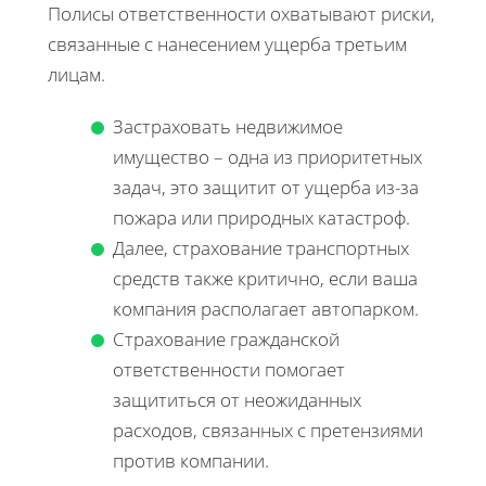
Полисы ответственности охватывают риски,
связанные с нанесением ущерба третьим
лицам.
Застраховать недвижимое
имущество – одна из приоритетных
задач, это защитит от ущерба из-за
пожара или природных катастроф.
Далее, страхование транспортных
средств также критично, если ваша
компания располагает автопарком.
Страхование гражданской
ответственности помогает
защититься от неожиданных
расходов, связанных с претензиями
против компании.