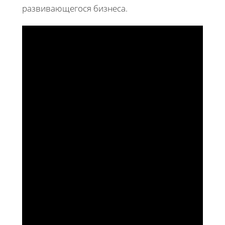
развивающегося бизнеса.