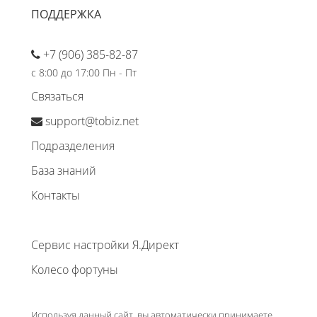
ПОДДЕРЖКА
+7 (906) 385-82-87
с 8:00 до 17:00 Пн - Пт
Связаться
support@tobiz.net
Подразделения
База знаний
Контакты
Сервис настройки Я.Директ
Колесо фортуны
Используя данный сайт, вы автоматически принимаете