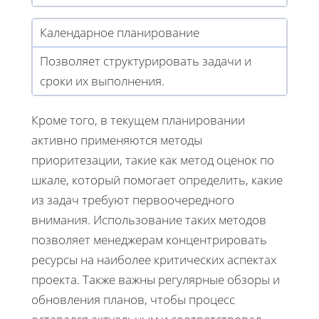
Календарное планирование
Позволяет структурировать задачи и
сроки их выполнения.
Кроме того, в текущем планировании
активно применяются методы
приоритезации, такие как метод оценок по
шкале, который помогает определить, какие
из задач требуют первоочередного
внимания. Использование таких методов
позволяет менеджерам концентрировать
ресурсы на наиболее критических аспектах
проекта. Также важны регулярные обзоры и
обновления планов, чтобы процесс