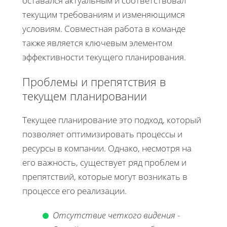
оставался актуальным и соответствовал
текущим требованиям и изменяющимся
условиям. Совместная работа в команде
также является ключевым элементом
эффективности текущего планирования.
Проблемы и препятствия в
текущем планировании
Текущее планирование это подход, который
позволяет оптимизировать процессы и
ресурсы в компании. Однако, несмотря на
его важность, существует ряд проблем и
препятствий, которые могут возникать в
процессе его реализации.
Отсутствие четкого видения
-