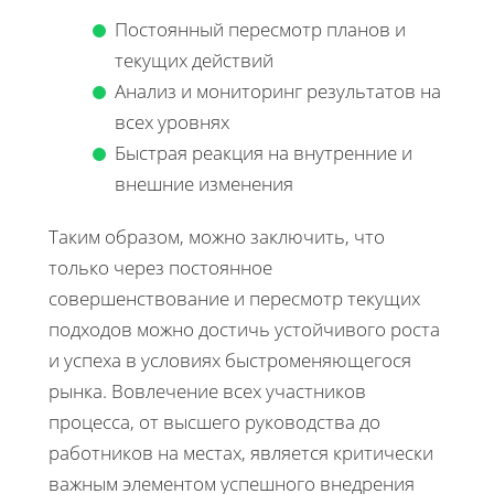
Постоянный пересмотр планов и
текущих действий
Анализ и мониторинг результатов на
всех уровнях
Быстрая реакция на внутренние и
внешние изменения
Таким образом, можно заключить, что
только через постоянное
совершенствование и пересмотр текущих
подходов можно достичь устойчивого роста
и успеха в условиях быстроменяющегося
рынка. Вовлечение всех участников
процесса, от высшего руководства до
работников на местах, является критически
важным элементом успешного внедрения