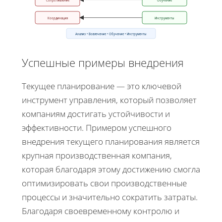
Сопротивление
Обучение
Координация
Инструменты
Анализ • Вовлечение • Обучение • Инструменты
Успешные примеры внедрения
Текущее планирование — это ключевой
инструмент управления, который позволяет
компаниям достигать устойчивости и
эффективности. Примером успешного
внедрения текущего планирования является
крупная производственная компания,
которая благодаря этому достижению смогла
оптимизировать свои производственные
процессы и значительно сократить затраты.
Благодаря своевременному контролю и