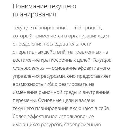
Понимание текущего
планирования
Текущее планирование — это процесс,
который применяется в организациях для
определения последовательности
оперативных действий, направленных на
достижение краткосрочных целей.
Текущие
планирования
— основание эффективного
управления ресурсами, оно предоставляет
возможность гибко реагировать на
изменения рыночной среды и внутренние
перемены. Основные цели и задачи
текущего планирования включают в себя
более эффективное использование
имеющихся ресурсов, своевременную