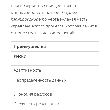
прогнозировать свои действия и
минимизировать потери.
Текущее
планирование это
неотъемлемая часть
управленческого процесса, которая лежит в
основе стратегических решений.
Преимущества
Риски
Адаптивность
Неопределенность данных
Экономия ресурсов
Сложность реализации