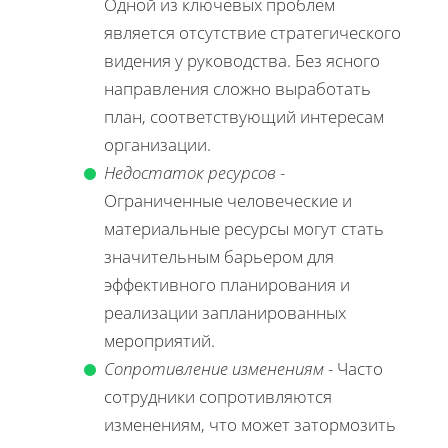
Одной из ключевых проблем
является отсутствие стратегического
видения у руководства. Без ясного
направления сложно выработать
план, соответствующий интересам
организации.
Недостаток ресурсов
-
Ограниченные человеческие и
материальные ресурсы могут стать
значительным барьером для
эффективного планирования и
реализации запланированных
мероприятий.
Сопротивление изменениям
- Часто
сотрудники сопротивляются
изменениям, что может затормозить