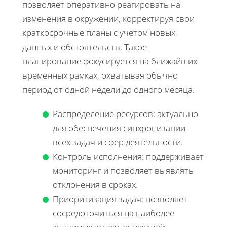
позволяет оперативно реагировать на
изменения в окружении, корректируя свои
краткосрочные планы с учетом новых
данных и обстоятельств. Такое
планирование фокусируется на ближайших
временных рамках, охватывая обычно
период от одной недели до одного месяца.
Распределение ресурсов: актуально
для обеспечения синхронизации
всех задач и сфер деятельности.
Контроль исполнения: поддерживает
мониторинг и позволяет выявлять
отклонения в сроках.
Приоритизация задач: позволяет
сосредоточиться на наиболее