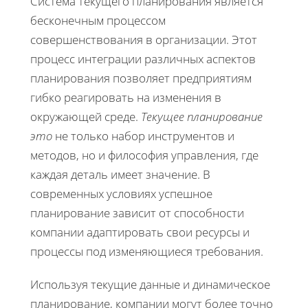
Система текущего планирования является
бесконечным процессом
совершенствования в организации. Этот
процесс интеграции различных аспектов
планирования позволяет предприятиям
гибко реагировать на изменения в
окружающей среде.
Текущее планирование
это
не только набор инструментов и
методов, но и философия управления, где
каждая деталь имеет значение. В
современных условиях успешное
планирование зависит от способности
компании адаптировать свои ресурсы и
процессы под изменяющиеся требования.
Используя текущие данные и динамическое
планирование, компании могут более точно