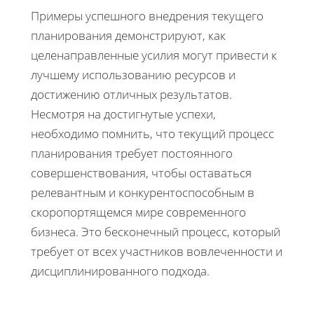
Примеры успешного внедрения текущего
планирования демонстрируют, как
целенаправленные усилия могут привести к
лучшему использованию ресурсов и
достижению отличных результатов.
Несмотря на достигнутые успехи,
необходимо помнить, что текущий процесс
планирования требует постоянного
совершенствования, чтобы оставаться
релевантным и конкурентоспособным в
скоропортящемся мире современного
бизнеса. Это бесконечный процесс, который
требует от всех участников вовлеченности и
дисциплинированного подхода.