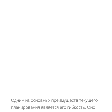
Одним из основных преимуществ текущего
планирования является его гибкость. Оно