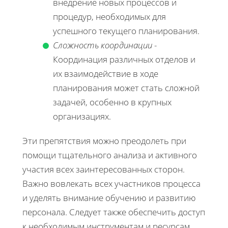
внедрение новых процессов и
процедур, необходимых для
успешного текущего планирования.
Сложность координации
-
Координация различных отделов и
их взаимодействие в ходе
планирования может стать сложной
задачей, особенно в крупных
организациях.
Эти препятствия можно преодолеть при
помощи тщательного анализа и активного
участия всех заинтересованных сторон.
Важно вовлекать всех участников процесса
и уделять внимание обучению и развитию
персонала. Следует также обеспечить доступ
к необходимым инструментам и ресурсам,