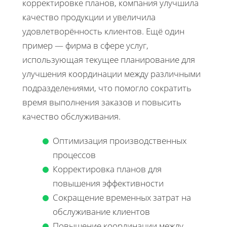
корректировке планов, компания улучшила
качество продукции и увеличила
удовлетворённость клиентов. Ещё один
пример — фирма в сфере услуг,
использующая текущее планирование для
улучшения координации между различными
подразделениями, что помогло сократить
время выполнения заказов и повысить
качество обслуживания.
Оптимизация производственных
процессов
Корректировка планов для
повышения эффективности
Сокращение временных затрат на
обслуживание клиентов
Повышение координации между