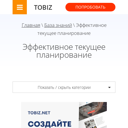
TOBIZ
ПОПРОБОВАТЬ
Главная
\
База знаний
\ Эффективное
текущее планирование
Эффективное текущее
планирование
Показать / скрыть категории