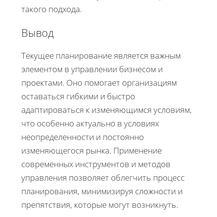
такого подхода.
Вывод
Текущее планирование является важным
элементом в управлении бизнесом и
проектами. Оно помогает организациям
оставаться гибкими и быстро
адаптироваться к изменяющимся условиям,
что особенно актуально в условиях
неопределенности и постоянно
изменяющегося рынка. Применение
современных инструментов и методов
управления позволяет облегчить процесс
планирования, минимизируя сложности и
препятствия, которые могут возникнуть.