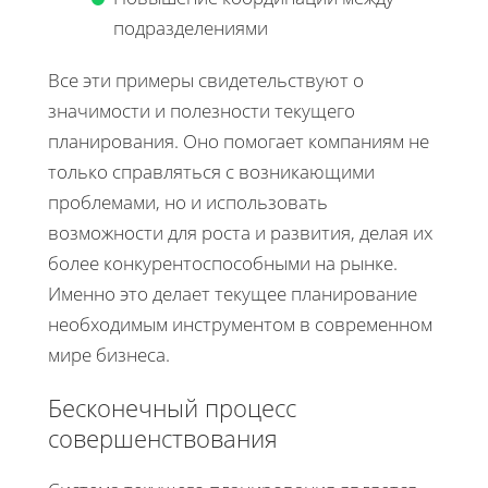
подразделениями
Все эти примеры свидетельствуют о
значимости и полезности текущего
планирования. Оно помогает компаниям не
только справляться с возникающими
проблемами, но и использовать
возможности для роста и развития, делая их
более конкурентоспособными на рынке.
Именно это делает текущее планирование
необходимым инструментом в современном
мире бизнеса.
Бесконечный процесс
совершенствования