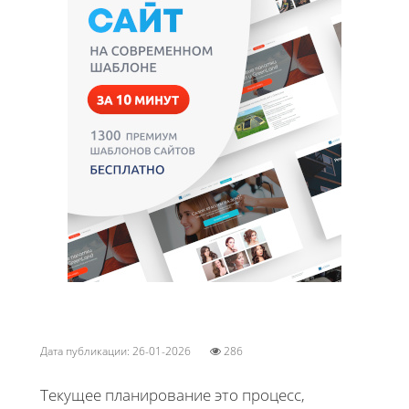
Дата публикации: 26-01-2026
286
Текущее планирование это процесс,