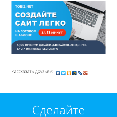
Рассказать друзьям:
Cделайте