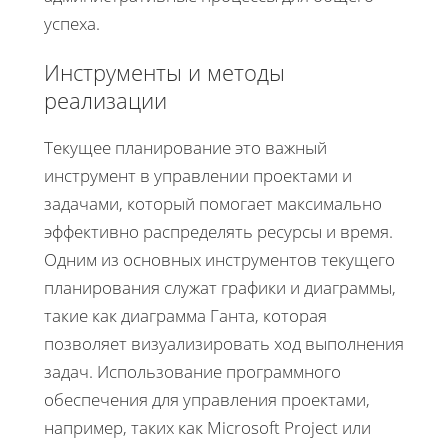
успеха.
Инструменты и методы
реализации
Текущее планирование это важный
инструмент в управлении проектами и
задачами, который помогает максимально
эффективно распределять ресурсы и время.
Одним из основных инструментов текущего
планирования служат графики и диаграммы,
такие как диаграмма Ганта, которая
позволяет визуализировать ход выполнения
задач. Использование программного
обеспечения для управления проектами,
например, таких как Microsoft Project или