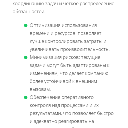
координацию задач и четкое распределение
обязанностей.
Оптимизация использования
времени и ресурсов: позволяет
лучше контролировать затраты и
увеличивать производительность.
Минимизация рисков: текущие
задачи могут быть адаптированы к
изменениям, что делает компанию
более устойчивой к внешним
вызовам.
Обеспечение оперативного
контроля над процессами и их
результатами, что позволяет быстро
и адекватно реагировать на