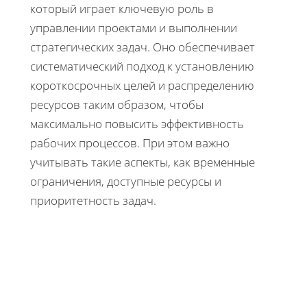
который играет ключевую роль в
управлении проектами и выполнении
стратегических задач. Оно обеспечивает
систематический подход к установлению
короткосрочных целей и распределению
ресурсов таким образом, чтобы
максимально повысить эффективность
рабочих процессов. При этом важно
учитывать такие аспекты, как временные
ограничения, доступные ресурсы и
приоритетность задач.