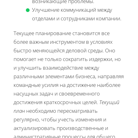
возникающие проблемы.
Улучшение коммуникаций между
отделами и сотрудниками компании.
Текущее планирование становится все
более важным инструментом в условиях
быстро меняющейся деловой среды. Оно
помогает не только сократить издержки, но
и улучшить взаимодействие между
различными элементами бизнеса, направляя
командные усилия на достижение наиболее
насущных задач и своевременного
достижения краткосрочных целей.
Текущий
план
необходимо пересматривать
регулярно, чтобы учесть изменения и
актуализировать производственные и
административные процессы для общего