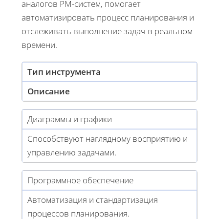
аналогов PM-систем, помогает
автоматизировать процесс планирования и
отслеживать выполнение задач в реальном
времени.
Тип инструмента
Описание
Диаграммы и графики
Способствуют наглядному восприятию и
управлению задачами.
Программное обеспечение
Автоматизация и стандартизация
процессов планирования.