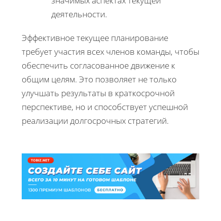
значимых аспектах текущей
деятельности.
Эффективное текущее планирование
требует участия всех членов команды, чтобы
обеспечить согласованное движение к
общим целям. Это позволяет не только
улучшать результаты в краткосрочной
перспективе, но и способствует успешной
реализации долгосрочных стратегий.