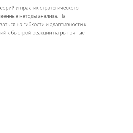
еорий и практик стратегического
венные методы анализа. На
аться на гибкости и адаптивности к
ий к быстрой реакции на рыночные