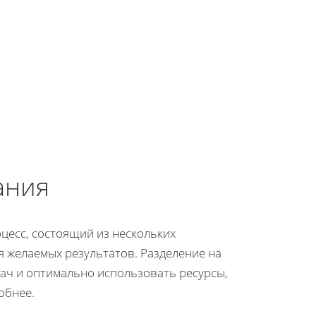
ания
цесс, состоящий из нескольких
я желаемых результатов. Разделение на
ач и оптимально использовать ресурсы,
обнее.