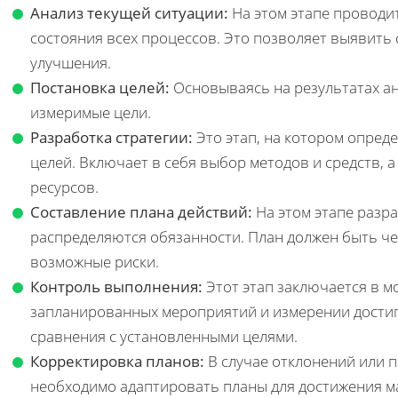
Анализ текущей ситуации:
На этом этапе проводи
состояния всех процессов. Это позволяет выявить 
улучшения.
Постановка целей:
Основываясь на результатах а
измеримые цели.
Разработка стратегии:
Это этап, на котором опред
целей. Включает в себя выбор методов и средств, 
ресурсов.
Составление плана действий:
На этом этапе разр
распределяются обязанности. План должен быть че
возможные риски.
Контроль выполнения:
Этот этап заключается в 
запланированных мероприятий и измерении достиг
сравнения с установленными целями.
Корректировка планов:
В случае отклонений или 
необходимо адаптировать планы для достижения м