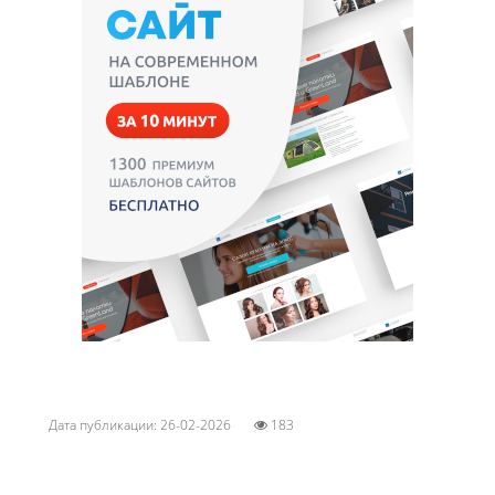
Дата публикации: 26-02-2026
183