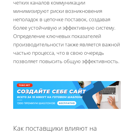
четких каналов коммуникации
минимизируют риски возникновения
неполадок в цепочке поставок, создавая
более устойчивую и эффективную систему.
Определение ключевых показателей
производительности также является важной
частью процесса, что в свою очередь
позволяет повысить общую эффективность.
Как поставщики влияют на