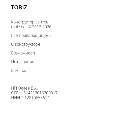
TOBIZ
Конструктор сайтов
tobiz.net © 2013-2026
Все права защищены.
О конструкторе
Возможности
Интеграции
Команда
ИП Олаев В.А.
ОГРН: 314213016200017
ИНН: 212810656614