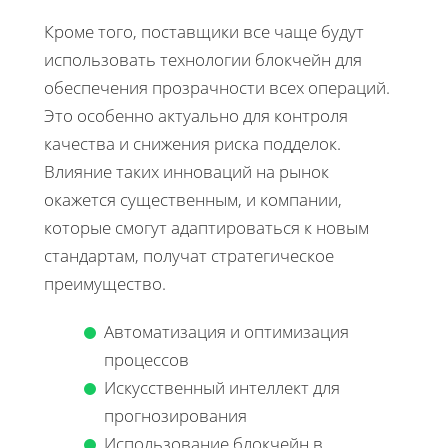
Кроме того, поставщики все чаще будут
использовать технологии блокчейн для
обеспечения прозрачности всех операций.
Это особенно актуально для контроля
качества и снижения риска подделок.
Влияние таких инноваций на рынок
окажется существенным, и компании,
которые смогут адаптироваться к новым
стандартам, получат стратегическое
преимущество.
Автоматизация и оптимизация
процессов
Искусственный интеллект для
прогнозирования
Использование блокчейн в