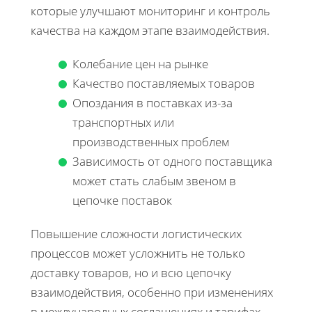
которые улучшают мониторинг и контроль
качества на каждом этапе взаимодействия.
Колебание цен на рынке
Качество поставляемых товаров
Опоздания в поставках из-за
транспортных или
производственных проблем
Зависимость от одного поставщика
может стать слабым звеном в
цепочке поставок
Повышение сложности логистических
процессов может усложнить не только
доставку товаров, но и всю цепочку
взаимодействия, особенно при изменениях
в международных соглашениях и тарифах.