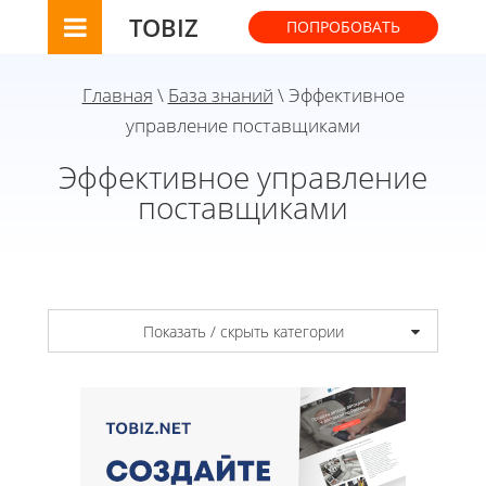
TOBIZ
ПОПРОБОВАТЬ
Главная
\
База знаний
\ Эффективное
управление поставщиками
Эффективное управление
поставщиками
Показать / скрыть категории