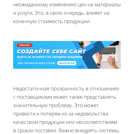
неожиданному изменению цен на материалы
и услуги. Это, в свою очередь, влияет на
конечную стоимость продукции.
Недостаточная прозрачность в отношениях
с поставщиками может также представлять
значительную проблему. Это может
привести к потерям из-за недовольства
качеством продукции или несоответствиям
в сроках поставки. Важно внедрять системы,