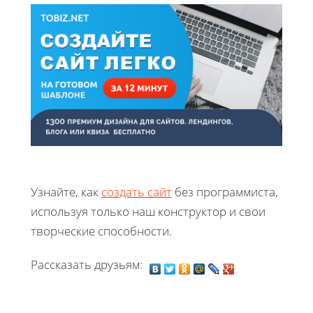
Узнайте, как
создать сайт
без программиста,
используя только наш конструктор и свои
творческие способности.
Рассказать друзьям: