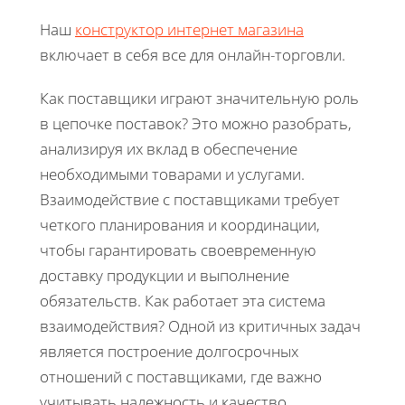
Наш
конструктор интернет магазина
включает в себя все для онлайн-торговли.
Как поставщики играют значительную роль
в цепочке поставок? Это можно разобрать,
анализируя их вклад в обеспечение
необходимыми товарами и услугами.
Взаимодействие с поставщиками требует
четкого планирования и координации,
чтобы гарантировать своевременную
доставку продукции и выполнение
обязательств. Как работает эта система
взаимодействия? Одной из критичных задач
является построение долгосрочных
отношений с поставщиками, где важно
учитывать надежность и качество