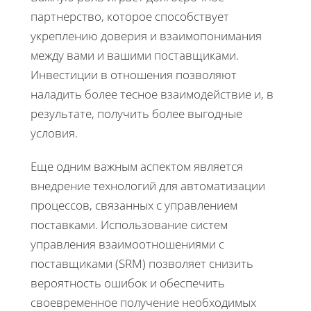
партнерство, которое способствует
укреплению доверия и взаимопонимания
между вами и вашими поставщиками.
Инвестиции в отношения позволяют
наладить более тесное взаимодействие и, в
результате, получить более выгодные
условия.
Еще одним важным аспектом является
внедрение технологий для автоматизации
процессов, связанных с управлением
поставками. Использование систем
управления взаимоотношениями с
поставщиками (SRM) позволяет снизить
вероятность ошибок и обеспечить
своевременное получение необходимых