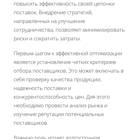
повысить эффективность своей цепочки
поставок. Внедрение стратегий,
направленных на улучшение
сотрудничества, позволяет минимизировать
риски и сократить затраты.
Первым шагом к эффективной оптимизации
является установление четких критериев
отбора поставщиков. Это может включать в
себя проверку качества продукции,
надежность поставки и
конкурентоспособность цен. Для этого
необходимо провести анализ рынка и
изучение репутации потенциальных
поставщиков.
Важную роль играет долгосрочное