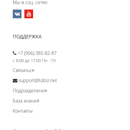
Мы в соц. сетях:
ПОДДЕРЖКА
+7 (906) 385-82-87
с 8:00 до 17:00 Пн - Пт
Связаться
support@tobiz.net
Подразделения
База знаний
Контакты