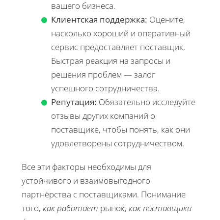
вашего бизнеса.
Клиентская поддержка:
Оцените,
насколько хороший и оперативный
сервис предоставляет поставщик.
Быстрая реакция на запросы и
решения проблем — залог
успешного сотрудничества.
Репутация:
Обязательно исследуйте
отзывы других компаний о
поставщике, чтобы понять, как они
удовлетворены сотрудничеством.
Все эти факторы необходимы для
устойчивого и взаимовыгодного
партнёрства с поставщиками. Понимание
того,
как работает
рынок,
как поставщики