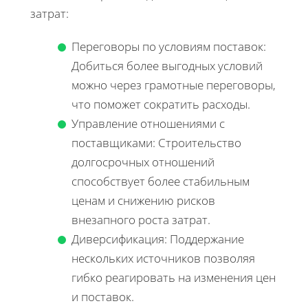
затрат:
Переговоры по условиям поставок:
Добиться более выгодных условий
можно через грамотные переговоры,
что поможет сократить расходы.
Управление отношениями с
поставщиками: Строительство
долгосрочных отношений
способствует более стабильным
ценам и снижению рисков
внезапного роста затрат.
Диверсификация: Поддержание
нескольких источников позволяя
гибко реагировать на изменения цен
и поставок.