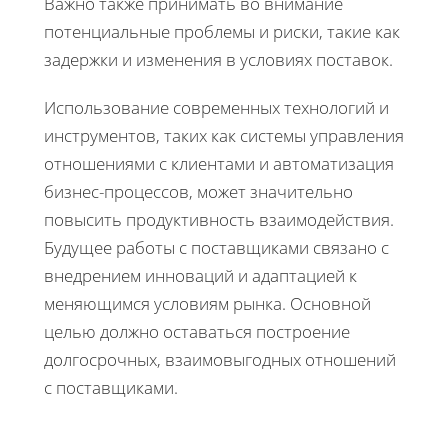
Важно также принимать во внимание
потенциальные проблемы и риски, такие как
задержки и изменения в условиях поставок.
Использование современных технологий и
инструментов, таких как системы управления
отношениями с клиентами и автоматизация
бизнес-процессов, может значительно
повысить продуктивность взаимодействия.
Будущее работы с поставщиками связано с
внедрением инноваций и адаптацией к
меняющимся условиям рынка. Основной
целью должно оставаться построение
долгосрочных, взаимовыгодных отношений
с поставщиками.