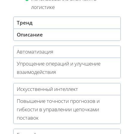
логистике
Тренд
Описание
Автоматизация
Упрощение операций и улучшение
взаимодействия
Искусственный интеллект
Повышение точности прогнозов и
гибкости в управлении цепочками
поставок