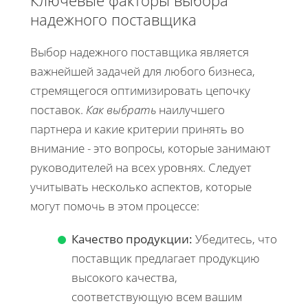
надежного поставщика
Выбор надежного поставщика является
важнейшей задачей для любого бизнеса,
стремящегося оптимизировать цепочку
поставок.
Как выбрать
наилучшего
партнера и какие критерии принять во
внимание - это вопросы, которые занимают
руководителей на всех уровнях. Следует
учитывать несколько аспектов, которые
могут помочь в этом процессе:
Качество продукции:
Убедитесь, что
поставщик предлагает продукцию
высокого качества,
соответствующую всем вашим