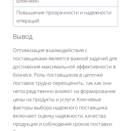
Блокчейн
Повышение прозрачности и надежности
операций
Вывод
Оптимизация взаимодействия с
поставщиками является важной задачей для
достижения максимальной эффективности в
бизнесе. Роль поставщиков в цепочке
поставок трудно переоценить, так как они
непосредственно влияют на формирование
цены на продукты и услуги. Ключевые
факторы выбора надежного поставщика
включают оценку надежности, качества
продукции и соблюдения сроков поставки.