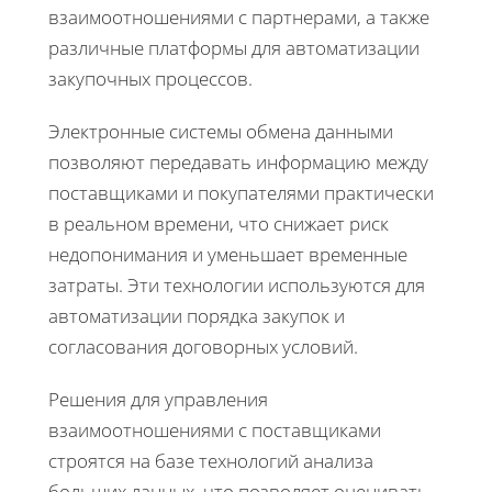
взаимоотношениями с партнерами, а также
различные платформы для автоматизации
закупочных процессов.
Электронные системы обмена данными
позволяют передавать информацию между
поставщиками и покупателями практически
в реальном времени, что снижает риск
недопонимания и уменьшает временные
затраты. Эти технологии используются для
автоматизации порядка закупок и
согласования договорных условий.
Решения для управления
взаимоотношениями с поставщиками
строятся на базе технологий анализа
больших данных, что позволяет оценивать