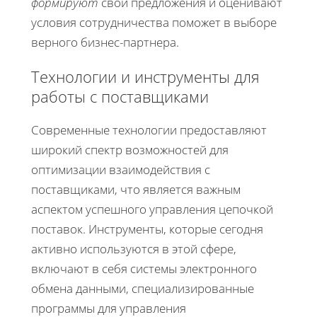
формируют
свои предложения и оценивают
условия сотрудничества поможет в выборе
верного бизнес-партнера.
Технологии и инструменты для
работы с поставщиками
Современные технологии предоставляют
широкий спектр возможностей для
оптимизации взаимодействия с
поставщиками, что является важным
аспектом успешного управления цепочкой
поставок. Инструменты, которые сегодня
активно используются в этой сфере,
включают в себя системы электронного
обмена данными, специализированные
программы для управления