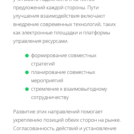
предложений каждой стороны. Пути
улучшения взаимодействия включают
внедрение современных технологий, таких
как электронные площадки и платформы
управления ресурсами.
формирование совместных
стратегий
планирование совместных
мероприятий
стремление к взаимовыгодному
сотрудничеству
Развитие этих направлений помогает
укреплению позиций обеих сторон на рынке.
Согласованность действий и установление