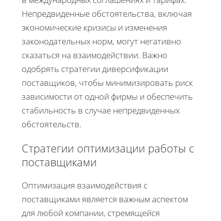
Непредвиденные обстоятельства, включая
экономические кризисы и изменения
законодательных норм, могут негативно
сказаться на взаимодействии. Важно
одобрять стратегии диверсификации
поставщиков, чтобы минимизировать риск
зависимости от одной фирмы и обеспечить
стабильность в случае непредвиденных
обстоятельств.
Стратегии оптимизации работы с
поставщиками
Оптимизация взаимодействия с
поставщиками является важным аспектом
для любой компании, стремящейся