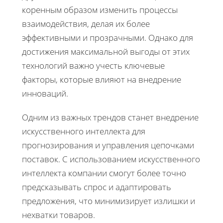
коренным образом изменить процессы
взаимодействия, делая их более
эффективными и прозрачными. Однако для
достижения максимальной выгоды от этих
технологий важно учесть ключевые
факторы, которые влияют на внедрение
инноваций.
Одним из важных трендов станет внедрение
искусственного интеллекта для
прогнозирования и управления цепочками
поставок. С использованием искусственного
интеллекта компании смогут более точно
предсказывать спрос и адаптировать
предложения, что минимизирует излишки и
нехватки товаров.