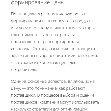
формирование цены
Поставщики играют ключевую роль в
формировании цены конечного продукта
или услуги. На цену влияют такие факторы,
как стоимость сырья, затраты на
производство, транспортировка и
логистика. От того, насколько поставщики
эффективны в управлении этими аспектами,
часто зависит конечная цена для
потребителя.
Один из основных аспектов, влияющих на
цену, — это понимание, как работают
поставщики. В процессе выбора и оценки
поставщиков, компании могут использовать
несколько стратегий для оптимизации