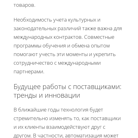
товаров.
Необходимость учета культурных и
законодательных различий также важна для
международных контрактов. Совместные
программы обучения и обмена опытом
помогают учесть эти моменты и укрепить
сотрудничество с международными
партнерами.
Будущее работы с поставщиками:
тренды и инновации
В ближайшие годы технология будет
стремительно изменять то, как поставщики
и их клиенты взаимодействуют друг с
другом. В частности, автоматизация может