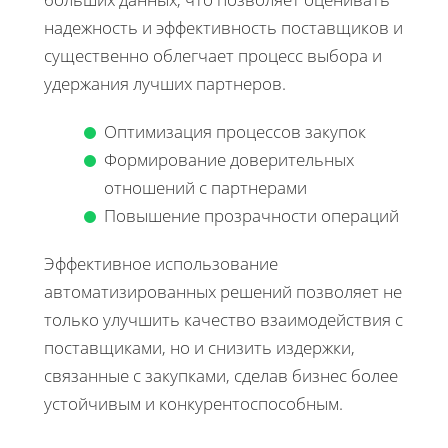
надежность и эффективность поставщиков и
существенно облегчает процесс выбора и
удержания лучших партнеров.
Оптимизация процессов закупок
Формирование доверительных
отношений с партнерами
Повышение прозрачности операций
Эффективное использование
автоматизированных решений позволяет не
только улучшить качество взаимодействия с
поставщиками, но и снизить издержки,
связанные с закупками, сделав бизнес более
устойчивым и конкурентоспособным.