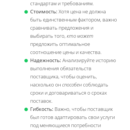
стандартам и требованиям.
Стоимость:
Хотя цена не должна
быть единственным фактором, важно
сравнивать предложения и
выбирать того,
кто может
предложить оптимальное
соотношение цены и качества.
Надежность:
Анализируйте историю
выполнения обязательств
поставщика, чтобы оценить,
насколько он
способен
соблюдать
сроки и договариваться о сроках
поставок.
Гибкость:
Важно, чтобы поставщик
был готов адаптировать свои услуги
под меняющиеся потребности