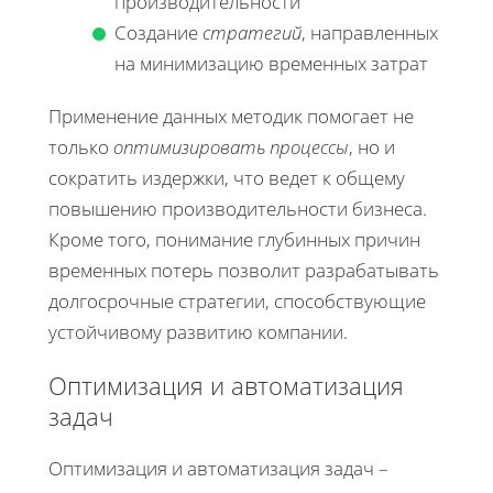
производительности
Создание
стратегий
, направленных
на минимизацию временных затрат
Применение данных методик помогает не
только
оптимизировать процессы
, но и
сократить издержки, что ведет к общему
повышению производительности бизнеса.
Кроме того, понимание глубинных причин
временных потерь позволит разрабатывать
долгосрочные стратегии, способствующие
устойчивому развитию компании.
Оптимизация и автоматизация
задач
Оптимизация и автоматизация задач –