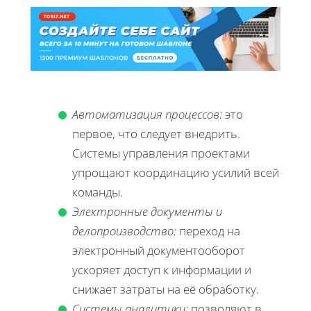
Автоматизация процессов:
это
первое, что следует внедрить.
Системы управления проектами
упрощают координацию усилий всей
команды.
Электронные документы и
делопроизводство:
переход на
электронный документооборот
ускоряет доступ к информации и
снижает затраты на её обработку.
Системы аналитики:
позволяют в