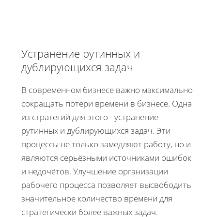
Устранение рутинных и
дублирующихся задач
В современном бизнесе важно максимально
сокращать потери времени в бизнесе. Одна
из стратегий для этого - устранение
рутинных и дублирующихся задач. Эти
процессы не только замедляют работу, но и
являются серьёзными источниками ошибок
и недочётов. Улучшение организации
рабочего процесса позволяет высвободить
значительное количество времени для
стратегически более важных задач.