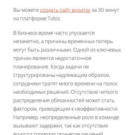
Вы можете
создать сайт визитку
за 30 минут
на платформе Tobiz.
В бизнесе время часто упускается
незаметно, а причины временных потерь
могут быть различными. Одной из ключевых
причин является недостаточное
планирование. Когда задачи не
структурированы надлежащим образом,
сотрудники тратят много времени на поиск
необходимых решений. Отсутствие четкого
распределения обязанностей может стать
фактором, приводящим к неэффективности.
Например, неопределенные роли в команде
вызывают задержки, так как отсутствие
ясности тормозит принятие решений.