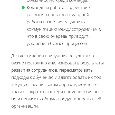
обязанностей среди команды.
Командная работа: содействие
развитию навыков командной
работы позволяет улучшить
коммуникацию между сотрудниками,
что в свою очередь приводит к
ускорению бизнес-процессов.
Для достижения наилучших результатов
важно постоянно анализировать результаты
развития сотрудников, пересматривать
подходы к обучению и адаптировать их под
текущие задачи. Таким образом, можно не
только сократить потери времени в бизнесе,
но и повысить общую продуктивность всей
организации.