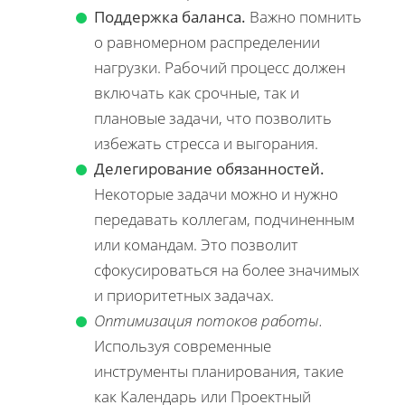
Поддержка баланса.
Важно помнить
о равномерном распределении
нагрузки. Рабочий процесс должен
включать как срочные, так и
плановые задачи, что позволить
избежать стресса и выгорания.
Делегирование обязанностей.
Некоторые задачи можно и нужно
передавать коллегам, подчиненным
или командам. Это позволит
сфокусироваться на более значимых
и приоритетных задачах.
Оптимизация потоков работы.
Используя современные
инструменты планирования, такие
как Календарь или Проектный