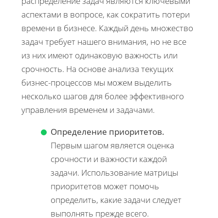
распределение задач являются ключевыми
аспектами в вопросе, как сократить потери
времени в бизнесе. Каждый день множество
задач требует нашего внимания, но не все
из них имеют одинаковую важность или
срочность. На основе анализа текущих
бизнес-процессов мы можем выделить
несколько шагов для более эффективного
управления временем и задачами.
Определение приоритетов.
Первым шагом является оценка
срочности и важности каждой
задачи. Использование матрицы
приоритетов может помочь
определить, какие задачи следует
выполнять прежде всего.