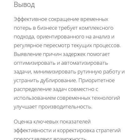
Вывод
Эффективное сокращение временных
потерь в бизнесе требует комплексного
подхода, ориентированного на анализ и
регулярное пересмотр текущих процессов.
Выявление причин задержек помогает
оптимизировать и автоматизировать
задачи, минимизировать рутинную работу и
устранить дублирование. Приоритетное
распределение задач совместно с
использованием современных технологий
улучшает производительность.
Оценка ключевых показателей
эффективности и корректировка стратегий
предоставляют возможность