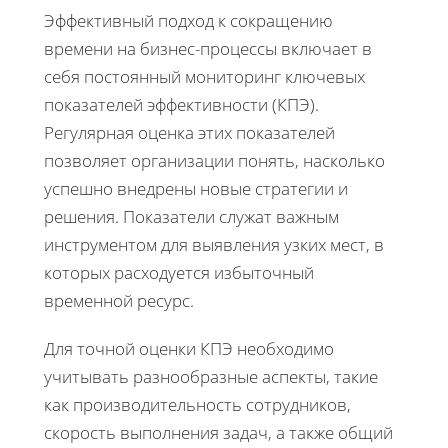
Эффективный подход к сокращению
времени на бизнес-процессы включает в
себя постоянный мониторинг ключевых
показателей эффективности (КПЭ).
Регулярная оценка этих показателей
позволяет организации понять, насколько
успешно внедрены новые стратегии и
решения. Показатели служат важным
инструментом для выявления узких мест, в
которых расходуется избыточный
временной ресурс.
Для точной оценки КПЭ необходимо
учитывать разнообразные аспекты, такие
как производительность сотрудников,
скорость выполнения задач, а также общий