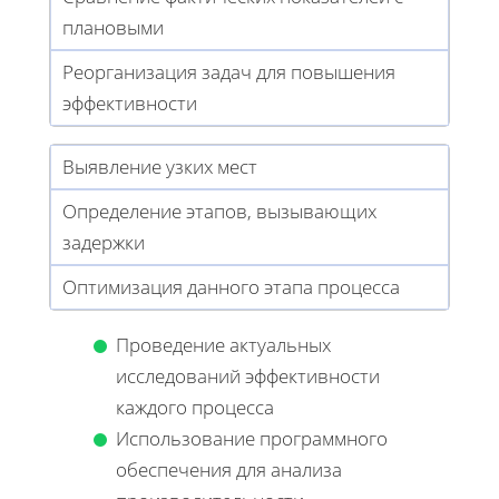
плановыми
Реорганизация задач для повышения
эффективности
Выявление узких мест
Определение этапов, вызывающих
задержки
Оптимизация данного этапа процесса
Проведение актуальных
исследований эффективности
каждого процесса
Использование программного
обеспечения для анализа