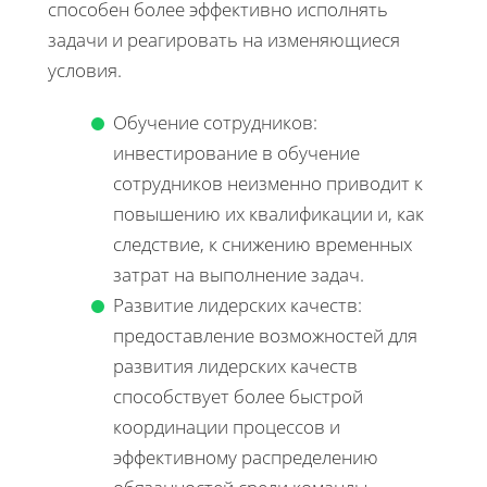
способен более эффективно исполнять
задачи и реагировать на изменяющиеся
условия.
Обучение сотрудников:
инвестирование в обучение
сотрудников неизменно приводит к
повышению их квалификации и, как
следствие, к снижению временных
затрат на выполнение задач.
Развитие лидерских качеств:
предоставление возможностей для
развития лидерских качеств
способствует более быстрой
координации процессов и
эффективному распределению