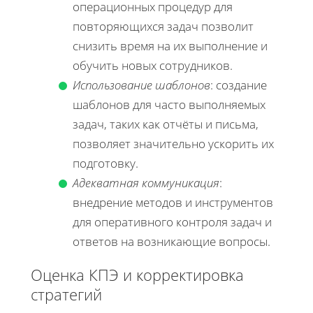
операционных процедур для
повторяющихся задач позволит
снизить время на их выполнение и
обучить новых сотрудников.
Использование шаблонов
: создание
шаблонов для часто выполняемых
задач, таких как отчёты и письма,
позволяет значительно ускорить их
подготовку.
Адекватная коммуникация
:
внедрение методов и инструментов
для оперативного контроля задач и
ответов на возникающие вопросы.
Оценка КПЭ и корректировка
стратегий