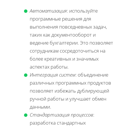
Автоматизация
: используйте
программные решения для
выполнения повседневных задач,
таких как документооборот и
ведение бухгалтерии. Это позволяет
сотрудникам сосредоточиться на
более креативных и значимых
аспектах работы.
Интеграция систем
: объединение
различных программных продуктов
позволяет избежать дублирующей
ручной работы и улучшает обмен
данными.
Стандартизация процессов
:
разработка стандартных