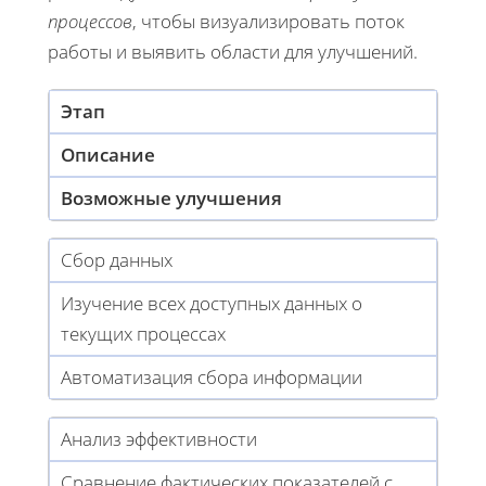
процессов
, чтобы визуализировать поток
работы и выявить области для улучшений.
Этап
Описание
Возможные улучшения
Сбор данных
Изучение всех доступных данных о
текущих процессах
Автоматизация сбора информации
Анализ эффективности
Сравнение фактических показателей с