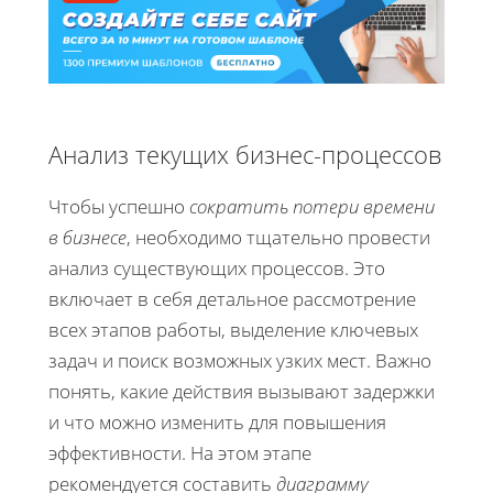
Анализ текущих бизнес-процессов
Чтобы успешно
сократить потери времени
в бизнесе
, необходимо тщательно провести
анализ существующих процессов. Это
включает в себя детальное рассмотрение
всех этапов работы, выделение ключевых
задач и поиск возможных узких мест. Важно
понять, какие действия вызывают задержки
и что можно изменить для повышения
эффективности. На этом этапе
рекомендуется составить
диаграмму