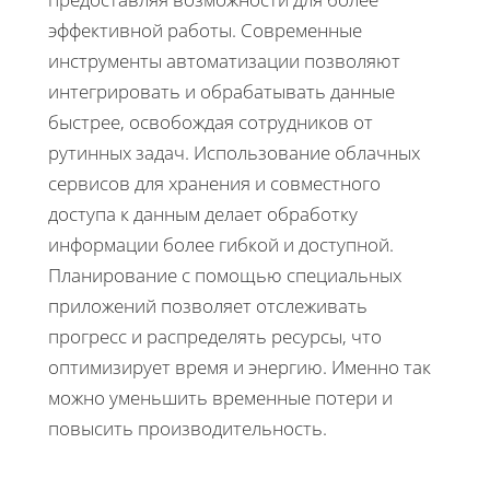
эффективной работы. Современные
инструменты автоматизации позволяют
интегрировать и обрабатывать данные
быстрее, освобождая сотрудников от
рутинных задач. Использование облачных
сервисов для хранения и совместного
доступа к данным делает обработку
информации более гибкой и доступной.
Планирование с помощью специальных
приложений позволяет отслеживать
прогресс и распределять ресурсы, что
оптимизирует время и энергию. Именно так
можно уменьшить временные потери и
повысить производительность.