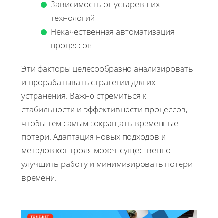
Зависимость от устаревших
технологий
Некачественная автоматизация
процессов
Эти факторы целесообразно анализировать
и прорабатывать стратегии для их
устранения. Важно стремиться к
стабильности и эффективности процессов,
чтобы тем самым сокращать временные
потери. Адаптация новых подходов и
методов контроля может существенно
улучшить работу и минимизировать потери
времени.