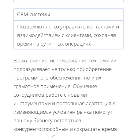
CRM-системы
Позволяют легко управлять контактами и
взаимодействием с клиентами, сохраняя
время на рутинных операциях
В заключение, использование технологий
подразумевает не только приобретение
программного обеспечения, но и их
грамотное применение. Обучение
сотрудников работе с новыми
инструментами и постоянная адаптация к
изменяющимся условиям рынка помогут
вашему бизнесу оставаться
конкурентоспособным и сокращать время