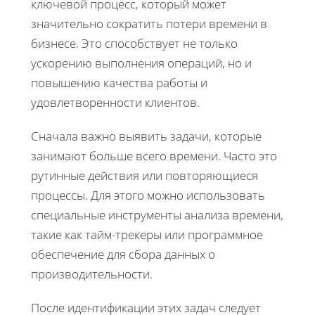
ключевой процесс, который может
значительно сократить потери времени в
бизнесе. Это способствует не только
ускорению выполнения операций, но и
повышению качества работы и
удовлетворенности клиентов.
Сначала важно выявить задачи, которые
занимают больше всего времени. Часто это
рутинные действия или повторяющиеся
процессы. Для этого можно использовать
специальные инструменты анализа времени,
такие как тайм-трекеры или программное
обеспечение для сбора данных о
производительности.
После идентификации этих задач следует