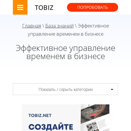
TOBIZ
ПОПРОБОВАТЬ
Главная
\
База знаний
\ Эффективное
управление временем в бизнесе
Эффективное управление
временем в бизнесе
Показать / скрыть категории