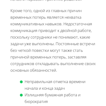
Кроме того, одной из главных причин
временных потерь является нехватка
коммуникативных навыков. Недостаточная
коммуникация приводит к двойной работе,
поскольку сотрудники не понимают, какие
задачи уже выполнены. Постоянные встречи
без четкой повестки могут также стать
причиной временных потерь, заставляя
сотрудников откладывать выполнение своих
основных обязанностей.
Неправильная отметка времени
начала и конца задач
Излишняя бумажная работа и
бюрократия