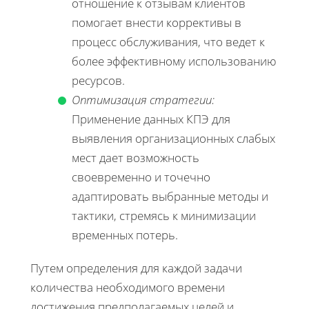
отношение к отзывам клиентов
помогает внести коррективы в
процесс обслуживания, что ведет к
более эффективному использованию
ресурсов.
Оптимизация стратегии:
Применение данных КПЭ для
выявления организационных слабых
мест дает возможность
своевременно и точечно
адаптировать выбранные методы и
тактики, стремясь к минимизации
временных потерь.
Путем определения для каждой задачи
количества необходимого времени
достижения предполагаемых целей и