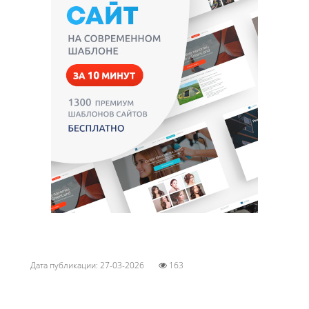
Дата публикации: 27-03-2026
163