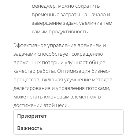
менеджер, можно сократить
временные затраты на начало и
завершение задач, увеличив тем
самым продуктивность.
Эффективное управление временем и
задачами способствует сокращению
временных потерь и улучшает общее
качество работы. Оптимизация бизнес-
процессов, включая улучшение методов
делегирования и управления потоками,
может стать ключевым элементом в
достижении этой цели.
Приоритет
Важность