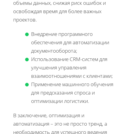
объемы данных, снижая риск ошибок и
освобождая время для более важных
проектов.
Внедрение программного
обеспечения для автоматизации
документооборота;
Использование CRM-систем для
улучшения управления
взаимоотношениями с клиентами;
Применение машинного обучения
для предсказания спроса и
оптимизации логистики.
В заключение, оптимизация и
автоматизация – это не просто тренд, а
необходимость для успешного ведения