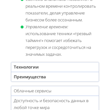
реальном времени контролировать
показатели, делая управление
бизнесом более осознанным.
Управление временем:
использование техники «трезвый
тайминг» помогает избежать
перегрузок и сосредоточиться на
значимых задачах.
Технологии
Преимущества
Облачные сервисы
Доступность и безопасность данных в
любой точке мира