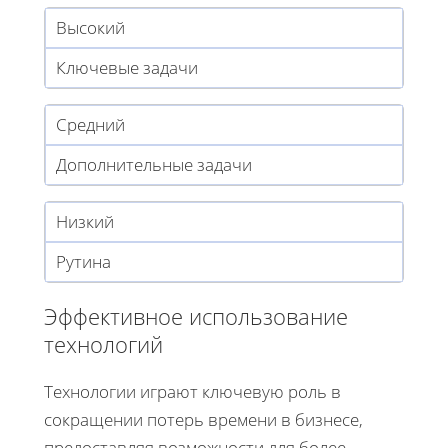
Высокий
Ключевые задачи
Средний
Дополнительные задачи
Низкий
Рутина
Эффективное использование
технологий
Технологии играют ключевую роль в
сокращении потерь времени в бизнесе,
предоставляя возможности для более