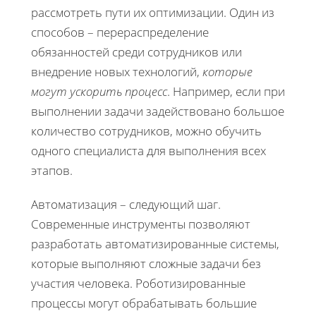
рассмотреть пути их оптимизации. Один из
способов – перераспределение
обязанностей среди сотрудников или
внедрение новых технологий,
которые
могут ускорить процесс
. Например, если при
выполнении задачи задействовано большое
количество сотрудников, можно обучить
одного специалиста для выполнения всех
этапов.
Автоматизация – следующий шаг.
Современные инструменты позволяют
разработать автоматизированные системы,
которые выполняют сложные задачи без
участия человека. Роботизированные
процессы могут обрабатывать большие