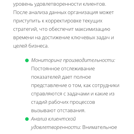
уровень удовлетворенности клиентов.
После анализа данных организация может
приступить к корректировке текущих
стратегий, что обеспечит максимизацию
времени на достижение ключевых задач и
целей бизнеса.
Мониторинг производительности:
Постоянное отслеживание
показателей дает полное
представление о том, как сотрудники
справляются с задачами и какие из
стадий рабочих процессов
вызывают отставания.
Анализ клиентской
удовлетворенности:
Внимательное