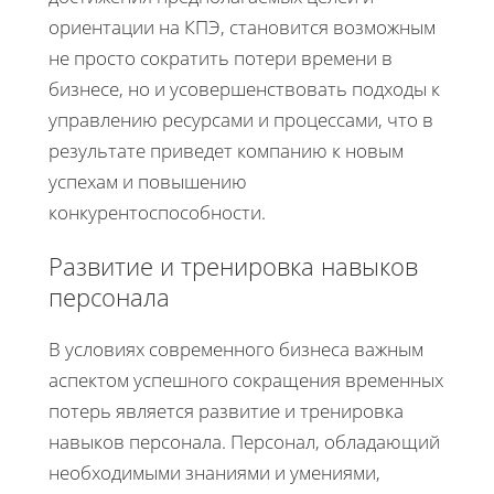
ориентации на КПЭ, становится возможным
не просто сократить потери времени в
бизнесе, но и усовершенствовать подходы к
управлению ресурсами и процессами, что в
результате приведет компанию к новым
успехам и повышению
конкурентоспособности.
Развитие и тренировка навыков
персонала
В условиях современного бизнеса важным
аспектом успешного сокращения временных
потерь является развитие и тренировка
навыков персонала. Персонал, обладающий
необходимыми знаниями и умениями,