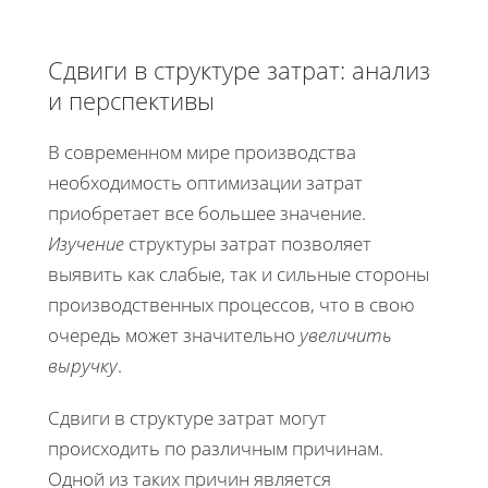
Сдвиги в структуре затрат: анализ
и перспективы
В современном мире производства
необходимость оптимизации затрат
приобретает все большее значение.
Изучение
структуры затрат позволяет
выявить как слабые, так и сильные стороны
производственных процессов, что в свою
очередь может значительно
увеличить
выручку
.
Сдвиги в структуре затрат могут
происходить по различным причинам.
Одной из таких причин является