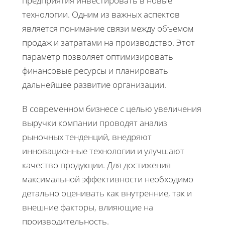
предприятия инвестировать в новые
технологии. Одним из важных аспектов
является понимание связи между объемом
продаж и затратами на производство. Этот
параметр позволяет оптимизировать
финансовые ресурсы и планировать
дальнейшее развитие организации.
В современном бизнесе с целью увеличения
выручки компании проводят анализ
рыночных тенденций, внедряют
инновационные технологии и улучшают
качество продукции. Для достижения
максимальной эффективности необходимо
детально оценивать как внутренние, так и
внешние факторы, влияющие на
производительность.