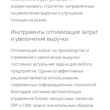
корректировать стратегии, направленные
на увеличение выручки и улучшение
позиции на рынке.
Инструменты оптимизации затрат
и увеличения выручки
Оптимизация затрат на производство и
стремление к увеличению выручки -
постоянно актуальная задача для любого
предприятия. Одним из эффективных
решений является использование
современных информационных технологий.
Благодаря системам автоматизации
управления бизнес-процессами, таким как
ERP и CRM, можно значительным образом