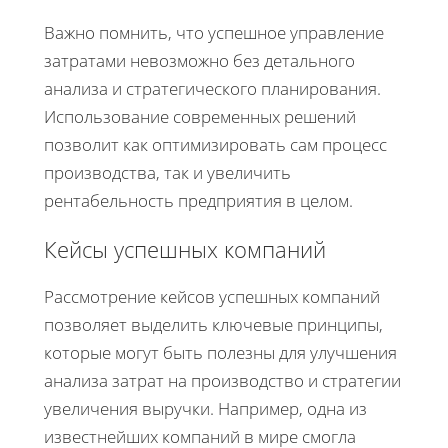
Важно помнить, что успешное управление
затратами невозможно без детального
анализа и стратегического планирования.
Использование современных решений
позволит как оптимизировать сам процесс
производства, так и увеличить
рентабельность предприятия в целом.
Кейсы успешных компаний
Рассмотрение кейсов успешных компаний
позволяет выделить ключевые принципы,
которые могут быть полезны для улучшения
анализа затрат на производство и стратегии
увеличения выручки. Например, одна из
известнейших компаний в мире смогла