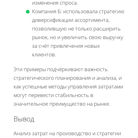
изменения спроса.
Компания Б: использовала стратегию
диверсификации ассортимента,
позволившую не только расширить
рынок, но и увеличить свою выручку
за счёт привлечения новых
клиентов.
Эти примеры подчёркивают важность
стратегического планирования и анализа, и
как успешные методы управления затратами
могут перевести стабильность в
значительное преимущество на рынке.
Вывод
Анализ затрат на производство и стратегии