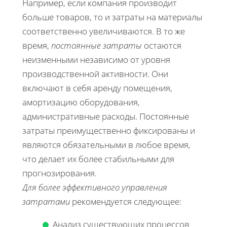
Например, если компания производит
больше товаров, то и затраты на материалы
соответственно увеличиваются. В то же
время,
постоянные затраты
остаются
неизменными независимо от уровня
производственной активности. Они
включают в себя аренду помещения,
амортизацию оборудования,
административные расходы. Постоянные
затраты преимущественно фиксированы и
являются обязательными в любое время,
что делает их более стабильными для
прогнозирования.
Для более эффективного управления
затратами
рекомендуется следующее:
Анализ существующих процессов