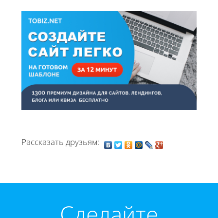
Рассказать друзьям:
Cделайте