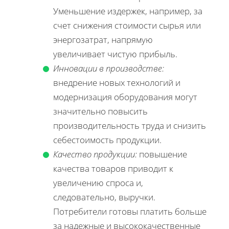
Уменьшение издержек, например, за
счет снижения стоимости сырья или
энергозатрат, напрямую
увеличивает чистую прибыль.
Инновации в производстве:
внедрение новых технологий и
модернизация оборудования могут
значительно повысить
производительность труда и снизить
себестоимость продукции.
Качество продукции:
повышение
качества товаров приводит к
увеличению спроса и,
следовательно, выручки.
Потребители готовы платить больше
за надежные и высококачественные