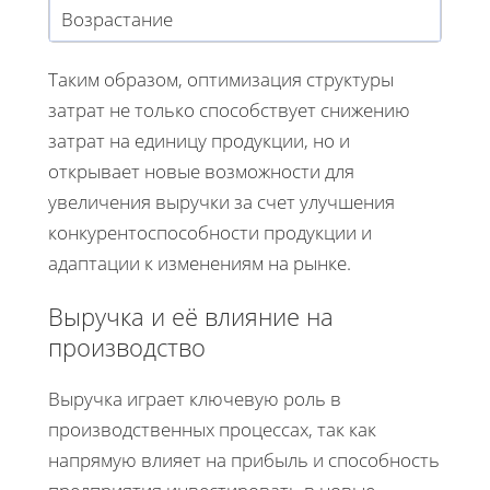
Возрастание
Таким образом, оптимизация структуры
затрат не только способствует снижению
затрат на единицу продукции, но и
открывает новые возможности для
увеличения выручки за счет улучшения
конкурентоспособности продукции и
адаптации к изменениям на рынке.
Выручка и её влияние на
производство
Выручка играет ключевую роль в
производственных процессах, так как
напрямую влияет на прибыль и способность