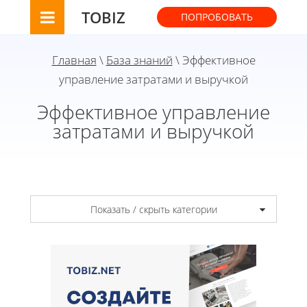
TOBIZ
ПОПРОБОВАТЬ
Главная
\
База знаний
\ Эффективное
управление затратами и выручкой
Эффективное управление
затратами и выручкой
Показать / скрыть категории