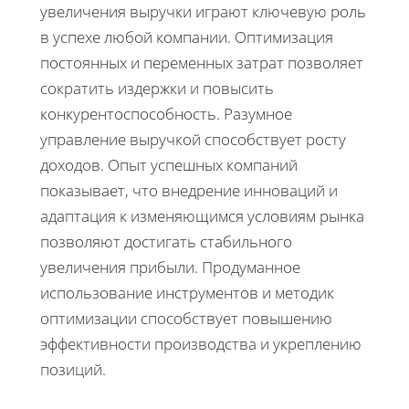
увеличения выручки играют ключевую роль
в успехе любой компании. Оптимизация
постоянных и переменных затрат позволяет
сократить издержки и повысить
конкурентоспособность. Разумное
управление выручкой способствует росту
доходов. Опыт успешных компаний
показывает, что внедрение инноваций и
адаптация к изменяющимся условиям рынка
позволяют достигать стабильного
увеличения прибыли. Продуманное
использование инструментов и методик
оптимизации способствует повышению
эффективности производства и укреплению
позиций.