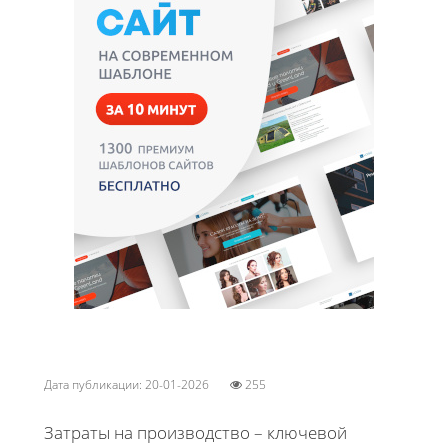
Дата публикации: 20-01-2026
255
Затраты на производство – ключевой