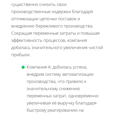
существенно снизить свои
производственные издержки благодаря
оптимизации цепочки поставок и
внедрению бережливого производства.
Сокращая переменные затраты и повышая
эффективность процессов, компания
добилась значительного увеличения чистой
прибыли.
Компания А: добилась успеха,
внедрив систему автоматизации
производства, что привело к
значительному снижению
переменных затрат, одновременно
увеличивая её выручку благодаря
быстрому реагированию на