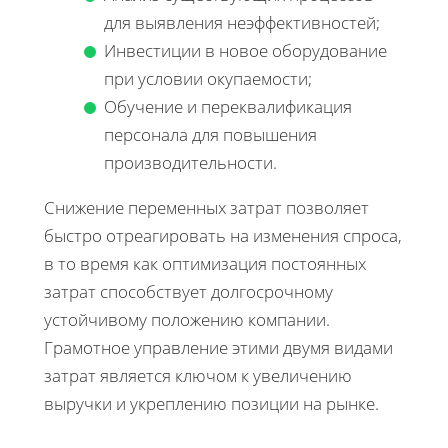
для выявления неэффективностей;
Инвестиции в новое оборудование
при условии окупаемости;
Обучение и переквалификация
персонала для повышения
производительности.
Снижение переменных затрат позволяет
быстро отреагировать на изменения спроса,
в то время как оптимизация постоянных
затрат способствует долгосрочному
устойчивому положению компании.
Грамотное управление этими двумя видами
затрат является ключом к увеличению
выручки и укреплению позиции на рынке.