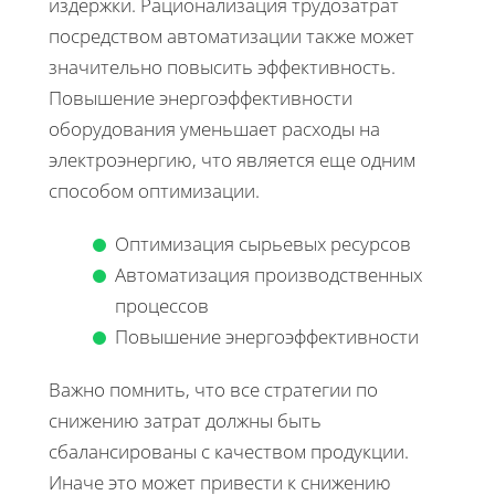
издержки. Рационализация трудозатрат
посредством автоматизации также может
значительно повысить эффективность.
Повышение энергоэффективности
оборудования уменьшает расходы на
электроэнергию, что является еще одним
способом оптимизации.
Оптимизация сырьевых ресурсов
Автоматизация производственных
процессов
Повышение энергоэффективности
Важно помнить, что все стратегии по
снижению затрат должны быть
сбалансированы с качеством продукции.
Иначе это может привести к снижению