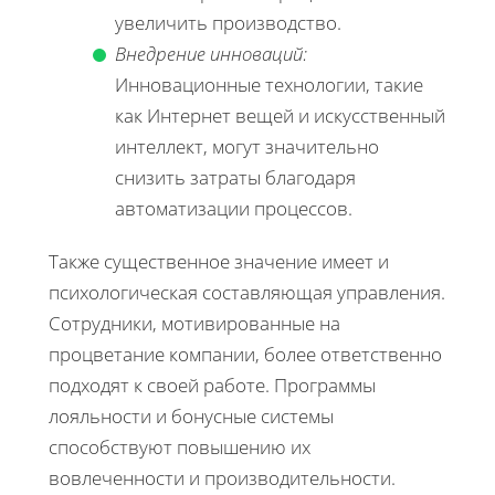
увеличить производство.
Внедрение инноваций:
Инновационные технологии, такие
как Интернет вещей и искусственный
интеллект, могут значительно
снизить затраты благодаря
автоматизации процессов.
Также существенное значение имеет и
психологическая составляющая управления.
Сотрудники, мотивированные на
процветание компании, более ответственно
подходят к своей работе. Программы
лояльности и бонусные системы
способствуют повышению их
вовлеченности и производительности.