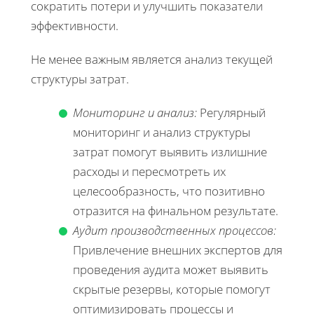
сократить потери и улучшить показатели
эффективности.
Не менее важным является анализ текущей
структуры затрат.
Мониторинг и анализ:
Регулярный
мониторинг и анализ структуры
затрат помогут выявить излишние
расходы и пересмотреть их
целесообразность, что позитивно
отразится на финальном результате.
Аудит производственных процессов:
Привлечение внешних экспертов для
проведения аудита может выявить
скрытые резервы, которые помогут
оптимизировать процессы и