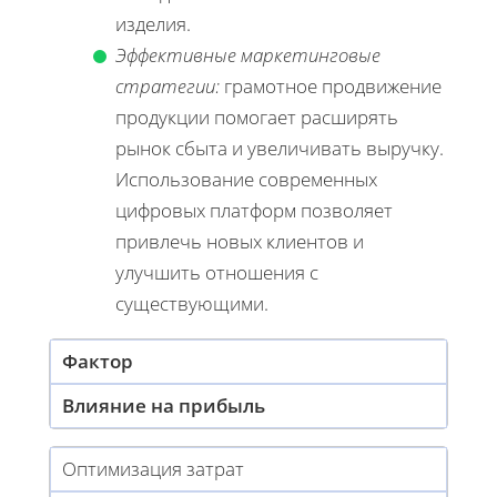
изделия.
Эффективные маркетинговые
стратегии:
грамотное продвижение
продукции помогает расширять
рынок сбыта и увеличивать выручку.
Использование современных
цифровых платформ позволяет
привлечь новых клиентов и
улучшить отношения с
существующими.
Фактор
Влияние на прибыль
Оптимизация затрат