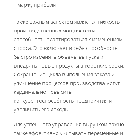
маржу прибыли
Также важным аспектом является гибкость
производственных мощностей и
способность адаптироваться к изменениям
спроса. Это включает в себя способность
быстро изменять объемы выпуска и
внедрять новые продукты в короткие сроки.
Сокращение цикла выполнения заказа и
улучшение процессов производства могут
кардинально повысить
конкурентоспособность предприятия и
увеличить его доходы.
Для успешного управления выручкой важно
также эффективно учитывать переменные и