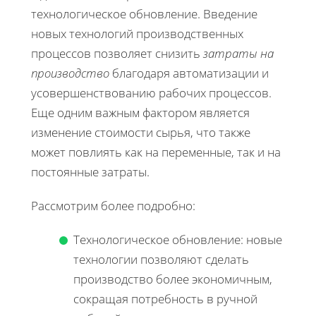
технологическое обновление. Введение
новых технологий производственных
процессов позволяет снизить
затраты на
производство
благодаря автоматизации и
усовершенствованию рабочих процессов.
Еще одним важным фактором является
изменение стоимости сырья, что также
может повлиять как на переменные, так и на
постоянные затраты.
Рассмотрим более подробно:
Технологическое обновление: новые
технологии позволяют сделать
производство более экономичным,
сокращая потребность в ручной