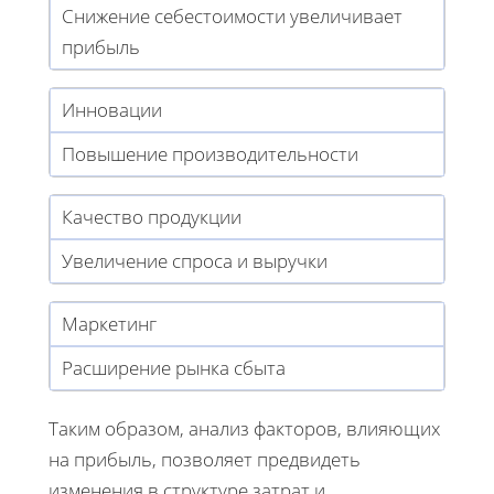
Снижение себестоимости увеличивает
прибыль
Инновации
Повышение производительности
Качество продукции
Увеличение спроса и выручки
Маркетинг
Расширение рынка сбыта
Таким образом, анализ факторов, влияющих
на прибыль, позволяет предвидеть
изменения в структуре затрат и