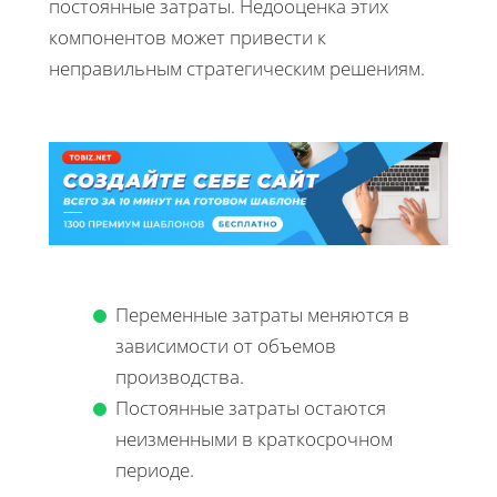
постоянные затраты. Недооценка этих
компонентов может привести к
неправильным стратегическим решениям.
Переменные затраты меняются в
зависимости от объемов
производства.
Постоянные затраты остаются
неизменными в краткосрочном
периоде.