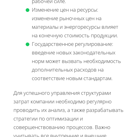
рабочей силе.
Изменение цен на ресурсы:
изменение рыночных цен на
материалы и энергоресурсы влияет
на конечную стоимость продукции.
Государственное регулирование:
введение новых законодательных
норм может вызвать необходимость
дополнительных расходов на
соответствие новым стандартам.
Для успешного управления структурами
затрат компании необходимо регулярно
проводить их анализ, а также разрабатывать
стратегии по оптимизации и
совершенствованию процессов. Важно
учитывать все внутренние и внешние