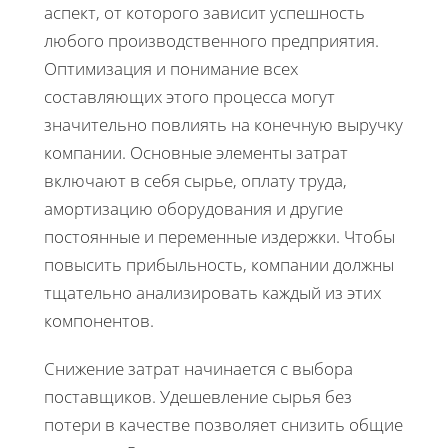
аспект, от которого зависит успешность
любого производственного предприятия.
Оптимизация и понимание всех
составляющих этого процесса могут
значительно повлиять на конечную выручку
компании. Основные элементы затрат
включают в себя сырье, оплату труда,
амортизацию оборудования и другие
постоянные и переменные издержки. Чтобы
повысить прибыльность, компании должны
тщательно анализировать каждый из этих
компонентов.
Снижение затрат начинается с выбора
поставщиков. Удешевление сырья без
потери в качестве позволяет снизить общие