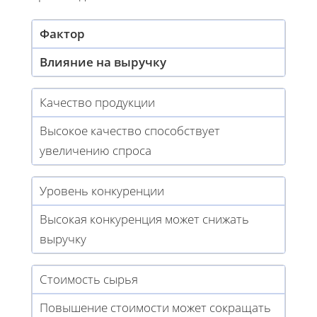
Фактор
Влияние на выручку
Качество продукции
Высокое качество способствует
увеличению спроса
Уровень конкуренции
Высокая конкуренция может снижать
выручку
Стоимость сырья
Повышение стоимости может сокращать