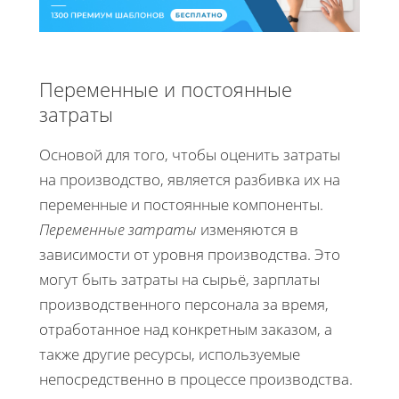
Переменные и постоянные
затраты
Основой для того, чтобы оценить затраты
на производство, является разбивка их на
переменные и постоянные компоненты.
Переменные затраты
изменяются в
зависимости от уровня производства. Это
могут быть затраты на сырьё, зарплаты
производственного персонала за время,
отработанное над конкретным заказом, а
также другие ресурсы, используемые
непосредственно в процессе производства.