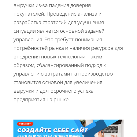
выручки из-за падения доверия
покупателей. Проведение анализа и
разработка стратегий для улучшения
ситуации является основной задачей
управления. Это требует понимания
потребностей рынка и наличия ресурсов для
внедрения новых технологий. Таким
образом, сбалансированный подход к
управлению затратами на производство
становится основой для увеличения
выручки и долгосрочного успеха
предприятия на рынке.