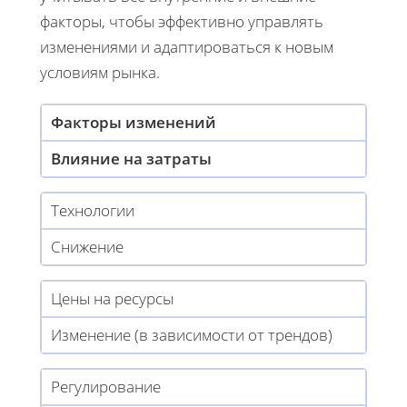
факторы, чтобы эффективно управлять
изменениями и адаптироваться к новым
условиям рынка.
Факторы изменений
Влияние на затраты
Технологии
Снижение
Цены на ресурсы
Изменение (в зависимости от трендов)
Регулирование