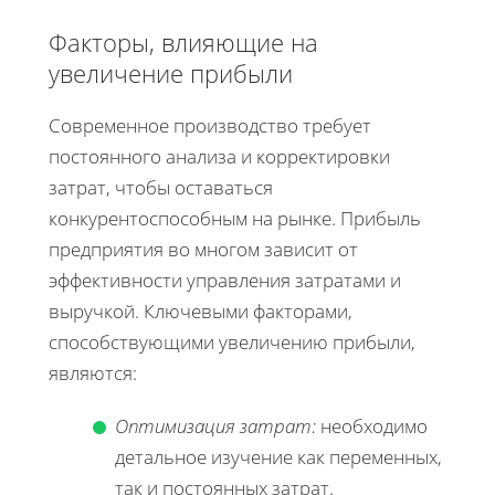
Факторы, влияющие на
увеличение прибыли
Современное производство требует
постоянного анализа и корректировки
затрат, чтобы оставаться
конкурентоспособным на рынке. Прибыль
предприятия во многом зависит от
эффективности управления затратами и
выручкой. Ключевыми факторами,
способствующими увеличению прибыли,
являются:
Оптимизация затрат:
необходимо
детальное изучение как переменных,
так и постоянных затрат.