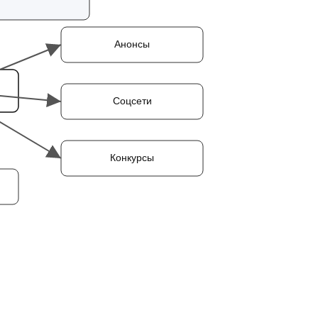
Анонсы
Соцсети
Конкурсы