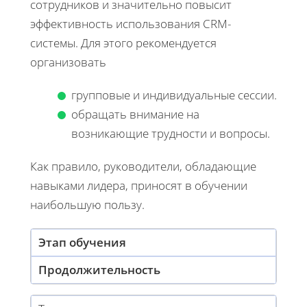
сотрудников и значительно повысит
эффективность использования CRM-
системы. Для этого рекомендуется
организовать
групповые и индивидуальные сессии.
обращать внимание на
возникающие трудности и вопросы.
Как правило, руководители, обладающие
навыками лидера, приносят в обучении
наибольшую пользу.
Этап обучения
Продолжительность