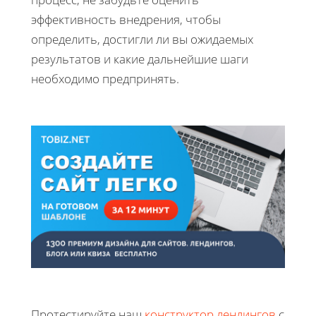
эффективность внедрения, чтобы
определить, достигли ли вы ожидаемых
результатов и какие дальнейшие шаги
необходимо предпринять.
Протестируйте наш
конструктор лендингов
с