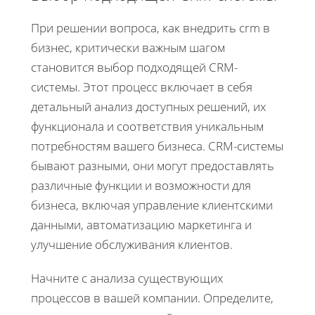
При решении вопроса, как внедрить crm в
бизнес, критически важным шагом
становится выбор подходящей CRM-
системы. Этот процесс включает в себя
детальный анализ доступных решений, их
функционала и соответствия уникальным
потребностям вашего бизнеса. CRM-системы
бывают разными, они могут предоставлять
различные функции и возможности для
бизнеса, включая управление клиентскими
данными, автоматизацию маркетинга и
улучшение обслуживания клиентов.
Начните с анализа существующих
процессов в вашей компании. Определите,