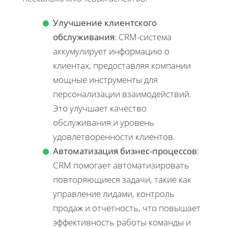
Улучшение клиентского
обслуживания
: CRM-система
аккумулирует информацию о
клиентах, предоставляя компании
мощные инструменты для
персонализации взаимодействий.
Это улучшает качество
обслуживания и уровень
удовлетворенности клиентов.
Автоматизация бизнес-процессов
:
CRM помогает автоматизировать
повторяющиеся задачи, такие как
управление лидами, контроль
продаж и отчетность, что повышает
эффективность работы команды и