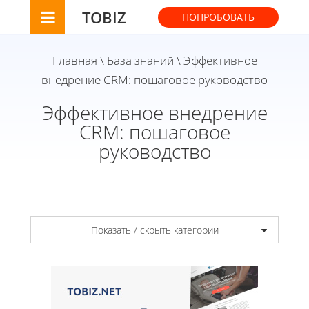
TOBIZ
ПОПРОБОВАТЬ
Главная
\
База знаний
\ Эффективное
внедрение CRM: пошаговое руководство
Эффективное внедрение
CRM: пошаговое
руководство
Показать / скрыть категории