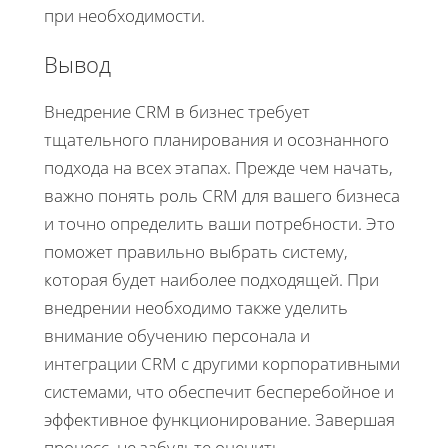
при необходимости.
Вывод
Внедрение CRM в бизнес требует
тщательного планирования и осознанного
подхода на всех этапах. Прежде чем начать,
важно понять роль CRM для вашего бизнеса
и точно определить ваши потребности. Это
поможет правильно выбрать систему,
которая будет наиболее подходящей. При
внедрении необходимо также уделить
внимание обучению персонала и
интеграции CRM с другими корпоративными
системами, что обеспечит бесперебойное и
эффективное функционирование. Завершая
процесс, не забудьте оценить