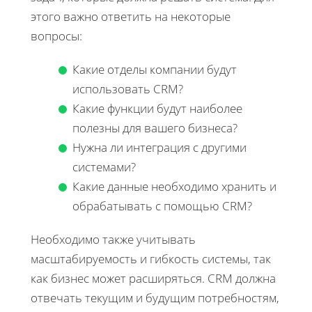
этого важно ответить на некоторые
вопросы:
Какие отделы компании будут
использовать CRM?
Какие функции будут наиболее
полезны для вашего бизнеса?
Нужна ли интеграция с другими
системами?
Какие данные необходимо хранить и
обрабатывать с помощью CRM?
Необходимо также учитывать
масштабируемость и гибкость системы, так
как бизнес может расширяться. CRM должна
отвечать текущим и будущим потребностям,