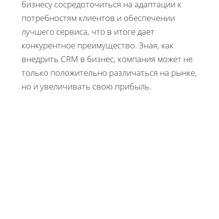
бизнесу сосредоточиться на адаптации к
потребностям клиентов и обеспечении
лучшего сервиса, что в итоге дает
конкурентное преимущество. Зная, как
внедрить CRM в бизнес, компания может не
только положительно различаться на рынке,
но и увеличивать свою прибыль.