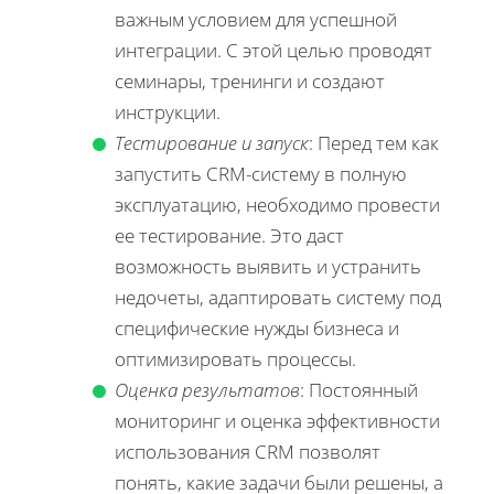
важным условием для успешной
интеграции. С этой целью проводят
семинары, тренинги и создают
инструкции.
Тестирование и запуск
: Перед тем как
запустить CRM-систему в полную
эксплуатацию, необходимо провести
ее тестирование. Это даст
возможность выявить и устранить
недочеты, адаптировать систему под
специфические нужды бизнеса и
оптимизировать процессы.
Оценка результатов
: Постоянный
мониторинг и оценка эффективности
использования CRM позволят
понять, какие задачи были решены, а