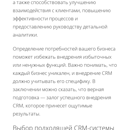
а также способствовать улучшению
взаимодействия с клиентами, повышению
эффективности процессов и
предоставлению руководству детальной
аналитики.
Определение потребностей вашего бизнеса
поможет избежать внедрения избыточных
или ненужных функций. Важно понимать, что
каждый бизнес уникален, и внедрение CRM
должно учитывать его специфику. В
заключении можно сказать, что верная
подготовка — залог успешного внедрения
CRM, которое принесет ощутимые
результаты.
Выбор подходящей CRM-системы