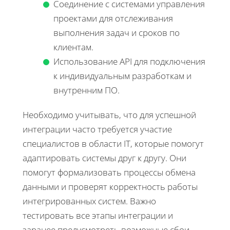
Соединение с системами управления
проектами для отслеживания
выполнения задач и сроков по
клиентам.
Использование API для подключения
к индивидуальным разработкам и
внутренним ПО.
Необходимо учитывать, что для успешной
интеграции часто требуется участие
специалистов в области IT, которые помогут
адаптировать системы друг к другу. Они
помогут формализовать процессы обмена
данными и проверят корректность работы
интегрированных систем. Важно
тестировать все этапы интеграции и
заранее предусмотреть возможные сбои,