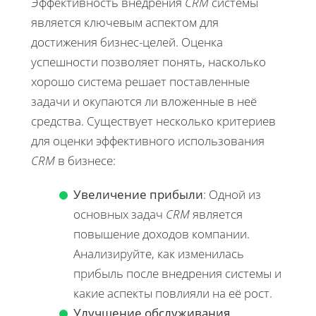
Эффективность внедрения
CRM
системы
является ключевым аспектом для
достижения бизнес-целей. Оценка
успешности позволяет понять, насколько
хорошо система решает поставленные
задачи и окупаются ли вложенные в неё
средства. Существует несколько критериев
для оценки эффективного использования
CRM
в бизнесе:
Увеличение прибыли
: Одной из
основных задач
CRM
является
повышение доходов компании.
Анализируйте, как изменилась
прибыль после внедрения системы и
какие аспекты повлияли на её рост.
Улучшение обслуживания