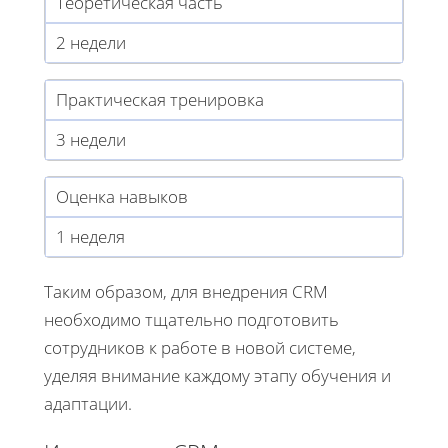
Теоретическая часть
2 недели
Практическая тренировка
3 недели
Оценка навыков
1 неделя
Таким образом, для внедрения CRM
необходимо тщательно подготовить
сотрудников к работе в новой системе,
уделяя внимание каждому этапу обучения и
адаптации.