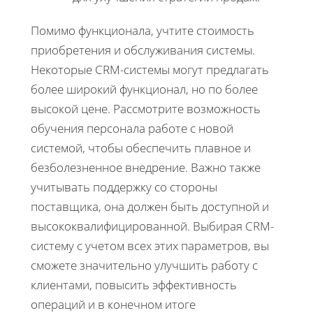
Помимо функционала, учтите стоимость
приобретения и обслуживания системы.
Некоторые CRM-системы могут предлагать
более широкий функционал, но по более
высокой цене. Рассмотрите возможность
обучения персонала работе с новой
системой, чтобы обеспечить плавное и
безболезненное внедрение. Важно также
учитывать поддержку со стороны
поставщика, она должен быть доступной и
высококвалифицированной. Выбирая CRM-
систему с учетом всех этих параметров, вы
сможете значительно улучшить работу с
клиентами, повысить эффективность
операций и в конечном итоге