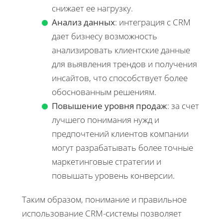
снижает ее нагрузку.
Анализ данных
: интеграция с CRM
дает бизнесу возможность
анализировать клиентские данные
для выявления трендов и получения
инсайтов, что способствует более
обоснованным решениям.
Повышение уровня продаж
: за счет
лучшего понимания нужд и
предпочтений клиентов компании
могут разрабатывать более точные
маркетинговые стратегии и
повышать уровень конверсии.
Таким образом, понимание и правильное
использование CRM-системы позволяет