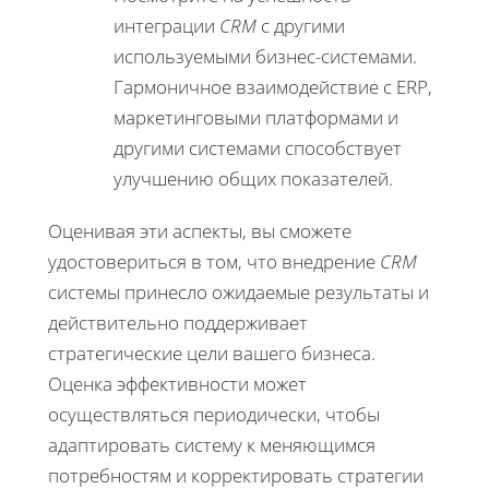
интеграции
CRM
с другими
используемыми бизнес-системами.
Гармоничное взаимодействие с ERP,
маркетинговыми платформами и
другими системами способствует
улучшению общих показателей.
Оценивая эти аспекты, вы сможете
удостовериться в том, что внедрение
CRM
системы принесло ожидаемые результаты и
действительно поддерживает
стратегические цели вашего бизнеса.
Оценка эффективности может
осуществляться периодически, чтобы
адаптировать систему к меняющимся
потребностям и корректировать стратегии