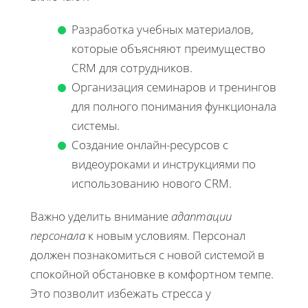
Разработка учебных материалов,
которые объясняют преимущество
CRM для сотрудников.
Организация семинаров и тренингов
для полного понимания функционала
системы.
Создание онлайн-ресурсов с
видеоуроками и инструкциями по
использованию нового CRM.
Важно уделить внимание
адаптации
персонала
к новым условиям. Персонал
должен познакомиться с новой системой в
спокойной обстановке в комфортном темпе.
Это позволит избежать стресса у