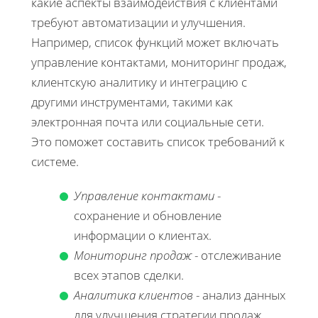
какие аспекты взаимодействия с клиентами
требуют автоматизации и улучшения.
Например, список функций может включать
управление контактами, мониторинг продаж,
клиентскую аналитику и интеграцию с
другими инструментами, такими как
электронная почта или социальные сети.
Это поможет составить список требований к
системе.
Управление контактами
-
сохранение и обновление
информации о клиентах.
Мониторинг продаж
- отслеживание
всех этапов сделки.
Аналитика клиентов
- анализ данных
для улучшения стратегии продаж.