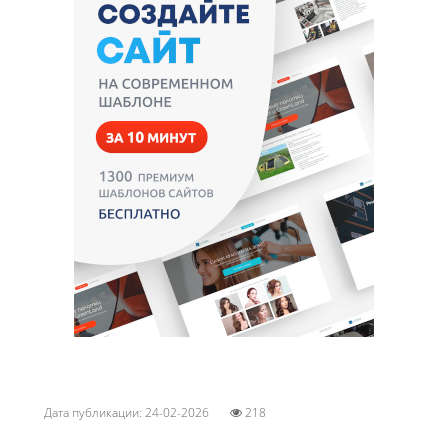
Дата публикации: 24-02-2026
218