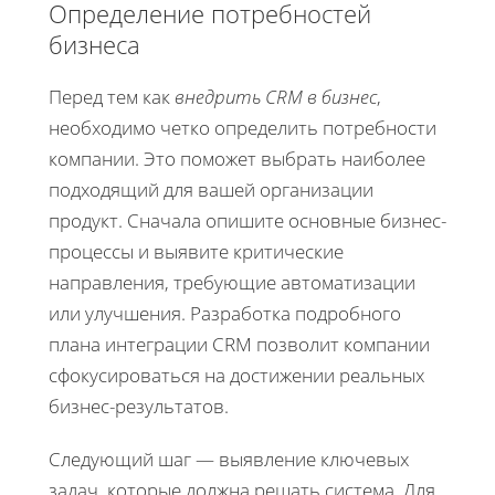
Определение потребностей
бизнеса
Перед тем как
внедрить CRM в бизнес
,
необходимо четко определить потребности
компании. Это поможет выбрать наиболее
подходящий для вашей организации
продукт. Сначала опишите основные бизнес-
процессы и выявите критические
направления, требующие автоматизации
или улучшения. Разработка подробного
плана интеграции CRM позволит компании
сфокусироваться на достижении реальных
бизнес-результатов.
Следующий шаг — выявление ключевых
задач, которые должна решать система. Для