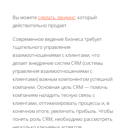
Вы можете
сделать лендинг
, который
действительно продает.
Современное ведение бизнеса требует
тщательного управления
взаимоотношениями с клиентами, что
делает внедрение систем CRM (системы
управления взаимоотношениями с
клиентами) важным компонентом успешной
компании. Основная цель CRM — помочь
компаниям наладить тесную связь с
клиентами, оптимизировать процессы и, в
конечном итоге, увеличить прибыль. Чтобы
понять роль CRM, необходимо рассмотреть
несколько ключевых аспектов.