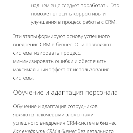
над чем еще следует поработать. Это
поможет вносить коррективы и
улучшения в процесс работы с CRM.
Эти этапы формируют основу успешного
внедрения CRM в бизнес. Они позволяют
систематизировать процесс,
минимизировать ошибки и обеспечить
максимальный эффект от использования
системы.
Обучение и адаптация персонала
Обучение и адаптация сотрудников
являются ключевыми элементами
успешного внедрения CRM-систем в бизнес.
Как внедрить CRM в бизнес
без детального