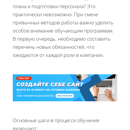
плана и подготовки персонала? Это
практически невозможно. При смене
привычных методов работы важно уделить
особое внимание обучающим программам.
В первую очередь, необходимо составить
перечень новых обязанностей, что
ожидаются от каждой роли в компании.
Основные шаги в процессе обучения
включают: