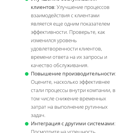
клиентов
: Улучшение процессов
взаимодействия с клиентами
является еще одним показателем
эффективности. Проверьте, как
изменился уровень
удовлетворенности клиентов,
времени ответа на их запросы и
качество обслуживания.
Повышение производительности
:
Оцените, насколько эффективнее
стали процессы внутри компании, в
том числе снижение временных
затрат на выполнение рутинных
задач.
Интеграция с другими системами
:
Посмотрите на успешность