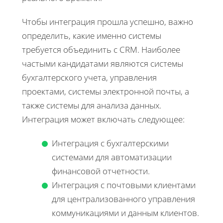
Чтобы интеграция прошла успешно, важно
определить, какие именно системы
требуется объединить с CRM. Наиболее
частыми кандидатами являются системы
бухгалтерского учета, управления
проектами, системы электронной почты, а
также системы для анализа данных.
Интеграция может включать следующее:
Интеграция с бухгалтерскими
системами для автоматизации
финансовой отчетности.
Интеграция с почтовыми клиентами
для централизованного управления
коммуникациями и данным клиентов.