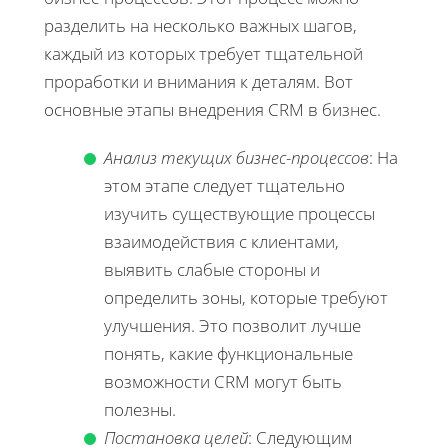
разделить на несколько важных шагов,
каждый из которых требует тщательной
проработки и внимания к деталям. Вот
основные этапы внедрения CRM в бизнес.
Анализ текущих бизнес-процессов
: На
этом этапе следует тщательно
изучить существующие процессы
взаимодействия с клиентами,
выявить слабые стороны и
определить зоны, которые требуют
улучшения. Это позволит лучше
понять, какие функциональные
возможности CRM могут быть
полезны.
Постановка целей
: Следующим