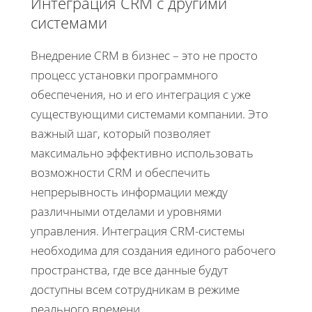
Интеграция CRM с другими
системами
Внедрение CRM в бизнес – это не просто
процесс установки программного
обеспечения, но и его интеграция с уже
существующими системами компании. Это
важный шаг, который позволяет
максимально эффективно использовать
возможности CRM и обеспечить
непрерывность информации между
различными отделами и уровнями
управления. Интеграция CRM-системы
необходима для создания единого рабочего
пространства, где все данные будут
доступны всем сотрудникам в режиме
реального времени.