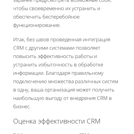
чтобы своевременно их устранить и
обеспечить бесперебойное
функционирование.
Итак, без швов проведенная интеграция
CRM с другими системами позволяет
повысить эффективность работы и
устранить избыточность в обработке
информации. Благодаря правильному
подключению множества различных систем
в одну, ваша организация может получить
наибольшую выгоду от внедрения CRM в
бизнес.
Оценка эффективности CRM