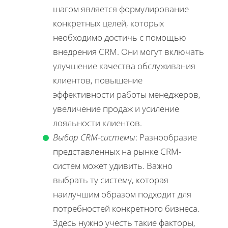
шагом является формулирование
конкретных целей, которых
необходимо достичь с помощью
внедрения CRM. Они могут включать
улучшение качества обслуживания
клиентов, повышение
эффективности работы менеджеров,
увеличение продаж и усиление
лояльности клиентов.
Выбор CRM-системы
: Разнообразие
представленных на рынке CRM-
систем может удивить. Важно
выбрать ту систему, которая
наилучшим образом подходит для
потребностей конкретного бизнеса.
Здесь нужно учесть такие факторы,