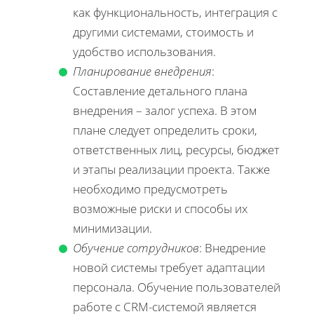
как функциональность, интеграция с
другими системами, стоимость и
удобство использования.
Планирование внедрения
:
Составление детального плана
внедрения – залог успеха. В этом
плане следует определить сроки,
ответственных лиц, ресурсы, бюджет
и этапы реализации проекта. Также
необходимо предусмотреть
возможные риски и способы их
минимизации.
Обучение сотрудников
: Внедрение
новой системы требует адаптации
персонала. Обучение пользователей
работе с CRM-системой является