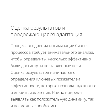
Оценка результатов и
продолжающаяся адаптация
Процесс внедрения оптимизации бизнес
процессов требует внимательного анализа,
чтобы определить, насколько эффективно
были достигнуты поставленные цели.
Оценка результатов начинается с
определения ключевых показателей
эффективности, которые позволят адекватно
измерить изменения. Важно вовремя
выявлять как положительную динамику, так
и возможные проблемы.