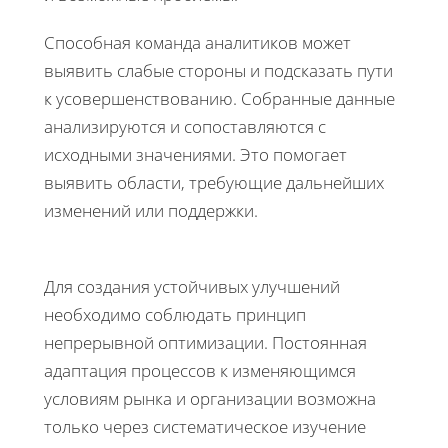
Способная команда аналитиков может
выявить слабые стороны и подсказать пути
к усовершенствованию. Собранные данные
анализируются и сопоставляются с
исходными значениями. Это помогает
выявить области, требующие дальнейших
изменений или поддержки.
Для создания устойчивых улучшений
необходимо соблюдать принцип
непрерывной оптимизации. Постоянная
адаптация процессов к изменяющимся
условиям рынка и организации возможна
только через систематическое изучение