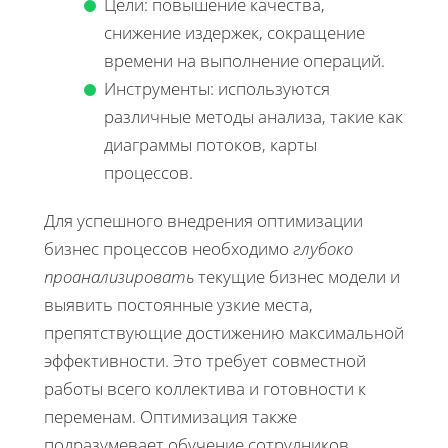
Цели: повышение качества,
снижение издержек, сокращение
времени на выполнение операций.
Инструменты: используются
различные методы анализа, такие как
диаграммы потоков, карты
процессов.
Для успешного внедрения оптимизации
бизнес процессов необходимо
глубоко
проанализировать
текущие бизнес модели и
выявить постоянные узкие места,
препятствующие достижению максимальной
эффективности. Это требует совместной
работы всего коллектива и готовности к
переменам. Оптимизация также
подразумевает обучение сотрудников