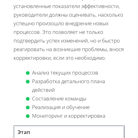
установленные показатели эффективности,
руководители должны оценивать, насколько
успешно произошло внедрение новых
процессов. Это позволяет не только
подтвердить успех изменений, но и быстро
реагировать на возникшие проблемы, внося
корректировки, если это необходимо.
Анализ текущих процессов
Разработка детального плана
действий
Составление команды
Реализация и обучение
Мониторинг и корректировка
Этап