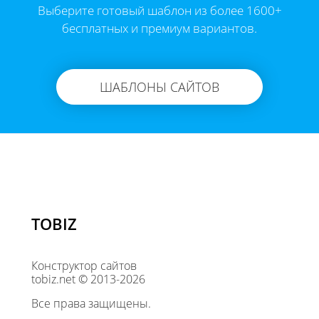
Выберите готовый шаблон из более 1600+
бесплатных и премиум вариантов.
ШАБЛОНЫ САЙТОВ
TOBIZ
Конструктор сайтов
tobiz.net © 2013-2026
Все права защищены.