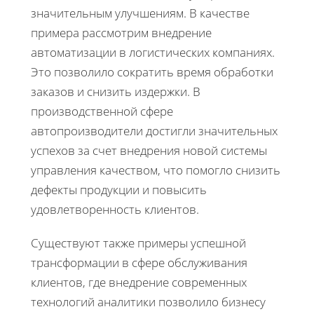
значительным улучшениям. В качестве
примера рассмотрим внедрение
автоматизации в логистических компаниях.
Это позволило сократить время обработки
заказов и снизить издержки. В
производственной сфере
автопроизводители достигли значительных
успехов за счет внедрения новой системы
управления качеством, что помогло снизить
дефекты продукции и повысить
удовлетворенность клиентов.
Существуют также примеры успешной
трансформации в сфере обслуживания
клиентов, где внедрение современных
технологий аналитики позволило бизнесу