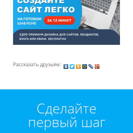
Рассказать друзьям:
Cделайте
первый шаг