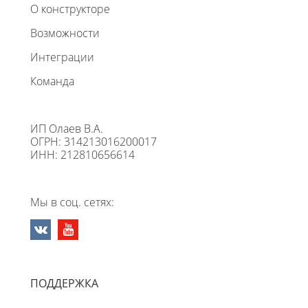
О конструкторе
Возможности
Интеграции
Команда
ИП Олаев В.А.
ОГРН: 314213016200017
ИНН: 212810656614
Мы в соц. сетях:
ПОДДЕРЖКА