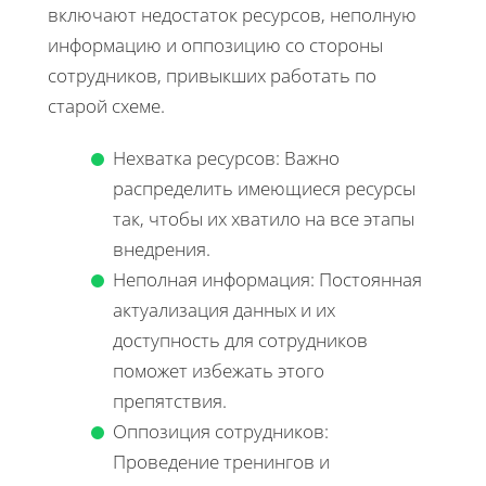
включают недостаток ресурсов, неполную
информацию и оппозицию со стороны
сотрудников, привыкших работать по
старой схеме.
Нехватка ресурсов: Важно
распределить имеющиеся ресурсы
так, чтобы их хватило на все этапы
внедрения.
Неполная информация: Постоянная
актуализация данных и их
доступность для сотрудников
поможет избежать этого
препятствия.
Оппозиция сотрудников:
Проведение тренингов и