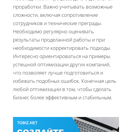
проработки. Важно учитывать возможные
сложности, включая сопротивление
сотрудников и технические преграды.
Необходимо регулярно оценивать
результаты проделанной работы и при
необходимости корректировать подходы.
Интересно ориентироваться на примеры
успешной оптимизации других компаний,
что позволяет лучше подготовиться и
избежать подобных ошибок. Конечная цель
любой оптимизации в том, чтобы сделать
бизнес более эффективным и стабильным.