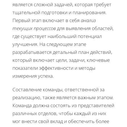
является сложной задачей, которая требует
тщательной подготовки и планирования.
Первый этап включает в себя
анализ
текущих процессов
для выявления областей,
где существует наибольший потенциал
улучшения. На следующем этапе
разрабатывается детальный план действий,
который включает цели, задачи, ключевые
показатели эффективности и методы
измерения успеха.
Составление команды, ответственной за
реализацию, также является важным этапом.
Команда должна состоять из представителей
различных отделов, чтобы каждый из них
мог внести свой вклад и обеспечить более