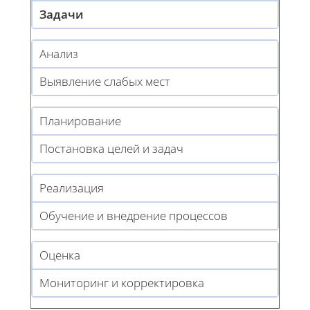
Задачи
Анализ
Выявление слабых мест
Планирование
Постановка целей и задач
Реализация
Обучение и внедрение процессов
Оценка
Мониторинг и корректировка