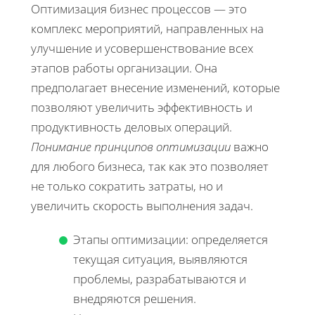
Оптимизация бизнес процессов — это
комплекс мероприятий, направленных на
улучшение и усовершенствование всех
этапов работы организации. Она
предполагает внесение изменений, которые
позволяют увеличить эффективность и
продуктивность деловых операций.
Понимание принципов оптимизации
важно
для любого бизнеса, так как это позволяет
не только сократить затраты, но и
увеличить скорость выполнения задач.
Этапы оптимизации: определяется
текущая ситуация, выявляются
проблемы, разрабатываются и
внедряются решения.