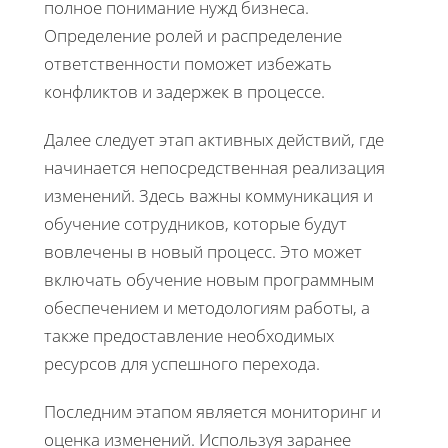
полное понимание нужд бизнеса.
Определение ролей и распределение
ответственности поможет избежать
конфликтов и задержек в процессе.
Далее следует этап активных действий, где
начинается непосредственная реализация
изменений. Здесь важны коммуникация и
обучение сотрудников, которые будут
вовлечены в новый процесс. Это может
включать обучение новым программным
обеспечением и методологиям работы, а
также предоставление необходимых
ресурсов для успешного перехода.
Последним этапом является мониторинг и
оценка изменений. Используя заранее