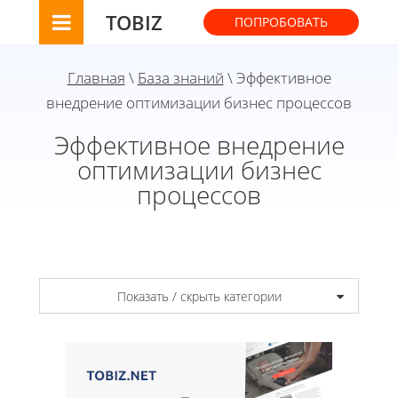
TOBIZ
ПОПРОБОВАТЬ
Главная
\
База знаний
\ Эффективное
внедрение оптимизации бизнес процессов
Эффективное внедрение
оптимизации бизнес
процессов
Показать / скрыть категории