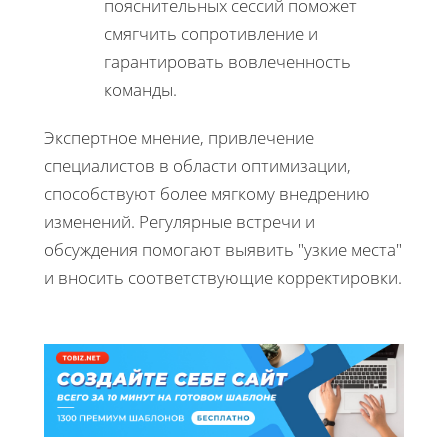
пояснительных сессий поможет
смягчить сопротивление и
гарантировать вовлеченность
команды.
Экспертное мнение, привлечение
специалистов в области оптимизации,
способствуют более мягкому внедрению
изменений. Регулярные встречи и
обсуждения помогают выявить "узкие места"
и вносить соответствующие корректировки.