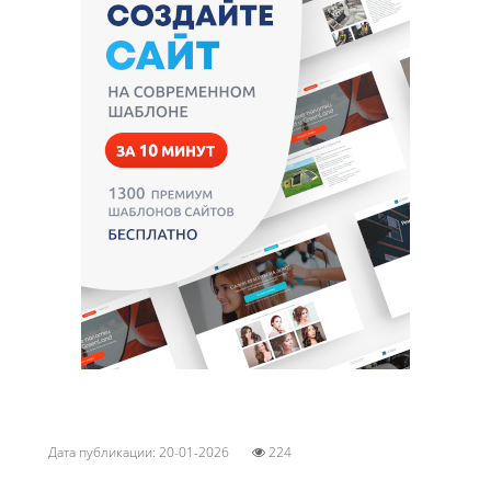
Дата публикации: 20-01-2026
224