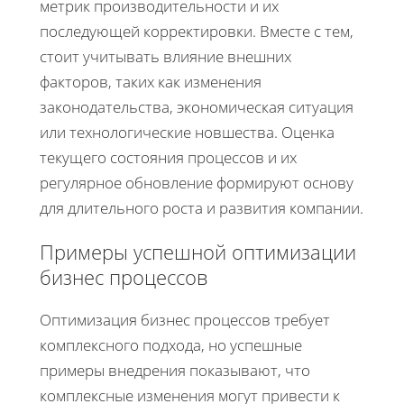
метрик производительности и их
последующей корректировки. Вместе с тем,
стоит учитывать влияние внешних
факторов, таких как изменения
законодательства, экономическая ситуация
или технологические новшества. Оценка
текущего состояния процессов и их
регулярное обновление формируют основу
для длительного роста и развития компании.
Примеры успешной оптимизации
бизнес процессов
Оптимизация бизнес процессов требует
комплексного подхода, но успешные
примеры внедрения показывают, что
комплексные изменения могут привести к