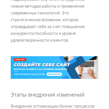
новым методам работы и применение
современных технологий. Это
стратегическое вложение, которое
оправдывает себя за счет повышения
конкурентоспособности и уровня
удовлетворенности клиентов.
Этапы внедрения изменений
Внедрение оптимизации бизнес процессов