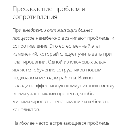
Преодоление проблем и
сопротивления
При
внедрении оптимизации бизнес
процессов
неизбежно возникают проблемы и
сопротивление. Это естественный этап
изменений, который следует учитывать при
планировании. Одной из ключевых задач
является обучение сотрудников новым
подходам и методам работы. Важно
наладить эффективную коммуникацию между
всеми участниками процесса, чтобы
минимизировать непонимание и избежать
конфликтов.
Наиболее часто встречающиеся проблемы