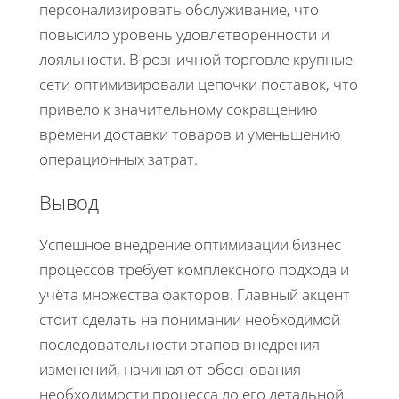
персонализировать обслуживание, что
повысило уровень удовлетворенности и
лояльности. В розничной торговле крупные
сети оптимизировали цепочки поставок, что
привело к значительному сокращению
времени доставки товаров и уменьшению
операционных затрат.
Вывод
Успешное внедрение оптимизации бизнес
процессов требует комплексного подхода и
учёта множества факторов. Главный акцент
стоит сделать на понимании необходимой
последовательности этапов внедрения
изменений, начиная от обоснования
необходимости процесса до его детальной